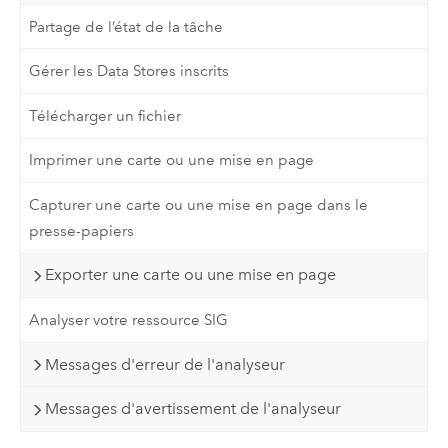
Partage de l’état de la tâche
Gérer les Data Stores inscrits
Télécharger un fichier
Imprimer une carte ou une mise en page
Capturer une carte ou une mise en page dans le
presse-papiers
Exporter une carte ou une mise en page
Analyser votre ressource SIG
Messages d'erreur de l'analyseur
Messages d'avertissement de l'analyseur