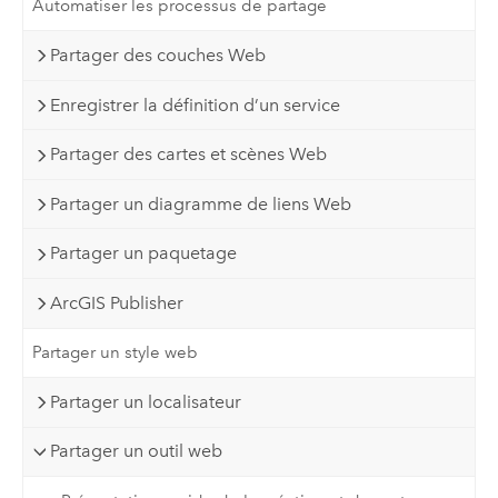
Automatiser les processus de partage
Partager des couches Web
Enregistrer la définition d’un service
Partager des cartes et scènes Web
Partager un diagramme de liens Web
Partager un paquetage
ArcGIS Publisher
Partager un style web
Partager un localisateur
Partager un outil web