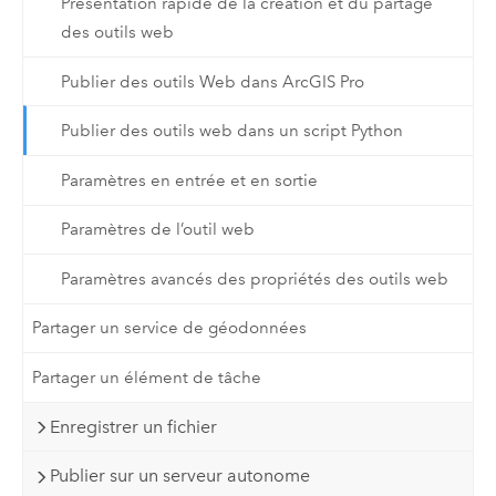
Présentation rapide de la création et du partage
des outils web
Publier des outils Web dans ArcGIS Pro
Publier des outils web dans un script Python
Paramètres en entrée et en sortie
Paramètres de l’outil web
Paramètres avancés des propriétés des outils web
Partager un service de géodonnées
Partager un élément de tâche
Enregistrer un fichier
Publier sur un serveur autonome