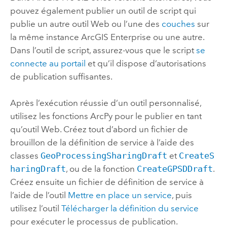
pouvez également publier un outil de script qui
publie un autre outil Web ou l’une des
couches
sur
la même instance
ArcGIS Enterprise
ou une autre.
Dans l’outil de script, assurez-vous que le script
se
connecte au portail
et qu’il dispose d’autorisations
de publication suffisantes.
Après l’exécution réussie d’un outil personnalisé,
utilisez les fonctions
ArcPy
pour le publier en tant
qu’outil Web. Créez tout d’abord un fichier de
brouillon de la définition de service à l’aide des
classes
GeoProcessingSharingDraft
et
CreateS
haringDraft
, ou de la fonction
CreateGPSDDraft
.
Créez ensuite un fichier de définition de service à
l’aide de l’outil
Mettre en place un service
, puis
utilisez l’outil
Télécharger la définition du service
pour exécuter le processus de publication.