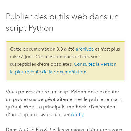
Publier des outils web dans un
script Python
Cette documentation 3.3 a été
archivée
et n’est plus
mise à jour. Certains contenus et liens sont
susceptibles d’être obsolètes.
Consultez la version
la plus récente de la documentation
.
Vous pouvez écrire un script
Python
pour exécuter
un processus de géotraitement et le publier en tant
qu’outil Web. La principale méthode d’exécution
d’un script consiste à utiliser
ArcPy
.
Dans
ArcGIS Pro 3.2
et les versions ultérieures, vous