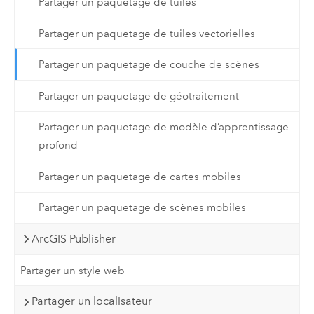
Partager un paquetage de tuiles
Partager un paquetage de tuiles vectorielles
Partager un paquetage de couche de scènes
Partager un paquetage de géotraitement
Partager un paquetage de modèle d’apprentissage
profond
Partager un paquetage de cartes mobiles
Partager un paquetage de scènes mobiles
ArcGIS Publisher
Partager un style web
Partager un localisateur