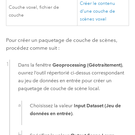
Créer le contenu
Couche voxel, fichier de
d’une couche de
couche
scènes voxel
Pour créer un paquetage de couche de scènes,
procédez comme suit :
Dans la fenêtre
Geoprocessing (Géotraitement)
,
ouvrez l’outil répertorié ci-dessus correspondant
au jeu de données en entrée pour créer un
paquetage de couche de scène local.
Choisissez la valeur
Input Dataset (Jeu de
données en entrée)
.