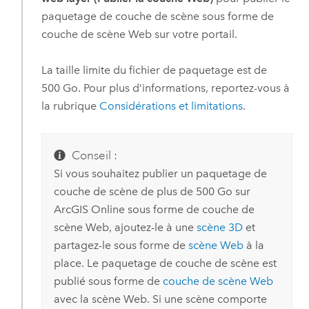
paquetage de couche de scène sous forme de
couche de scène Web sur votre portail.
La taille limite du fichier de paquetage est de
500 Go. Pour plus d’informations, reportez-vous à
la rubrique
Considérations et limitations
.
Conseil :
Si vous souhaitez publier un paquetage de
couche de scène de plus de 500 Go sur
ArcGIS Online
sous forme de couche de
scène Web, ajoutez-le à une
scène 3D
et
partagez-le sous forme de
scène Web
à la
place. Le paquetage de couche de scène est
publié sous forme de
couche de scène Web
avec la scène Web. Si une scène comporte