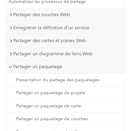
Automatiser les processus de partage
Partager des couches Web
Enregistrer la définition d’un service
Partager des cartes et scènes Web
Partager un diagramme de liens Web
Partager un paquetage
Présentation du partage des paquetages
Partager un paquetage de projets
Partager un paquetage de carte
Partager un paquetage de couches