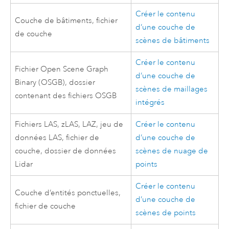
Créer le contenu
Couche de bâtiments, fichier
d’une couche de
de couche
scènes de bâtiments
Créer le contenu
Fichier Open Scene Graph
d’une couche de
Binary (OSGB), dossier
scènes de maillages
contenant des fichiers OSGB
intégrés
Fichiers LAS, zLAS, LAZ, jeu de
Créer le contenu
données LAS, fichier de
d’une couche de
couche, dossier de données
scènes de nuage de
Lidar
points
Créer le contenu
Couche d’entités ponctuelles,
d’une couche de
fichier de couche
scènes de points