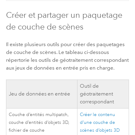
Créer et partager un paquetage
de couche de scènes
Il existe plusieurs outils pour créer des paquetages
de couche de scènes. Le tableau ci-dessous
répertorie les outils de géotraitement correspondant
aux jeux de données en entrée pris en charge.
Outil de
Jeu de données en entrée
géotraitement
correspondant
Couche d’entités multipatch,
Créer le contenu
couche d’entités d’objets 3D,
d’une couche de
fichier de couche
scènes d’objets 3D