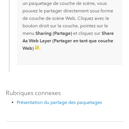
un paquetage de couche de scène, vous
pouvez le partager directement sous forme
de couche de scène Web. Cliquez avec le
bouton droit sur la couche, pointez sur le
menu
Sharing (Partage)
et cliquez sur
Share
As Web Layer (Partager en tant que couche
Web)
.
Rubriques connexes
Présentation du partage des paquetages