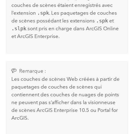
couches de scènes étaient enregistrés avec
l’extension
.spk
. Les paquetages de couches
de scènes possédant les extensions
.spk
et
.slpk
sont pris en charge dans
ArcGIS Online
et
ArcGIS Enterprise
.
Remarque :
Les couches de scènes Web créées à partir de
paquetages de couches de scènes qui
contiennent des couches de nuages de points
ne peuvent pas s’afficher dans la visionneuse
de scènes
ArcGIS Enterprise
10.5
ou
Portal for
ArcGIS
.