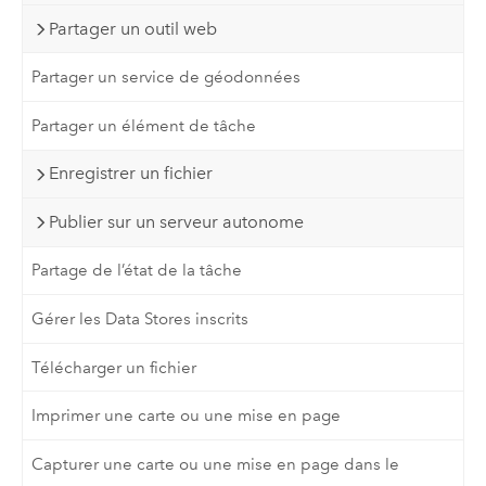
Partager un outil web
Partager un service de géodonnées
Partager un élément de tâche
Enregistrer un fichier
Publier sur un serveur autonome
Partage de l’état de la tâche
Gérer les Data Stores inscrits
Télécharger un fichier
Imprimer une carte ou une mise en page
Capturer une carte ou une mise en page dans le