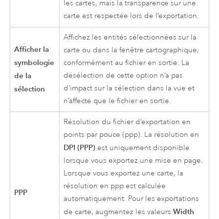
les cartes, mais la transparence sur une
carte est respectée lors de l’exportation.
Affichez les entités sélectionnées sur la
Afficher la
carte ou dans la fenêtre cartographique,
symbologie
conformément au fichier en sortie. La
de la
désélection de cette option n’a pas
d’impact sur la sélection dans la vue et
sélection
n’affecte que le fichier en sortie.
Résolution du fichier d’exportation en
points par pouce (ppp). La résolution en
DPI (PPP)
est uniquement disponible
lorsque vous exportez une mise en page.
Lorsque vous exportez une carte, la
résolution en ppp est calculée
PPP
automatiquement. Pour les exportations
Width
de carte, augmentez les valeurs