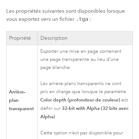
Les propriétés suivantes sont disponibles lorsque
vous exportez vers un fichier
.tga
:
Propriété
Description
Exporter une mise en page contenant
une page transparente au lieu d’une
page blanche.
Les arrière-plans transparents ne sont
Arrière-
pris en charge que lorsque le paramètre
Color depth (profondeur de couleur)
plan
est
32-bit with Alpha (32 bits avec
transparent
défini sur
Alpha)
.
Cette option n’est pas disponible pour