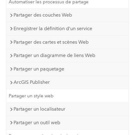
Automatiser les processus de partage
Partager des couches Web
Enregistrer la définition d’un service
Partager des cartes et scènes Web
Partager un diagramme de liens Web
Partager un paquetage
ArcGIS Publisher
Partager un style web
Partager un localisateur
Partager un outil web