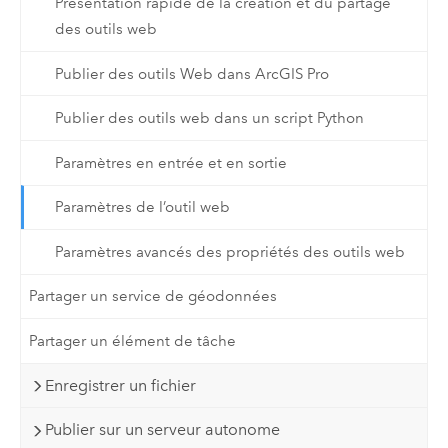
Présentation rapide de la création et du partage
des outils web
Publier des outils Web dans ArcGIS Pro
Publier des outils web dans un script Python
Paramètres en entrée et en sortie
Paramètres de l’outil web
Paramètres avancés des propriétés des outils web
Partager un service de géodonnées
Partager un élément de tâche
Enregistrer un fichier
Publier sur un serveur autonome