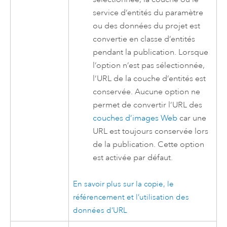
service d’entités du paramètre
ou des données du projet est
convertie en classe d’entités
pendant la publication. Lorsque
l’option n’est pas sélectionnée,
l’URL de la couche d’entités est
conservée. Aucune option ne
permet de convertir l’URL des
couches d’images Web
car une
URL est toujours conservée lors
de la publication. Cette option
est activée par défaut.
En savoir plus sur la copie, le
référencement et l’utilisation des
données d’URL