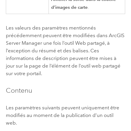
d’images de carte
.
Les valeurs des paramètres mentionnés
précédemment peuvent être modifiées dans
ArcGIS
Server Manager
une fois l’outil Web partagé, à
l’exception du résumé et des balises. Ces
informations de description peuvent être mises à
jour sur la page de l’élément de l’outil web partagé
sur votre portail.
Contenu
Les paramètres suivants peuvent uniquement être
modifiés au moment de la publication d’un outil
web.