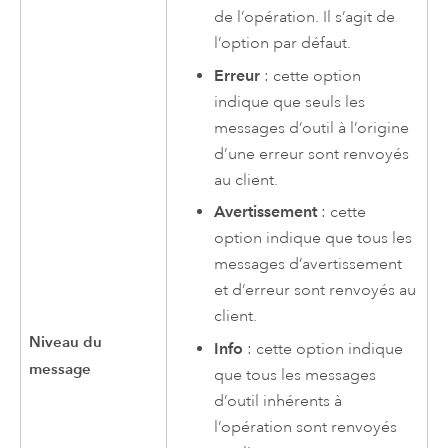
de l’opération. Il s’agit de
l’option par défaut.
Erreur
: cette option
indique que seuls les
messages d’outil à l’origine
d’une erreur sont renvoyés
au client.
Avertissement
: cette
option indique que tous les
messages d’avertissement
et d’erreur sont renvoyés au
client.
Niveau du
Info
: cette option indique
message
que tous les messages
d’outil inhérents à
l’opération sont renvoyés