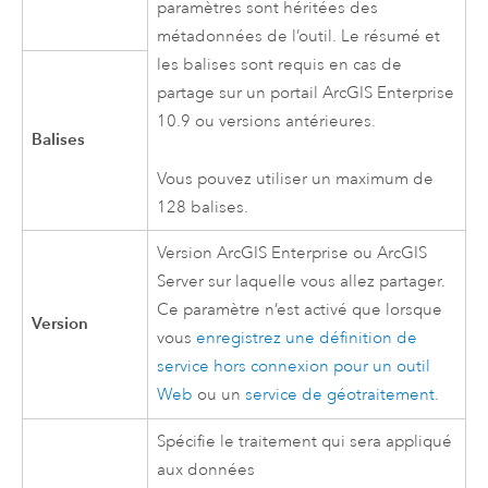
paramètres sont héritées des
métadonnées de l’outil. Le résumé et
les balises sont requis en cas de
partage sur un portail
ArcGIS Enterprise
10.9
ou versions antérieures.
Balises
Vous pouvez utiliser un maximum de
128 balises.
Version
ArcGIS Enterprise
ou
ArcGIS
Server
sur laquelle vous allez partager.
Ce paramètre n’est activé que lorsque
Version
vous
enregistrez une définition de
service hors connexion pour un outil
Web
ou un
service de géotraitement
.
Spécifie le traitement qui sera appliqué
aux données