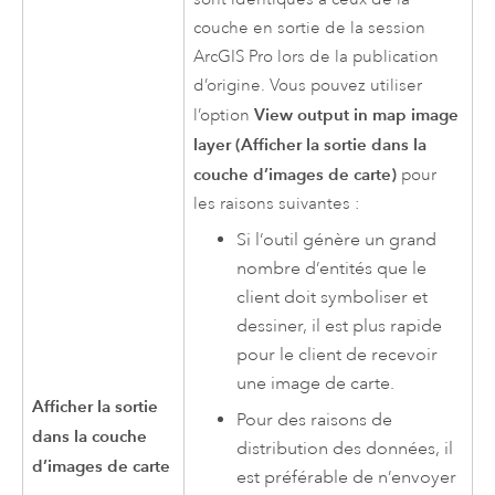
couche en sortie de la session
ArcGIS Pro
lors de la publication
d’origine. Vous pouvez utiliser
View output in map image
l’option
layer (Afficher la sortie dans la
couche d’images de carte)
pour
les raisons suivantes :
Si l’outil génère un grand
nombre d’entités que le
client doit symboliser et
dessiner, il est plus rapide
pour le client de recevoir
une image de carte.
Afficher la sortie
Pour des raisons de
dans la couche
distribution des données, il
d’images de carte
est préférable de n’envoyer