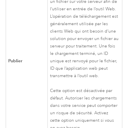
un fichier sur votre serveur afin de
l’utiliser en entrée de l’outil Web.
L’opération de téléchargement est
généralement utilisée par les
clients Web qui ont besoin d’une
solution pour envoyer un fichier au
serveur pour traitement. Une fois
le chargement terminé, un ID
Publier
unique est renvoyé pour le fichier,
ID que l’application web peut
transmettre à l’outil web.
Cette option est désactivée par
défaut. Autoriser les chargements
dans votre service peut comporter
un risque de sécurité. Activez
cette option uniquement si vous
en avez besoin.