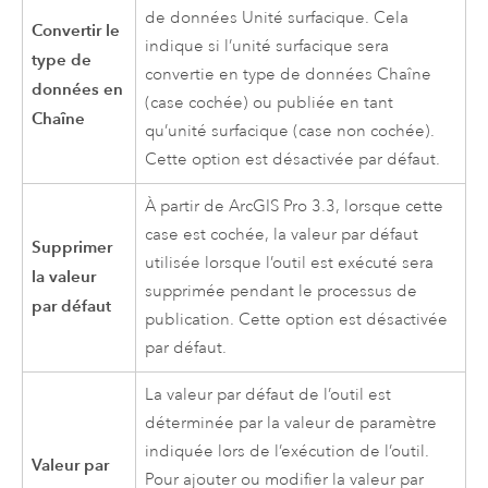
de données Unité surfacique. Cela
Convertir le
indique si l’unité surfacique sera
type de
convertie en type de données Chaîne
données en
(case cochée) ou publiée en tant
Chaîne
qu’unité surfacique (case non cochée).
Cette option est désactivée par défaut.
À partir de
ArcGIS Pro 3.3
, lorsque cette
case est cochée, la valeur par défaut
Supprimer
utilisée lorsque l’outil est exécuté sera
la valeur
supprimée pendant le processus de
par défaut
publication. Cette option est désactivée
par défaut.
La valeur par défaut de l’outil est
déterminée par la valeur de paramètre
indiquée lors de l’exécution de l’outil.
Valeur par
Pour ajouter ou modifier la valeur par