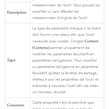
métadonnées de l’outil. Vous pouvez les
modifier ici sans affecter les
Description
métadonnées d’origine de l’outil.
Le type de paramètre indique si le client
doit fournir une valeur afin que l’outil
Content
s’exécute avec succès. L’onglet
(Contenu)
permet uniquement de
modifier les paramètres facultatifs en
Type
paramètres obligatoires. Pour modifier
un paramètre obligatoire en paramètre
facultatif, quittez la fenêtre de partage,
mettez à jour les propriétés de l’outil et
exécutez à nouveau l’outil afin de créer
un nouveau résultat.
Cette propriété n’est disponible que
Conserver
lorsque le paramètre est un type de