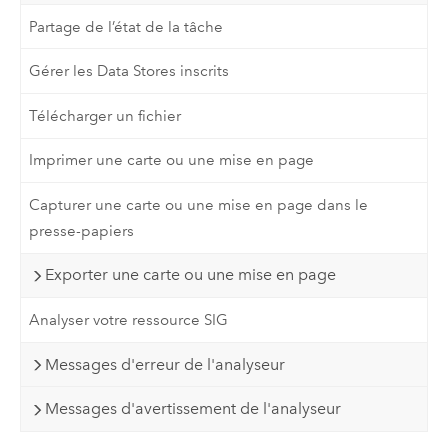
Partage de l’état de la tâche
Gérer les Data Stores inscrits
Télécharger un fichier
Imprimer une carte ou une mise en page
Capturer une carte ou une mise en page dans le
presse-papiers
Exporter une carte ou une mise en page
Analyser votre ressource SIG
Messages d'erreur de l'analyseur
Messages d'avertissement de l'analyseur