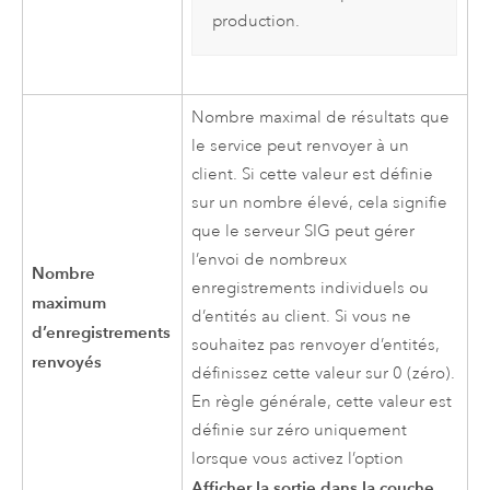
production.
Nombre maximal de résultats que
le service peut renvoyer à un
client. Si cette valeur est définie
sur un nombre élevé, cela signifie
que le serveur SIG peut gérer
l’envoi de nombreux
Nombre
enregistrements individuels ou
maximum
d’entités au client. Si vous ne
d’enregistrements
souhaitez pas renvoyer d’entités,
renvoyés
définissez cette valeur sur 0 (zéro).
En règle générale, cette valeur est
définie sur zéro uniquement
lorsque vous activez l’option
Afficher la sortie dans la couche