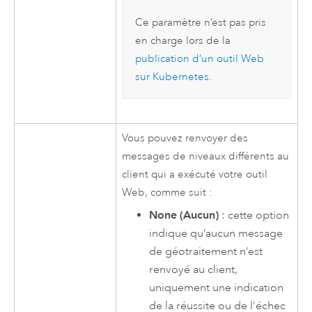
Ce paramètre n’est pas pris
en charge lors de la
publication d’un outil Web
sur
Kubernetes
.
Vous pouvez renvoyer des
messages de niveaux différents au
client qui a exécuté votre outil
Web, comme suit :
None (Aucun)
: cette option
indique qu’aucun message
de géotraitement n’est
renvoyé au client,
uniquement une indication
de la réussite ou de l’échec