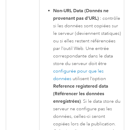
Non-URL Data (Donnés ne
provenant pas d’URL)
: contrôle
si les données sont copiées sur
le serveur (deviennent statiques)
ou si elles restent référencées
par l’outil Web. Une entrée
correspondante dans le data
store du serveur doit être
configurée pour que les
données
utilisent l’option
Reference registered data
(Référencer les données
enregistrées)
. Si le data store du
serveur ne configure pas les
données, celles-ci seront
copiées lors de la publication.