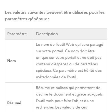
Les valeurs suivantes peuvent être utilisées pour les
paramètres généraux :
Paramètre
Description
Le nom de l’outil Web qui sera partagé
sur votre portail. Ce nom doit être
unique sur votre portail et ne doit pas
Nom
contenir d’espaces ou de caractères
spéciaux. Ce paramètre est hérité des
métadonnées de l’outil.
Résumé et balises qui permettent de
décrire le document et grâce auxquels
l’outil web peut faire l’objet d’une
Résumé
recherche. Les valeurs de ces