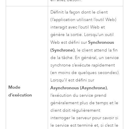
Définit la façon dont le client
(l’application utilisant l’outil Web)
interagit avec l’outil Web et
génère la sortie. Lorsqu’un outil
Synchronous
Web est défini sur
(Synchrone)
, le client attend la fin
de la tâche. En général, un service
synchrone s’exécute rapidement
(en moins de quelques secondes).
Lorsqu’il est défini sur
Mode
Asynchronous (Asynchrone)
,
d’exécution
l’exécution du service prend
généralement plus de temps et le
client doit régulièrement
interroger le serveur pour savoir si
le service est terminé et, si c’est le