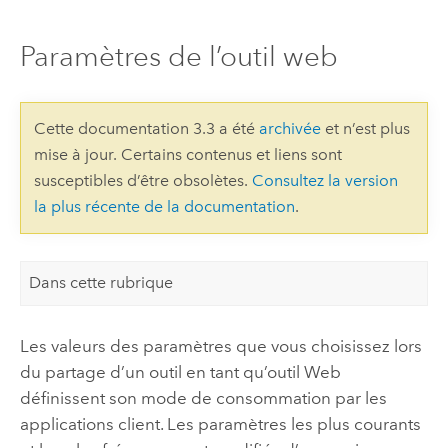
Paramètres de l’outil web
Cette documentation 3.3 a été
archivée
et n’est plus
mise à jour. Certains contenus et liens sont
susceptibles d’être obsolètes.
Consultez la version
la plus récente de la documentation
.
Dans cette rubrique
Les valeurs des paramètres que vous choisissez lors
du partage d’un outil en tant qu’outil Web
définissent son mode de consommation par les
applications client. Les paramètres les plus courants