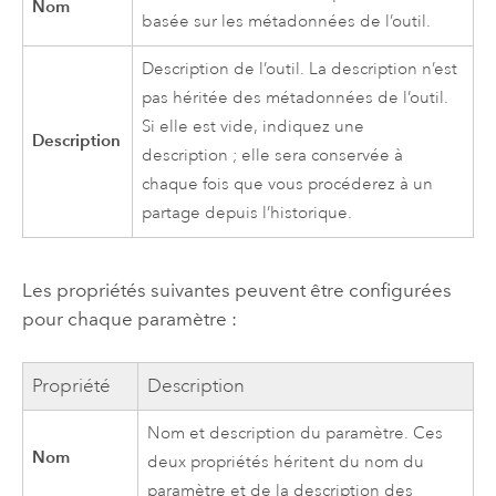
Nom
basée sur les métadonnées de l’outil.
Description de l’outil. La description n’est
pas héritée des métadonnées de l’outil.
Si elle est vide, indiquez une
Description
description ; elle sera conservée à
chaque fois que vous procéderez à un
partage depuis l’historique.
Les propriétés suivantes peuvent être configurées
pour chaque paramètre :
Propriété
Description
Nom et description du paramètre. Ces
Nom
deux propriétés héritent du nom du
paramètre et de la description des