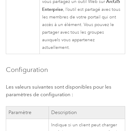
ArcGIS
vous partagez un outil Web sur
Enterprise
, l’outil est partagé avec tous
les membres de votre portail qui ont
accès à un élément. Vous pouvez le
partager avec tous les groupes
auxquels vous appartenez
actuellement.
Configuration
Les valeurs suivantes sont disponibles pour les
paramètres de configuration :
Paramètre
Description
Indique si un client peut charger