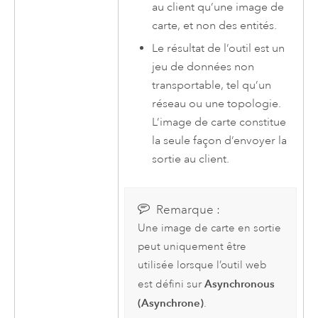
au client qu’une image de
carte, et non des entités.
Le résultat de l’outil est un
jeu de données non
transportable, tel qu’un
réseau ou une topologie.
L’image de carte constitue
la seule façon d’envoyer la
sortie au client.
Remarque :
Une image de carte en sortie
peut uniquement être
utilisée lorsque l’outil web
Asynchronous
est défini sur
(Asynchrone)
.