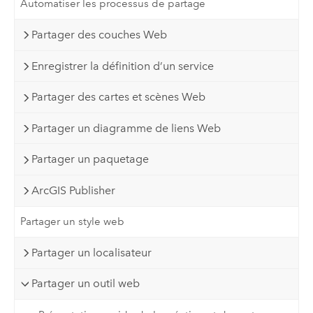
Automatiser les processus de partage
Partager des couches Web
Enregistrer la définition d’un service
Partager des cartes et scènes Web
Partager un diagramme de liens Web
Partager un paquetage
ArcGIS Publisher
Partager un style web
Partager un localisateur
Partager un outil web