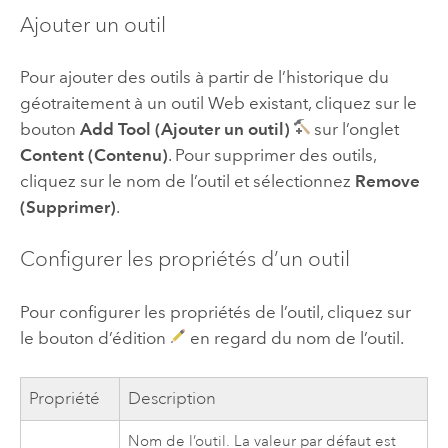
Ajouter un outil
Pour ajouter des outils à partir de l’historique du
géotraitement à un outil Web existant, cliquez sur le
bouton
Add Tool (Ajouter un outil)
sur l’onglet
Content (Contenu)
. Pour supprimer des outils,
cliquez sur le nom de l’outil et sélectionnez
Remove
(Supprimer)
.
Configurer les propriétés d’un outil
Pour configurer les propriétés de l’outil, cliquez sur
le bouton d’édition
en regard du nom de l’outil.
Propriété
Description
Nom de l’outil. La valeur par défaut est