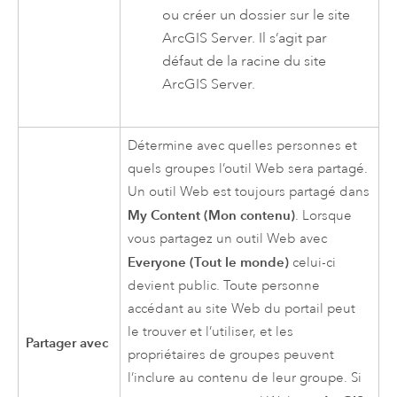
ou créer un dossier sur le site
ArcGIS Server
. Il s’agit par
défaut de la racine du site
ArcGIS Server
.
Détermine avec quelles personnes et
quels groupes l’outil Web sera partagé.
Un outil Web est toujours partagé dans
My Content (Mon contenu)
. Lorsque
vous partagez un outil Web avec
Everyone (Tout le monde)
celui-ci
devient public. Toute personne
accédant au site Web du portail peut
le trouver et l’utiliser, et les
Partager avec
propriétaires de groupes peuvent
l’inclure au contenu de leur groupe. Si