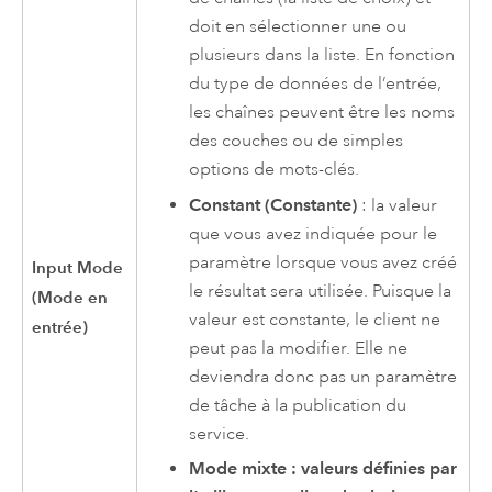
doit en sélectionner une ou
plusieurs dans la liste. En fonction
du type de données de l’entrée,
les chaînes peuvent être les noms
des couches ou de simples
options de mots-clés.
Constant (Constante)
: la valeur
que vous avez indiquée pour le
paramètre lorsque vous avez créé
Input Mode
le résultat sera utilisée. Puisque la
(Mode en
valeur est constante, le client ne
entrée)
peut pas la modifier. Elle ne
deviendra donc pas un paramètre
de tâche à la publication du
service.
Mode mixte : valeurs définies par