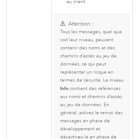
au client.
Attention :
Tous les messages, quel que
soit leur niveau, peuvent
contenir des noms et des
chemins d’accès au jeu de
données, ce qui peut
représenter un risque en
termes de sécurité. Le niveau
Info
contient des références
aux noms et chemins d’accès
au jeu de données. En
général, activez le renvoi des
messages en phase de
développement et
désactivez-le en phase de