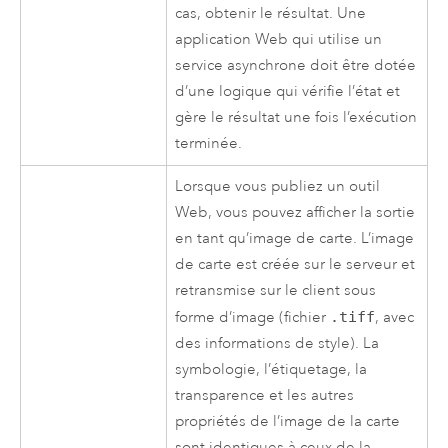
cas, obtenir le résultat. Une
application Web qui utilise un
service asynchrone doit être dotée
d’une logique qui vérifie l’état et
gère le résultat une fois l’exécution
terminée.
Lorsque vous publiez un outil
Web, vous pouvez afficher la sortie
en tant qu’image de carte. L’image
de carte est créée sur le serveur et
retransmise sur le client sous
forme d’image (fichier
.tiff
, avec
des informations de style). La
symbologie, l’étiquetage, la
transparence et les autres
propriétés de l’image de la carte
sont identiques à ceux de la