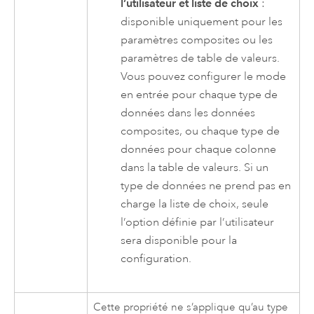
l’utilisateur et liste de choix
:
disponible uniquement pour les
paramètres composites ou les
paramètres de table de valeurs.
Vous pouvez configurer le mode
en entrée pour chaque type de
données dans les données
composites, ou chaque type de
données pour chaque colonne
dans la table de valeurs. Si un
type de données ne prend pas en
charge la liste de choix, seule
l’option définie par l’utilisateur
sera disponible pour la
configuration.
Cette propriété ne s’applique qu’au type