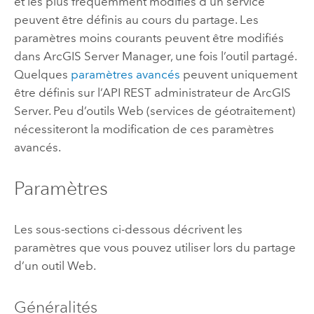
et les plus fréquemment modifiés d’un service
peuvent être définis au cours du partage. Les
paramètres moins courants peuvent être modifiés
dans
ArcGIS Server Manager
, une fois l’outil partagé.
Quelques
paramètres avancés
peuvent uniquement
être définis sur l’API REST administrateur de
ArcGIS
Server
. Peu d’outils Web (services de géotraitement)
nécessiteront la modification de ces paramètres
avancés.
Paramètres
Les sous-sections ci-dessous décrivent les
paramètres que vous pouvez utiliser lors du partage
d’un outil Web.
Généralités