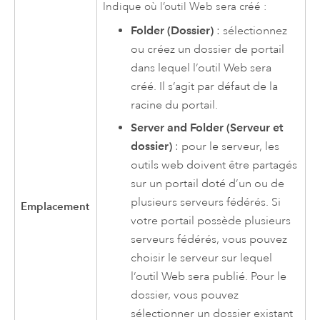
Indique où l’outil Web sera créé :
Folder (Dossier)
: sélectionnez
ou créez un dossier de portail
dans lequel l’outil Web sera
créé. Il s’agit par défaut de la
racine du portail.
Server and Folder (Serveur et
dossier)
: pour le serveur, les
outils web doivent être partagés
sur un portail doté d’un ou de
plusieurs serveurs fédérés. Si
Emplacement
votre portail possède plusieurs
serveurs fédérés, vous pouvez
choisir le serveur sur lequel
l’outil Web sera publié. Pour le
dossier, vous pouvez
sélectionner un dossier existant