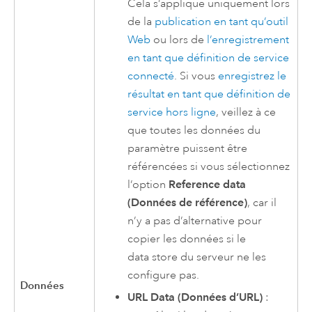
Cela s’applique uniquement lors
de la
publication en tant qu’outil
Web
ou lors de
l’enregistrement
en tant que définition de service
connecté
. Si vous
enregistrez le
résultat en tant que définition de
service hors ligne
, veillez à ce
que toutes les données du
paramètre puissent être
référencées si vous sélectionnez
l’option
Reference data
(Données de référence)
, car il
n’y a pas d’alternative pour
copier les données si le
data store du serveur ne les
configure pas.
Données
URL Data (Données d’URL)
: