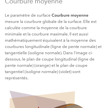
Courbure moyenne
Le paramètre de surface
Courbure moyenne
mesure la courbure globale de la surface. Elle est
calculée comme la moyenne de la courbure
minimale et la courbure maximale. Il est aussi
mathématiquement équivalent à la moyenne des
courbures longitudinale (ligne de pente normale) et
tangentielle (isoligne normale). Dans l’image ci-
dessous, le plan de coupe longitudinal (ligne de
pente normale) (orange) et le plan de coupe
tangentiel (isoligne normale) (violet) sont
représentés.