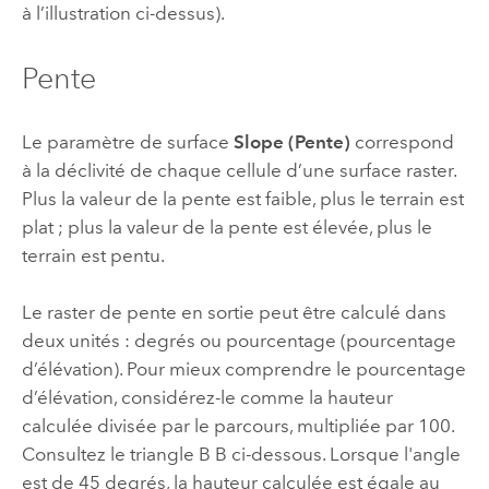
à l’illustration ci-dessus).
Pente
Le paramètre de surface
Slope (Pente)
correspond
à la déclivité de chaque cellule d’une surface raster.
Plus la valeur de la pente est faible, plus le terrain est
plat ; plus la valeur de la pente est élevée, plus le
terrain est pentu.
Le raster de pente en sortie peut être calculé dans
deux unités : degrés ou pourcentage (pourcentage
d’élévation). Pour mieux comprendre le pourcentage
d’élévation, considérez-le comme la hauteur
calculée divisée par le parcours, multipliée par 100.
Consultez le triangle B B ci-dessous. Lorsque l'angle
est de 45 degrés, la hauteur calculée est égale au