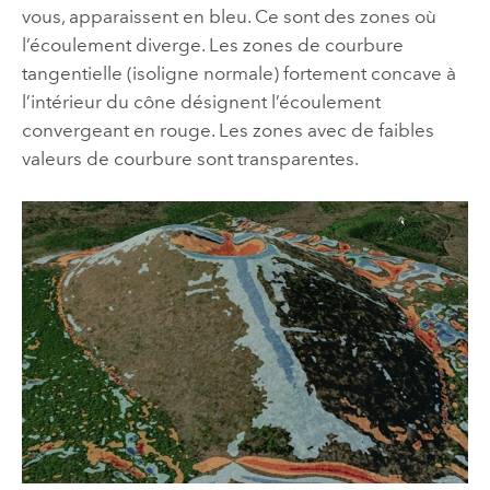
vous, apparaissent en bleu. Ce sont des zones où
l’écoulement diverge. Les zones de courbure
tangentielle (isoligne normale) fortement concave à
l’intérieur du cône désignent l’écoulement
convergeant en rouge. Les zones avec de faibles
valeurs de courbure sont transparentes.