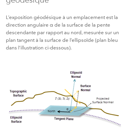
L’exposition géodésique à un emplacement est la
direction angulaire α de la surface de la pente
descendante par rapport au nord, mesurée sur un
plan tangent à la surface de l’ellipsoïde (plan bleu
dans l’illustration ci-dessous).