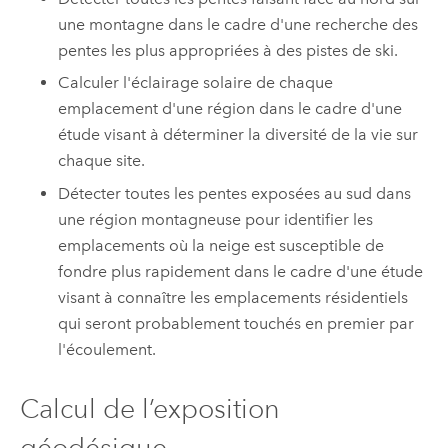
une montagne dans le cadre d'une recherche des
pentes les plus appropriées à des pistes de ski.
Calculer l'éclairage solaire de chaque
emplacement d'une région dans le cadre d'une
étude visant à déterminer la diversité de la vie sur
chaque site.
Détecter toutes les pentes exposées au sud dans
une région montagneuse pour identifier les
emplacements où la neige est susceptible de
fondre plus rapidement dans le cadre d'une étude
visant à connaître les emplacements résidentiels
qui seront probablement touchés en premier par
l'écoulement.
Calcul de l’exposition
géodésique