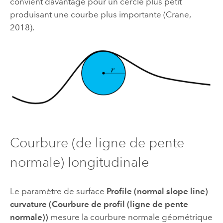
convient davantage pour un cercle plus petit
produisant une courbe plus importante (Crane,
2018).
Courbure (de ligne de pente
normale) longitudinale
Le paramètre de surface
Profile (normal slope line)
curvature (Courbure de profil (ligne de pente
normale))
mesure la courbure normale géométrique