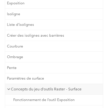
Exposition
Isoligne
Liste d’isolignes
Créer des isolignes avec barrières
Courbure
Ombrage
Pente
Paramètres de surface
Concepts du jeu d’outils Raster - Surface
Fonctionnement de l’outil Exposition