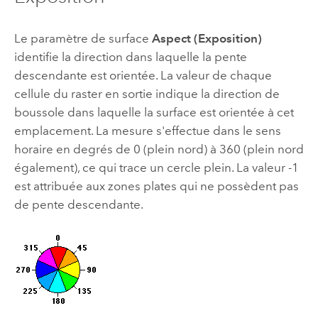
Le paramètre de surface
Aspect (Exposition)
identifie la direction dans laquelle la pente
descendante est orientée. La valeur de chaque
cellule du raster en sortie indique la direction de
boussole dans laquelle la surface est orientée à cet
emplacement. La mesure s'effectue dans le sens
horaire en degrés de 0 (plein nord) à 360 (plein nord
également), ce qui trace un cercle plein. La valeur -1
est attribuée aux zones plates qui ne possèdent pas
de pente descendante.