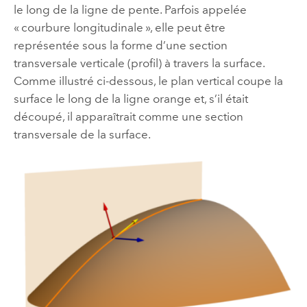
le long de la ligne de pente. Parfois appelée
« courbure longitudinale », elle peut être
représentée sous la forme d’une section
transversale verticale (profil) à travers la surface.
Comme illustré ci-dessous, le plan vertical coupe la
surface le long de la ligne orange et, s’il était
découpé, il apparaîtrait comme une section
transversale de la surface.