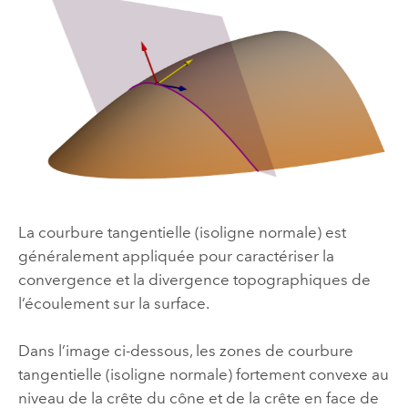
La courbure tangentielle (isoligne normale) est
généralement appliquée pour caractériser la
convergence et la divergence topographiques de
l’écoulement sur la surface.
Dans l’image ci-dessous, les zones de courbure
tangentielle (isoligne normale) fortement convexe au
niveau de la crête du cône et de la crête en face de