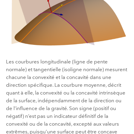
Les courbures longitudinale (ligne de pente
normale) et tangentielle (isoligne normale) mesurent
chacune la convexité et la concavité dans une
direction spécifique. La courbure moyenne, décrit
quant à elle, la convexité ou la concavité intrinsèque
de la surface, indépendamment de la direction ou
de l’influence de la gravité. Son signe (positif ou
négatif) n’est pas un indicateur définitif de la
convexité ou de la concavité, excepté aux valeurs
extrêmes, puisqu’une surface peut être concave