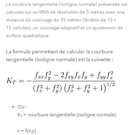
La courbure tangentielle (isoligne normale) présentée est
calculée sur un MNS de résolution de 5 mètres avec une
distance de voisinage de 35 mètres (fenêtre de 15 x
15 cellules), un voisinage adaptatif et un ajustement de
surface quadratique.
La formule permettant de calculer la courbure
tangentielle (isoligne normale) est la suivante :
Où :
K
= courbure tangentielle (isoligne normale)
T
z = f(x,y)