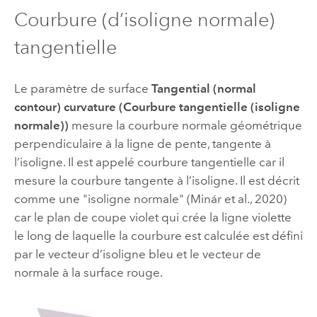
Courbure (d’isoligne normale)
tangentielle
Le paramètre de surface
Tangential (normal
contour) curvature (Courbure tangentielle (isoligne
normale))
mesure la courbure normale géométrique
perpendiculaire à la ligne de pente, tangente à
l’isoligne. Il est appelé courbure tangentielle car il
mesure la courbure tangente à l’isoligne. Il est décrit
comme une "isoligne normale" (Minár et al., 2020)
car le plan de coupe violet qui crée la ligne violette
le long de laquelle la courbure est calculée est défini
par le vecteur d’isoligne bleu et le vecteur de
normale à la surface rouge.