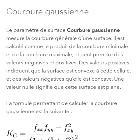
Courbure gaussienne
Le paramètre de surface
Courbure gaussienne
mesure la courbure générale d’une surface. Il est
calculé comme le produit de la courbure minimale
et de la courbure maximale, et peut prendre des
valeurs négatives et positives. Des valeurs positives
indiquent que la surface est convexe à cette cellule,
et des valeurs négatives qu’elle est concave. Une
valeur nulle signifie que cette surface est plane.
La formule permettant de calculer la courbure
gaussienne est la suivante :