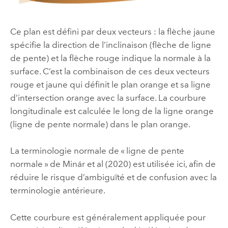
Ce plan est défini par deux vecteurs : la flèche jaune
spécifie la direction de l’inclinaison (flèche de ligne
de pente) et la flèche rouge indique la normale à la
surface. C’est la combinaison de ces deux vecteurs
rouge et jaune qui définit le plan orange et sa ligne
d’intersection orange avec la surface. La courbure
longitudinale est calculée le long de la ligne orange
(ligne de pente normale) dans le plan orange.
La terminologie normale de « ligne de pente
normale » de Minár et al (2020) est utilisée ici, afin de
réduire le risque d’ambiguïté et de confusion avec la
terminologie antérieure.
Cette courbure est généralement appliquée pour