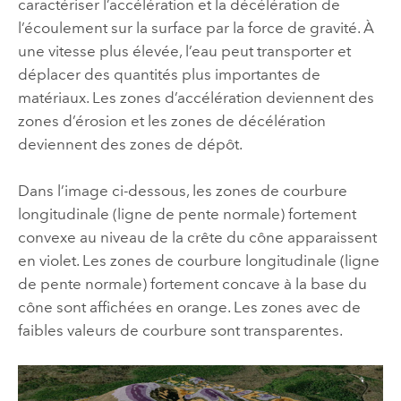
caractériser l’accélération et la décélération de
l’écoulement sur la surface par la force de gravité. À
une vitesse plus élevée, l’eau peut transporter et
déplacer des quantités plus importantes de
matériaux. Les zones d’accélération deviennent des
zones d’érosion et les zones de décélération
deviennent des zones de dépôt.
Dans l’image ci-dessous, les zones de courbure
longitudinale (ligne de pente normale) fortement
convexe au niveau de la crête du cône apparaissent
en violet. Les zones de courbure longitudinale (ligne
de pente normale) fortement concave à la base du
cône sont affichées en orange. Les zones avec de
faibles valeurs de courbure sont transparentes.