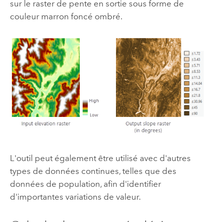
sur le raster de pente en sortie sous forme de
couleur marron foncé ombré.
L'outil peut également être utilisé avec d'autres
types de données continues, telles que des
données de population, afin d'identifier
d'importantes variations de valeur.