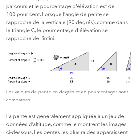
parcours et le pourcentage d'élévation est de
100 pour cent. Lorsque l'angle de pente se
rapproche de la verticale (90 degrés), comme dans
le triangle C, le pourcentage d'élévation se
rapproche de l'infini.
Les valeurs de pente en degrés et en pourcentages sont
comparées.
La pente est généralement appliquée à un jeu de
données d’altitude, comme le montrent les images
ci-dessous. Les pentes les plus raides apparaissent