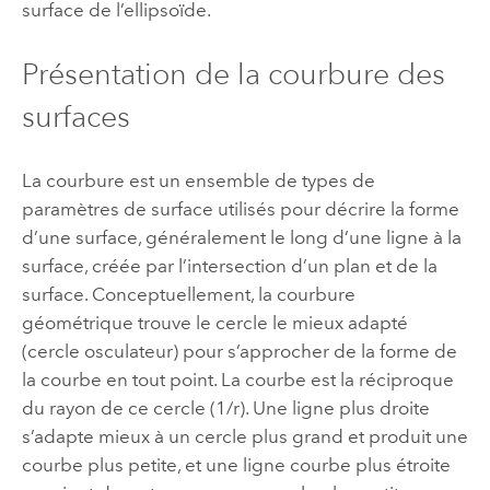
surface de l’ellipsoïde.
Présentation de la courbure des
surfaces
La courbure est un ensemble de types de
paramètres de surface utilisés pour décrire la forme
d’une surface, généralement le long d’une ligne à la
surface, créée par l’intersection d’un plan et de la
surface. Conceptuellement, la courbure
géométrique trouve le cercle le mieux adapté
(cercle osculateur) pour s’approcher de la forme de
la courbe en tout point. La courbe est la réciproque
du rayon de ce cercle (1/r). Une ligne plus droite
s’adapte mieux à un cercle plus grand et produit une
courbe plus petite, et une ligne courbe plus étroite