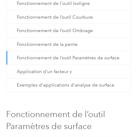
Fonctionnement de l'outil Isoligne
Fonctionnement de l’outil Courbure
Fonctionnement de l’outil Ombrage
Fonctionnement de la pente
Fonctionnement de l’outil Paramètres de surface
Application d’un facteur z
Exemples d'applications d'analyse de surface
Fonctionnement de l’outil
Paramètres de surface