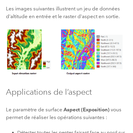
Les images suivantes illustrent un jeu de données
d'altitude en entrée et le raster d'aspect en sortie.
Applications de l’aspect
Le paramètre de surface
Aspect (Exposition)
vous
permet de réaliser les opérations suivantes :
Détecter toutes les pentes faisant face au nord sur