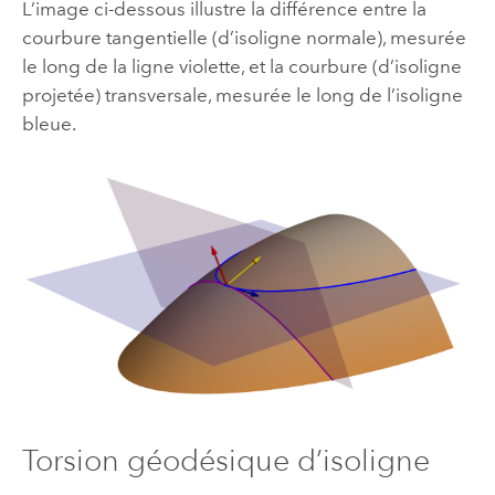
L’image ci-dessous illustre la différence entre la
courbure tangentielle (d’isoligne normale), mesurée
le long de la ligne violette, et la courbure (d’isoligne
projetée) transversale, mesurée le long de l’isoligne
bleue.
Torsion géodésique d’isoligne