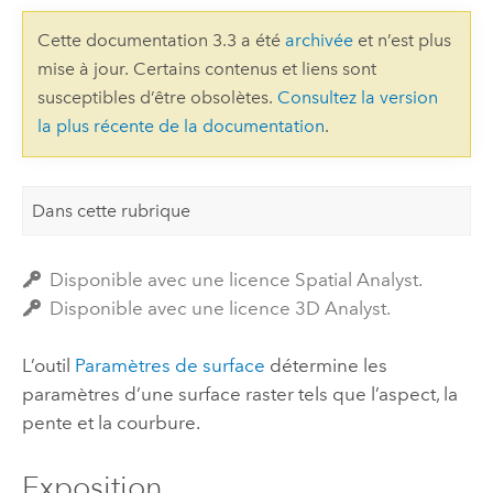
Cette documentation 3.3 a été
archivée
et n’est plus
mise à jour. Certains contenus et liens sont
susceptibles d’être obsolètes.
Consultez la version
la plus récente de la documentation
.
Dans cette rubrique
Disponible avec une licence Spatial Analyst.
Disponible avec une licence 3D Analyst.
L’outil
Paramètres de surface
détermine les
paramètres d’une surface raster tels que l’aspect, la
pente et la courbure.
Exposition