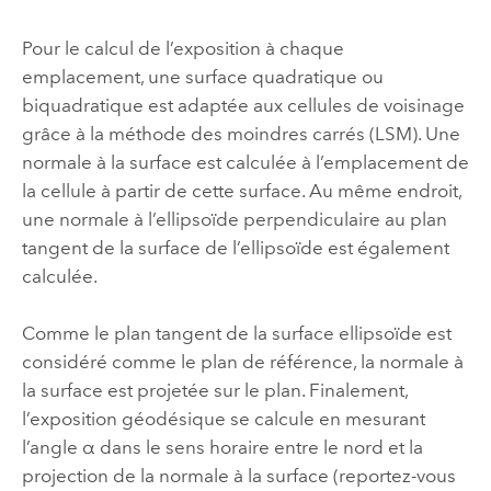
Pour le calcul de l’exposition à chaque
emplacement, une surface quadratique ou
biquadratique est adaptée aux cellules de voisinage
grâce à la méthode des moindres carrés (LSM). Une
normale à la surface est calculée à l’emplacement de
la cellule à partir de cette surface. Au même endroit,
une normale à l’ellipsoïde perpendiculaire au plan
tangent de la surface de l’ellipsoïde est également
calculée.
Comme le plan tangent de la surface ellipsoïde est
considéré comme le plan de référence, la normale à
la surface est projetée sur le plan. Finalement,
l’exposition géodésique se calcule en mesurant
l’angle α dans le sens horaire entre le nord et la
projection de la normale à la surface (reportez-vous