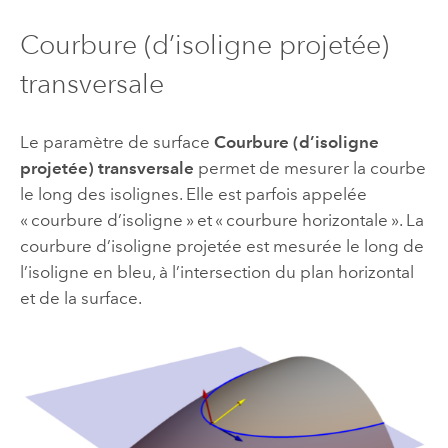
Courbure (d’isoligne projetée)
transversale
Le paramètre de surface
Courbure (d’isoligne
projetée) transversale
permet de mesurer la courbe
le long des isolignes. Elle est parfois appelée
« courbure d’isoligne » et « courbure horizontale ». La
courbure d’isoligne projetée est mesurée le long de
l’isoligne en bleu, à l’intersection du plan horizontal
et de la surface.