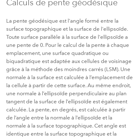
Calculs de pente géodésique
La pente géodésique est l'angle formé entre la
surface topographique et la surface de l'ellipsoïde.
Toute surface parallèle à la surface de l'ellipsoïde a
une pente de 0. Pour le calcul de la pente à chaque
emplacement, une surface quadratique ou
biquadratique est adaptée aux cellules de voisinage
grâce à la méthode des moindres carrés (LSM). Une
normale à la surface est calculée à l’emplacement de
la cellule à partir de cette surface. Au même endroit,
une normale à l’ellipsoïde perpendiculaire au plan
tangent de la surface de l’ellipsoïde est également
calculée. La pente, en degrés, est calculée à partir
de l’angle entre la normale à l’ellipsoïde et la
normale à la surface topographique. Cet angle est
identique entre la surface topographique et la