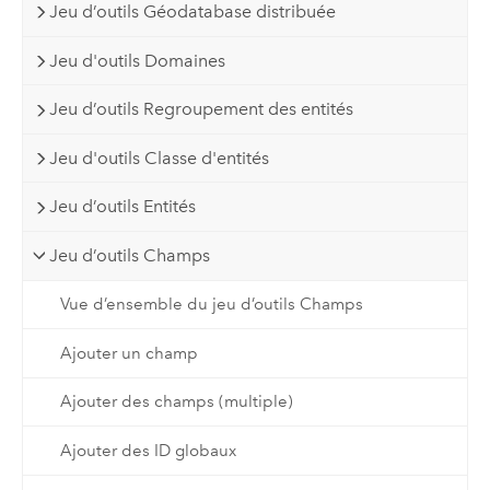
Jeu d’outils Géodatabase distribuée
Jeu d'outils Domaines
Jeu d’outils Regroupement des entités
Jeu d'outils Classe d'entités
Jeu d’outils Entités
Jeu d’outils Champs
Vue d’ensemble du jeu d’outils Champs
Ajouter un champ
Ajouter des champs (multiple)
Ajouter des ID globaux