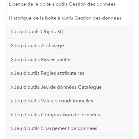
Licence de la boîte à outils Gestion des données
Historique de la boîte à outils Gestion des données
Jeu d’outils Objets 3D
Jeu d'outils Archivage
Jeu d'outils Pièces jointes
Jeu d’outils Règles attributaires
Jeu d’outils Jeu de données Catalogue
Jeu d'outils Valeurs conditionnelles
Jeu d'outils Comparaison de données
Jeu d’outils Chargement de données