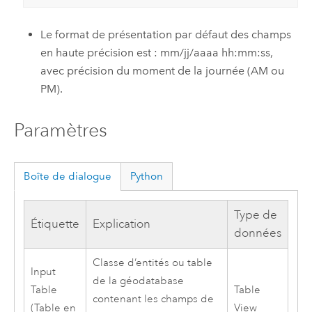
Le format de présentation par défaut des champs
en haute précision est : mm/jj/aaaa hh:mm:ss,
avec précision du moment de la journée (AM ou
PM).
Paramètres
Boîte de dialogue
Python
Type de
Étiquette
Explication
données
Classe d’entités ou table
Input
de la géodatabase
Table
Table
contenant les champs de
(Table en
View