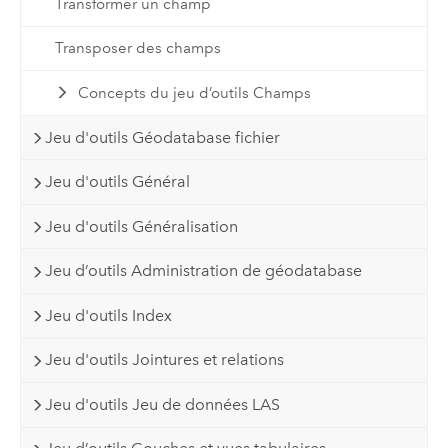
Transformer un champ
Transposer des champs
Concepts du jeu d’outils Champs
Jeu d'outils Géodatabase fichier
Jeu d'outils Général
Jeu d'outils Généralisation
Jeu d’outils Administration de géodatabase
Jeu d'outils Index
Jeu d'outils Jointures et relations
Jeu d'outils Jeu de données LAS