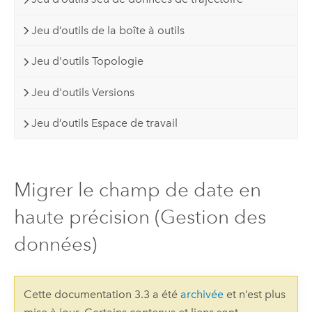
Jeu d’outils de la boîte à outils
Jeu d'outils Topologie
Jeu d'outils Versions
Jeu d’outils Espace de travail
Migrer le champ de date en
haute précision (Gestion des
données)
Cette documentation 3.3 a été
archivée
et n’est plus