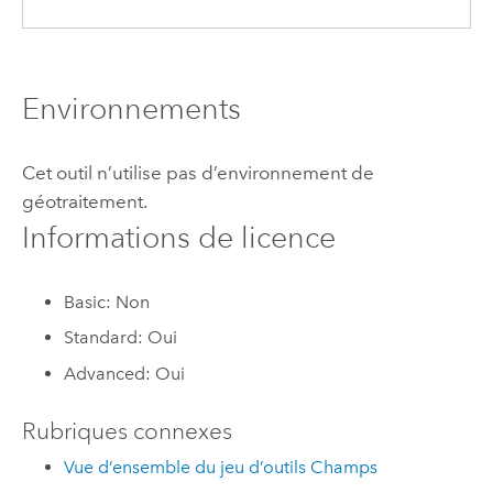
Environnements
Cet outil n’utilise pas d’environnement de
géotraitement.
Informations de licence
Basic: Non
Standard: Oui
Advanced: Oui
Rubriques connexes
Vue d’ensemble du jeu d’outils Champs