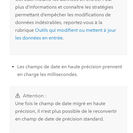
plus d’informations et connaître les stratégies
permettant d’empêcher les modifications de
données indésirables, reportez-vous à la
rubrique
Outils qui modifient ou mettent à jour
les données en entrée
.
Les champs de date en haute précision prennent
en charge les millisecondes.
Attention :
Une fois le champ de date migré en haute
précision, il n’est plus possible de le reconvertir
en champ de date de précision standard.