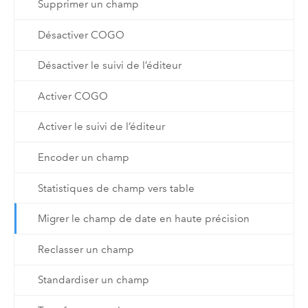
Supprimer un champ
Désactiver COGO
Désactiver le suivi de l’éditeur
Activer COGO
Activer le suivi de l’éditeur
Encoder un champ
Statistiques de champ vers table
Migrer le champ de date en haute précision
Reclasser un champ
Standardiser un champ