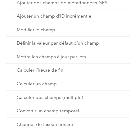
Ajouter des champs de métadonnées GPS
Ajouter un champ d’ID incrémentiel
Modifier le champ
Définir la valeur par défaut d’un champ
Mettre les champs à jour par lots
Calculer l’heure de fin
Calculer un champ
Calculer des champs (multiple)
Convertir un champ temporel
Changer de fuseau horaire