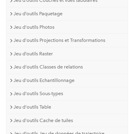
Jeu d’outils Couches et vues tabulaires
Jeu d’outils Paquetage
Jeu d'outils Photos
Jeu d'outils Projections et Transformations
Jeu d’outils Raster
Jeu d'outils Classes de relations
Jeu d'outils Echantillonnage
Jeu d'outils Sous-types
Jeu d'outils Table
Jeu d'outils Cache de tuiles
Jeu d’outils Jeu de données de trajectoire