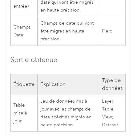
date qui vont être migrés
entrée)
en haute précision.
Champs de date qui vont
Champs
être migrés en haute
Field
Date
précision.
Sortie obtenue
Type de
Étiquette
Explication
données
Jeu de données mis à
Layer;
Table
jour avec les champs de
Table
mise à
date spécifiés migrés en
View;
jour
haute précision.
Dataset