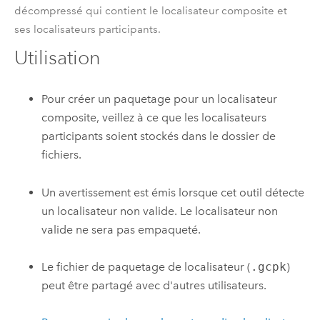
décompressé qui contient le localisateur composite et
ses localisateurs participants.
Utilisation
Pour créer un paquetage pour un localisateur
composite, veillez à ce que les localisateurs
participants soient stockés dans le dossier de
fichiers.
Un avertissement est émis lorsque cet outil détecte
un localisateur non valide. Le localisateur non
valide ne sera pas empaqueté.
Le fichier de paquetage de localisateur (
.gcpk
)
peut être partagé avec d'autres utilisateurs.