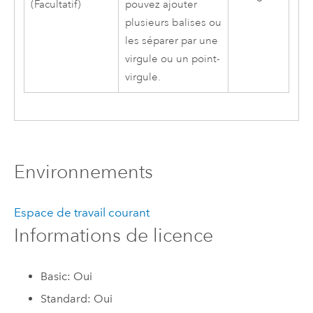
(Facultatif)
pouvez ajouter
plusieurs balises ou
les séparer par une
virgule ou un point-
virgule.
Environnements
Espace de travail courant
Informations de licence
Basic: Oui
Standard: Oui