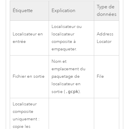
Type de
Étiquette
Explication
données
Localisateur ou
Localisateur en
localisateur
Address
entrée
composite à
Locator
empaqueter.
Nom et
emplacement du
Fichier en sortie
paquetage de
File
localisateur en
sortie (
.gcpk
).
Localisateur
composite
uniquement :
copie les