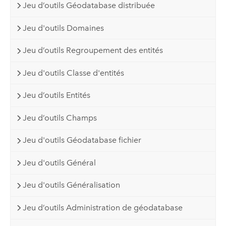
Jeu d’outils Géodatabase distribuée
Jeu d'outils Domaines
Jeu d’outils Regroupement des entités
Jeu d'outils Classe d'entités
Jeu d’outils Entités
Jeu d’outils Champs
Jeu d'outils Géodatabase fichier
Jeu d'outils Général
Jeu d'outils Généralisation
Jeu d’outils Administration de géodatabase