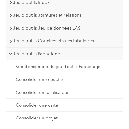
Jeu d'outils Index
Jeu d'outils Jointures et relations
Jeu d'outils Jeu de données LAS
Jeu d’outils Couches et vues tabulaires
Jeu d’outils Paquetage
Vue d’ensemble du jeu d’outils Paquetage
Consolider une couche
Consolider un localisateur
Consolider une carte
Consolider un projet