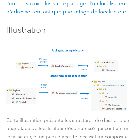
Pour en savoir plus sur le partage d'un localisateur
d'adresses en tant que paquetage de localisateur
Illustration
Cette illustration présente les structures de dossier d'un
paquetage de localisateur décompressé qui contient un
localisateur, et un paquetage de localisateur composite