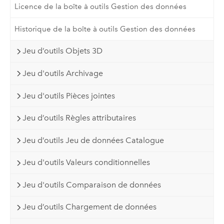
Licence de la boîte à outils Gestion des données
Historique de la boîte à outils Gestion des données
Jeu d’outils Objets 3D
Jeu d'outils Archivage
Jeu d'outils Pièces jointes
Jeu d’outils Règles attributaires
Jeu d’outils Jeu de données Catalogue
Jeu d'outils Valeurs conditionnelles
Jeu d'outils Comparaison de données
Jeu d’outils Chargement de données