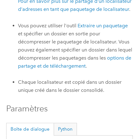
Pour en savoir plus sur le partage d'un localisateur
d'adresses en tant que paquetage de localisateur
.
Vous pouvez utiliser l'outil
Extraire un paquetage
et spécifier un dossier en sortie pour
décompresser le paquetage de localisateur. Vous
pouvez également spécifier un dossier dans lequel
décompresser les paquetages dans les
options de
partage et de téléchargement
.
Chaque localisateur est copié dans un dossier
unique créé dans le dossier consolidé.
Paramètres
Boîte de dialogue
Python