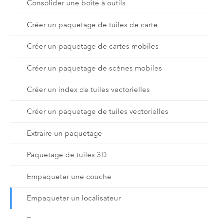
Consolider une boîte à outils
Créer un paquetage de tuiles de carte
Créer un paquetage de cartes mobiles
Créer un paquetage de scènes mobiles
Créer un index de tuiles vectorielles
Créer un paquetage de tuiles vectorielles
Extraire un paquetage
Paquetage de tuiles 3D
Empaqueter une couche
Empaqueter un localisateur