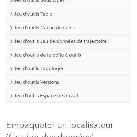
Jeu d'outils Sous-types
Jeu d'outils Table
Jeu d'outils Cache de tuiles
Jeu d’outils Jeu de données de trajectoire
Jeu d’outils de la boîte à outils
Jeu d'outils Topologie
Jeu d'outils Versions
Jeu d’outils Espace de travail
Empaqueter un localisateur
(Gestion des données)