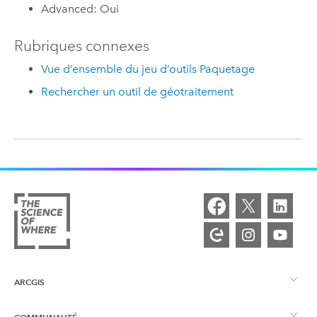
Advanced: Oui
Rubriques connexes
Vue d’ensemble du jeu d’outils Paquetage
Rechercher un outil de géotraitement
ARCGIS