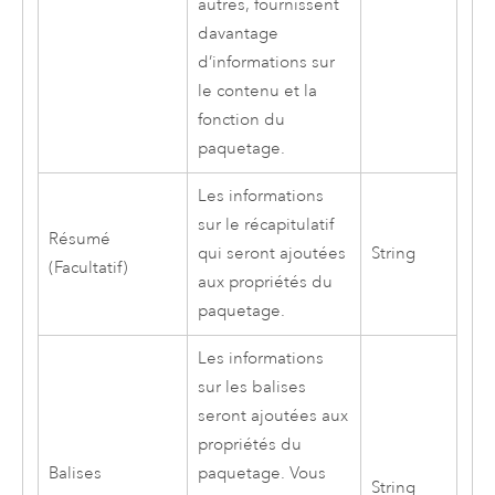
autres, fournissent
davantage
d’informations sur
le contenu et la
fonction du
paquetage.
Les informations
sur le récapitulatif
Résumé
qui seront ajoutées
String
(Facultatif)
aux propriétés du
paquetage.
Les informations
sur les balises
seront ajoutées aux
propriétés du
Balises
paquetage. Vous
String