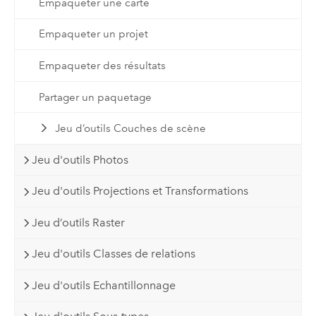
Empaqueter une carte
Empaqueter un projet
Empaqueter des résultats
Partager un paquetage
Jeu d’outils Couches de scène
Jeu d'outils Photos
Jeu d'outils Projections et Transformations
Jeu d’outils Raster
Jeu d'outils Classes de relations
Jeu d'outils Echantillonnage