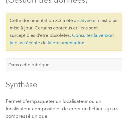
Cette documentation 3.3 a été
archivée
et n’est plus
mise à jour. Certains contenus et liens sont
susceptibles d’être obsolètes.
Consultez la version
la plus récente de la documentation
.
Dans cette rubrique
Synthèse
Permet d'empaqueter un localisateur ou un
localisateur composite et de créer un fichier
.gcpk
compressé unique.