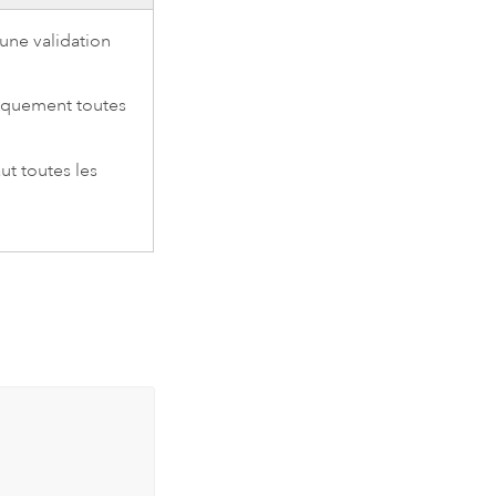
 une validation
tiquement toutes
ut toutes les