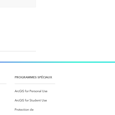
PROGRAMMES SPÉCIAUX
ArcGIS for Personal Use
ArcGIS for Student Use
Protection de