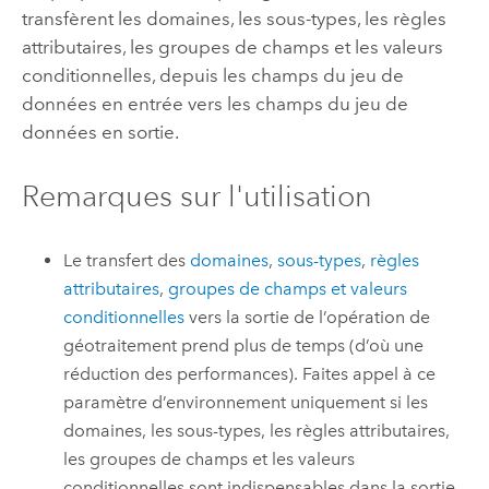
transfèrent les domaines, les sous-types, les règles
attributaires, les groupes de champs et les valeurs
conditionnelles, depuis les champs du jeu de
données en entrée vers les champs du jeu de
données en sortie.
Remarques sur l'utilisation
Le transfert des
domaines
,
sous-types
,
règles
attributaires
,
groupes de champs et valeurs
conditionnelles
vers la sortie de l’opération de
géotraitement prend plus de temps (d’où une
réduction des performances). Faites appel à ce
paramètre d’environnement uniquement si les
domaines, les sous-types, les règles attributaires,
les groupes de champs et les valeurs
conditionnelles sont indispensables dans la sortie.