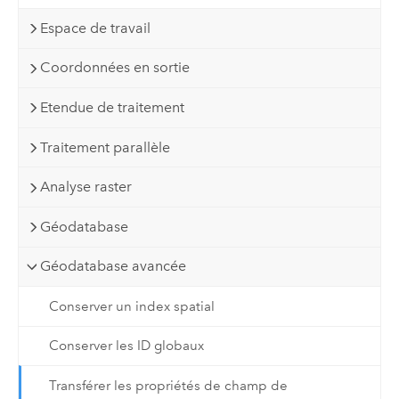
Espace de travail
Coordonnées en sortie
Etendue de traitement
Traitement parallèle
Analyse raster
Géodatabase
Géodatabase avancée
Conserver un index spatial
Conserver les ID globaux
Transférer les propriétés de champ de