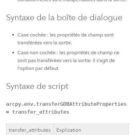
Syntaxe de la boîte de dialogue
Case cochée : les propriétés de champ sont
transférées vers la sortie.
Case non cochée : les propriétés de champ ne
sont pas transférées vers la sortie. Il s’agit de
l’option par défaut.
Syntaxe de script
arcpy.env.transferGDBAttributeProperties
= transfer_attributes
transfer_attributes
Explication