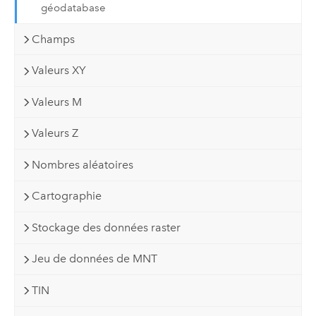
géodatabase
Champs
Valeurs XY
Valeurs M
Valeurs Z
Nombres aléatoires
Cartographie
Stockage des données raster
Jeu de données de MNT
TIN