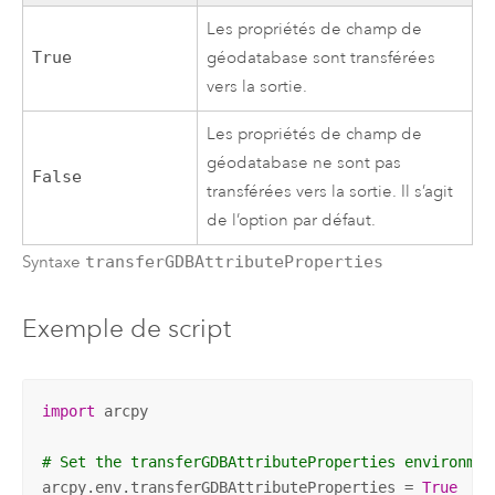
Les propriétés de champ de
True
géodatabase sont transférées
vers la sortie.
Les propriétés de champ de
géodatabase ne sont pas
False
transférées vers la sortie. Il s’agit
de l’option par défaut.
Syntaxe
transferGDBAttributeProperties
Exemple de script
import
 arcpy

# Set the transferGDBAttributeProperties environmen
arcpy.env.transferGDBAttributeProperties = 
True