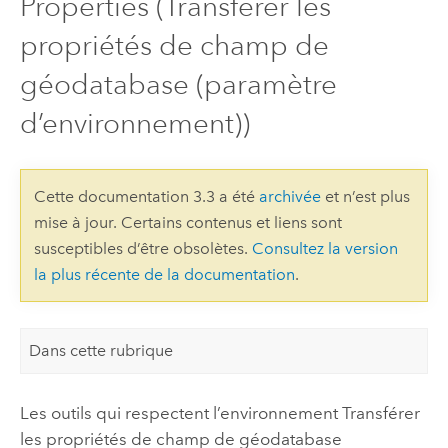
Properties (Transférer les
propriétés de champ de
géodatabase (paramètre
d’environnement))
Cette documentation 3.3 a été
archivée
et n’est plus
mise à jour. Certains contenus et liens sont
susceptibles d’être obsolètes.
Consultez la version
la plus récente de la documentation
.
Dans cette rubrique
Les outils qui respectent l’environnement Transférer
les propriétés de champ de géodatabase