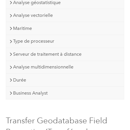
Analyse géostatistique
Analyse vectorielle
Maritime
Type de processeur
Serveur de traitement à distance
Analyse multidimensionnelle
Durée
Business Analyst
Transfer Geodatabase Field