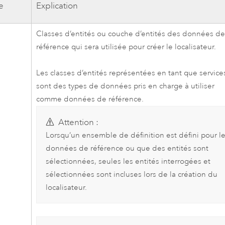
e
Explication
Classes d’entités ou couche d’entités des données d
référence qui sera utilisée pour créer le localisateur.
Les classes d’entités représentées en tant que service
sont des types de données pris en charge à utiliser
comme données de référence.
Attention :
Lorsqu’un ensemble de définition est défini pour l
données de référence ou que des entités sont
sélectionnées, seules les entités interrogées et
sélectionnées sont incluses lors de la création du
localisateur.