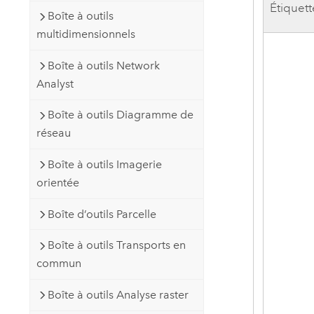
Étiquett
Boîte à outils
multidimensionnels
Boîte à outils Network
Analyst
Boîte à outils Diagramme de
réseau
Boîte à outils Imagerie
orientée
Boîte d’outils Parcelle
Boîte à outils Transports en
commun
Boîte à outils Analyse raster