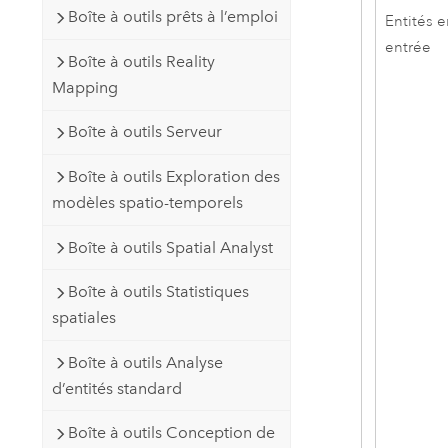
Boîte à outils prêts à l’emploi
Entités 
entrée
Boîte à outils Reality
Mapping
Boîte à outils Serveur
Boîte à outils Exploration des
modèles spatio-temporels
Boîte à outils Spatial Analyst
Boîte à outils Statistiques
spatiales
Boîte à outils Analyse
d’entités standard
Boîte à outils Conception de