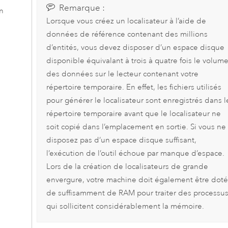
Remarque :
en
Lorsque vous créez un localisateur à l’aide de
données de référence contenant des millions
d’entités, vous devez disposer d’un espace disque
disponible équivalant à trois à quatre fois le volum
des données sur le lecteur contenant votre
répertoire temporaire. En effet, les fichiers utilisés
pour générer le localisateur sont enregistrés dans l
répertoire temporaire avant que le localisateur ne
soit copié dans l’emplacement en sortie. Si vous ne
disposez pas d’un espace disque suffisant,
l’exécution de l’outil échoue par manque d’espace.
Lors de la création de localisateurs de grande
envergure, votre machine doit également être dot
de suffisamment de RAM pour traiter des processu
qui sollicitent considérablement la mémoire.