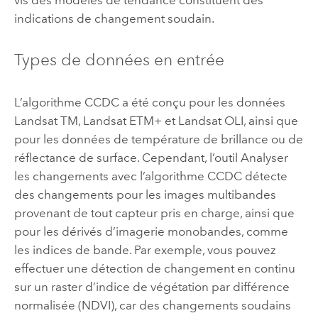
vis des modèles de tendance constituent des
indications de changement soudain.
Types de données en entrée
L’algorithme CCDC a été conçu pour les données
Landsat TM, Landsat ETM+ et Landsat OLI, ainsi que
pour les données de température de brillance ou de
réflectance de surface. Cependant, l’outil
Analyser
les changements avec l’algorithme CCDC
détecte
des changements pour les images multibandes
provenant de tout capteur pris en charge, ainsi que
pour les dérivés d’imagerie monobandes, comme
les indices de bande. Par exemple, vous pouvez
effectuer une détection de changement en continu
sur un raster d’indice de végétation par différence
normalisée (NDVI), car des changements soudains