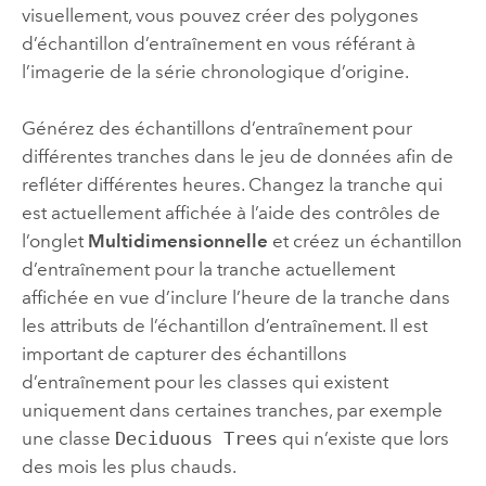
visuellement, vous pouvez créer des polygones
d’échantillon d’entraînement en vous référant à
l’imagerie de la série chronologique d’origine.
Générez des échantillons d’entraînement pour
différentes tranches dans le jeu de données afin de
refléter différentes heures. Changez la tranche qui
est actuellement affichée à l’aide des contrôles de
l’onglet
Multidimensionnelle
et créez un échantillon
d’entraînement pour la tranche actuellement
affichée en vue d’inclure l’heure de la tranche dans
les attributs de l’échantillon d’entraînement. Il est
important de capturer des échantillons
d’entraînement pour les classes qui existent
uniquement dans certaines tranches, par exemple
une classe
Deciduous Trees
qui n’existe que lors
des mois les plus chauds.