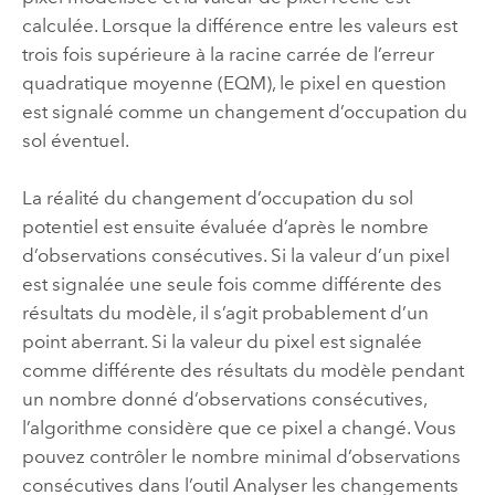
calculée. Lorsque la différence entre les valeurs est
trois fois supérieure à la racine carrée de l’erreur
quadratique moyenne (EQM), le pixel en question
est signalé comme un changement d’occupation du
sol éventuel.
La réalité du changement d’occupation du sol
potentiel est ensuite évaluée d’après le nombre
d’observations consécutives. Si la valeur d’un pixel
est signalée une seule fois comme différente des
résultats du modèle, il s’agit probablement d’un
point aberrant. Si la valeur du pixel est signalée
comme différente des résultats du modèle pendant
un nombre donné d’observations consécutives,
l’algorithme considère que ce pixel a changé. Vous
pouvez contrôler le nombre minimal d’observations
consécutives dans l’outil
Analyser les changements