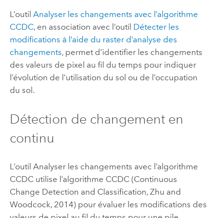
L’outil
Analyser les changements avec l’algorithme
CCDC
, en association avec l’outil
Détecter les
modifications à l’aide du raster d’analyse des
changements
, permet d’identifier les changements
des valeurs de pixel au fil du temps pour indiquer
l’évolution de l’utilisation du sol ou de l’occupation
du sol.
Détection de changement en
continu
L’outil
Analyser les changements avec l’algorithme
CCDC
utilise l’algorithme CCDC (Continuous
Change Detection and Classification, Zhu and
Woodcock, 2014) pour évaluer les modifications des
valeurs de pixel au fil du temps pour une pile