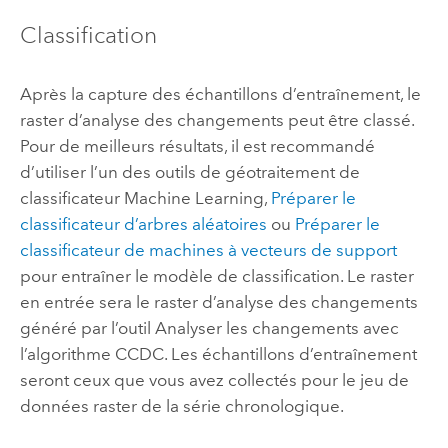
Classification
Après la capture des échantillons d’entraînement, le
raster d’analyse des changements peut être classé.
Pour de meilleurs résultats, il est recommandé
d’utiliser l’un des outils de géotraitement de
classificateur Machine Learning,
Préparer le
classificateur d’arbres aléatoires
ou
Préparer le
classificateur de machines à vecteurs de support
pour entraîner le modèle de classification. Le raster
en entrée sera le raster d’analyse des changements
généré par l’outil
Analyser les changements avec
l’algorithme CCDC
. Les échantillons d’entraînement
seront ceux que vous avez collectés pour le jeu de
données raster de la série chronologique.