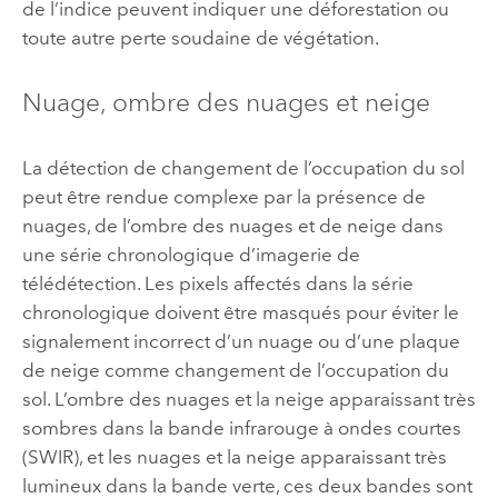
de l’indice peuvent indiquer une déforestation ou
toute autre perte soudaine de végétation.
Nuage, ombre des nuages et neige
La détection de changement de l’occupation du sol
peut être rendue complexe par la présence de
nuages, de l’ombre des nuages et de neige dans
une série chronologique d’imagerie de
télédétection. Les pixels affectés dans la série
chronologique doivent être masqués pour éviter le
signalement incorrect d’un nuage ou d’une plaque
de neige comme changement de l’occupation du
sol. L’ombre des nuages et la neige apparaissant très
sombres dans la bande infrarouge à ondes courtes
(SWIR), et les nuages et la neige apparaissant très
lumineux dans la bande verte, ces deux bandes sont