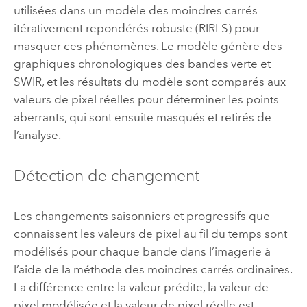
utilisées dans un modèle des moindres carrés
itérativement repondérés robuste (RIRLS) pour
masquer ces phénomènes. Le modèle génère des
graphiques chronologiques des bandes verte et
SWIR, et les résultats du modèle sont comparés aux
valeurs de pixel réelles pour déterminer les points
aberrants, qui sont ensuite masqués et retirés de
l’analyse.
Détection de changement
Les changements saisonniers et progressifs que
connaissent les valeurs de pixel au fil du temps sont
modélisés pour chaque bande dans l’imagerie à
l’aide de la méthode des moindres carrés ordinaires.
La différence entre la valeur prédite, la valeur de
pixel modélisée et la valeur de pixel réelle est