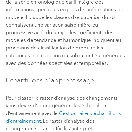
de la série chronologique car il intègre des
informations spectrales en plus des informations du
modèle. Lorsque les classes d’occupation du sol
connaissent une variation saisonnière ou
progressive au fil du temps, les coefficients des
modèles de tendance et harmonique indiquent au
processus de classification de produire les
catégories d’occupation du sol qui ont été générées
avec des données spectrales et temporelles.
Echantillons d'apprentissage
Pour classer le raster d’analyse des changements,
vous devez d’abord générer des échantillons
d’entraînement avec le
Gestionnaire d’échantillons
d’entraînement
. Le raster d’analyse des
changements étant difficile à interpréter