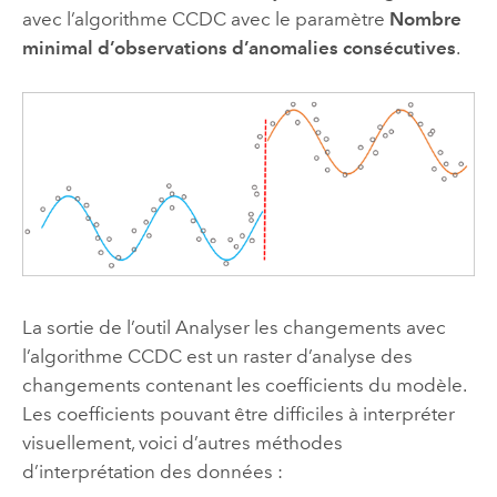
avec l’algorithme CCDC
avec le paramètre
Nombre
minimal d’observations d’anomalies consécutives
.
La sortie de l’outil
Analyser les changements avec
l’algorithme CCDC
est un raster d’analyse des
changements contenant les coefficients du modèle.
Les coefficients pouvant être difficiles à interpréter
visuellement, voici d’autres méthodes
d’interprétation des données :