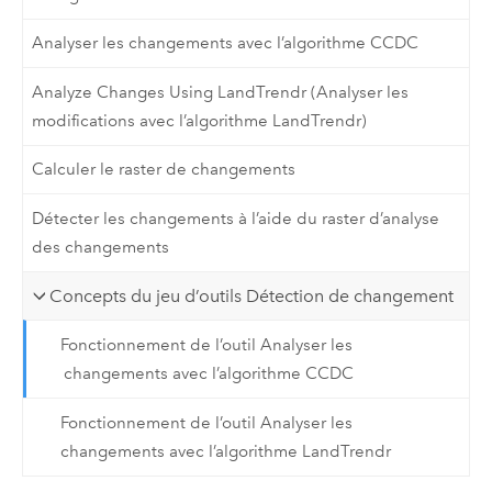
Analyser les changements avec l’algorithme CCDC
Analyze Changes Using LandTrendr (Analyser les
modifications avec l’algorithme LandTrendr)
Calculer le raster de changements
Détecter les changements à l’aide du raster d’analyse
des changements
Concepts du jeu d’outils Détection de changement
Fonctionnement de l’outil Analyser les
changements avec l’algorithme CCDC
Fonctionnement de l’outil Analyser les
changements avec l’algorithme LandTrendr