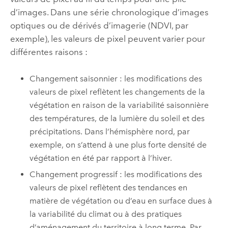
d’images. Dans une série chronologique d’images
optiques ou de dérivés d’imagerie (NDVI, par
exemple), les valeurs de pixel peuvent varier pour
différentes raisons :
Changement saisonnier : les modifications des
valeurs de pixel reflètent les changements de la
végétation en raison de la variabilité saisonnière
des températures, de la lumière du soleil et des
précipitations. Dans l’hémisphère nord, par
exemple, on s’attend à une plus forte densité de
végétation en été par rapport à l’hiver.
Changement progressif : les modifications des
valeurs de pixel reflètent des tendances en
matière de végétation ou d’eau en surface dues à
la variabilité du climat ou à des pratiques
d’aménagement du territoire à long terme. Par