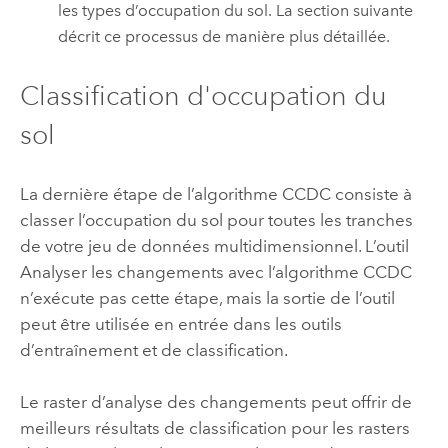
les types d’occupation du sol. La section suivante
décrit ce processus de manière plus détaillée.
Classification d'occupation du
sol
La dernière étape de l’algorithme CCDC consiste à
classer l’occupation du sol pour toutes les tranches
de votre jeu de données multidimensionnel. L’outil
Analyser les changements avec l’algorithme CCDC
n’exécute pas cette étape, mais la sortie de l’outil
peut être utilisée en entrée dans les outils
d’entraînement et de classification.
Le raster d’analyse des changements peut offrir de
meilleurs résultats de classification pour les rasters