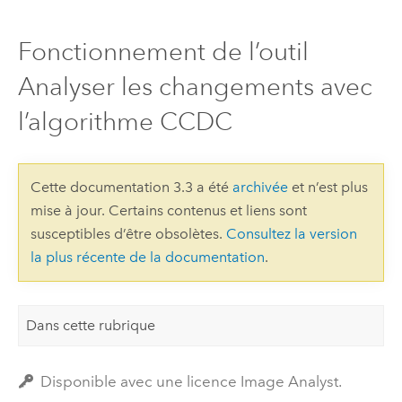
Fonctionnement de l’outil
Analyser les changements avec
l’algorithme CCDC
Cette documentation 3.3 a été
archivée
et n’est plus
mise à jour. Certains contenus et liens sont
susceptibles d’être obsolètes.
Consultez la version
la plus récente de la documentation
.
Dans cette rubrique
Disponible avec une licence Image Analyst.