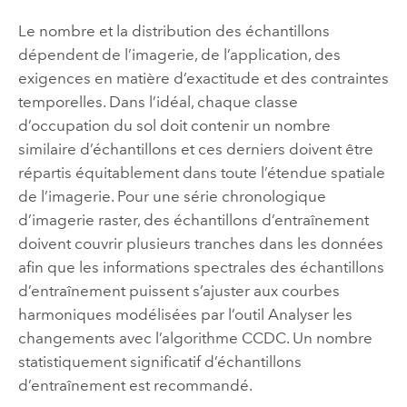
Le nombre et la distribution des échantillons
dépendent de l’imagerie, de l’application, des
exigences en matière d’exactitude et des contraintes
temporelles. Dans l’idéal, chaque classe
d’occupation du sol doit contenir un nombre
similaire d’échantillons et ces derniers doivent être
répartis équitablement dans toute l’étendue spatiale
de l’imagerie. Pour une série chronologique
d’imagerie raster, des échantillons d’entraînement
doivent couvrir plusieurs tranches dans les données
afin que les informations spectrales des échantillons
d’entraînement puissent s’ajuster aux courbes
harmoniques modélisées par l’outil
Analyser les
changements avec l’algorithme CCDC
. Un nombre
statistiquement significatif d’échantillons
d’entraînement est recommandé.