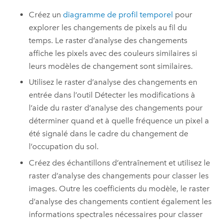
Créez un
diagramme de profil temporel
pour
explorer les changements de pixels au fil du
temps. Le raster d’analyse des changements
affiche les pixels avec des couleurs similaires si
leurs modèles de changement sont similaires.
Utilisez le raster d’analyse des changements en
entrée dans l’outil
Détecter les modifications à
l’aide du raster d’analyse des changements
pour
déterminer quand et à quelle fréquence un pixel a
été signalé dans le cadre du changement de
l’occupation du sol.
Créez des échantillons d’entraînement et utilisez le
raster d’analyse des changements pour classer les
images. Outre les coefficients du modèle, le raster
d’analyse des changements contient également les
informations spectrales nécessaires pour classer