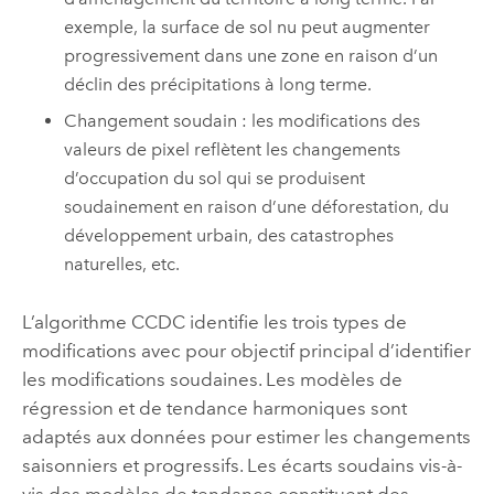
exemple, la surface de sol nu peut augmenter
progressivement dans une zone en raison d’un
déclin des précipitations à long terme.
Changement soudain : les modifications des
valeurs de pixel reflètent les changements
d’occupation du sol qui se produisent
soudainement en raison d’une déforestation, du
développement urbain, des catastrophes
naturelles, etc.
L’algorithme CCDC identifie les trois types de
modifications avec pour objectif principal d’identifier
les modifications soudaines. Les modèles de
régression et de tendance harmoniques sont
adaptés aux données pour estimer les changements
saisonniers et progressifs. Les écarts soudains vis-à-