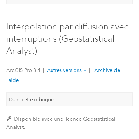
Interpolation par diffusion avec
interruptions (Geostatistical
Analyst)
ArcGIS Pro 3.4
|
|
Archive de
Autres versions
l’aide
Dans cette rubrique
Disponible avec une licence Geostatistical
Analyst.