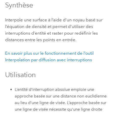
Synthèse
Interpole une surface à l’aide d’un noyau basé sur
l’équation de densité et permet d’utiliser des
interruptions d’entité et raster pour redéfinir les
distances entre les points en entrée.
En savoir plus sur le fonctionnement de l’outil
Interpolation par diffusion avec interruptions
Utilisation
L’entité d’interruption absolue emploie une
approche basée sur une distance non euclidienne
au lieu d’une ligne de visée. L’approche basée sur
une ligne de visée nécessite qu’une ligne droite