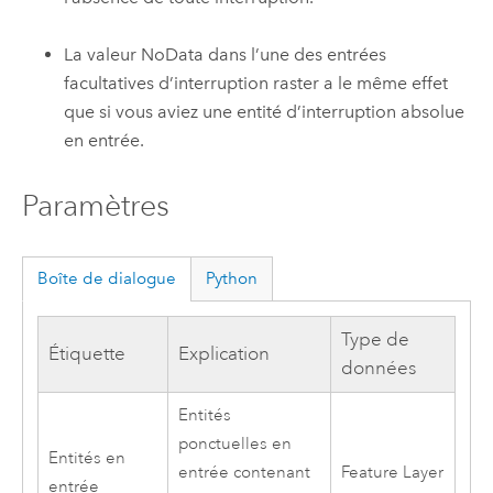
La valeur NoData dans l’une des entrées
facultatives d’interruption raster a le même effet
que si vous aviez une entité d’interruption absolue
en entrée.
Paramètres
Boîte de dialogue
Python
Type de
Étiquette
Explication
données
Entités
ponctuelles en
Entités en
entrée contenant
Feature Layer
entrée