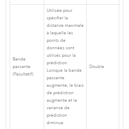
Utilisée pour
spécifier la
distance maximale
à laquelle les
points de
données sont
utilisés pour la
Bande
prédiction.
passante
Double
Lorsque la bande
(Facultatif)
passante
augmente, le biais
de prédiction
augmente et la
variance de
prédiction
diminue.