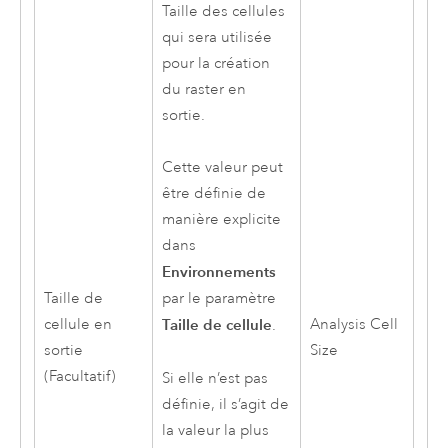
Taille des cellules
qui sera utilisée
pour la création
du raster en
sortie.
Cette valeur peut
être définie de
manière explicite
dans
Environnements
Taille de
par le paramètre
cellule en
Analysis Cell
Taille de cellule
.
sortie
Size
(Facultatif)
Si elle n’est pas
définie, il s’agit de
la valeur la plus