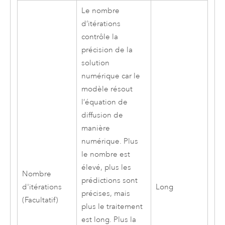
Le nombre
d’itérations
contrôle la
précision de la
solution
numérique car le
modèle résout
l’équation de
diffusion de
manière
numérique. Plus
le nombre est
élevé, plus les
Nombre
prédictions sont
d'itérations
Long
précises, mais
(Facultatif)
plus le traitement
est long. Plus la