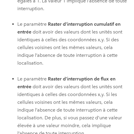
égales à 1. La valeur 1 implique l’absence de toute
interruption.
Le paramètre
Raster d’interruption cumulatif en
entrée
doit avoir des valeurs dont les unités sont
identiques à celles des coordonnées x,y. Si des
cellules voisines ont les mêmes valeurs, cela
indique l’absence de toute interruption à cette
localisation.
Le paramètre
Raster d’interruption de flux en
entrée
doit avoir des valeurs dont les unités sont
identiques à celles des coordonnées x,y. Si les
cellules voisines ont les mêmes valeurs, cela
indique l’absence de toute interruption à cette
localisation. De plus, si vous passez d’une valeur
élevée à une valeur moindre, cela implique
l’absence de toute interruption.