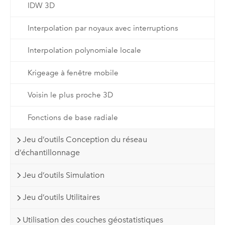
IDW 3D
Interpolation par noyaux avec interruptions
Interpolation polynomiale locale
Krigeage à fenêtre mobile
Voisin le plus proche 3D
Fonctions de base radiale
Jeu d’outils Conception du réseau
d’échantillonnage
Jeu d’outils Simulation
Jeu d’outils Utilitaires
Utilisation des couches géostatistiques