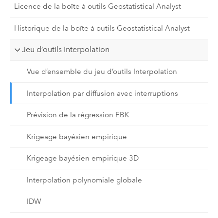
Licence de la boîte à outils Geostatistical Analyst
Historique de la boîte à outils Geostatistical Analyst
Jeu d’outils Interpolation
Vue d’ensemble du jeu d’outils Interpolation
Interpolation par diffusion avec interruptions
Prévision de la régression EBK
Krigeage bayésien empirique
Krigeage bayésien empirique 3D
Interpolation polynomiale globale
IDW