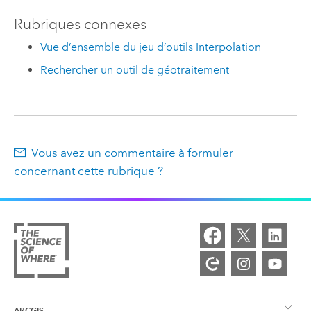
Rubriques connexes
Vue d’ensemble du jeu d’outils Interpolation
Rechercher un outil de géotraitement
Vous avez un commentaire à formuler
concernant cette rubrique ?
ARCGIS