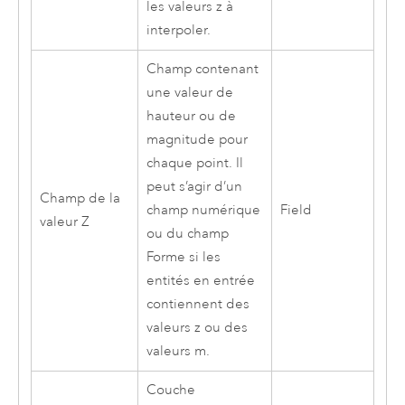
les valeurs z à
interpoler.
Champ contenant
une valeur de
hauteur ou de
magnitude pour
chaque point. Il
peut s’agir d’un
Champ de la
champ numérique
Field
valeur Z
ou du champ
Forme si les
entités en entrée
contiennent des
valeurs z ou des
valeurs m.
Couche