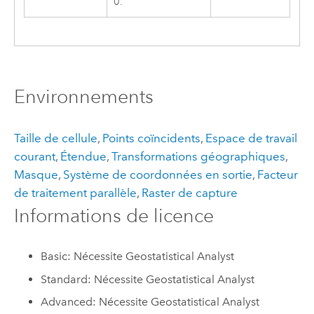
0.
Environnements
Taille de cellule
,
Points coïncidents
,
Espace de travail
courant
,
Étendue
,
Transformations géographiques
,
Masque
,
Système de coordonnées en sortie
,
Facteur
de traitement parallèle
,
Raster de capture
Informations de licence
Basic: Nécessite Geostatistical Analyst
Standard: Nécessite Geostatistical Analyst
Advanced: Nécessite Geostatistical Analyst