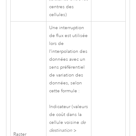
centres des
cellules)
Une interruption
de flux est utilisée
lors de
l’interpolation des
données avec un
sens préférentiel
de variation des
données, selon
cette formule :
Indicateur (valeurs
de coût dans la
cellule voisine
de
destination
>
Raster