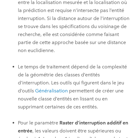
entre la localisation mesurée et la localisation où
la prédiction est requise n’intersecte pas l’entité
interruption. Si la distance autour de l’interruption
se trouve dans les spécifications du voisinage de
recherche, elle est considérée comme faisant
partie de cette approche basée sur une distance
non euclidienne.
Le temps de traitement dépend de la complexité
de la géométrie des classes d’entités
d’interruption. Les outils qui figurent dans le jeu
d’outils
Généralisation
permettent de créer une
nouvelle classe d’entités en lissant ou en
supprimant certaines de ces entités.
Pour le paramètre
Raster d’interruption additif en
entrée
, les valeurs doivent être supérieures ou