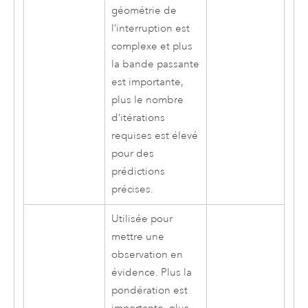
géométrie de
l’interruption est
complexe et plus
la bande passante
est importante,
plus le nombre
d’itérations
requises est élevé
pour des
prédictions
précises.
Utilisée pour
mettre une
observation en
évidence. Plus la
pondération est