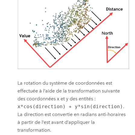
La rotation du système de coordonnées est
effectuée à l’aide de la transformation suivante
des coordonnées x et y des entités :
x*cos(direction) + y*sin(direction)
.
La direction est convertie en radians anti-horaires
à partir de l’est avant d’appliquer la
transformation.