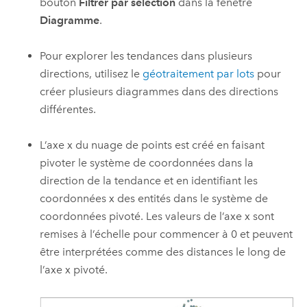
bouton
Filtrer par sélection
dans la fenêtre
Diagramme
.
Pour explorer les tendances dans plusieurs
directions, utilisez le
géotraitement par lots
pour
créer plusieurs diagrammes dans des directions
différentes.
L’axe x du nuage de points est créé en faisant
pivoter le système de coordonnées dans la
direction de la tendance et en identifiant les
coordonnées x des entités dans le système de
coordonnées pivoté. Les valeurs de l’axe x sont
remises à l’échelle pour commencer à 0 et peuvent
être interprétées comme des distances le long de
l’axe x pivoté.