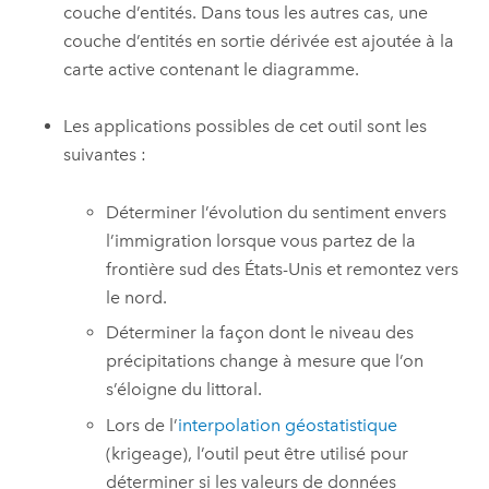
couche d’entités. Dans tous les autres cas, une
couche d’entités en sortie dérivée est ajoutée à la
carte active contenant le diagramme.
Les applications possibles de cet outil sont les
suivantes :
Déterminer l’évolution du sentiment envers
l’immigration lorsque vous partez de la
frontière sud des États-Unis et remontez vers
le nord.
Déterminer la façon dont le niveau des
précipitations change à mesure que l’on
s’éloigne du littoral.
Lors de l’
interpolation géostatistique
(krigeage), l’outil peut être utilisé pour
déterminer si les valeurs de données