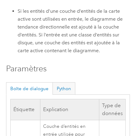
Si les entités d’une couche d’entités de la carte
active sont utilisées en entrée, le diagramme de
tendance directionnelle est ajouté à la couche
d’entités. Si l’entrée est une classe d’entités sur
disque, une couche des entités est ajoutée à la
carte active contenant le diagramme.
Paramètres
Boîte de dialogue
Python
Type de
Étiquette
Explication
données
Couche d’entités en
entrée utilisée pour