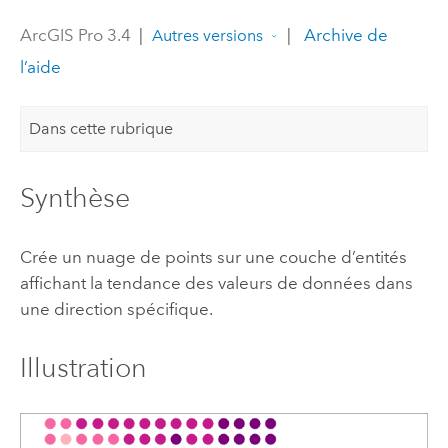
ArcGIS Pro 3.4
|
|
Archive de
Autres versions
l’aide
Dans cette rubrique
Synthèse
Crée un nuage de points sur une couche d’entités
affichant la tendance des valeurs de données dans
une direction spécifique.
Illustration