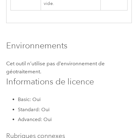
vide.
Environnements
Cet outil n’utilise pas d’environnement de
géotraitement.
Informations de licence
Basic: Oui
Standard: Oui
Advanced: Oui
Rubriques connexes