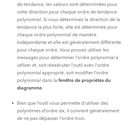
de tendance, les valeurs sont déterminées pour
cette direction pour chaque ordre de tendance
polynomial. Si vous déterminez la direction de la
tendance la plus forte, elle est déterminée pour
chaque ordre polynomial de manière
indépendante et elle est généralement différente
pour chaque ordre. Vous pouvez utiliser les
messages pour déterminer l’ordre polynomial à
utiliser et, soit réexécuter l’outil avec l’ordre
polynomial approprié, soit modifier l’ordre
polynomial dans la
fenêtre de propriétés du
diagramme
.
Bien que l’outil vous permette d’utiliser des
polynômes d’ordre six, il convient généralement
de ne pas dépasser l’ordre trois.