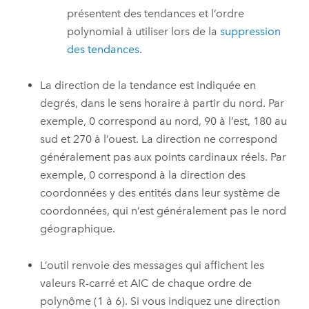
présentent des tendances et l’ordre
polynomial à utiliser lors de la
suppression
des tendances
.
La direction de la tendance est indiquée en
degrés, dans le sens horaire à partir du nord. Par
exemple, 0 correspond au nord, 90 à l’est, 180 au
sud et 270 à l’ouest. La direction ne correspond
généralement pas aux points cardinaux réels. Par
exemple, 0 correspond à la direction des
coordonnées y des entités dans leur système de
coordonnées, qui n’est généralement pas le nord
géographique.
L’outil renvoie des messages qui affichent les
valeurs R-carré et AIC de chaque ordre de
polynôme (1 à 6). Si vous indiquez une direction