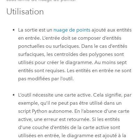
Utilisation
La sortie est un
nuage de points
ajouté aux entités
en entrée. L’entrée doit se composer d’entités
ponctuelles ou surfaciques. Dans le cas d’entités
surfaciques, les centroïdes des polygones sont
utilisés pour créer le diagramme. Au moins sept
entités sont requises. Les entités en entrée ne sont
pas modifiées par l’outil.
L’outil nécessite une carte active. Cela signifie, par
exemple, qu’il ne peut pas être utilisé dans un
script
Python
autonome. En l’absence d’une carte
active, une erreur est retournée. Si les entités
d’une couche d’entités de la carte active sont
utilisées en entrée, le diagramme est ajouté à la