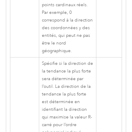
points cardinaux réels.
Par exemple, 0
correspond à la direction
des coordonnées y des
entités, qui peut ne pas
être le nord
géographique.
Spécifie si la direction de
la tendance la plus forte
sera déterminée par
l’outil. La direction de la
tendance la plus forte
est déterminée en
identifiant la direction
qui maximise la valeur R-
carré pour l’ordre