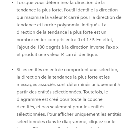
Lorsque vous déterminez la direction de la
tendance la plus forte, l’outil identifie la direction
qui maximise la valeur R-carré pour la direction de
tendance et l’ordre polynomial indiqués. La
direction de la tendance la plus forte est un
nombre entier compris entre 0 et 179. En effet,
l’ajout de 180 degrés à la direction inverse l’axe x
et produit une valeur R-carré identique.
Si les entités en entrée comportent une sélection,
la direction de la tendance la plus forte et les
messages associés sont déterminés uniquement à
partir des entités sélectionnées. Toutefois, le
diagramme est créé pour toute la couche
d’entités, et pas seulement pour les entités
sélectionnées. Pour afficher uniquement les entités
sélectionnées dans le diagramme, cliquez sur le