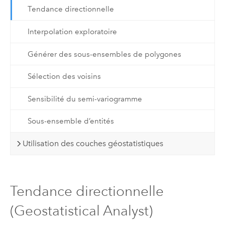
Tendance directionnelle
Interpolation exploratoire
Générer des sous-ensembles de polygones
Sélection des voisins
Sensibilité du semi-variogramme
Sous-ensemble d’entités
Utilisation des couches géostatistiques
Tendance directionnelle
(Geostatistical Analyst)