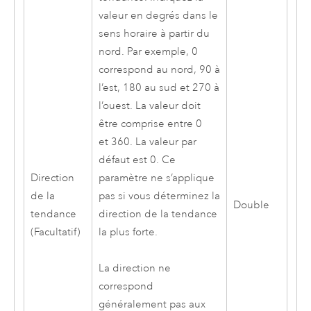
valeur en degrés dans le
sens horaire à partir du
nord. Par exemple, 0
correspond au nord, 90 à
l’est, 180 au sud et 270 à
l’ouest. La valeur doit
être comprise entre 0
et 360. La valeur par
défaut est 0. Ce
Direction
paramètre ne s’applique
de la
pas si vous déterminez la
Double
tendance
direction de la tendance
(Facultatif)
la plus forte.
La direction ne
correspond
généralement pas aux