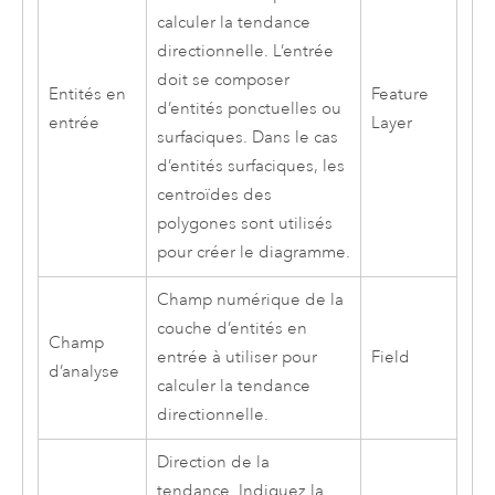
calculer la tendance
directionnelle. L’entrée
doit se composer
Entités en
Feature
d’entités ponctuelles ou
entrée
Layer
surfaciques. Dans le cas
d’entités surfaciques, les
centroïdes des
polygones sont utilisés
pour créer le diagramme.
Champ numérique de la
couche d’entités en
Champ
entrée à utiliser pour
Field
d’analyse
calculer la tendance
directionnelle.
Direction de la
tendance. Indiquez la