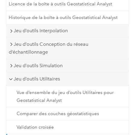
Licence de la boîte à outils Geostatistical Analyst
Historique de la boîte à outils Geostatistical Analyst
Jeu d’outils Interpolation
Jeu d’outils Conception du réseau
d’échantillonnage
Jeu d’outils Simulation
Jeu d’outils Utilitaires
Vue d’ensemble du jeu d’outils Utilitaires pour
Geostatistical Analyst
Comparer des couches géostatistiques
Validation croisée