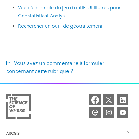
Vue d’ensemble du jeu d’outils Utilitaires pour
Geostatistical Analyst
Rechercher un outil de géotraitement
Vous avez un commentaire à formuler
concernant cette rubrique ?
ARCGIS