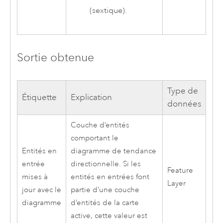
(sextique).
Sortie obtenue
Type de
Étiquette
Explication
données
Couche d’entités
comportant le
Entités en
diagramme de tendance
entrée
directionnelle. Si les
Feature
mises à
entités en entrées font
Layer
jour avec le
partie d’une couche
diagramme
d’entités de la carte
active, cette valeur est