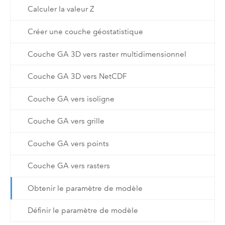
Calculer la valeur Z
Créer une couche géostatistique
Couche GA 3D vers raster multidimensionnel
Couche GA 3D vers NetCDF
Couche GA vers isoligne
Couche GA vers grille
Couche GA vers points
Couche GA vers rasters
Obtenir le paramètre de modèle
Définir le paramètre de modèle