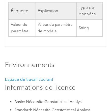
Type de
Étiquette
Explication
données
Valeur du
Valeur du paramètre
String
paramètre
de modèle.
Environnements
Espace de travail courant
Informations de licence
Basic: Nécessite Geostatistical Analyst
Standard: Nécessite Geostatistical Analyst