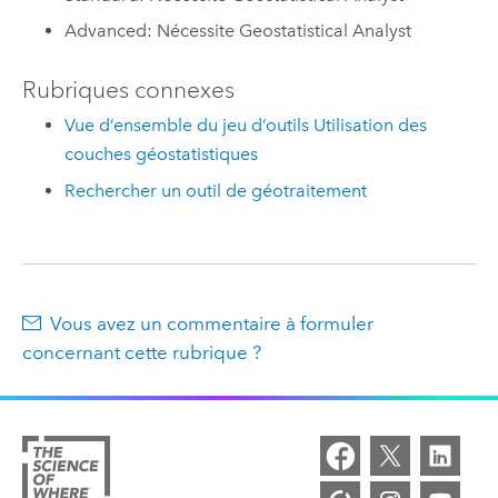
Advanced: Nécessite Geostatistical Analyst
Rubriques connexes
Vue d’ensemble du jeu d’outils Utilisation des
couches géostatistiques
Rechercher un outil de géotraitement
Vous avez un commentaire à formuler
concernant cette rubrique ?