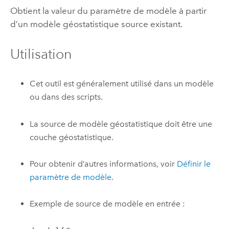
Obtient la valeur du paramètre de modèle à partir
d’un modèle géostatistique source existant.
Utilisation
Cet outil est généralement utilisé dans un modèle
ou dans des scripts.
La source de modèle géostatistique doit être une
couche géostatistique.
Pour obtenir d’autres informations, voir
Définir le
paramètre de modèle
.
Exemple de source de modèle en entrée :