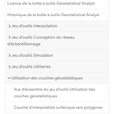
Licence de la boîte à outils Geostatistical Analyst
Historique de la boîte à outils Geostatistical Analyst
Jeu d’outils Interpolation
Jeu d’outils Conception du réseau
d’échantillonnage
Jeu d’outils Simulation
Jeu d’outils Utilitaires
Utilisation des couches géostatistiques
Vue d’ensemble du jeu d’outils Utilisation des
couches géostatistiques
Couche d’interpolation surfacique vers polygones