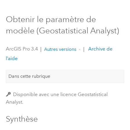
Obtenir le paramètre de
modèle (Geostatistical Analyst)
ArcGIS Pro 3.4
|
|
Archive de
Autres versions
l’aide
Dans cette rubrique
Disponible avec une licence Geostatistical
Analyst.
Synthèse