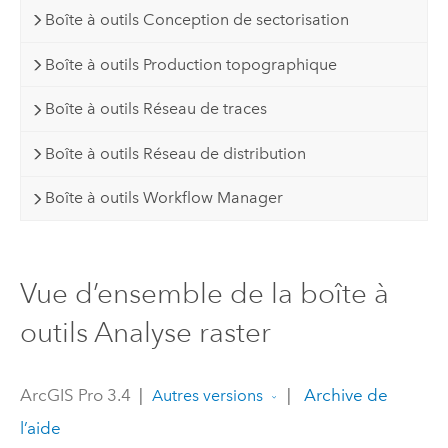
Boîte à outils Conception de sectorisation
Boîte à outils Production topographique
Boîte à outils Réseau de traces
Boîte à outils Réseau de distribution
Boîte à outils Workflow Manager
Vue d’ensemble de la boîte à
outils Analyse raster
ArcGIS Pro 3.4
|
|
Archive de
Autres versions
l’aide