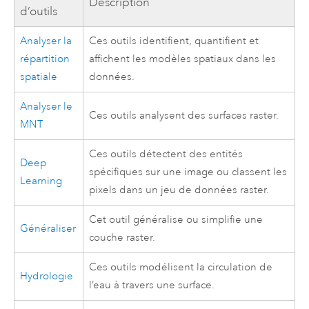
Description
d’outils
Analyser la
Ces outils identifient, quantifient et
répartition
affichent les modèles spatiaux dans les
spatiale
données.
Analyser le
Ces outils analysent des surfaces raster.
MNT
Ces outils détectent des entités
Deep
spécifiques sur une image ou classent les
Learning
pixels dans un jeu de données raster.
Cet outil généralise ou simplifie une
Généraliser
couche raster.
Ces outils modélisent la circulation de
Hydrologie
l’eau à travers une surface.