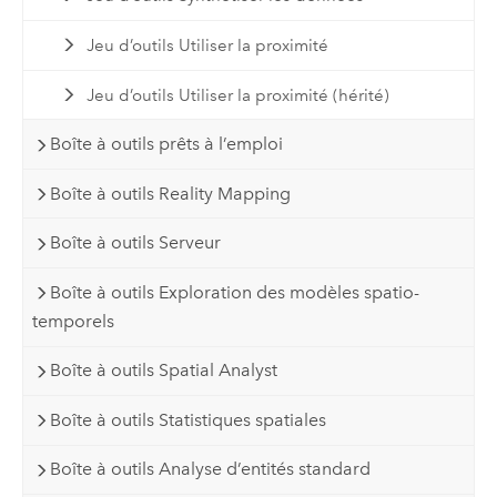
Jeu d’outils Utiliser la proximité
Jeu d’outils Utiliser la proximité (hérité)
Boîte à outils prêts à l’emploi
Boîte à outils Reality Mapping
Boîte à outils Serveur
Boîte à outils Exploration des modèles spatio-
temporels
Boîte à outils Spatial Analyst
Boîte à outils Statistiques spatiales
Boîte à outils Analyse d’entités standard