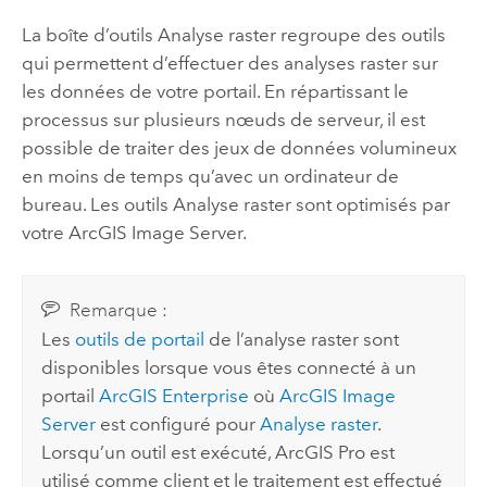
La boîte d’outils
Analyse raster
regroupe des outils
qui permettent d’effectuer des analyses raster sur
les données de votre portail. En répartissant le
processus sur plusieurs nœuds de serveur, il est
possible de traiter des jeux de données volumineux
en moins de temps qu’avec un ordinateur de
bureau. Les outils Analyse raster sont optimisés par
votre
ArcGIS Image Server
.
Remarque :
Les
outils de portail
de l’analyse raster sont
disponibles lorsque vous êtes connecté à un
portail
ArcGIS Enterprise
où
ArcGIS Image
Server
est configuré pour
Analyse raster
.
Lorsqu’un outil est exécuté,
ArcGIS Pro
est
utilisé comme client et le traitement est effectué