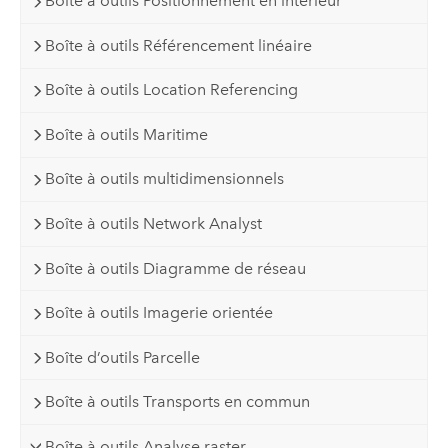
Boîte à outils Positionnement en intérieur
Boîte à outils Référencement linéaire
Boîte à outils Location Referencing
Boîte à outils Maritime
Boîte à outils multidimensionnels
Boîte à outils Network Analyst
Boîte à outils Diagramme de réseau
Boîte à outils Imagerie orientée
Boîte d’outils Parcelle
Boîte à outils Transports en commun
Boîte à outils Analyse raster