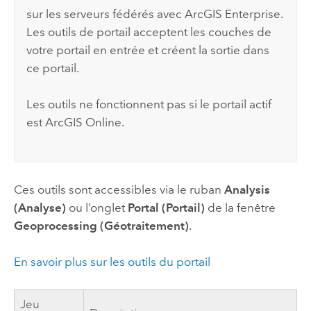
sur les serveurs fédérés avec
ArcGIS Enterprise
.
Les outils de portail acceptent les couches de
votre portail en entrée et créent la sortie dans
ce portail.
Les outils ne fonctionnent pas si le portail actif
est
ArcGIS Online
.
Ces outils sont accessibles via le ruban
Analysis
(Analyse)
ou l’onglet
Portal (Portail)
de la fenêtre
Geoprocessing (Géotraitement)
.
En savoir plus sur les outils du portail
Jeu