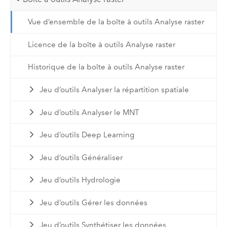
Vue d’ensemble de la boîte à outils Analyse raster
Licence de la boîte à outils Analyse raster
Historique de la boîte à outils Analyse raster
Jeu d’outils Analyser la répartition spatiale
Jeu d’outils Analyser le MNT
Jeu d’outils Deep Learning
Jeu d’outils Généraliser
Jeu d’outils Hydrologie
Jeu d’outils Gérer les données
Jeu d’outils Synthétiser les données