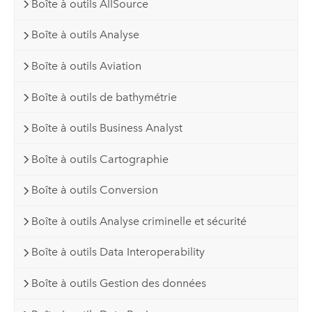
Boîte à outils AllSource
Boîte à outils Analyse
Boîte à outils Aviation
Boîte à outils de bathymétrie
Boîte à outils Business Analyst
Boîte à outils Cartographie
Boîte à outils Conversion
Boîte à outils Analyse criminelle et sécurité
Boîte à outils Data Interoperability
Boîte à outils Gestion des données