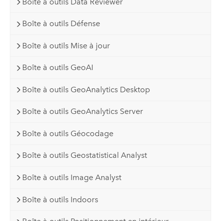
Boîte à outils Data Reviewer
Boîte à outils Défense
Boîte à outils Mise à jour
Boîte à outils GeoAI
Boîte à outils GeoAnalytics Desktop
Boîte à outils GeoAnalytics Server
Boîte à outils Géocodage
Boîte à outils Geostatistical Analyst
Boîte à outils Image Analyst
Boîte à outils Indoors