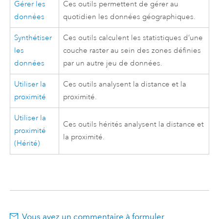
Gérer les
Ces outils permettent de gérer au
données
quotidien les données géographiques.
Synthétiser
Ces outils calculent les statistiques d’une
les
couche raster au sein des zones définies
données
par un autre jeu de données.
Utiliser la
Ces outils analysent la distance et la
proximité
proximité.
Utiliser la
Ces outils hérités analysent la distance et
proximité
la proximité.
(Hérité)
Vous avez un commentaire à formuler