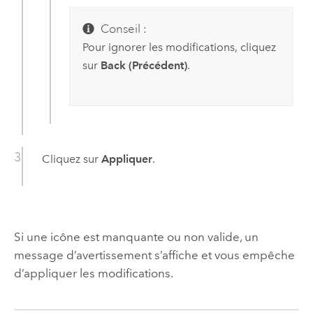
Conseil :
Pour ignorer les modifications, cliquez
sur
Back (Précédent)
.
Cliquez sur
Appliquer
.
Si une icône est manquante ou non valide, un
message d’avertissement s’affiche et vous empêche
d’appliquer les modifications.