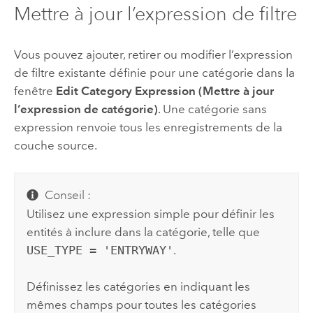
Mettre à jour l’expression de filtre
Vous pouvez ajouter, retirer ou modifier l’expression
de filtre existante définie pour une catégorie dans la
fenêtre
Edit Category Expression (Mettre à jour
l’expression de catégorie)
. Une catégorie sans
expression renvoie tous les enregistrements de la
couche source.
Conseil :
Utilisez une expression simple pour définir les
entités à inclure dans la catégorie, telle que
USE_TYPE = 'ENTRYWAY'
.
Définissez les catégories en indiquant les
mêmes champs pour toutes les catégories