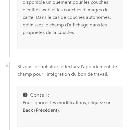
disponible uniquement pour les couches
d’entités web et les couches d’images de
carte. Dans le cas de couches autonomes,
définissez le champ d’affichage dans les
propriétés de la couche.
Si vous le souhaitez, effectuez l’appariement de
champ pour l’intégration du bon de travail.
Conseil :
Pour ignorer les modifications, cliquez sur
Back (Précédent)
.