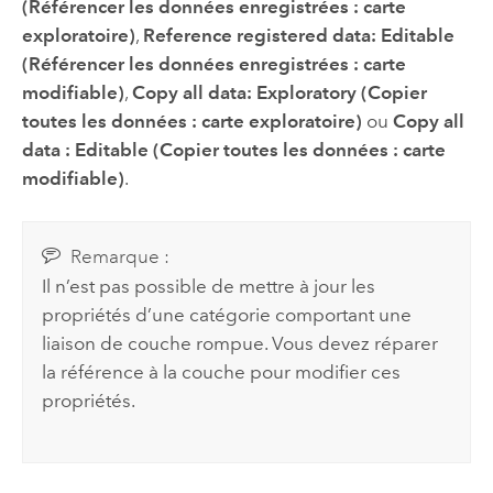
(Référencer les données enregistrées : carte
exploratoire)
,
Reference registered data: Editable
(Référencer les données enregistrées : carte
modifiable)
,
Copy all data: Exploratory (Copier
toutes les données : carte exploratoire)
ou
Copy all
data : Editable (Copier toutes les données : carte
modifiable)
.
Remarque :
Il n’est pas possible de mettre à jour les
propriétés d’une catégorie comportant une
liaison de couche rompue. Vous devez réparer
la référence à la couche pour modifier ces
propriétés.