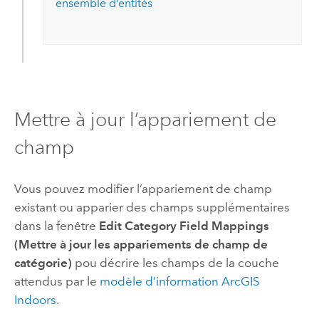
ensemble d’entités
Mettre à jour l’appariement de
champ
Vous pouvez modifier l’appariement de champ
existant ou apparier des champs supplémentaires
dans la fenêtre
Edit Category Field Mappings
(Mettre à jour les appariements de champ de
catégorie)
pou décrire les champs de la couche
attendus par le
modèle d’information
ArcGIS
Indoors
.