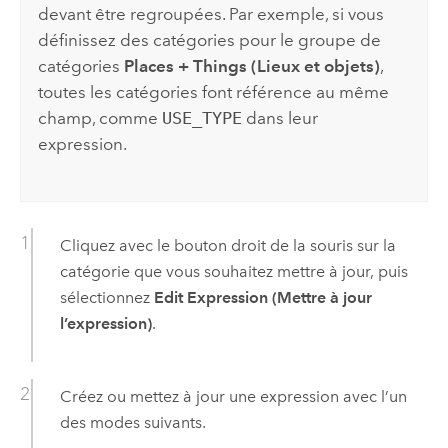
devant être regroupées. Par exemple, si vous
définissez des catégories pour le groupe de
catégories
Places + Things (Lieux et objets)
,
toutes les catégories font référence au même
champ, comme
USE_TYPE
dans leur
expression.
Cliquez avec le bouton droit de la souris sur la
catégorie que vous souhaitez mettre à jour, puis
sélectionnez
Edit Expression (Mettre à jour
l’expression)
.
Créez ou mettez à jour une expression avec l’un
des modes suivants.