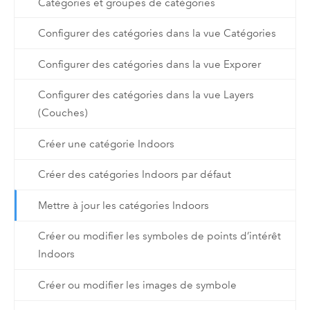
Catégories et groupes de catégories
Configurer des catégories dans la vue Catégories
Configurer des catégories dans la vue Exporer
Configurer des catégories dans la vue Layers
(Couches)
Créer une catégorie Indoors
Créer des catégories Indoors par défaut
Mettre à jour les catégories Indoors
Créer ou modifier les symboles de points d’intérêt
Indoors
Créer ou modifier les images de symbole