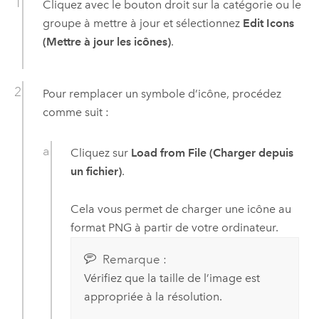
Cliquez avec le bouton droit sur la catégorie ou le
groupe à mettre à jour et sélectionnez
Edit Icons
(Mettre à jour les icônes)
.
Pour remplacer un symbole d’icône, procédez
comme suit :
Cliquez sur
Load from File (Charger depuis
un fichier)
.
Cela vous permet de charger une icône au
format PNG à partir de votre ordinateur.
Remarque :
Vérifiez que la taille de l’image est
appropriée à la résolution.