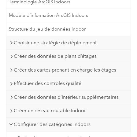
Terminologie ArcGIS Indoors
Modèle d’information ArcGIS Indoors
Structure du jeu de données Indoor
Choisir une stratégie de déploiement
Créer des données de plans d’étages
Créer des cartes prenant en charge les étages
Effectuer des contrôles qualité
Créer des données d’intérieur supplémentaires
Créer un réseau routable Indoor
Configurer des catégories Indoors