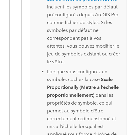
incluent les symboles par défaut
préconfigurés depuis
ArcGIS Pro
comme fichier de styles. Si les
symboles par défaut ne
correspondent pas à vos
attentes, vous pouvez modifier le
jeu de symboles existant ou créer
le vôtre.
Lorsque vous configurez un
symbole, cochez la case
Scale
Proportionally (Mettre à l’échelle
proportionnellement)
dans les
propriétés de symbole, ce qui
permet au symbole d’être
correctement redimensionné et
mis à l’échelle lorsqu’il est
appliqué sous forme d’icône de