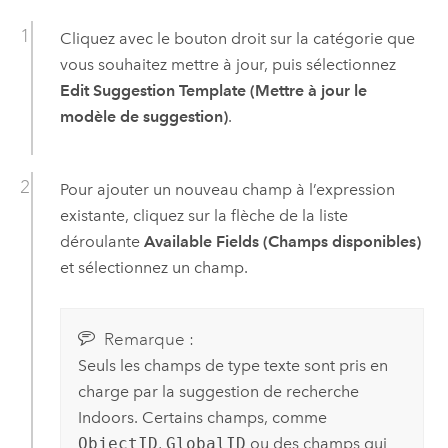
Cliquez avec le bouton droit sur la catégorie que
vous souhaitez mettre à jour, puis sélectionnez
Edit Suggestion Template (Mettre à jour le
modèle de suggestion)
.
Pour ajouter un nouveau champ à l’expression
existante, cliquez sur la flèche de la liste
déroulante
Available Fields (Champs disponibles)
et sélectionnez un champ.
Remarque :
Seuls les champs de type texte sont pris en
charge par la suggestion de recherche
Indoors
. Certains champs, comme
ObjectID
,
GlobalID
ou des champs qui