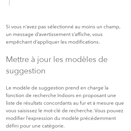
Si vous n’avez pas sélectionné au moins un champ,
un message d’avertissement s’affiche, vous
empêchant d’appliquer les modifications.
Mettre à jour les modèles de
suggestion
Le modèle de suggestion prend en charge la
fonction de recherche
Indoors
en proposant une
liste de résultats concordants au fur et à mesure que
vous saisissez le mot-clé de recherche. Vous pouvez
modifier l’expression du modèle précédemment
défini pour une catégorie.