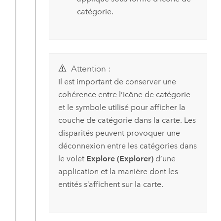
catégorie.
Attention :
Il est important de conserver une
cohérence entre l’icône de catégorie
et le symbole utilisé pour afficher la
couche de catégorie dans la carte. Les
disparités peuvent provoquer une
déconnexion entre les catégories dans
le volet
Explore (Explorer)
d’une
application et la manière dont les
entités s’affichent sur la carte.