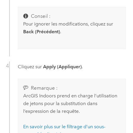
Conseil :
Pour ignorer les modifications, cliquez sur
Back (Précédent)
.
Cliquez sur
Apply (Appliquer)
.
Remarque :
ArcGIS Indoors
prend en charge l’utilisation
de jetons pour la substitution dans
l’expression de la requête.
En savoir plus sur le filtrage d’un sous-