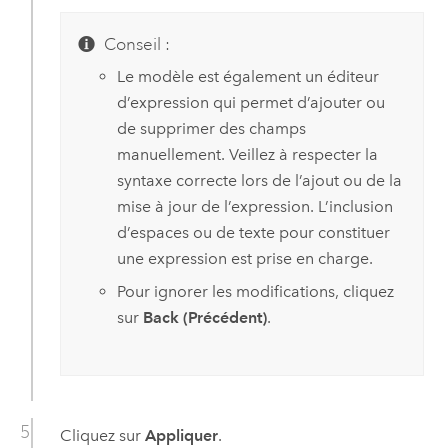
Conseil :
Le modèle est également un éditeur
d’expression qui permet d’ajouter ou
de supprimer des champs
manuellement. Veillez à respecter la
syntaxe correcte lors de l’ajout ou de la
mise à jour de l’expression. L’inclusion
d’espaces ou de texte pour constituer
une expression est prise en charge.
Pour ignorer les modifications, cliquez
sur
Back (Précédent)
.
Cliquez sur
Appliquer
.