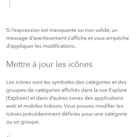
Si l’expression est manquante ou non valide, un
message d’avertissement s’affiche et vous empêche
d’appliquer les modifications.
Mettre à jour les icônes
Les icônes sont les symboles des catégories et des
groupes de catégories affichés dans la vue Explore
(Explorer) et dans d’autres zones des applications
web et mobiles
Indoors
. Vous pouvez modifier les
icônes précédemment définies pour une catégorie
ou un groupe.