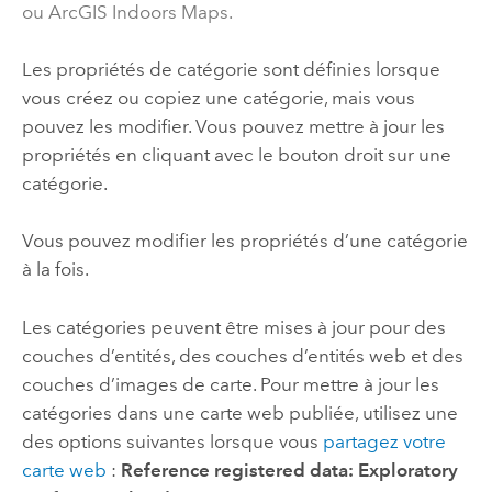
ou ArcGIS Indoors Maps.
Les propriétés de catégorie sont définies lorsque
vous créez ou copiez une catégorie, mais vous
pouvez les modifier. Vous pouvez mettre à jour les
propriétés en cliquant avec le bouton droit sur une
catégorie.
Vous pouvez modifier les propriétés d’une catégorie
à la fois.
Les catégories peuvent être mises à jour pour des
couches d’entités, des couches d’entités web et des
couches d’images de carte. Pour mettre à jour les
catégories dans une carte web publiée, utilisez une
des options suivantes lorsque vous
partagez votre
carte web
:
Reference registered data: Exploratory