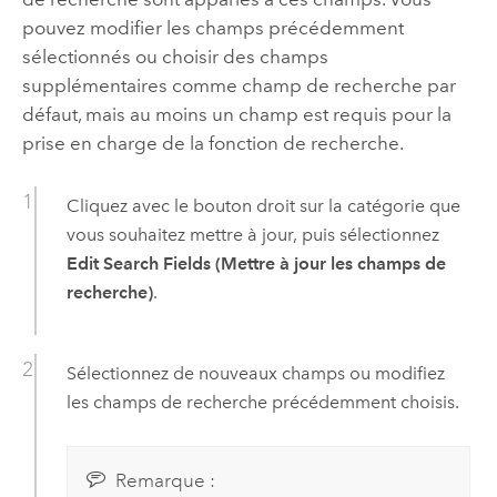
pouvez modifier les champs précédemment
sélectionnés ou choisir des champs
supplémentaires comme champ de recherche par
défaut, mais au moins un champ est requis pour la
prise en charge de la fonction de recherche.
Cliquez avec le bouton droit sur la catégorie que
vous souhaitez mettre à jour, puis sélectionnez
Edit Search Fields (Mettre à jour les champs de
recherche)
.
Sélectionnez de nouveaux champs ou modifiez
les champs de recherche précédemment choisis.
Remarque :