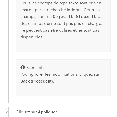
Seuls les champs de type texte sont pris en
charge par la recherche
Indoors
. Certains
champs, comme
ObjectID
,
GlobalID
ou
des champs qui ne sont pas pris en charge,
ne peuvent pas être utilisés et ne sont pas
disponibles.
Conseil :
Pour ignorer les modifications, cliquez sur
Back (Précédent)
.
Cliquez sur
Appliquer
.