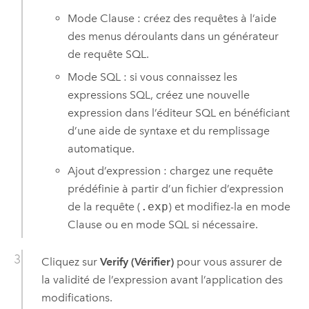
Mode Clause : créez des requêtes à l’aide
des menus déroulants dans un générateur
de requête SQL.
Mode SQL : si vous connaissez les
expressions SQL, créez une nouvelle
expression dans l’éditeur SQL en bénéficiant
d’une aide de syntaxe et du remplissage
automatique.
Ajout d’expression : chargez une requête
prédéfinie à partir d’un fichier d’expression
de la requête (
.exp
) et modifiez-la en mode
Clause ou en mode SQL si nécessaire.
Cliquez sur
Verify (Vérifier)
pour vous assurer de
la validité de l’expression avant l’application des
modifications.