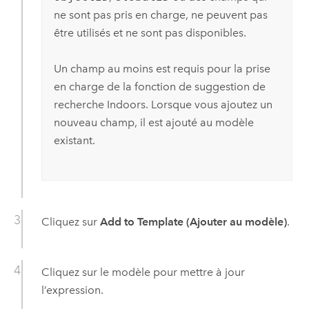
ne sont pas pris en charge, ne peuvent pas
être utilisés et ne sont pas disponibles.
Un champ au moins est requis pour la prise
en charge de la fonction de suggestion de
recherche
Indoors
. Lorsque vous ajoutez un
nouveau champ, il est ajouté au modèle
existant.
Cliquez sur
Add to Template (Ajouter au modèle)
.
Cliquez sur le modèle pour mettre à jour
l’expression.