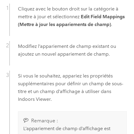
Cliquez avec le bouton droit sur la catégorie à
mettre à jour et sélectionnez
Edit Field Mappings
(Mettre à jour les appariements de champ)
.
Modifiez l’appariement de champ existant ou
ajoutez un nouvel appariement de champ.
Si vous le souhaitez, appariez les propriétés
supplémentaires pour définir un champ de sous-
titre et un champ d’affichage à utiliser dans
Indoors Viewer
.
Remarque :
L’appariement de champ d’affichage est