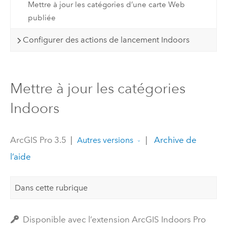
Mettre à jour les catégories d’une carte Web
publiée
Configurer des actions de lancement Indoors
Mettre à jour les catégories
Indoors
ArcGIS Pro 3.5
|
|
Archive de
Autres versions
l’aide
Dans cette rubrique
Disponible avec l’extension ArcGIS Indoors Pro