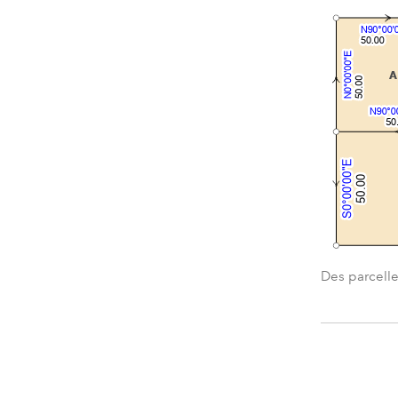
Des parcelles