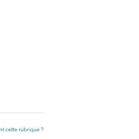
t cette rubrique ?