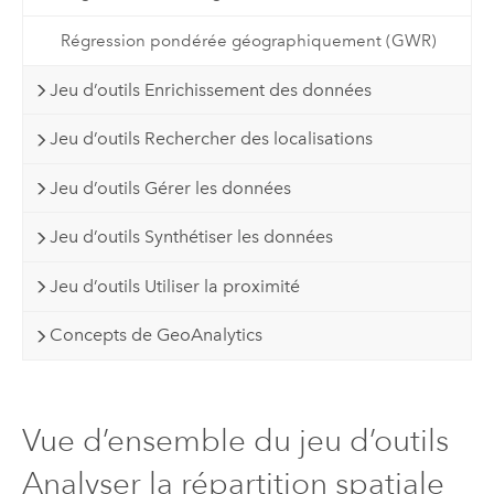
Régression pondérée géographiquement (GWR)
Jeu d’outils Enrichissement des données
Jeu d’outils Rechercher des localisations
Jeu d’outils Gérer les données
Jeu d’outils Synthétiser les données
Jeu d’outils Utiliser la proximité
Concepts de GeoAnalytics
Vue d’ensemble du jeu d’outils
Analyser la répartition spatiale