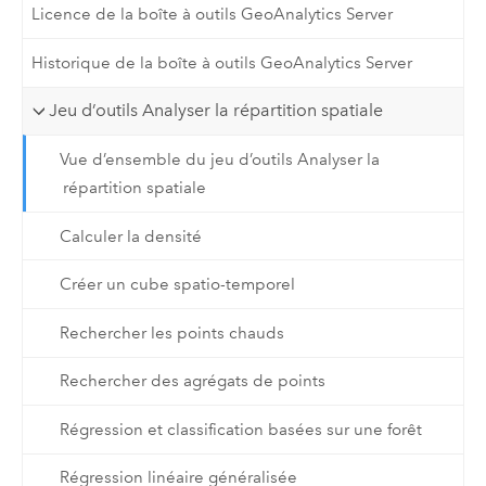
Licence de la boîte à outils GeoAnalytics Server
Historique de la boîte à outils GeoAnalytics Server
Jeu d’outils Analyser la répartition spatiale
Vue d’ensemble du jeu d’outils Analyser la
répartition spatiale
Calculer la densité
Créer un cube spatio-temporel
Rechercher les points chauds
Rechercher des agrégats de points
Régression et classification basées sur une forêt
Régression linéaire généralisée