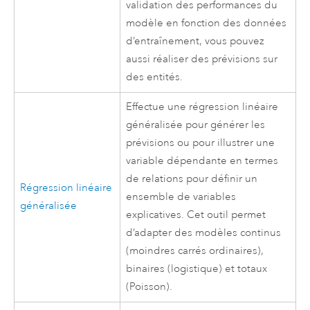
validation des performances du
modèle en fonction des données
d’entraînement, vous pouvez
aussi réaliser des prévisions sur
des entités.
Effectue une régression linéaire
généralisée pour générer les
prévisions ou pour illustrer une
variable dépendante en termes
de relations pour définir un
Régression linéaire
ensemble de variables
généralisée
explicatives. Cet outil permet
d’adapter des modèles continus
(moindres carrés ordinaires),
binaires (logistique) et totaux
(Poisson).