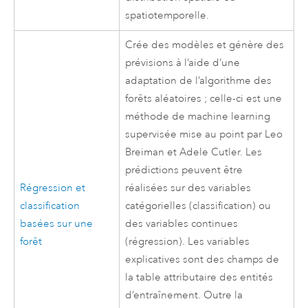
spatiotemporelle.
Crée des modèles et génère des
prévisions à l’aide d’une
adaptation de l’algorithme des
forêts aléatoires ; celle-ci est une
méthode de machine learning
supervisée mise au point par Leo
Breiman et Adele Cutler. Les
prédictions peuvent être
Régression et
réalisées sur des variables
classification
catégorielles (classification) ou
basées sur une
des variables continues
forêt
(régression). Les variables
explicatives sont des champs de
la table attributaire des entités
d’entraînement. Outre la