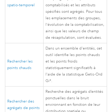
spatio-temporel
comptabilisés et les attributs
spécifiés sont agrégés. Pour tous
les emplacements des groupes,
l'évolution de la comptabilisation,
ainsi que les valeurs de champ
de récapitulation, sont évaluées.
Dans un ensemble d'entités, cet
outil identifie les points chauds
Rechercher les
et les points froids
points chauds
statistiquement significatifs à
l'aide de la statistique Getis-Ord
Gi*.
Recherche des agrégats d’entités
ponctuelles dans le bruit
Rechercher des
environnant en fonction de leur
agrégats de points
distribution spatiale ou