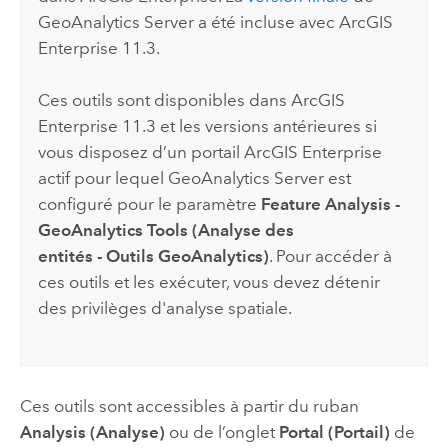
GeoAnalytics Server
a été incluse avec
ArcGIS
Enterprise
11.3.
Ces outils sont disponibles dans
ArcGIS
Enterprise
11.3 et les versions antérieures si
vous disposez d’un portail
ArcGIS Enterprise
actif pour lequel
GeoAnalytics Server
est
configuré pour le paramètre
Feature Analysis -
GeoAnalytics Tools (Analyse des
entités - Outils GeoAnalytics)
. Pour accéder à
ces outils et les exécuter, vous devez détenir
des privilèges d'analyse spatiale.
Ces outils sont accessibles à partir du ruban
Analysis (Analyse)
ou de l’onglet
Portal (Portail)
de