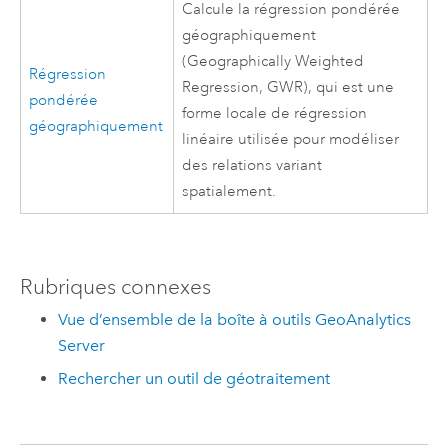
Calcule la régression pondérée
géographiquement
(Geographically Weighted
Régression
Regression, GWR), qui est une
pondérée
forme locale de régression
géographiquement
linéaire utilisée pour modéliser
des relations variant
spatialement.
Rubriques connexes
Vue d’ensemble de la boîte à outils GeoAnalytics
Server
Rechercher un outil de géotraitement