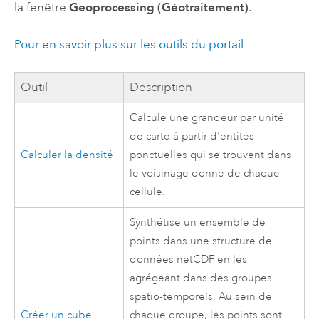
la fenêtre
Geoprocessing (Géotraitement)
.
Pour en savoir plus sur les outils du portail
Outil
Description
Calcule une grandeur par unité
de carte à partir d'entités
Calculer la densité
ponctuelles qui se trouvent dans
le voisinage donné de chaque
cellule.
Synthétise un ensemble de
points dans une structure de
données netCDF en les
agrégeant dans des groupes
spatio-temporels. Au sein de
Créer un cube
chaque groupe, les points sont