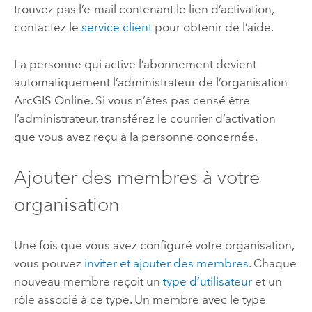
trouvez pas l’e-mail contenant le lien d’activation,
contactez le
service client
pour obtenir de l’aide.
La personne qui active l’abonnement devient
automatiquement l’administrateur de l’organisation
ArcGIS Online
. Si vous n’êtes pas censé être
l’administrateur, transférez le courrier d’activation
que vous avez reçu à la personne concernée.
Ajouter des membres à votre
organisation
Une fois que vous avez configuré votre organisation,
vous pouvez
inviter et ajouter des membres
. Chaque
nouveau membre reçoit un
type d’utilisateur
et un
rôle associé à ce type. Un membre avec le type