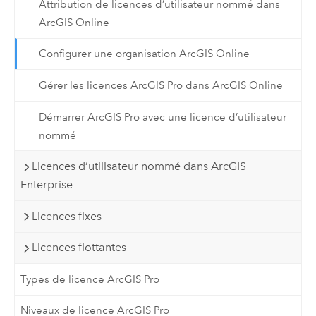
Attribution de licences d’utilisateur nommé dans
ArcGIS Online
Configurer une organisation ArcGIS Online
Gérer les licences ArcGIS Pro dans ArcGIS Online
Démarrer ArcGIS Pro avec une licence d’utilisateur
nommé
Licences d’utilisateur nommé dans ArcGIS
Enterprise
Licences fixes
Licences flottantes
Types de licence ArcGIS Pro
Niveaux de licence ArcGIS Pro