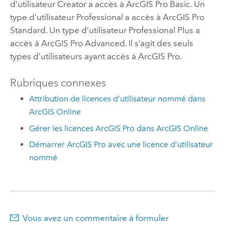
d’utilisateur
Creator
a accès à
ArcGIS Pro Basic
. Un
type d’utilisateur
Professional
a accès à
ArcGIS Pro
Standard
. Un type d’utilisateur
Professional Plus
a
accès à
ArcGIS Pro Advanced
. Il s’agit des seuls
types d’utilisateurs ayant accès à
ArcGIS Pro
.
Rubriques connexes
Attribution de licences d’utilisateur nommé dans
ArcGIS Online
Gérer les licences ArcGIS Pro dans ArcGIS Online
Démarrer ArcGIS Pro avec une licence d’utilisateur
nommé
Vous avez un commentaire à formuler