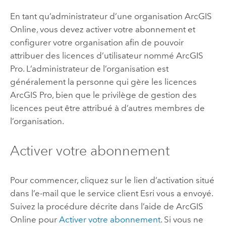
En tant qu’administrateur d’une organisation
ArcGIS
Online
, vous devez activer votre abonnement et
configurer votre organisation afin de pouvoir
attribuer des licences d’utilisateur nommé
ArcGIS
Pro
. L’administrateur de l’organisation est
généralement la personne qui gère les licences
ArcGIS Pro
, bien que le privilège de gestion des
licences peut être attribué à d’autres membres de
l’organisation.
Activer votre abonnement
Pour commencer, cliquez sur le lien d’activation situé
dans l’e-mail que le service client
Esri
vous a envoyé.
Suivez la procédure décrite dans l’aide de
ArcGIS
Online
pour
Activer votre abonnement
. Si vous ne