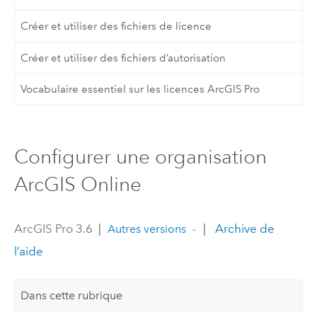
Créer et utiliser des fichiers de licence
Créer et utiliser des fichiers d’autorisation
Vocabulaire essentiel sur les licences ArcGIS Pro
Configurer une organisation
ArcGIS Online
ArcGIS Pro 3.6
|
|
Archive de
Autres versions
l’aide
Dans cette rubrique