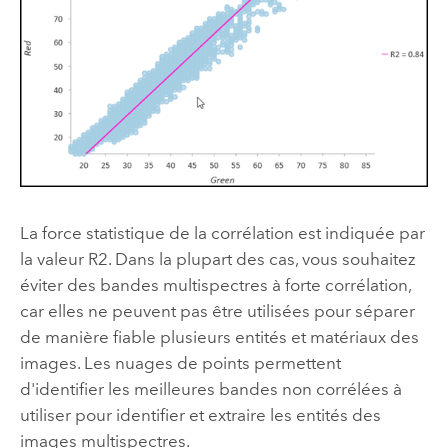
La force statistique de la corrélation est indiquée par
la valeur R2. Dans la plupart des cas, vous souhaitez
éviter des bandes multispectres à forte corrélation,
car elles ne peuvent pas être utilisées pour séparer
de manière fiable plusieurs entités et matériaux des
images. Les nuages de points permettent
d'identifier les meilleures bandes non corrélées à
utiliser pour identifier et extraire les entités des
images multispectres.