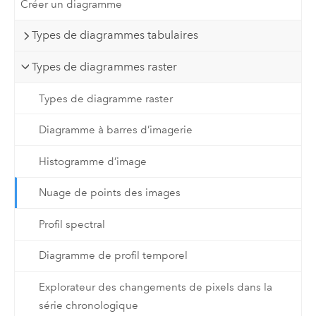
Créer un diagramme
Types de diagrammes tabulaires
Types de diagrammes raster
Types de diagramme raster
Diagramme à barres d’imagerie
Histogramme d’image
Nuage de points des images
Profil spectral
Diagramme de profil temporel
Explorateur des changements de pixels dans la
série chronologique