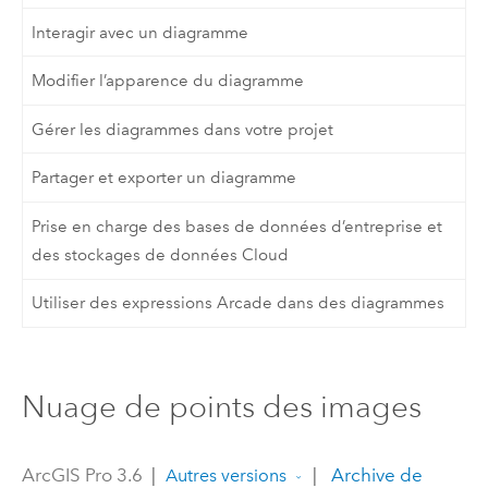
Interagir avec un diagramme
Modifier l’apparence du diagramme
Gérer les diagrammes dans votre projet
Partager et exporter un diagramme
Prise en charge des bases de données d’entreprise et
des stockages de données Cloud
Utiliser des expressions Arcade dans des diagrammes
Nuage de points des images
ArcGIS Pro 3.6
|
|
Archive de
Autres versions