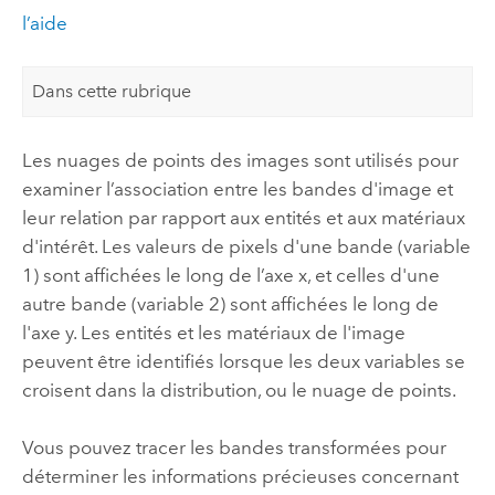
l’aide
Dans cette rubrique
Les nuages de points des images sont utilisés pour
examiner l’association entre les bandes d'image et
leur relation par rapport aux entités et aux matériaux
d'intérêt. Les valeurs de pixels d'une bande (variable
1) sont affichées le long de l’axe x, et celles d'une
autre bande (variable 2) sont affichées le long de
l'axe y. Les entités et les matériaux de l'image
peuvent être identifiés lorsque les deux variables se
croisent dans la distribution, ou le nuage de points.
Vous pouvez tracer les bandes transformées pour
déterminer les informations précieuses concernant