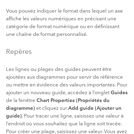
Vous pouvez indiquer le format dans lequel un axe
affiche les valeurs numériques en précisant une
catégorie de format numérique ou en définissant
une chaîne de format personnalisé.
Repères
Les lignes ou plages des guides peuvent être
ajoutées aux diagrammes pour servir de référence
ou mettre en évidence des valeurs importantes. Pour
ajouter un nouveau guide, accédez à l’onglet
Guides
de la fenêtre
Chart Properties (Propriétés du
diagramme)
et cliquez sur
Add guide (Ajouter un
guide)
. Pour tracer une ligne, saisissez une valeur à
l’endroit où vous souhaitez que la ligne soit tracée.
Pour créer une plage, saisissez une valeur. Vous avez