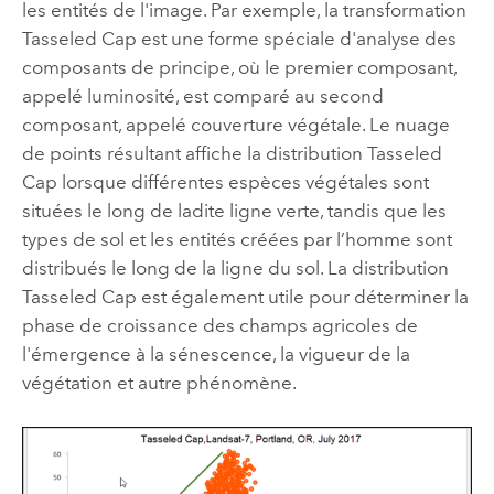
les entités de l'image. Par exemple, la transformation
Tasseled Cap est une forme spéciale d'analyse des
composants de principe, où le premier composant,
appelé luminosité, est comparé au second
composant, appelé couverture végétale. Le nuage
de points résultant affiche la distribution Tasseled
Cap lorsque différentes espèces végétales sont
situées le long de ladite ligne verte, tandis que les
types de sol et les entités créées par l’homme sont
distribués le long de la ligne du sol. La distribution
Tasseled Cap est également utile pour déterminer la
phase de croissance des champs agricoles de
l'émergence à la sénescence, la vigueur de la
végétation et autre phénomène.