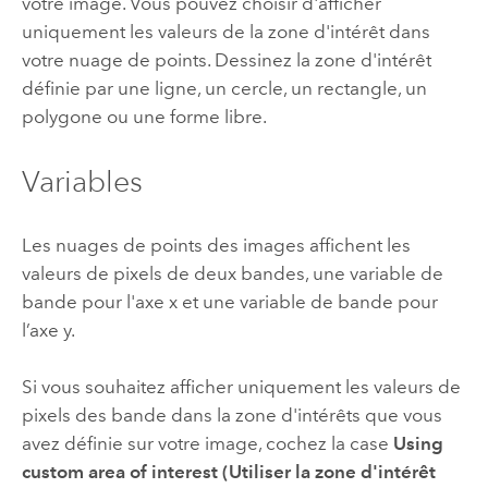
votre image. Vous pouvez choisir d'afficher
uniquement les valeurs de la zone d'intérêt dans
votre nuage de points. Dessinez la zone d'intérêt
définie par une ligne, un cercle, un rectangle, un
polygone ou une forme libre.
Variables
Les nuages de points des images affichent les
valeurs de pixels de deux bandes, une variable de
bande pour l'axe x et une variable de bande pour
l’axe y.
Si vous souhaitez afficher uniquement les valeurs de
pixels des bande dans la zone d'intérêts que vous
avez définie sur votre image, cochez la case
Using
custom area of interest (Utiliser la zone d'intérêt