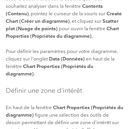
souhaitez analyser dans la fenêtre
Contents
(Contenu)
, pointez le curseur de la souris sur
Create
Chart (Créer un diagramme)
, et cliquez sur
Scatter
plot (Nuage de points)
pour ouvrir la fenêtre
Chart
Properties (Propriétés du diagramme)
.
Pour définir les paramètres pour votre diagramme,
cliquez sur l'onglet
Data (Données)
en haut de la
fenêtre
Chart Properties (Propriétés du
diagramme)
.
Définir une zone d’intérêt
En haut de la fenêtre
Chart Properties (Propriétés du
diagramme)
figure une sélection des outils de
dessin permettant de définir une zone d’intérêt sur