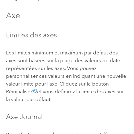
Axe
Limites des axes
Les limites minimum et maximum par défaut des
axes sont basées sur la plage des valeurs de date
représentées sur les axes. Vous pouvez
personnaliser ces valeurs en indiquant une nouvelle
valeur limite pour l’axe. Cliquez sur le bouton
Réinitialiser
et vous définirez la limite des axes sur
la valeur par défaut.
Axe Journal