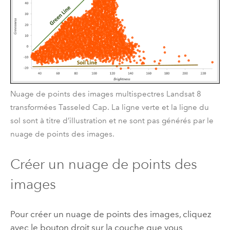
Nuage de points des images multispectres Landsat 8
transformées Tasseled Cap. La ligne verte et la ligne du
sol sont à titre d’illustration et ne sont pas générés par le
nuage de points des images.
Créer un nuage de points des
images
Pour créer un nuage de points des images, cliquez
avec le bouton droit sur la couche que vous