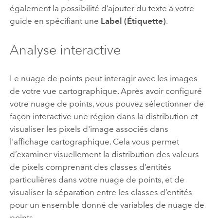
également la possibilité d’ajouter du texte à votre
guide en spécifiant une
Label (Étiquette)
.
Analyse interactive
Le nuage de points peut interagir avec les images
de votre vue cartographique. Après avoir configuré
votre nuage de points, vous pouvez sélectionner de
façon interactive une région dans la distribution et
visualiser les pixels d'image associés dans
l'affichage cartographique. Cela vous permet
d’examiner visuellement la distribution des valeurs
de pixels comprenant des classes d’entités
particulières dans votre nuage de points, et de
visualiser la séparation entre les classes d’entités
pour un ensemble donné de variables de nuage de
points.