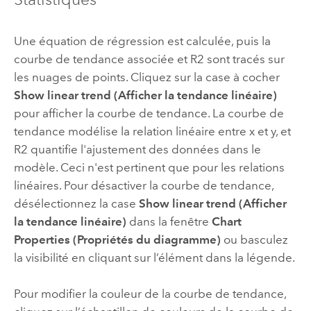
Une équation de régression est calculée, puis la
courbe de tendance associée et R2 sont tracés sur
les nuages de points. Cliquez sur la case à cocher
Show linear trend (Afficher la tendance linéaire)
pour afficher la courbe de tendance. La courbe de
tendance modélise la relation linéaire entre x et y, et
R2 quantifie l'ajustement des données dans le
modèle. Ceci n'est pertinent que pour les relations
linéaires. Pour désactiver la courbe de tendance,
désélectionnez la case
Show linear trend (Afficher
la tendance linéaire)
dans la fenêtre
Chart
Properties (Propriétés du diagramme)
ou basculez
la visibilité en cliquant sur l’élément dans la légende.
Pour modifier la couleur de la courbe de tendance,