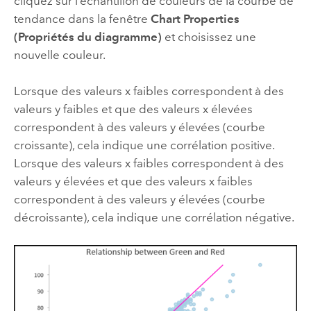
cliquez sur l’échantillon de couleurs de la courbe de
tendance dans la fenêtre
Chart Properties
(Propriétés du diagramme)
et choisissez une
nouvelle couleur.
Lorsque des valeurs x faibles correspondent à des
valeurs y faibles et que des valeurs x élevées
correspondent à des valeurs y élevées (courbe
croissante), cela indique une corrélation positive.
Lorsque des valeurs x faibles correspondent à des
valeurs y élevées et que des valeurs x faibles
correspondent à des valeurs y élevées (courbe
décroissante), cela indique une corrélation négative.