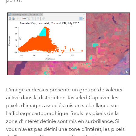
L'image ci-dessus présente un groupe de valeurs
activé dans la distribution Tasseled Cap avec les
pixels d’images associés mis en surbrillance sur
l'affichage cartographique. Seuls les pixels de la
zone d’intérêt définie sont mis en surbrillance. Si
vous n’avez pas défini une zone d'intérêt, les pixels