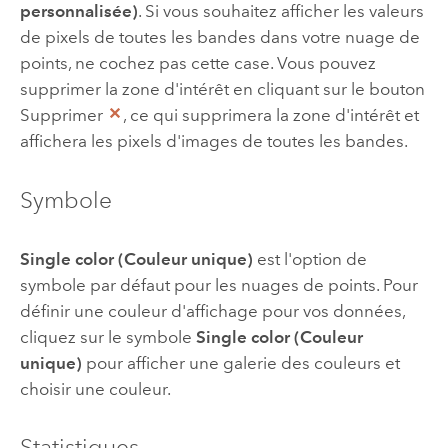
personnalisée)
. Si vous souhaitez afficher les valeurs
de pixels de toutes les bandes dans votre nuage de
points, ne cochez pas cette case. Vous pouvez
supprimer la zone d'intérêt en cliquant sur le bouton
Supprimer
, ce qui supprimera la zone d'intérêt et
affichera les pixels d'images de toutes les bandes.
Symbole
Single color (Couleur unique)
est l'option de
symbole par défaut pour les nuages de points. Pour
définir une couleur d'affichage pour vos données,
cliquez sur le symbole
Single color (Couleur
unique)
pour afficher une galerie des couleurs et
choisir une couleur.
Statistiques