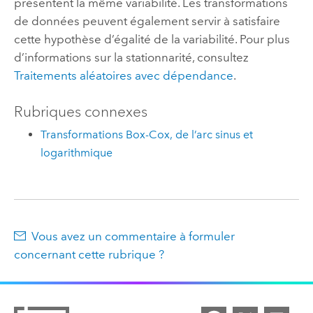
présentent la même variabilité. Les transformations
de données peuvent également servir à satisfaire
cette hypothèse d’égalité de la variabilité. Pour plus
d’informations sur la stationnarité, consultez
Traitements aléatoires avec dépendance
.
Rubriques connexes
Transformations Box-Cox, de l’arc sinus et
logarithmique
Vous avez un commentaire à formuler
concernant cette rubrique ?