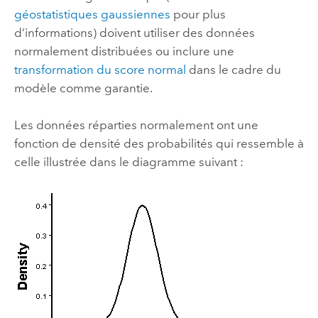
géostatistiques gaussiennes
pour plus
d’informations) doivent utiliser des données
normalement distribuées ou inclure une
transformation du score normal
dans le cadre du
modèle comme garantie.
Les données réparties normalement ont une
fonction de densité des probabilités qui ressemble à
celle illustrée dans le diagramme suivant :