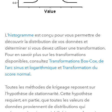
L’
histogramme
est conçu pour vous permettre de
découvrir la distribution de vos données et
déterminer si vous devez utiliser une transformation.
Pour en savoir plus sur les transformations
disponibles, consultez
Transformations Box-Cox, de
l’arc sinus et logarithmique
et
Transformation du
score normal
.
Toutes les méthodes de krigeage reposent sur
l’hypothèse de stationnarité. Cette hypothèse
requiert, en partie, que toutes les valeurs de
données proviennent de distributions qui