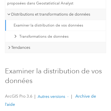
proposées dans Geostatistical Analyst
Distributions et transformations de données
Examiner la distribution de vos données
Transformations de données
Tendances
Examiner la distribution de vos
données
ArcGIS Pro 3.6
|
|
Archive de
Autres versions
l’aide