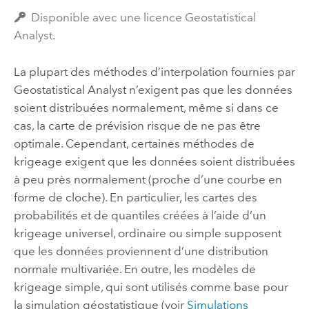
Disponible avec une licence Geostatistical
Analyst.
La plupart des méthodes d’interpolation fournies par
Geostatistical Analyst n’exigent pas que les données
soient distribuées normalement, même si dans ce
cas, la carte de prévision risque de ne pas être
optimale. Cependant, certaines méthodes de
krigeage exigent que les données soient distribuées
à peu près normalement (proche d’une courbe en
forme de cloche). En particulier, les cartes des
probabilités et de quantiles créées à l’aide d’un
krigeage universel, ordinaire ou simple supposent
que les données proviennent d’une distribution
normale multivariée. En outre, les modèles de
krigeage simple, qui sont utilisés comme base pour
la simulation géostatistique (voir
Simulations