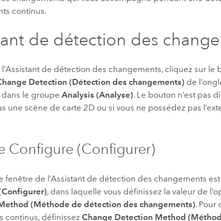
s continus.
tant de détection des chang
r l’Assistant de détection des changements, cliquez sur l
Change Detection (Détection des changements)
de l’ongl
, dans le groupe
Analysis (Analyse)
. Le bouton n’est pas d
pas une scène de carte 2D ou si vous ne possédez pas l’ex
e Configure (Configurer)
 fenêtre de l’Assistant de détection des changements est 
(Configurer)
, dans laquelle vous définissez la valeur de l’
 Method (Méthode de détection des changements)
. Pour
 continus, définissez
Change Detection Method (Méthod