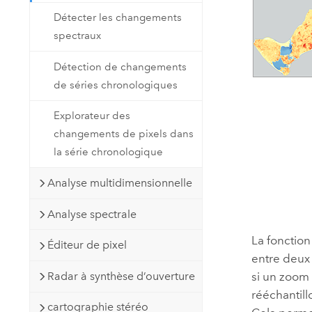
Détecter les changements
spectraux
Détection de changements
de séries chronologiques
Explorateur des
changements de pixels dans
la série chronologique
Analyse multidimensionnelle
Analyse spectrale
La fonction
Éditeur de pixel
entre deux 
Radar à synthèse d’ouverture
si un zoom 
rééchantill
cartographie stéréo