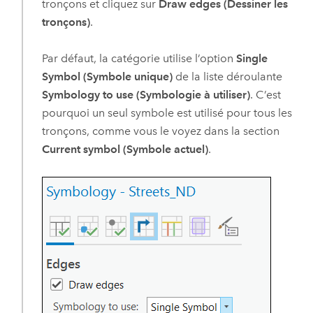
tronçons et cliquez sur
Draw edges (Dessiner les
tronçons)
.
Par défaut, la catégorie utilise l’option
Single
Symbol (Symbole unique)
de la liste déroulante
Symbology to use (Symbologie à utiliser)
. C’est
pourquoi un seul symbole est utilisé pour tous les
tronçons, comme vous le voyez dans la section
Current symbol (Symbole actuel)
.