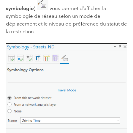
symbologie)
vous permet d’afficher la
symbologie de réseau selon un mode de
déplacement et le niveau de préférence du statut de
la restriction.