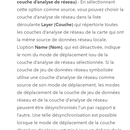
couche d’analyse de réseau)
- En sélectionnant
cette option comme source, vous pouvez choisir la
couche d’analyse de réseau dans la liste
déroulante
Layer (Couche)
qui répertorie toutes
les couches d’analyse de réseau de la carte qui ont
la même source de données réseau locale.
L’option
Name (Nom)
, qui est désactivée, indique
le nom du mode de déplacement issu de la
couche d’analyse de réseau sélectionnée. Si la
couche de jeu de données réseau symbolisée
utilise une couche d’analyse de réseau comme
source de son mode de déplacement, les modes
de déplacement de la couche de jeu de données
réseau et de la couche d’analyse de réseau
peuvent être désynchronisés l’un par rapport à
l’autre. Une telle désynchronisation est possible
lorsque le mode de déplacement de la couche