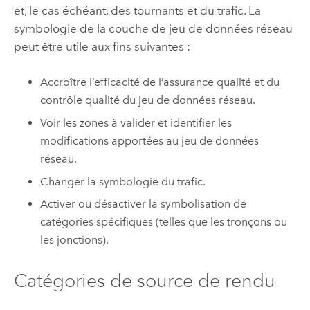
et, le cas échéant, des tournants et du trafic. La
symbologie de la couche de jeu de données réseau
peut être utile aux fins suivantes :
Accroître l’efficacité de l’assurance qualité et du
contrôle qualité du jeu de données réseau.
Voir les zones à valider et identifier les
modifications apportées au jeu de données
réseau.
Changer la symbologie du trafic.
Activer ou désactiver la symbolisation de
catégories spécifiques (telles que les tronçons ou
les jonctions).
Catégories de source de rendu