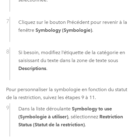
Cliquez sur le bouton Précédent pour revenir à la
fenêtre
Symbology (Symbologie)
.
Si besoin, modifiez l’étiquette de la catégorie en
saisissant du texte dans la zone de texte sous
Descriptions
.
Pour personnaliser la symbologie en fonction du statut
de la restriction, suivez les étapes 9 à 11.
Dans la liste déroulante
Symbology to use
(Symbologie à utiliser)
, sélectionnez
Restriction
Status (Statut de la restriction)
.