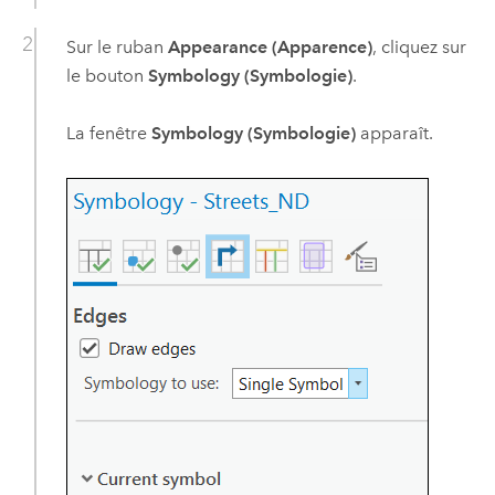
Sur le ruban
Appearance (Apparence)
, cliquez sur
le bouton
Symbology (Symbologie)
.
La fenêtre
Symbology (Symbologie)
apparaît.