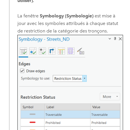
utiliser).
La fenêtre
Symbology (Symbologie)
est mise à
jour avec les symboles attribués à chaque statut
de restriction de la catégorie des tronçons.