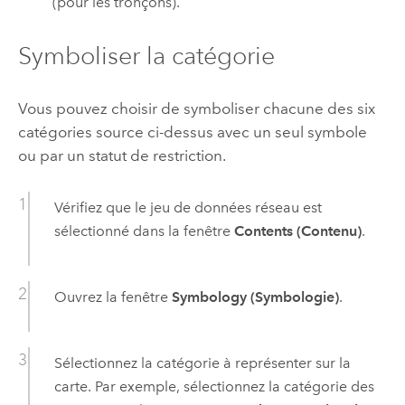
(pour les tronçons).
Symboliser la catégorie
Vous pouvez choisir de symboliser chacune des six
catégories source ci-dessus avec un seul symbole
ou par un statut de restriction.
Vérifiez que le jeu de données réseau est
sélectionné dans la fenêtre
Contents (Contenu)
.
Ouvrez la fenêtre
Symbology (Symbologie)
.
Sélectionnez la catégorie à représenter sur la
carte. Par exemple, sélectionnez la catégorie des