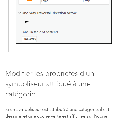
Modifier les propriétés d’un
symboliseur attribué à une
catégorie
Si un symboliseur est attribué à une catégorie, il est
dessiné, et une coche verte est affichée sur l’icône