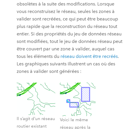
obsolètes à la suite des modifications. Lorsque
vous reconstruisez le réseau, seules les zones à
valider sont recréées, ce qui peut être beaucoup
plus rapide que la reconstruction du réseau tout
entier. Si des propriétés du jeu de données réseau
sont modifiées, tout le jeu de données réseau peut
être couvert par une zone à valider, auquel cas
tous les éléments du
réseau doivent être recréés
.
Les graphiques suivants illustrent un cas où des
zones à valider sont générées :
Il s’agit d’un réseau
Voici le même
routier existant
réseau après la