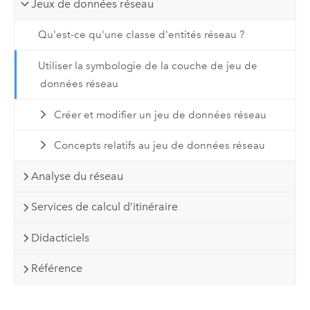
Jeux de données réseau
Qu'est-ce qu'une classe d'entités réseau ?
Utiliser la symbologie de la couche de jeu de
données réseau
Créer et modifier un jeu de données réseau
Concepts relatifs au jeu de données réseau
Analyse du réseau
Services de calcul d’itinéraire
Didacticiels
Référence