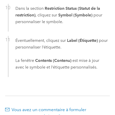
Dans la section
Restriction Status (Statut de la
restriction)
, cliquez sur
Symbol (Symbole)
pour
personnaliser le symbole.
Éventuellement, cliquez sur
Label (Étiquette)
pour
personnaliser l’étiquette.
La fenêtre
Contents (Contenu)
est mise à jour
avec le symbole et l’étiquette personnalisés.
Vous avez un commentaire à formuler