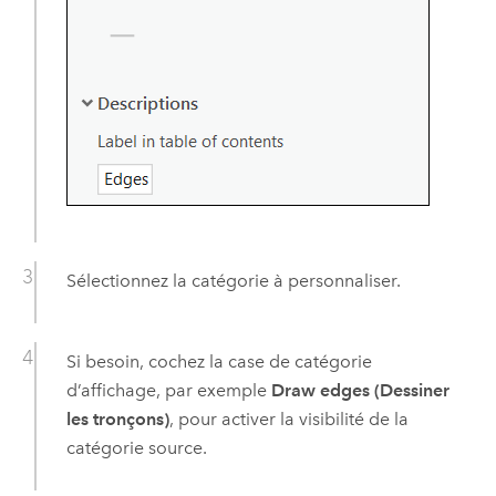
Sélectionnez la catégorie à personnaliser.
Si besoin, cochez la case de catégorie
d’affichage, par exemple
Draw edges (Dessiner
les tronçons)
, pour activer la visibilité de la
catégorie source.