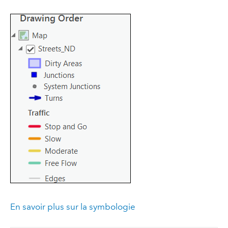
En savoir plus sur la symbologie