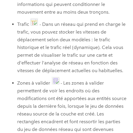
informations qui peuvent conditionner le
mouvement entre au moins deux tronçons.
Trafic
- Dans un réseau qui prend en charge le
trafic, vous pouvez stocker les vitesses de
déplacement selon deux modèles : le trafic
historique et le trafic réel (dynamique). Cela vous
permet de visualiser le trafic sur une carte et
d'effectuer l'analyse de réseau en fonction des
vitesses de déplacement actuelles ou habituelles.
Zones à valider
- Les zones à valider
permettent de voir les endroits où des
modifications ont été apportées aux entités source
depuis la dernière fois, lorsque le jeu de données
réseau source de la couche est créé. Les
rectangles encadrent et font ressortir les parties
du jeu de données réseau qui sont devenues