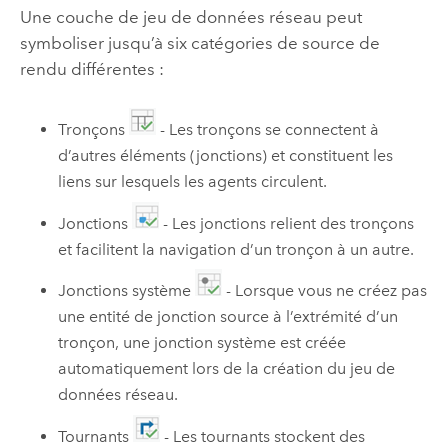
Une couche de jeu de données réseau peut
symboliser jusqu’à six catégories de source de
rendu différentes :
Tronçons
- Les tronçons se connectent à
d’autres éléments (jonctions) et constituent les
liens sur lesquels les agents circulent.
Jonctions
- Les jonctions relient des tronçons
et facilitent la navigation d’un tronçon à un autre.
Jonctions système
- Lorsque vous ne créez pas
une entité de jonction source à l’extrémité d’un
tronçon, une jonction système est créée
automatiquement lors de la création du jeu de
données réseau.
Tournants
- Les tournants stockent des