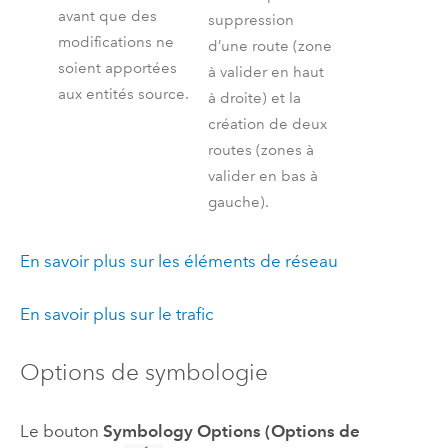
avant que des
suppression
modifications ne
d’une route (zone
soient apportées
à valider en haut
aux entités source.
à droite) et la
création de deux
routes (zones à
valider en bas à
gauche).
En savoir plus sur les éléments de réseau
En savoir plus sur le trafic
Options de symbologie
Le bouton
Symbology Options (Options de