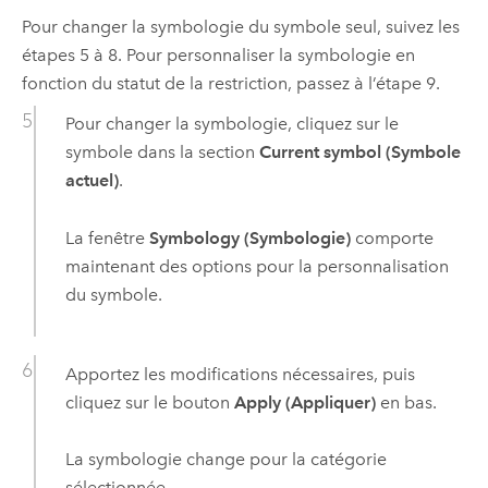
Pour changer la symbologie du symbole seul, suivez les
étapes 5 à 8. Pour personnaliser la symbologie en
fonction du statut de la restriction, passez à l’étape 9.
Pour changer la symbologie, cliquez sur le
symbole dans la section
Current symbol (Symbole
actuel)
.
La fenêtre
Symbology (Symbologie)
comporte
maintenant des options pour la personnalisation
du symbole.
Apportez les modifications nécessaires, puis
cliquez sur le bouton
Apply (Appliquer)
en bas.
La symbologie change pour la catégorie
sélectionnée.