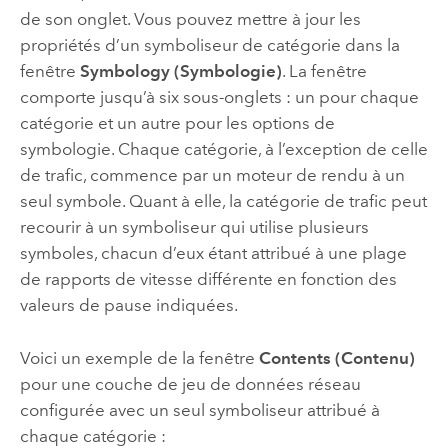
de son onglet. Vous pouvez mettre à jour les
propriétés d’un symboliseur de catégorie dans la
fenêtre
Symbology (Symbologie)
. La fenêtre
comporte jusqu’à six sous-onglets : un pour chaque
catégorie et un autre pour les options de
symbologie. Chaque catégorie, à l’exception de celle
de trafic, commence par un moteur de rendu à un
seul symbole. Quant à elle, la catégorie de trafic peut
recourir à un symboliseur qui utilise plusieurs
symboles, chacun d’eux étant attribué à une plage
de rapports de vitesse différente en fonction des
valeurs de pause indiquées.
Voici un exemple de la fenêtre
Contents (Contenu)
pour une couche de jeu de données réseau
configurée avec un seul symboliseur attribué à
chaque catégorie :