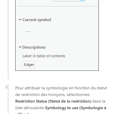
Pour attribuer la symbologie en fonction du statut
de restriction des tronçons, sélectionnez
Restriction Status (Statut de la restriction)
dans la
liste déroulante
Symbology to use (Symbologie à