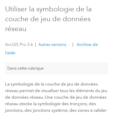
Utiliser la symbologie de la
couche de jeu de données
réseau
ArcGIS Pro 3.6
|
|
Archive de
Autres versions
l’aide
Dans cette rubrique
La symbologie de la couche de jeu de données
réseau permet de visualiser tous les éléments du jeu
de données réseau. Une couche de jeu de données
réseau stocke la symbologie des tronçons, des
jonctions, des jonctions système, des zones à valider