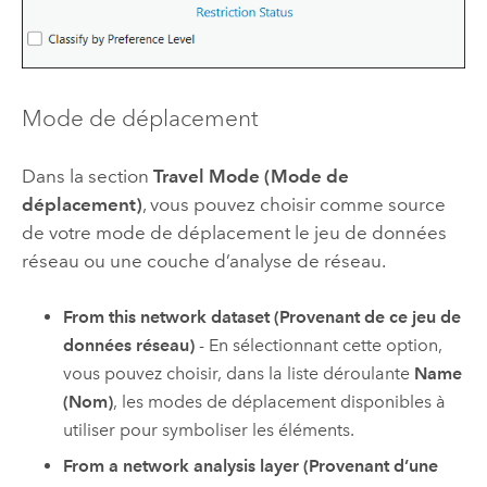
Mode de déplacement
Dans la section
Travel Mode (Mode de
déplacement)
, vous pouvez choisir comme source
de votre mode de déplacement le jeu de données
réseau ou une couche d’analyse de réseau.
From this network dataset (Provenant de ce jeu de
données réseau)
- En sélectionnant cette option,
vous pouvez choisir, dans la liste déroulante
Name
(Nom)
, les modes de déplacement disponibles à
utiliser pour symboliser les éléments.
From a network analysis layer (Provenant d’une