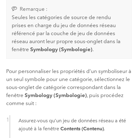
Remarque :
Seules les catégories de source de rendu
prises en charge du jeu de données réseau
référencé par la couche de jeu de données
réseau auront leur propre sous-onglet dans la
fenêtre
Symbology (Symbologie)
.
Pour personnaliser les propriétés d’un symboliseur à
un seul symbole pour une catégorie, sélectionnez le
sous-onglet de catégorie correspondant dans la
fenêtre
Symbology (Symbologie)
, puis procédez
comme suit :
Assurez-vous qu’un jeu de données réseau a été
ajouté à la fenêtre
Contents (Contenu)
.