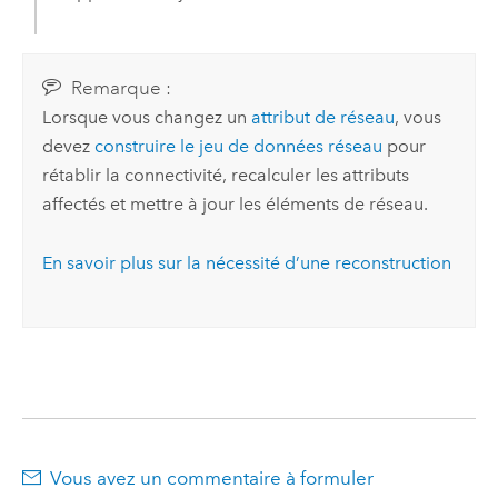
Remarque :
Lorsque vous changez un
attribut de réseau
, vous
devez
construire le jeu de données réseau
pour
rétablir la connectivité, recalculer les attributs
affectés et mettre à jour les éléments de réseau.
En savoir plus sur la nécessité d’une reconstruction
Vous avez un commentaire à formuler