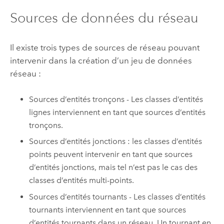
Sources de données du réseau
Il existe trois types de sources de réseau pouvant
intervenir dans la création d’un jeu de données
réseau :
Sources d’entités tronçons - Les classes d’entités
lignes interviennent en tant que sources d’entités
tronçons.
Sources d’entités jonctions : les classes d’entités
points peuvent intervenir en tant que sources
d’entités jonctions, mais tel n’est pas le cas des
classes d’entités multi-points.
Sources d’entités tournants - Les classes d’entités
tournants interviennent en tant que sources
d’entités tournants dans un réseau. Un tournant en