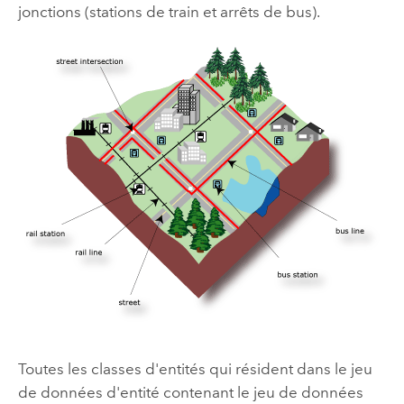
jonctions (stations de train et arrêts de bus).
Toutes les classes d'entités qui résident dans le jeu
de données d'entité contenant le jeu de données