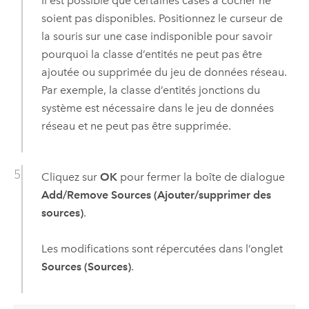
Il est possible que certaines cases à cocher ne
soient pas disponibles. Positionnez le curseur de
la souris sur une case indisponible pour savoir
pourquoi la classe d’entités ne peut pas être
ajoutée ou supprimée du jeu de données réseau.
Par exemple, la classe d’entités jonctions du
système est nécessaire dans le jeu de données
réseau et ne peut pas être supprimée.
Cliquez sur
OK
pour fermer la boîte de dialogue
Add/Remove Sources (Ajouter/supprimer des
sources)
.
Les modifications sont répercutées dans l’onglet
Sources (Sources)
.