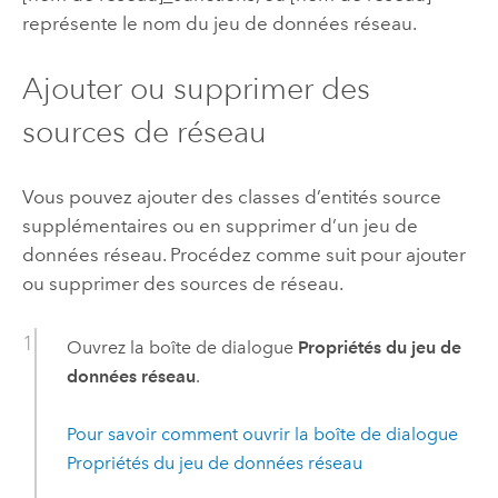
représente le nom du jeu de données réseau.
Ajouter ou supprimer des
sources de réseau
Vous pouvez ajouter des classes d’entités source
supplémentaires ou en supprimer d’un jeu de
données réseau. Procédez comme suit pour ajouter
ou supprimer des sources de réseau.
Ouvrez la boîte de dialogue
Propriétés du jeu de
données réseau
.
Pour savoir comment ouvrir la boîte de dialogue
Propriétés du jeu de données réseau