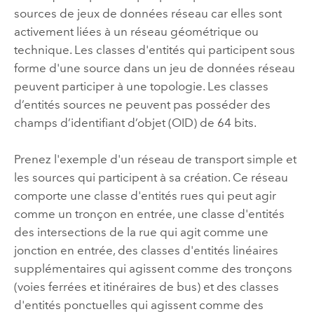
sources de jeux de données réseau car elles sont
activement liées à un réseau géométrique ou
technique. Les classes d'entités qui participent sous
forme d'une source dans un jeu de données réseau
peuvent participer à une topologie. Les classes
d’entités sources ne peuvent pas posséder des
champs d’identifiant d’objet (OID) de 64 bits.
Prenez l'exemple d'un réseau de transport simple et
les sources qui participent à sa création. Ce réseau
comporte une classe d'entités rues qui peut agir
comme un tronçon en entrée, une classe d'entités
des intersections de la rue qui agit comme une
jonction en entrée, des classes d'entités linéaires
supplémentaires qui agissent comme des tronçons
(voies ferrées et itinéraires de bus) et des classes
d'entités ponctuelles qui agissent comme des