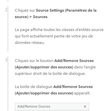
Cliquez sur
Source Settings (Paramètres de la
source)
>
Sources
.
La page affiche toutes les classes d’entités source
qui font actuellement partie de votre jeu de
données réseau.
Cliquez sur le bouton
Add/Remove Sources
(Ajouter/supprimer des sources)
dans l’angle
supérieur droit de la boîte de dialogue.
La boîte de dialogue
Add/Remove Sources
(Ajouter/supprimer des sources)
apparaît.