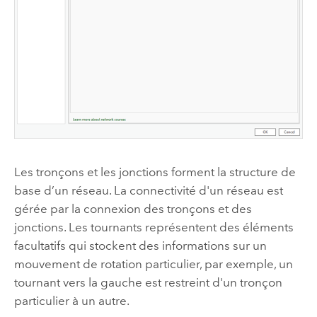
Les tronçons et les jonctions forment la structure de
base d’un réseau. La connectivité d'un réseau est
gérée par la connexion des tronçons et des
jonctions. Les tournants représentent des éléments
facultatifs qui stockent des informations sur un
mouvement de rotation particulier, par exemple, un
tournant vers la gauche est restreint d'un tronçon
particulier à un autre.