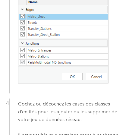
Cochez ou décochez les cases des classes
d’entités pour les ajouter ou les supprimer de
votre jeu de données réseau.