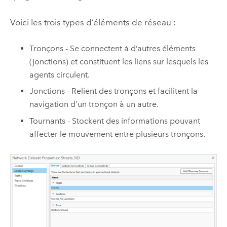
Voici les trois types d’éléments de réseau :
Tronçons - Se connectent à d’autres éléments
(jonctions) et constituent les liens sur lesquels les
agents circulent.
Jonctions - Relient des tronçons et facilitent la
navigation d’un tronçon à un autre.
Tournants - Stockent des informations pouvant
affecter le mouvement entre plusieurs tronçons.