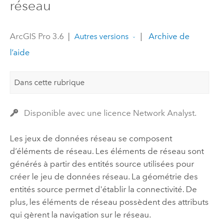
réseau
ArcGIS Pro 3.6
|
|
Archive de
Autres versions
l’aide
Dans cette rubrique
Disponible avec une licence Network Analyst.
Les jeux de données réseau se composent
d’éléments de réseau. Les éléments de réseau sont
générés à partir des entités source utilisées pour
créer le jeu de données réseau. La géométrie des
entités source permet d'établir la connectivité. De
plus, les éléments de réseau possèdent des attributs
qui gèrent la navigation sur le réseau.