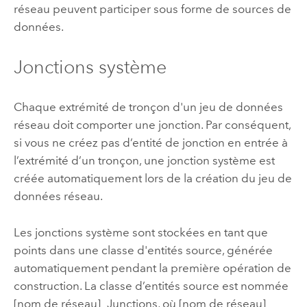
réseau peuvent participer sous forme de sources de
données.
Jonctions système
Chaque extrémité de tronçon d'un jeu de données
réseau doit comporter une jonction. Par conséquent,
si vous ne créez pas d’entité de jonction en entrée à
l’extrémité d’un tronçon, une jonction système est
créée automatiquement lors de la création du jeu de
données réseau.
Les jonctions système sont stockées en tant que
points dans une classe d'entités source, générée
automatiquement pendant la première opération de
construction. La classe d’entités source est nommée
[nom de réseau]_Junctions, où [nom de réseau]