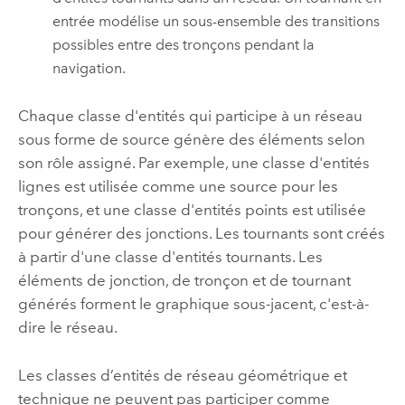
entrée modélise un sous-ensemble des transitions
possibles entre des tronçons pendant la
navigation.
Chaque classe d'entités qui participe à un réseau
sous forme de source génère des éléments selon
son rôle assigné. Par exemple, une classe d'entités
lignes est utilisée comme une source pour les
tronçons, et une classe d'entités points est utilisée
pour générer des jonctions. Les tournants sont créés
à partir d'une classe d'entités tournants. Les
éléments de jonction, de tronçon et de tournant
générés forment le graphique sous-jacent, c'est-à-
dire le réseau.
Les classes d’entités de réseau géométrique et
technique ne peuvent pas participer comme