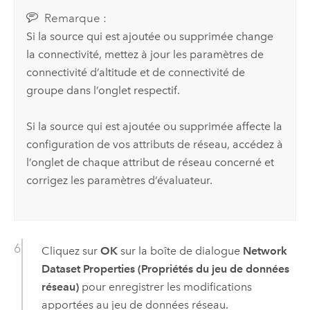
Remarque :
Si la source qui est ajoutée ou supprimée change
la connectivité, mettez à jour les paramètres de
connectivité d’altitude et de connectivité de
groupe dans l’onglet respectif.
Si la source qui est ajoutée ou supprimée affecte la
configuration de vos attributs de réseau, accédez à
l’onglet de chaque attribut de réseau concerné et
corrigez les paramètres d’évaluateur.
Cliquez sur
OK
sur la boîte de dialogue
Network
Dataset Properties (Propriétés du jeu de données
réseau)
pour enregistrer les modifications
apportées au jeu de données réseau.