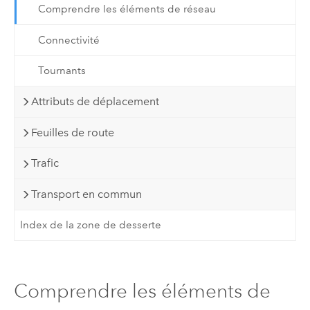
Comprendre les éléments de réseau
Connectivité
Tournants
Attributs de déplacement
Feuilles de route
Trafic
Transport en commun
Index de la zone de desserte
Comprendre les éléments de