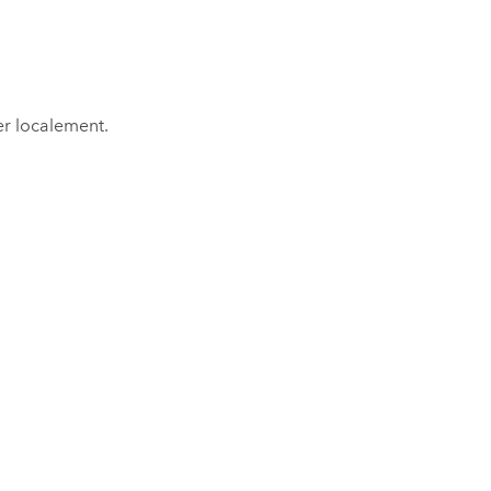
ier localement.