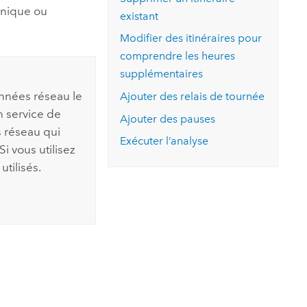
ronique ou
existant
Modifier des itinéraires pour
comprendre les heures
supplémentaires
onnées réseau le
Ajouter des relais de tournée
 service de
Ajouter des pauses
 réseau qui
Exécuter l’analyse
i vous utilisez
utilisés.