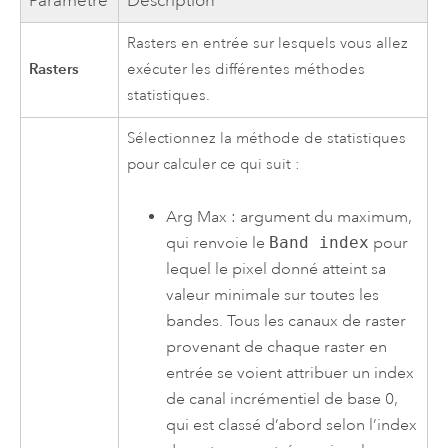
Paramètre
Description
Rasters en entrée sur lesquels vous allez
Rasters
exécuter les différentes méthodes
statistiques.
Sélectionnez la méthode de statistiques
pour calculer ce qui suit :
Arg Max : argument du maximum,
qui renvoie le
Band index
pour
lequel le pixel donné atteint sa
valeur minimale sur toutes les
bandes. Tous les canaux de raster
provenant de chaque raster en
entrée se voient attribuer un index
de canal incrémentiel de base 0,
qui est classé d’abord selon l’index