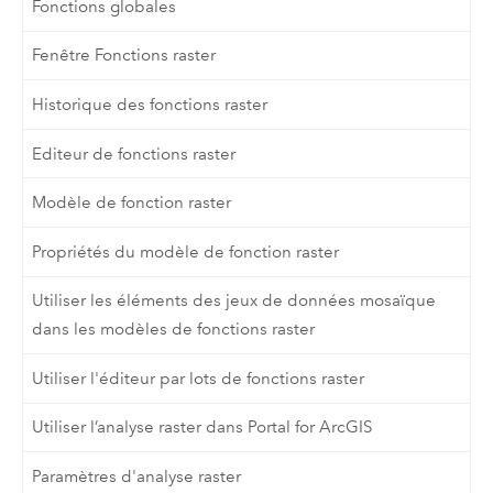
Fonctions globales
Fenêtre Fonctions raster
Historique des fonctions raster
Editeur de fonctions raster
Modèle de fonction raster
Propriétés du modèle de fonction raster
Utiliser les éléments des jeux de données mosaïque
dans les modèles de fonctions raster
Utiliser l'éditeur par lots de fonctions raster
Utiliser l’analyse raster dans Portal for ArcGIS
Paramètres d'analyse raster