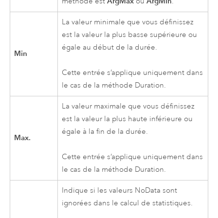
ArgMax
ArgMin
méthode est
ou
.
La valeur minimale que vous définissez
est la valeur la plus basse supérieure ou
égale au début de la durée.
Min
Cette entrée s’applique uniquement dans
le cas de la méthode Duration.
La valeur maximale que vous définissez
est la valeur la plus haute inférieure ou
égale à la fin de la durée.
Max.
Cette entrée s’applique uniquement dans
le cas de la méthode Duration.
Indique si les valeurs NoData sont
ignorées dans le calcul de statistiques.