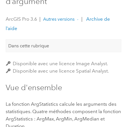
d’argument
ArcGIS Pro 3.6
|
|
Archive de
Autres versions
l’aide
Dans cette rubrique
Disponible avec une licence Image Analyst.
Disponible avec une licence Spatial Analyst.
Vue d'ensemble
La fonction ArgStatistics calcule les arguments des
statistiques. Quatre méthodes composent la fonction
ArgStatistics : ArgMax, ArgMin, ArgMedian et
Duration.