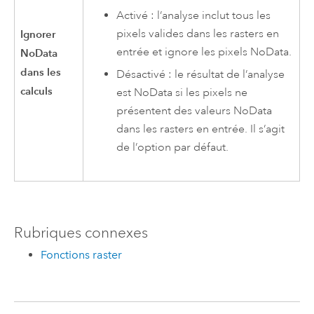
Activé : l’analyse inclut tous les
pixels valides dans les rasters en
Ignorer
entrée et ignore les pixels NoData.
NoData
dans les
Désactivé : le résultat de l’analyse
calculs
est NoData si les pixels ne
présentent des valeurs NoData
dans les rasters en entrée. Il s’agit
de l’option par défaut.
Rubriques connexes
Fonctions raster