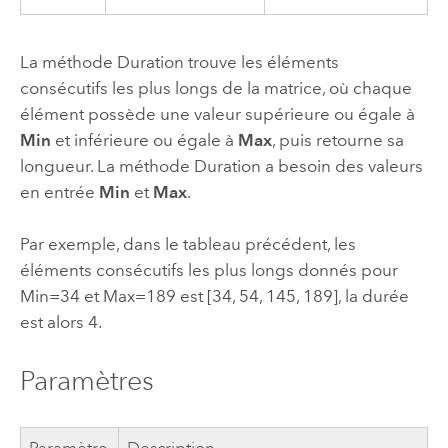
La méthode Duration trouve les éléments
consécutifs les plus longs de la matrice, où chaque
élément possède une valeur supérieure ou égale à
Min
et inférieure ou égale à
Max
, puis retourne sa
longueur. La méthode Duration a besoin des valeurs
en entrée
Min
et
Max
.
Par exemple, dans le tableau précédent, les
éléments consécutifs les plus longs donnés pour
Min=34 et Max=189 est [34, 54, 145, 189], la durée
est alors 4.
Paramètres