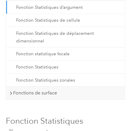
Fonction Statistiques d’argument
Fonction Statistiques de cellule
Fonction Statistiques de déplacement
dimensionnel
Fonction statistique focale
Fonction Statistiques
Fonction Statistiques zonales
Fonctions de surface
Fonction Statistiques