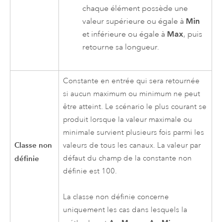
chaque élément possède une
valeur supérieure ou égale à
Min
et inférieure ou égale à
Max
, puis
retourne sa longueur.
Constante en entrée qui sera retournée
si aucun maximum ou minimum ne peut
être atteint. Le scénario le plus courant se
produit lorsque la valeur maximale ou
minimale survient plusieurs fois parmi les
Classe non
valeurs de tous les canaux. La valeur par
définie
défaut du champ de la constante non
définie est 100.
La classe non définie concerne
uniquement les cas dans lesquels la