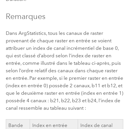
Remarques
Dans ArgStatistics, tous les canaux de raster
provenant de chaque raster en entrée se voient
attribuer un index de canal incrémentiel de base 0,
qui est classé d’abord selon l’index de raster en
entrée, comme illustré dans le tableau ci-après, puis
selon l’ordre relatif des canaux dans chaque raster
en entrée. Par exemple, si le premier raster en entrée
(index en entrée 0) possède 2 canaux, b11 et b12, et
que le deuxième raster en entrée (index en entrée 1)
possède 4 canaux : b21, b22, b23 et b24, l’index de
canal ressemble au tableau suivant :
Bande
Index en entrée
Index de canal