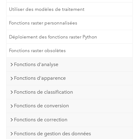
Utiliser des modèles de traitement
Fonctions raster personnalisées
Déploiement des fonctions raster Python
Fonctions raster obsolètes
Fonctions d'analyse
Fonctions d'apparence
Fonctions de classification
Fonctions de conversion
Fonctions de correction
Fonctions de gestion des données