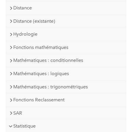
Distance
Distance (existante)
Hydrologie
Fonctions mathématiques
Mathématiques : conditionnelles
Mathématiques : logiques
Mathématiques : trigonométriques
Fonctions Reclassement
SAR
Statistique