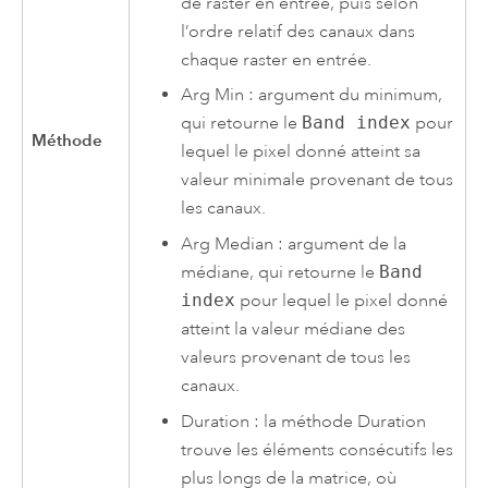
de raster en entrée, puis selon
l’ordre relatif des canaux dans
chaque raster en entrée.
Arg Min : argument du minimum,
qui retourne le
Band index
pour
Méthode
lequel le pixel donné atteint sa
valeur minimale provenant de tous
les canaux.
Arg Median : argument de la
médiane, qui retourne le
Band
index
pour lequel le pixel donné
atteint la valeur médiane des
valeurs provenant de tous les
canaux.
Duration : la méthode Duration
trouve les éléments consécutifs les
plus longs de la matrice, où