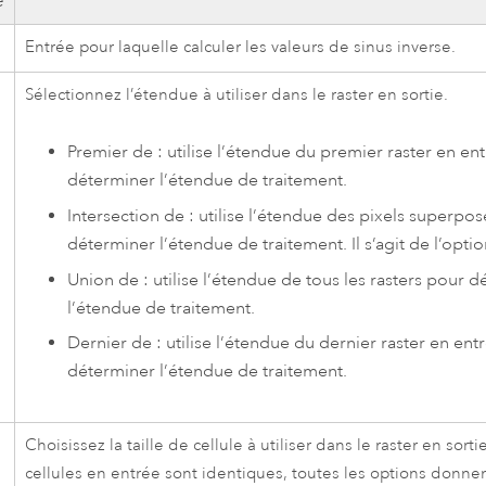
e
Entrée pour laquelle calculer les valeurs de sinus inverse.
Sélectionnez l’étendue à utiliser dans le raster en sortie.
Premier de : utilise l’étendue du premier raster en en
déterminer l’étendue de traitement.
Intersection de : utilise l’étendue des pixels superpo
déterminer l’étendue de traitement. Il s’agit de l’optio
Union de : utilise l’étendue de tous les rasters pour 
l’étendue de traitement.
Dernier de : utilise l’étendue du dernier raster en ent
déterminer l’étendue de traitement.
Choisissez la taille de cellule à utiliser dans le raster en sortie
cellules en entrée sont identiques, toutes les options donn