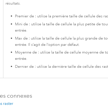
résultats.
Premier de : utilise la première taille de cellule des ra
Mini de : utilise la taille de cellule la plus petite de tou
entrée.
Max de : utilise la taille de cellule la plus grande de to
entrée. Il s’agit de l’option par défaut.
Moyenne de : utilise la taille de cellule moyenne de to
entrée.
Dernier de : utilise la dernière taille de cellule des ras
es connexes
s raster