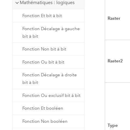
Mathématiques : logiques
Fonction Et bit à bit
Raster
Fonction Décalage à gauche
bit à bit
Fonction Non bit à bit
Raster2
Fonction Ou bit à bit
Fonction Décalage à droite
bit à bit
Fonction Ou exclusif bit à bit
Fonction Et booléen
Fonction Non booléen
Type