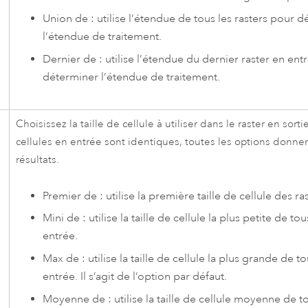
Union de : utilise l’étendue de tous les rasters pour 
l’étendue de traitement.
Dernier de : utilise l’étendue du dernier raster en ent
déterminer l’étendue de traitement.
Choisissez la taille de cellule à utiliser dans le raster en sortie
cellules en entrée sont identiques, toutes les options donn
résultats.
Premier de : utilise la première taille de cellule des ra
Mini de : utilise la taille de cellule la plus petite de tou
entrée.
Max de : utilise la taille de cellule la plus grande de to
entrée. Il s’agit de l’option par défaut.
Moyenne de : utilise la taille de cellule moyenne de to