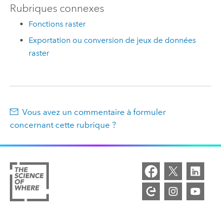
Rubriques connexes
Fonctions raster
Exportation ou conversion de jeux de données
raster
Vous avez un commentaire à formuler
concernant cette rubrique ?