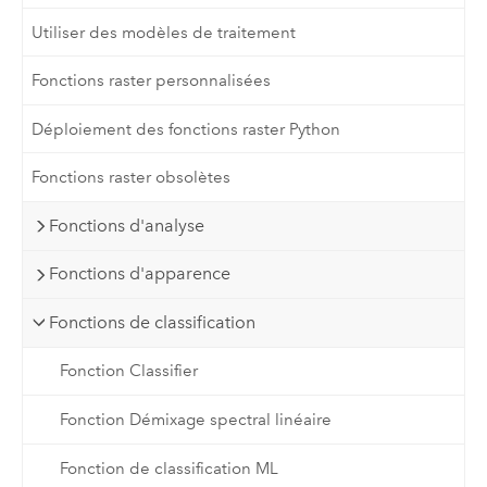
Utiliser des modèles de traitement
Fonctions raster personnalisées
Déploiement des fonctions raster Python
Fonctions raster obsolètes
Fonctions d'analyse
Fonctions d'apparence
Fonctions de classification
Fonction Classifier
Fonction Démixage spectral linéaire
Fonction de classification ML