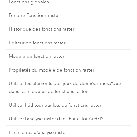
Fonctions globales
Fenêtre Fonctions raster
Historique des fonctions raster
Editeur de fonctions raster
Modèle de fonction raster
Propriétés du modèle de fonction raster
Utiliser les éléments des jeux de données mosaïque
dans les modèles de fonctions raster
Utiliser l'éditeur par lots de fonctions raster
Utiliser l’analyse raster dans Portal for ArcGIS
Paramètres d'analyse raster