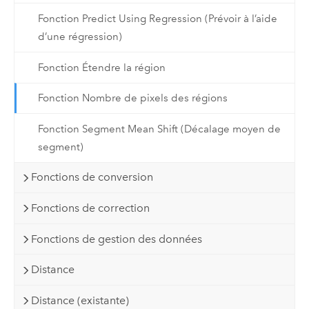
Fonction Predict Using Regression (Prévoir à l’aide
d’une régression)
Fonction Étendre la région
Fonction Nombre de pixels des régions
Fonction Segment Mean Shift (Décalage moyen de
segment)
Fonctions de conversion
Fonctions de correction
Fonctions de gestion des données
Distance
Distance (existante)