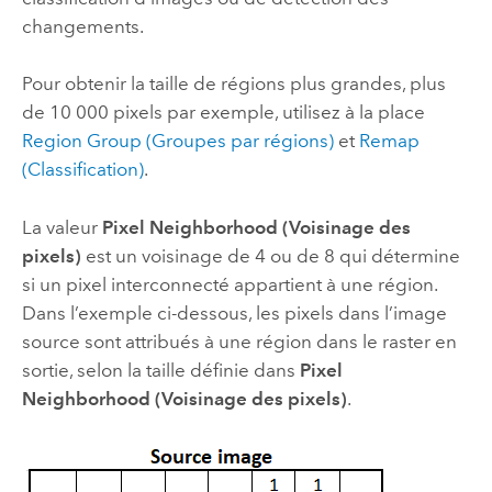
changements.
Pour obtenir la taille de régions plus grandes, plus
de 10 000 pixels par exemple, utilisez à la place
Region Group (Groupes par régions)
et
Remap
(Classification)
.
La valeur
Pixel Neighborhood (Voisinage des
pixels)
est un voisinage de 4 ou de 8 qui détermine
si un pixel interconnecté appartient à une région.
Dans l’exemple ci-dessous, les pixels dans l’image
source sont attribués à une région dans le raster en
sortie, selon la taille définie dans
Pixel
Neighborhood (Voisinage des pixels)
.