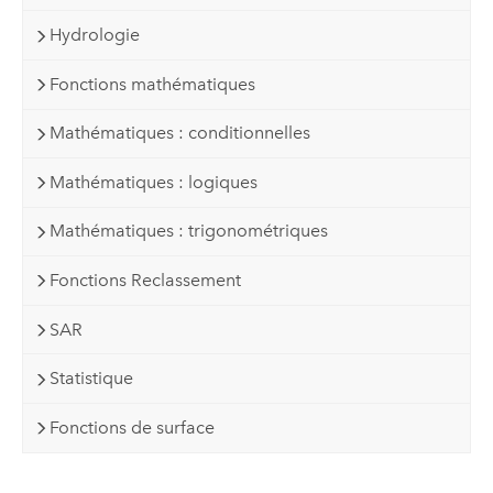
Hydrologie
Fonctions mathématiques
Mathématiques : conditionnelles
Mathématiques : logiques
Mathématiques : trigonométriques
Fonctions Reclassement
SAR
Statistique
Fonctions de surface