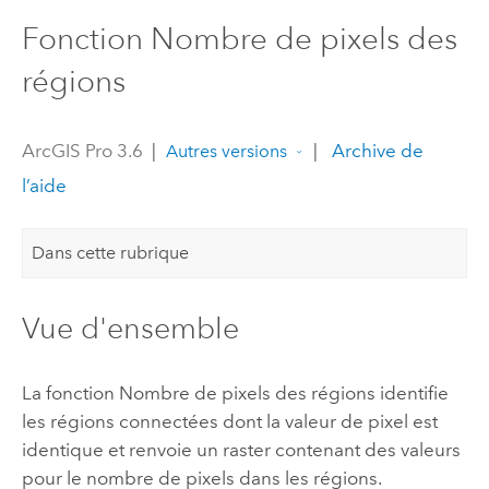
Fonction Nombre de pixels des
régions
ArcGIS Pro 3.6
|
|
Archive de
Autres versions
l’aide
Dans cette rubrique
Vue d'ensemble
La fonction Nombre de pixels des régions identifie
les régions connectées dont la valeur de pixel est
identique et renvoie un raster contenant des valeurs
pour le nombre de pixels dans les régions.