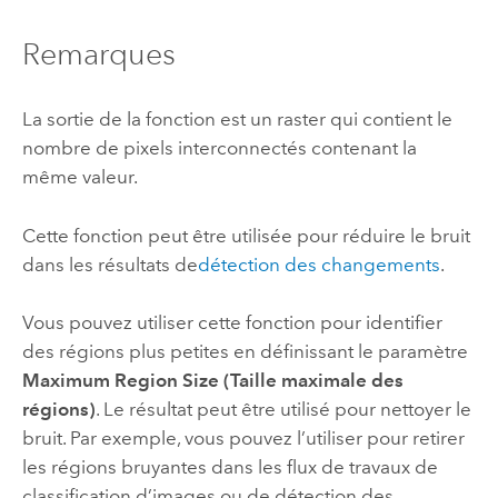
Remarques
La sortie de la fonction est un raster qui contient le
nombre de pixels interconnectés contenant la
même valeur.
Cette fonction peut être utilisée pour réduire le bruit
dans les résultats de
détection des changements
.
Vous pouvez utiliser cette fonction pour identifier
des régions plus petites en définissant le paramètre
Maximum Region Size (Taille maximale des
régions)
. Le résultat peut être utilisé pour nettoyer le
bruit. Par exemple, vous pouvez l’utiliser pour retirer
les régions bruyantes dans les flux de travaux de
classification d’images ou de détection des