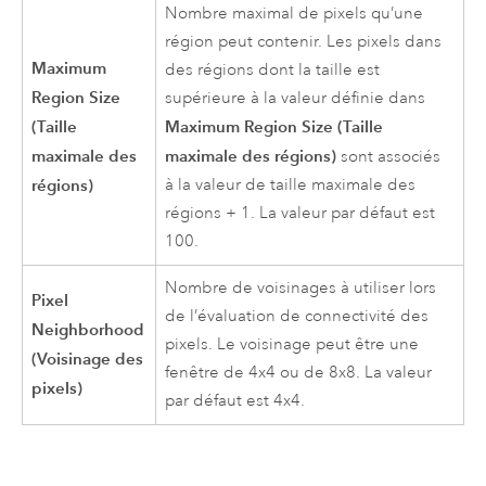
Nombre maximal de pixels qu’une
région peut contenir. Les pixels dans
Maximum
des régions dont la taille est
Region Size
supérieure à la valeur définie dans
(Taille
Maximum Region Size (Taille
maximale des
maximale des régions)
sont associés
régions)
à la valeur de taille maximale des
régions + 1. La valeur par défaut est
100.
Nombre de voisinages à utiliser lors
Pixel
de l’évaluation de connectivité des
Neighborhood
pixels. Le voisinage peut être une
(Voisinage des
fenêtre de 4x4 ou de 8x8. La valeur
pixels)
par défaut est 4x4.