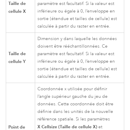
Taille de
paramètre est facultatif. Si la valeur est
cellule X
inférieure ou égale à 0, l’enveloppe en
sortie (étendue et tailles de cellule) est
calculée à partir du raster en entrée.
Dimension y dans laquelle les données
doivent être rééchantillonnées. Ce
Taille de
paramètre est facultatif. Si la valeur est
cellule Y
inférieure ou égale à 0, l’enveloppe en
sortie (étendue et tailles de cellule) est
calculée à partir du raster en entrée.
Coordonnée x utilisée pour définir
l’angle supérieur gauche du jeu de
données. Cette coordonnée doit être
définie dans les unités de la nouvelle
référence spatiale. Si les paramètres
X Cellsize (Taille de cellule X)
Point de
et