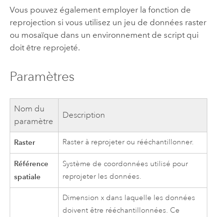
Vous pouvez également employer la fonction de
reprojection si vous utilisez un jeu de données raster
ou mosaïque dans un environnement de script qui
doit être reprojeté.
Paramètres
Nom du
Description
paramètre
Raster
Raster à reprojeter ou rééchantillonner.
Référence
Système de coordonnées utilisé pour
spatiale
reprojeter les données.
Dimension x dans laquelle les données
doivent être rééchantillonnées. Ce