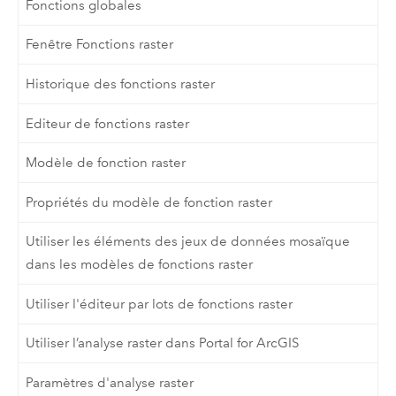
Fonctions globales
Fenêtre Fonctions raster
Historique des fonctions raster
Editeur de fonctions raster
Modèle de fonction raster
Propriétés du modèle de fonction raster
Utiliser les éléments des jeux de données mosaïque
dans les modèles de fonctions raster
Utiliser l'éditeur par lots de fonctions raster
Utiliser l’analyse raster dans Portal for ArcGIS
Paramètres d'analyse raster