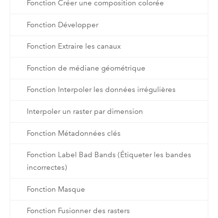
Fonction Créer une composition colorée
Fonction Développer
Fonction Extraire les canaux
Fonction de médiane géométrique
Fonction Interpoler les données irrégulières
Interpoler un raster par dimension
Fonction Métadonnées clés
Fonction Label Bad Bands (Étiqueter les bandes
incorrectes)
Fonction Masque
Fonction Fusionner des rasters