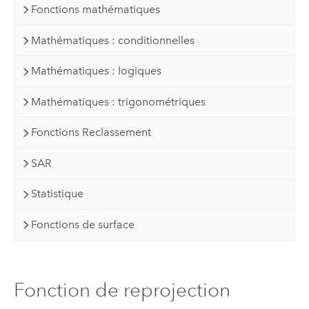
Fonctions mathématiques
Mathématiques : conditionnelles
Mathématiques : logiques
Mathématiques : trigonométriques
Fonctions Reclassement
SAR
Statistique
Fonctions de surface
Fonction de reprojection