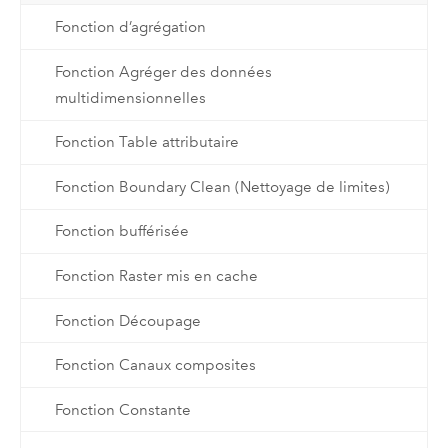
Fonction d’agrégation
Fonction Agréger des données
multidimensionnelles
Fonction Table attributaire
Fonction Boundary Clean (Nettoyage de limites)
Fonction bufférisée
Fonction Raster mis en cache
Fonction Découpage
Fonction Canaux composites
Fonction Constante