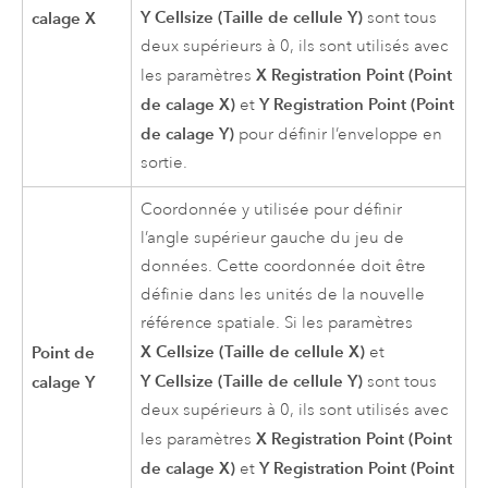
Y Cellsize (Taille de cellule Y)
calage X
sont tous
deux supérieurs à 0, ils sont utilisés avec
X Registration Point (Point
les paramètres
de calage X)
Y Registration Point (Point
et
de calage Y)
pour définir l’enveloppe en
sortie.
Coordonnée y utilisée pour définir
l’angle supérieur gauche du jeu de
données. Cette coordonnée doit être
définie dans les unités de la nouvelle
référence spatiale. Si les paramètres
X Cellsize (Taille de cellule X)
Point de
et
Y Cellsize (Taille de cellule Y)
calage Y
sont tous
deux supérieurs à 0, ils sont utilisés avec
X Registration Point (Point
les paramètres
de calage X)
Y Registration Point (Point
et