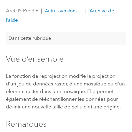
ArcGIS Pro 3.6
|
|
Archive de
Autres versions
l’aide
Dans cette rubrique
Vue d’ensemble
La fonction de reprojection modifie la projection
d’un jeu de données raster, d’une mosaïque ou d’un
élément raster dans une mosaïque. Elle permet
également de rééchantillonner les données pour
définir une nouvelle taille de cellule et une origine.
Remarques