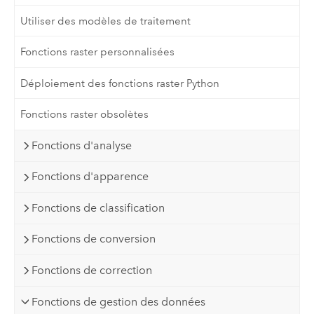
Utiliser des modèles de traitement
Fonctions raster personnalisées
Déploiement des fonctions raster Python
Fonctions raster obsolètes
Fonctions d'analyse
Fonctions d'apparence
Fonctions de classification
Fonctions de conversion
Fonctions de correction
Fonctions de gestion des données