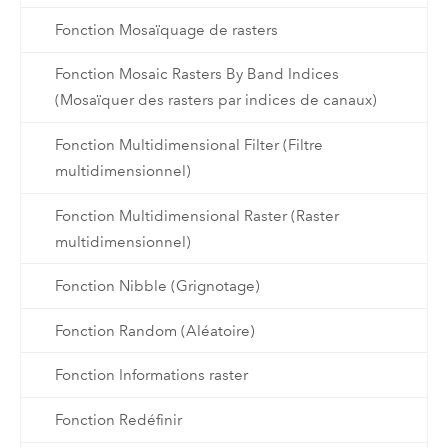
Fonction Mosaïquage de rasters
Fonction Mosaic Rasters By Band Indices
(Mosaïquer des rasters par indices de canaux)
Fonction Multidimensional Filter (Filtre
multidimensionnel)
Fonction Multidimensional Raster (Raster
multidimensionnel)
Fonction Nibble (Grignotage)
Fonction Random (Aléatoire)
Fonction Informations raster
Fonction Redéfinir