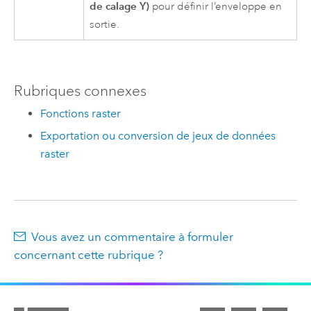
de calage Y)
pour définir l’enveloppe en
sortie.
Rubriques connexes
Fonctions raster
Exportation ou conversion de jeux de données
raster
Vous avez un commentaire à formuler
concernant cette rubrique ?