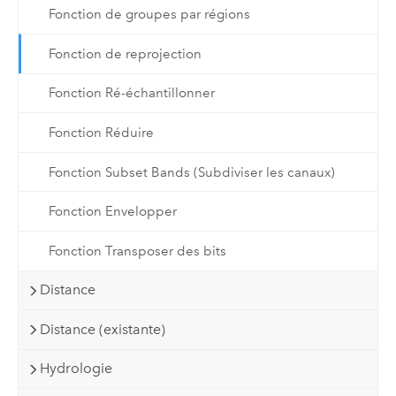
Fonction de groupes par régions
Fonction de reprojection
Fonction Ré-échantillonner
Fonction Réduire
Fonction Subset Bands (Subdiviser les canaux)
Fonction Envelopper
Fonction Transposer des bits
Distance
Distance (existante)
Hydrologie