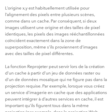
L’origine x,y est habituellement utilisée pour
l’alignement des pixels entre plusieurs scènes,
comme dans un cache. Par conséquent, si deux
images utilisent une origine et des tailles de pixel
identiques, les pixels des images rééchantillonnées
coïncident exactement dans la zone de
superposition, même s’ils proviennent d’images
avec des tailles de pixel différentes.
La fonction Reprojeter peut servir lors de la création
d’un cache à partir d’un jeu de données raster ou
d’un de données mosaïque qui ne figure pas dans la
projection requise. Par exemple, lorsque vous créez
un service d’imagerie en cache que des applications
peuvent intégrer à d’autres services en cache, il est
important qu’ils figurent tous dans la même
projection (par exemple, dans la projection Web