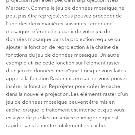
Mercator). Comme le jeu de données mosaïque ne
peut pas être reprojeté, vous pouvez procéder de
l’une des deux manières suivantes : créer une
mosaïque référencée à partir de votre jeu de
données mosaïque dans la projection requise ou
ajouter la fonction de reprojection à la chaîne de
fonctions du jeu de données mosaïque. Un autre
exemple utilise cette fonction sur l’élément raster
d’un jeu de données mosaïque. Lorsque vous faites
appel à la fonction Raster mis en cache, vous pouvez
insérer la fonction Reprojeter pour créer le cache
dans la nouvelle projection. Les éléments raster d’un
jeu de données mosaïque peuvent être mis en
cache lorsque le traitement est intense et que vous
essayez de publier un service d’imagerie qui est
rapide, sans le mettre totalement en cache.