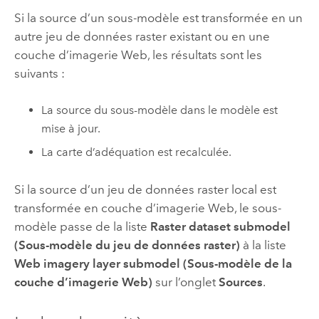
Si la source d’un sous-modèle est transformée en un
autre jeu de données raster existant ou en une
couche d’imagerie Web, les résultats sont les
suivants :
La source du sous-modèle dans le modèle est
mise à jour.
La carte d’adéquation est recalculée.
Si la source d’un jeu de données raster local est
transformée en couche d’imagerie Web, le sous-
modèle passe de la liste
Raster dataset submodel
(Sous-modèle du jeu de données raster)
à la liste
Web imagery layer submodel (Sous-modèle de la
couche d’imagerie Web)
sur l’onglet
Sources
.