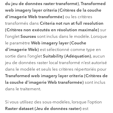
du jeu de données raster transformé)
,
Transformed
web imagery layer criteria (Critères de la couche
d’imagerie Web transformée)
ou les critères
transformés dans
Criteria not run at full resolution
(Critères non exécutés en résolution maximale)
sur
l’onglet
Sources
sont inclus dans le modèle. Lorsque
le paramètre
Web imagery layer (Couche
d’imagerie Web)
est sélectionné comme type en
sortie dans l’onglet
Suitability (Adéquation)
, aucun
jeu de données raster local transformé n’est autorisé
dans le modèle et seuls les critères répertoriés pour
Transformed web imagery layer criteria (Critères de
la couche d’imagerie Web transformée)
sont inclus
dans le traitement.
Si vous utilisez des sous-modèles, lorsque l’option
Raster dataset (Jeu de données raster)
est