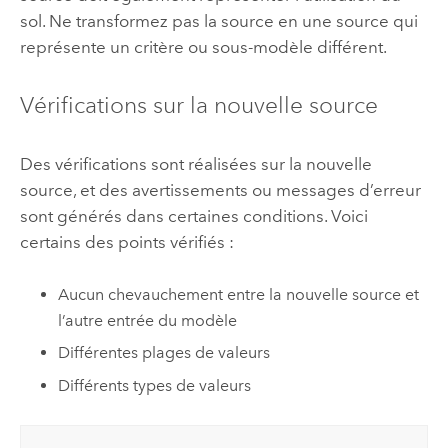
sol. Ne transformez pas la source en une source qui
représente un critère ou sous-modèle différent.
Vérifications sur la nouvelle source
Des vérifications sont réalisées sur la nouvelle
source, et des avertissements ou messages d’erreur
sont générés dans certaines conditions. Voici
certains des points vérifiés :
Aucun chevauchement entre la nouvelle source et
l’autre entrée du modèle
Différentes plages de valeurs
Différents types de valeurs