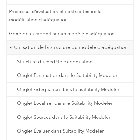
Processus d’évaluation et contraintes de la
modélisation d’adéquation
Générer un rapport sur un modèle d’adéquation
Utilisation de la structure du modèle d’adéquation
Structure du modèle d’adéquation
Onglet Paramètres dans le Suitability Modeler
Onglet Adéquation dans le Suitability Modeler
Onglet Localiser dans le Suitability Modeler
Onglet Sources dans le Suitability Modeler
Onglet Évaluer dans Suitability Modeler