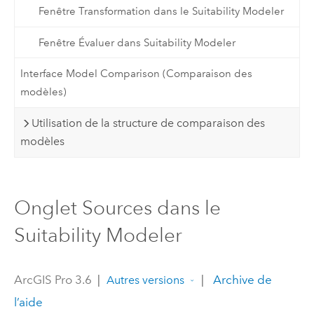
Fenêtre Transformation dans le Suitability Modeler
Fenêtre Évaluer dans Suitability Modeler
Interface Model Comparison (Comparaison des
modèles)
Utilisation de la structure de comparaison des
modèles
Onglet Sources dans le
Suitability Modeler
ArcGIS Pro 3.6
|
|
Archive de
Autres versions
l’aide