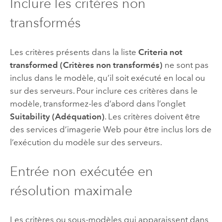
Inclure les critères non
transformés
Les critères présents dans la liste
Criteria not
transformed (Critères non transformés)
ne sont pas
inclus dans le modèle, qu’il soit exécuté en local ou
sur des serveurs. Pour inclure ces critères dans le
modèle, transformez-les d’abord dans l’onglet
Suitability (Adéquation)
. Les critères doivent être
des services d’imagerie Web pour être inclus lors de
l’exécution du modèle sur des serveurs.
Entrée non exécutée en
résolution maximale
Les critères ou sous-modèles qui apparaissent dans