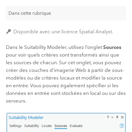
Dans cette rubrique
Disponible avec une licence Spatial Analyst.
Dans le
Suitability Modeler
, utilisez l’onglet
Sources
pour voir quels critères sont transformés ainsi que
les sources de chacun. Sur cet onglet, vous pouvez
créer des couches d’imagerie Web à partir de sous-
modèles ou de critères locaux et modifier la source
en entrée. Vous pouvez également spécifier si les
données en entrée sont stockées en local ou sur des
serveurs.