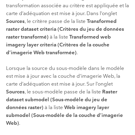
transformation associée au critère est appliquée et la
carte d’adéquation est mise à jour. Dans l’onglet
Sources
, le critère passe de la liste
Transformed
raster dataset criteria (Critères du jeu de données
raster transformé)
à la liste
Transformed web
imagery layer criteria (Critères de la couche
d’imagerie Web transformée)
.
Lorsque la source du sous-modèle dans le modèle
est mise à jour avec la couche d’imagerie Web, la
carte d’adéquation est mise à jour. Sur l’onglet
Sources
, le sous-modèle passe de la liste
Raster
dataset submodel (Sous-modèle du jeu de
données raster)
à la liste
Web imagery layer
submodel (Sous-modèle de la couche d’imagerie
Web)
.