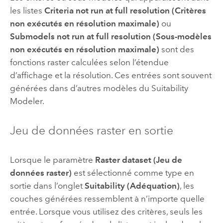
les listes
Criteria not run at full resolution (Critères
non exécutés en résolution maximale)
ou
Submodels not run at full resolution (Sous-modèles
non exécutés en résolution maximale)
sont des
fonctions raster calculées selon l’étendue
d’affichage et la résolution. Ces entrées sont souvent
générées dans d’autres modèles du
Suitability
Modeler
.
Jeu de données raster en sortie
Lorsque le paramètre
Raster dataset (Jeu de
données raster)
est sélectionné comme type en
sortie dans l’onglet
Suitability (Adéquation)
, les
couches générées ressemblent à n’importe quelle
entrée. Lorsque vous utilisez des critères, seuls les