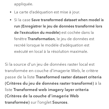
appliquée.
La carte d’adéquation est mise à jour.
Si la case
Save transformed dataset when model is
run (Enregistrer le jeu de données transformé lors
de l’exécution du modèle)
est cochée dans la
fenêtre
Transformation
, le jeu de données est
recréé lorsque le modèle d’adéquation est
exécuté en local à la résolution maximale.
Si la source d’un jeu de données raster local est
transformée en couche d’imagerie Web, le critère
passe de la liste
Transformed raster dataset criteria
(Critères du jeu de données raster transformé)
à la
liste
Transformed web imagery layer criteria
(Critères de la couche d’imagerie Web
transformée)
sur l’onglet
Sources
.