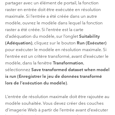
partager avec un élément de portail, la fonction
raster en entrée doit être exécutée en résolution
maximale. Si l’entrée a été créée dans un autre
modèle, ouvrez le modèle dans lequel la fonction
raster a été créée. Si l’entrée est la carte
d’adéquation du modèle, sur l’onglet
Suitability
(Adéquation)
, cliquez sur le bouton
Run (Exécuter)
pour exécuter le modèle en résolution maximale. Si
l’entrée est un critère transformé, avant d’exécuter le
modèle, dans la fenêtre
Transformation
,
sélectionnez
Save transformed dataset when model
is run (Enregistrer le jeu de données transformé
lors de l’exécution du modèle)
.
L’entrée de résolution maximale doit être rajoutée au
modèle souhaitée. Vous devez créer des couches
d’imagerie Web à partir de l’entrée avant d’exécuter