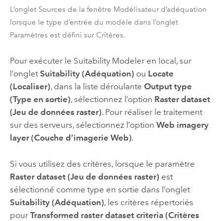
L’onglet Sources de la fenêtre Modélisateur d’adéquation
lorsque le type d’entrée du modèle dans l’onglet
Paramètres est défini sur Critères.
Pour exécuter le
Suitability Modeler
en local, sur
l’onglet
Suitability (Adéquation)
ou
Locate
(Localiser)
, dans la liste déroulante
Output type
(Type en sortie)
, sélectionnez l’option
Raster dataset
(Jeu de données raster)
. Pour réaliser le traitement
sur des serveurs, sélectionnez l’option
Web imagery
layer (Couche d’imagerie Web)
.
Si vous utilisez des critères, lorsque le paramètre
Raster dataset (Jeu de données raster)
est
sélectionné comme type en sortie dans l’onglet
Suitability (Adéquation)
, les critères répertoriés
pour
Transformed raster dataset criteria (Critères