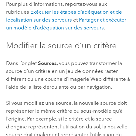
Pour plus d’informations, reportez-vous aux
rubriques
Exécuter les étapes d’adéquation et de
localisation sur des serveurs
et
Partager et exécuter
un modèle d’adéquation sur des serveurs
.
Modifier la source d’un critère
Dans l’onglet
Sources
, vous pouvez transformer la
source d’un critère en un jeu de données raster
différent ou une couche d’imagerie Web différente à
l’aide de la liste déroulante ou par navigation.
Si vous modifiez une source, la nouvelle source doit
représenter le même critère ou sous-modèle qu’à
l’origine. Par exemple, si le critère et la source
d’origine représentent l’utilisation du sol, la nouvelle
source doit également représenter l’utilisation du