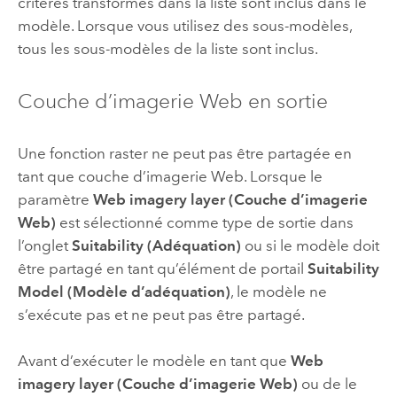
critères transformés dans la liste sont inclus dans le
modèle. Lorsque vous utilisez des sous-modèles,
tous les sous-modèles de la liste sont inclus.
Couche d’imagerie Web en sortie
Une fonction raster ne peut pas être partagée en
tant que couche d’imagerie Web. Lorsque le
paramètre
Web imagery layer (Couche d’imagerie
Web)
est sélectionné comme type de sortie dans
l’onglet
Suitability (Adéquation)
ou si le modèle doit
être partagé en tant qu’élément de portail
Suitability
Model (Modèle d’adéquation)
, le modèle ne
s’exécute pas et ne peut pas être partagé.
Avant d’exécuter le modèle en tant que
Web
imagery layer (Couche d’imagerie Web)
ou de le