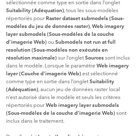
sélectionnée comme type en sortie dans l’onglet
Suitability (Adéquation)
, tous les sous-modèles
répertoriés pour
Raster dataset submodels (Sous-
modèles du jeu de données raster)
,
Web imagery
layer submodels (Sous-modèles de la couche
d’imagerie Web)
ou
Submodels not run at full
resolution (Sous-modèles non exécutés en
résolution maximale)
sur l’onglet
Sources
sont inclus
dans le modèle. Lorsque le paramètre
Web imagery
layer (Couche d’imagerie Web)
est sélectionné
comme type en sortie dans l’onglet
Suitability
(Adéquation)
, aucun jeu de données raster local
n’est autorisé dans le modèle et seuls les critères
répertoriés pour
Web imagery layer submodels
(Sous-modèles de la couche d’imagerie Web)
sont
inclus dans le traitement.