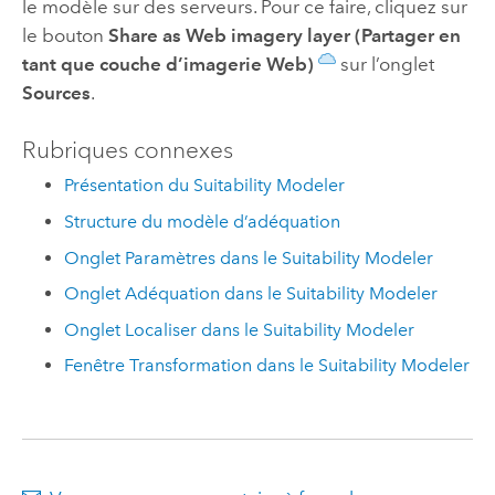
le modèle sur des serveurs. Pour ce faire, cliquez sur
le bouton
Share as Web imagery layer (Partager en
tant que couche d’imagerie Web)
sur l’onglet
Sources
.
Rubriques connexes
Présentation du Suitability Modeler
Structure du modèle d’adéquation
Onglet Paramètres dans le Suitability Modeler
Onglet Adéquation dans le Suitability Modeler
Onglet Localiser dans le Suitability Modeler
Fenêtre Transformation dans le Suitability Modeler