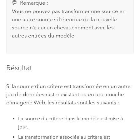
Remarque :
Vous ne pouvez pas transformer une source en
une autre source si l’étendue de la nouvelle
source n’a aucun chevauchement avec les
autres entrées du modèle.
Résultat
Si la source d’un critère est transformée en un autre
jeu de données raster existant ou en une couche
d’imagerie Web, les résultats sont les suivants :
La source du critère dans le modèle est mise à
jour.
La transformation associée au critère est