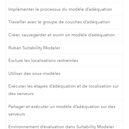
Implémenter le processus du modèle d’adéquation
Travailler avec le groupe de couches d’adéquation
Créer, sauvegarder et ouvrir un modèle d’adéquation
Ruban Suitability Modeler
Exclure les localisations restreintes
Utiliser des sous-modèles
Exécuter les étapes d’adéquation et de localisation sur
des serveurs
Partager et exécuter un modèle d’adéquation sur des
serveurs
Environnement d’évaluation dans Suitability Modeler