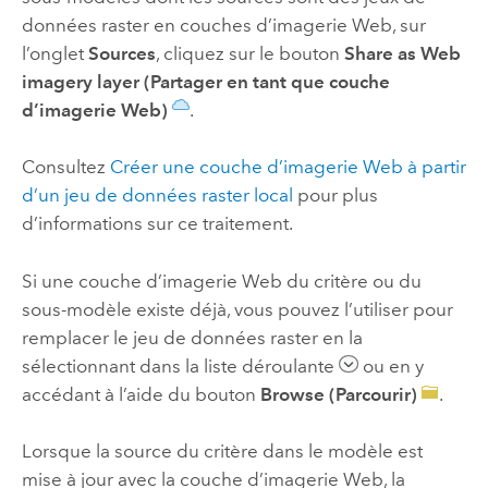
données raster en couches d’imagerie Web, sur
l’onglet
Sources
, cliquez sur le bouton
Share as Web
imagery layer (Partager en tant que couche
d’imagerie Web)
.
Consultez
Créer une couche d’imagerie Web à partir
d’un jeu de données raster local
pour plus
d’informations sur ce traitement.
Si une couche d’imagerie Web du critère ou du
sous-modèle existe déjà, vous pouvez l’utiliser pour
remplacer le jeu de données raster en la
sélectionnant dans la liste déroulante
ou en y
accédant à l’aide du bouton
Browse (Parcourir)
.
Lorsque la source du critère dans le modèle est
mise à jour avec la couche d’imagerie Web, la