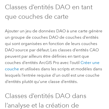
Classes d’entités DAO en tant
que couches de carte
Ajouter un jeu de données DAO à une carte génère
un groupe de couches DAO de couches d’entités
qui sont organisées en fonction de leurs couches
DAO source par défaut. Les classes d’entités CAO
peuvent par ailleurs être définies en tant que
couches d’entités
ArcGIS Pro
avec l’outil
Créer une
couche
et utilisées dans les scripts et modèles dans
lesquels l’entrée requise d’un outil est une couche
d’entités plutôt qu’une classe d’entités.
Classes d’entités DAO dans
l’analyse et la création de