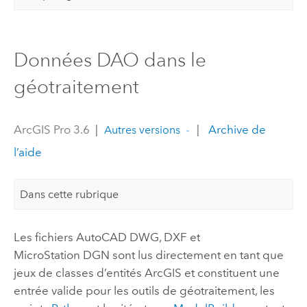
Données DAO dans le
géotraitement
ArcGIS Pro 3.6
|
|
Archive de
Autres versions
l’aide
Dans cette rubrique
Les fichiers
AutoCAD
DWG, DXF et
MicroStation
DGN sont lus directement en tant que
jeux de classes d’entités ArcGIS et constituent une
entrée valide pour les outils de géotraitement, les