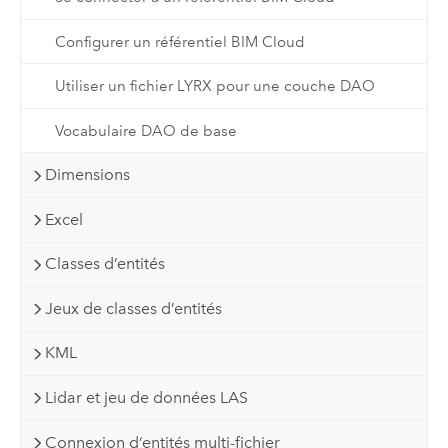
Configurer un référentiel BIM Cloud
Utiliser un fichier LYRX pour une couche DAO
Vocabulaire DAO de base
Dimensions
Excel
Classes d’entités
Jeux de classes d’entités
KML
Lidar et jeu de données LAS
Connexion d’entités multi-fichier