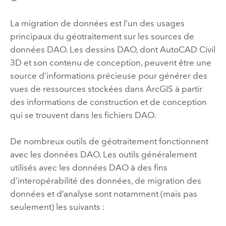
La migration de données est l’un des usages
principaux du géotraitement sur les sources de
données DAO. Les dessins DAO, dont AutoCAD Civil
3D et son contenu de conception, peuvent être une
source d’informations précieuse pour générer des
vues de ressources stockées dans ArcGIS à partir
des informations de construction et de conception
qui se trouvent dans les fichiers DAO.
De nombreux outils de géotraitement fonctionnent
avec les données DAO. Les outils généralement
utilisés avec les données DAO à des fins
d’interopérabilité des données, de migration des
données et d’analyse sont notamment (mais pas
seulement) les suivants :