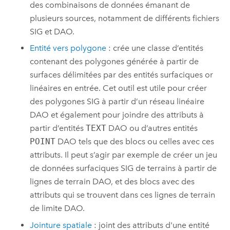
des combinaisons de données émanant de
plusieurs sources, notamment de différents fichiers
SIG et DAO.
Entité vers polygone
: crée une classe d’entités
contenant des polygones générée à partir de
surfaces délimitées par des entités surfaciques or
linéaires en entrée. Cet outil est utile pour créer
des polygones SIG à partir d’un réseau linéaire
DAO et également pour joindre des attributs à
partir d’entités
TEXT
DAO ou d’autres entités
POINT
DAO tels que des blocs ou celles avec ces
attributs. Il peut s’agir par exemple de créer un jeu
de données surfaciques SIG de terrains à partir de
lignes de terrain DAO, et des blocs avec des
attributs qui se trouvent dans ces lignes de terrain
de limite DAO.
Jointure spatiale
: joint des attributs d'une entité