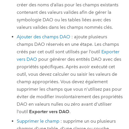
créer des noms d’alias pour les champs existants
contenant des valeurs valides afin de gérer la
symbologie DAO ou les tables liées avec des
valeurs valides dans les champs nommés clés.
Ajouter des champs DAO
: ajoute plusieurs
champs DAO réservés en une étape. Les champs
créés par cet outil sont utilisés par l’outil
Exporter
vers DAO
pour générer des entités DAO avec des
propriétés spécifiques. Après avoir exécuté cet
outil, vous devez calculer ou saisir les valeurs de
champ appropriées. Vous devez également
supprimer les champs que vous n’utilisez pas pour
éviter de modifier involontairement des propriétés
DAO en valeurs nulles ou zéro avant d’utiliser
l’outil
Exporter vers DAO
.
Supprimer le champ
: supprime un ou plusieurs
champs d’une table, d’une classe ou couche