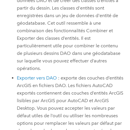
données DAO et de créer des classes d’entités à
partir du dessin. Les classes d'entités sont
enregistrées dans un jeu de données d'entité de
géodatabase. Cet outil ressemble à une
combinaison des fonctionnalités Combiner et
Exporter des classes d’entités. Il est
particulièrement utile pour combiner le contenu
de plusieurs dessins DAO dans une géodatabase
sur laquelle vous pouvez effectuer d’autres
opérations.
Exporter vers DAO
: exporte des couches d’entités
ArcGIS en fichiers DAO. Les fichiers AutoCAD
exportés contiennent des couches d’entités ArcGIS
lisibles par
ArcGIS pour AutoCAD
et
ArcGIS
Desktop
. Vous pouvez accepter les valeurs par
défaut utiles de l’outil ou utiliser les nombreuses
options pour remplacer les valeurs par défaut par