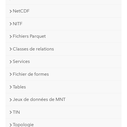
NetCDF
NITF
Fichiers Parquet
Classes de relations
Services
Fichier de formes
Tables
Jeux de données de MNT
TIN
Topologie