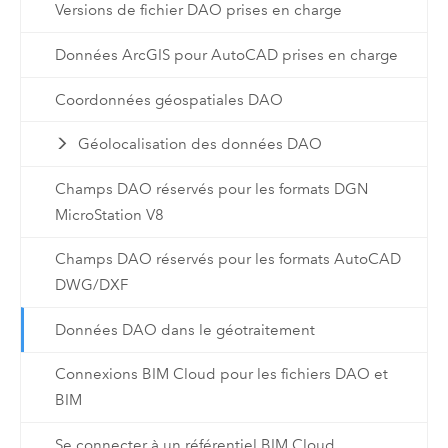
Versions de fichier DAO prises en charge
Données ArcGIS pour AutoCAD prises en charge
Coordonnées géospatiales DAO
Géolocalisation des données DAO
Champs DAO réservés pour les formats DGN
MicroStation V8
Champs DAO réservés pour les formats AutoCAD
DWG/DXF
Données DAO dans le géotraitement
Connexions BIM Cloud pour les fichiers DAO et
BIM
Se connecter à un référentiel BIM Cloud