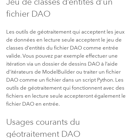
Jeu de classes d’entités d’un
fichier DAO
Les outils de géotraitement qui acceptent les jeux
de données en lecture seule acceptent le jeu de
classes d’entités du fichier DAO comme entrée
valide. Vous pouvez par exemple effectuer une
itération via un dossier de dessins DAO à l’aide
d’itérateurs de
ModelBuilder
ou traiter un fichier
DAO comme un fichier dans un script
Python
. Les
outils de géotraitement qui fonctionnent avec des
fichiers en lecture seule accepteront également le
fichier DAO en entrée.
Usages courants du
géotraitement DAO