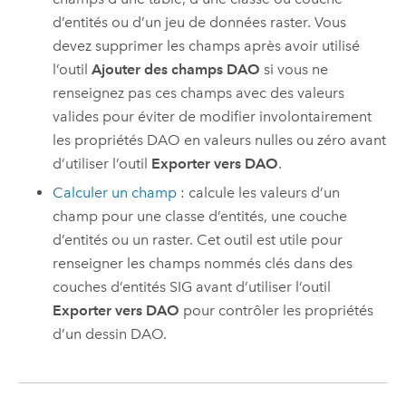
d’entités ou d’un jeu de données raster. Vous
devez supprimer les champs après avoir utilisé
l’outil
Ajouter des champs DAO
si vous ne
renseignez pas ces champs avec des valeurs
valides pour éviter de modifier involontairement
les propriétés DAO en valeurs nulles ou zéro avant
d’utiliser l’outil
Exporter vers DAO
.
Calculer un champ
: calcule les valeurs d’un
champ pour une classe d’entités, une couche
d’entités ou un raster. Cet outil est utile pour
renseigner les champs nommés clés dans des
couches d’entités SIG avant d’utiliser l’outil
Exporter vers DAO
pour contrôler les propriétés
d’un dessin DAO.