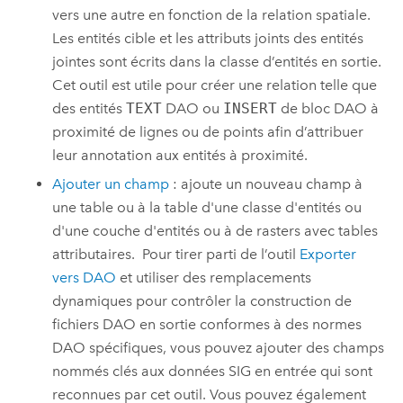
vers une autre en fonction de la relation spatiale.
Les entités cible et les attributs joints des entités
jointes sont écrits dans la classe d’entités en sortie.
Cet outil est utile pour créer une relation telle que
des entités
TEXT
DAO ou
INSERT
de bloc DAO à
proximité de lignes ou de points afin d’attribuer
leur annotation aux entités à proximité.
Ajouter un champ
: ajoute un nouveau champ à
une table ou à la table d'une classe d'entités ou
d'une couche d'entités ou à de rasters avec tables
attributaires. Pour tirer parti de l’outil
Exporter
vers DAO
et utiliser des remplacements
dynamiques pour contrôler la construction de
fichiers DAO en sortie conformes à des normes
DAO spécifiques, vous pouvez ajouter des champs
nommés clés aux données SIG en entrée qui sont
reconnues par cet outil. Vous pouvez également