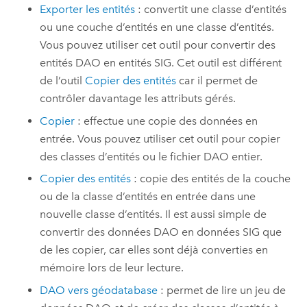
Exporter les entités
: convertit une classe d’entités
ou une couche d’entités en une classe d’entités.
Vous pouvez utiliser cet outil pour convertir des
entités DAO en entités SIG. Cet outil est différent
de l’outil
Copier des entités
car il permet de
contrôler davantage les attributs gérés.
Copier
: effectue une copie des données en
entrée. Vous pouvez utiliser cet outil pour copier
des classes d’entités ou le fichier DAO entier.
Copier des entités
: copie des entités de la couche
ou de la classe d’entités en entrée dans une
nouvelle classe d’entités. Il est aussi simple de
convertir des données DAO en données SIG que
de les copier, car elles sont déjà converties en
mémoire lors de leur lecture.
DAO vers géodatabase
: permet de lire un jeu de