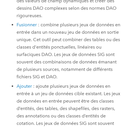
des valeurs de champ dynamiques et créer des
dessins DAO complexes selon des normes DAO
rigoureuses.
Fusionner
: combine plusieurs jeux de données en
entrée dans un nouveau jeu de données en sortie
unique. Cet outil peut combiner des tables ou des
classes d'entités ponctuelles, linéaires ou
surfaciques DAO. Les jeux de données SIG sont
souvent des combinaisons de données émanant
de plusieurs sources, notamment de différents
fichiers SIG et DAO.
Ajouter
: ajoute plusieurs jeux de données en
entrée à un jeu de données cible existant. Les jeux
de données en entrée peuvent être des classes
d’entités, des tables, des shapefiles, des rasters,
des annotations ou des classes d’entités de
cotation. Les jeux de données SIG sont souvent