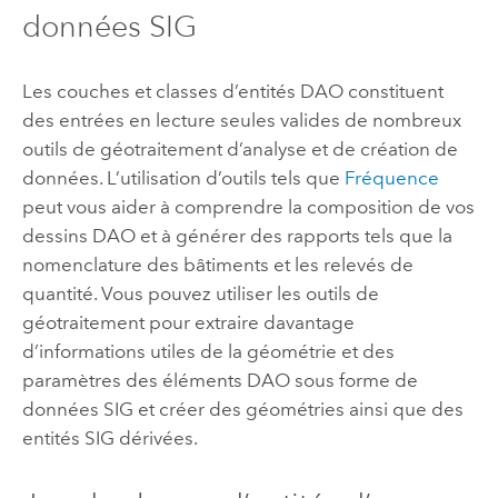
données SIG
Les couches et classes d’entités DAO constituent
des entrées en lecture seules valides de nombreux
outils de géotraitement d’analyse et de création de
données. L’utilisation d’outils tels que
Fréquence
peut vous aider à comprendre la composition de vos
dessins DAO et à générer des rapports tels que la
nomenclature des bâtiments et les relevés de
quantité. Vous pouvez utiliser les outils de
géotraitement pour extraire davantage
d’informations utiles de la géométrie et des
paramètres des éléments DAO sous forme de
données SIG et créer des géométries ainsi que des
entités SIG dérivées.