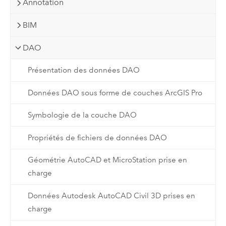
Annotation
BIM
DAO
Présentation des données DAO
Données DAO sous forme de couches ArcGIS Pro
Symbologie de la couche DAO
Propriétés de fichiers de données DAO
Géométrie AutoCAD et MicroStation prise en
charge
Données Autodesk AutoCAD Civil 3D prises en
charge