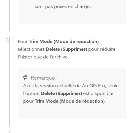
sont pas prises en charge.
Pour
Trim Mode (Mode de réduction)
,
sélectionnez
Delete (Supprimer)
pour réduire
l’historique de l’archive.
Remarque :
Avec la version actuelle de
ArcGIS Pro
, seule
l’option
Delete (Supprimer)
est disponible
pour
Trim Mode (Mode de réduction)
.