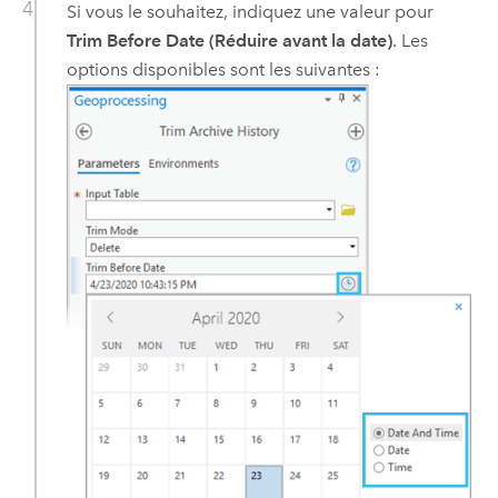
Si vous le souhaitez, indiquez une valeur pour
Trim Before Date (Réduire avant la date)
. Les
options disponibles sont les suivantes :