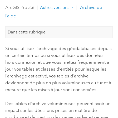
ArcGIS Pro 3.6
|
|
Archive de
Autres versions
l’aide
Dans cette rubrique
Si vous utilisez l’archivage des géodatabases depuis
un certain temps ou si vous utilisez des données
hors connexion et que vous mettez fréquemment à
jour vos tables et classes d’entités pour lesquelles
l’archivage est activé, vos tables d’archive
deviennent de plus en plus volumineuses au fur et à
mesure que les mises à jour sont conservées.
Des tables d’archive volumineuses peuvent avoir un
impact sur les décisions prises en matière de
stockage et de gestion des sauvegardes et peuvent