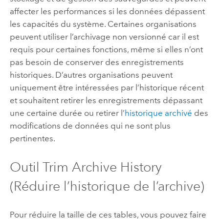
affecter les performances si les données dépassent
les capacités du système. Certaines organisations
peuvent utiliser l’archivage non versionné car il est
requis pour certaines fonctions, même si elles n’ont
pas besoin de conserver des enregistrements
historiques. D’autres organisations peuvent
uniquement être intéressées par l’historique récent
et souhaitent retirer les enregistrements dépassant
une certaine durée ou retirer l’
historique archivé
des
modifications de données qui ne sont plus
pertinentes.
Outil Trim Archive History
(Réduire l’historique de l’archive)
Pour réduire la taille de ces tables, vous pouvez faire