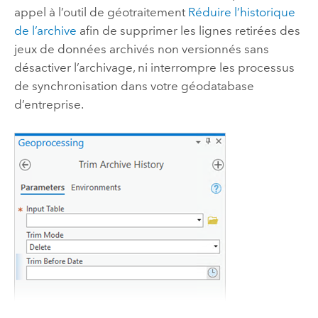
appel à l’outil de géotraitement
Réduire l’historique
de l’archive
afin de supprimer les lignes retirées des
jeux de données archivés non versionnés sans
désactiver l’archivage, ni interrompre les processus
de synchronisation dans votre géodatabase
d’entreprise.