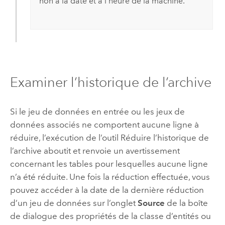
non à la date et à l’heure de la machine.
Examiner l’historique de l’archive
Si le jeu de données en entrée ou les jeux de
données associés ne comportent aucune ligne à
réduire, l’exécution de l’outil
Réduire l’historique de
l’archive
aboutit et renvoie un avertissement
concernant les tables pour lesquelles aucune ligne
n’a été réduite. Une fois la réduction effectuée, vous
pouvez accéder à la date de la dernière réduction
d’un jeu de données sur l’onglet
Source
de la boîte
de dialogue des propriétés de la classe d’entités ou