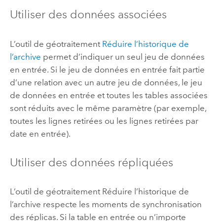
Utiliser des données associées
L’outil de géotraitement
Réduire l’historique de
l’archive
permet d’indiquer un seul jeu de données
en entrée. Si le jeu de données en entrée fait partie
d’une relation avec un autre jeu de données, le jeu
de données en entrée et toutes les tables associées
sont réduits avec le même paramètre (par exemple,
toutes les lignes retirées ou les lignes retirées par
date en entrée).
Utiliser des données répliquées
L’outil de géotraitement
Réduire l’historique de
l’archive
respecte les moments de synchronisation
des réplicas. Si la table en entrée ou n’importe