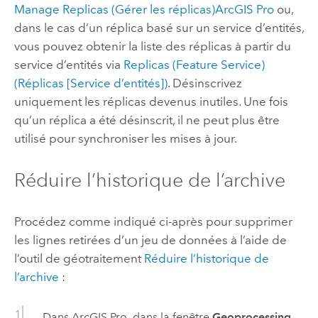
Manage Replicas (Gérer les réplicas)
ArcGIS Pro
ou,
dans le cas d’un réplica basé sur un service d’entités,
vous pouvez obtenir la liste des réplicas à partir du
service d’entités via
Replicas (Feature Service)
(Réplicas [Service d’entités])
. Désinscrivez
uniquement les réplicas devenus inutiles. Une fois
qu’un réplica a été désinscrit, il ne peut plus être
utilisé pour synchroniser les mises à jour.
Réduire l’historique de l’archive
Procédez comme indiqué ci-après pour supprimer
les lignes retirées d’un jeu de données à l’aide de
l’outil de géotraitement
Réduire l’historique de
l’archive
:
Dans
ArcGIS Pro
, dans la fenêtre
Geoprocessing