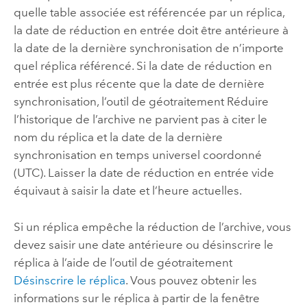
quelle table associée est référencée par un réplica,
la date de réduction en entrée doit être antérieure à
la date de la dernière synchronisation de n’importe
quel réplica référencé. Si la date de réduction en
entrée est plus récente que la date de dernière
synchronisation, l’outil de géotraitement
Réduire
l’historique de l’archive
ne parvient pas à citer le
nom du réplica et la date de la dernière
synchronisation en temps universel coordonné
(UTC). Laisser la date de réduction en entrée vide
équivaut à saisir la date et l’heure actuelles.
Si un réplica empêche la réduction de l’archive, vous
devez saisir une date antérieure ou désinscrire le
réplica à l’aide de l’outil de géotraitement
Désinscrire le réplica
. Vous pouvez obtenir les
informations sur le réplica à partir de la fenêtre