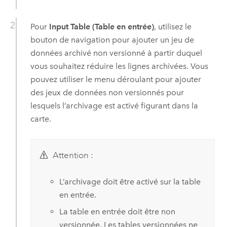
Pour
Input Table (Table en entrée)
, utilisez le
bouton de navigation pour ajouter un jeu de
données archivé non versionné à partir duquel
vous souhaitez réduire les lignes archivées. Vous
pouvez utiliser le menu déroulant pour ajouter
des jeux de données non versionnés pour
lesquels l’archivage est activé figurant dans la
carte.
Attention :
L’archivage doit être activé sur la table
en entrée.
La table en entrée doit être non
versionnée. Les tables versionnées ne