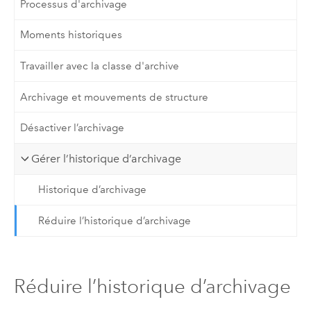
Processus d'archivage
Moments historiques
Travailler avec la classe d'archive
Archivage et mouvements de structure
Désactiver l’archivage
Gérer l’historique d’archivage
Historique d’archivage
Réduire l’historique d’archivage
Réduire l’historique d’archivage