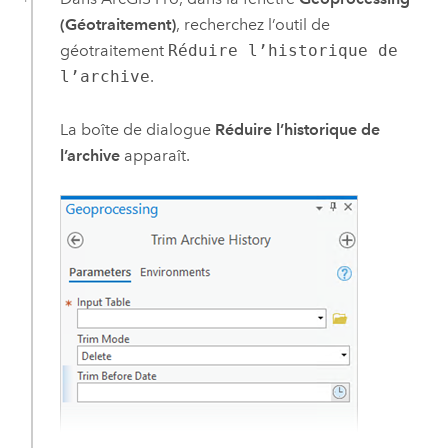
(Géotraitement)
, recherchez l’outil de
géotraitement
Réduire l’historique de
l’archive
.
La boîte de dialogue
Réduire l’historique de
l’archive
apparaît.