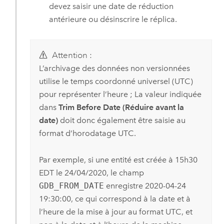
devez saisir une date de réduction
antérieure ou désinscrire le réplica.
Attention :
L’archivage des données non versionnées
utilise le temps coordonné universel (UTC)
pour représenter l’heure ; La valeur indiquée
dans
Trim Before Date (Réduire avant la
date)
doit donc également être saisie au
format d’horodatage UTC.
Par exemple, si une entité est créée à 15h30
EDT le 24/04/2020, le champ
GDB_FROM_DATE
enregistre 2020-04-24
19:30:00, ce qui correspond à la date et à
l’heure de la mise à jour au format UTC, et