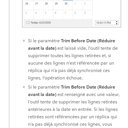
Si le paramètre
Trim Before Date (Réduire
avant la date)
est laissé vide, l’outil tente de
supprimer toutes les lignes retirées et, si
aucune des lignes n’est référencée par un
réplica qui n’a pas déjà synchronisé ces
lignes, l’opération échoue.
Si le paramètre
Trim Before Date (Réduire
avant la date)
est renseigné avec une valeur,
l’outil tente de supprimer les lignes retirées
antérieures à la date en entrée. Si les lignes
retirées sont référencées par un réplica qui
n’a pas déjà synchronisé ces lignes, vous