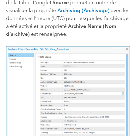
de la table. L’onglet
Source
permet en outre de
visualiser la propriété
Archiving (Archivage)
avec les
données et l’heure (UTC) pour lesquelles l’archivage
a été activé et la propriété
Archive Name (Nom
d’archive)
est renseignée.