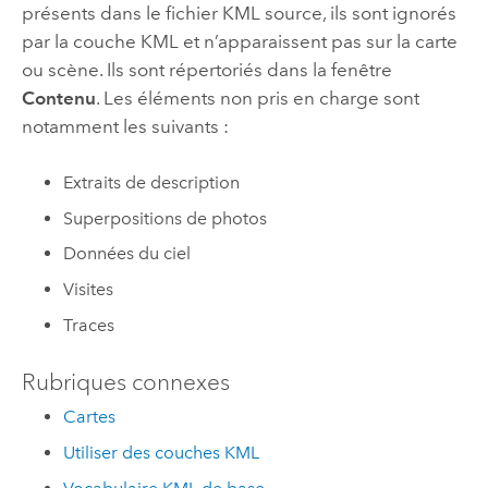
présents dans le fichier KML source, ils sont ignorés
par la couche KML et n’apparaissent pas sur la carte
ou scène. Ils sont répertoriés dans la fenêtre
Contenu
. Les éléments non pris en charge sont
notamment les suivants :
Extraits de description
Superpositions de photos
Données du ciel
Visites
Traces
Rubriques connexes
Cartes
Utiliser des couches KML