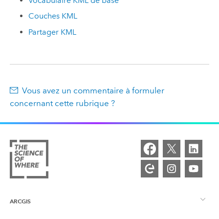
Vocabulaire KML de base
Couches KML
Partager KML
Vous avez un commentaire à formuler
concernant cette rubrique ?
ARCGIS