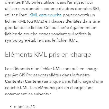
d’entités KML ou les utiliser dans l’analyse. Pour
utiliser ces données comme d’autres données SIG,
utilisez l’outil
KML vers couche
pour convertir un
fichier KML (ou KMZ) en classes d’entités dans une
géodatabase fichier. Cet outil crée également un
fichier de couche correspondant qui reflète la
symbologie établie dans le fichier KML.
Eléments KML pris en charge
Les éléments d’un fichier KML sont pris en charge
par
ArcGIS Pro
et sont reflétés dans la fenêtre
Contents (Contenu)
ainsi que dans l’affichage d’une
couche KML. Les éléments pris en charge sont
notamment les suivants :
modèles 3D