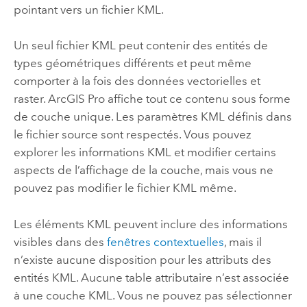
pointant vers un fichier KML.
Un seul fichier KML peut contenir des entités de
types géométriques différents et peut même
comporter à la fois des données vectorielles et
raster.
ArcGIS Pro
affiche tout ce contenu sous forme
de couche unique. Les paramètres KML définis dans
le fichier source sont respectés. Vous pouvez
explorer les informations KML et modifier certains
aspects de l’affichage de la couche, mais vous ne
pouvez pas modifier le fichier KML même.
Les éléments KML peuvent inclure des informations
visibles dans des
fenêtres contextuelles
, mais il
n’existe aucune disposition pour les attributs des
entités KML. Aucune table attributaire n’est associée
à une couche KML. Vous ne pouvez pas sélectionner