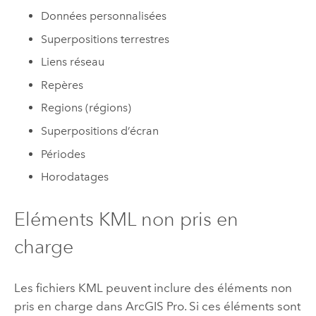
Données personnalisées
Superpositions terrestres
Liens réseau
Repères
Regions (régions)
Superpositions d’écran
Périodes
Horodatages
Eléments KML non pris en
charge
Les fichiers KML peuvent inclure des éléments non
pris en charge dans
ArcGIS Pro
. Si ces éléments sont