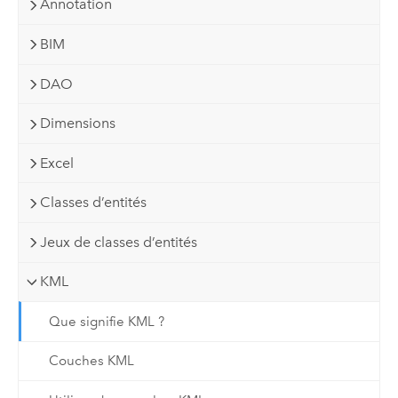
Annotation
BIM
DAO
Dimensions
Excel
Classes d’entités
Jeux de classes d’entités
KML
Que signifie KML ?
Couches KML