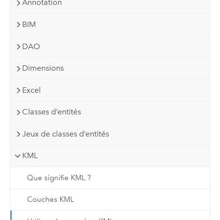
Annotation
BIM
DAO
Dimensions
Excel
Classes d’entités
Jeux de classes d’entités
KML
Que signifie KML ?
Couches KML