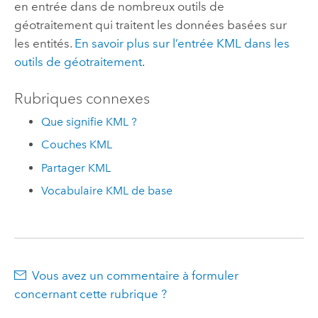
en entrée dans de nombreux outils de
géotraitement qui traitent les données basées sur
les entités.
En savoir plus sur l’entrée KML dans les
outils de géotraitement
.
Rubriques connexes
Que signifie KML ?
Couches KML
Partager KML
Vocabulaire KML de base
Vous avez un commentaire à formuler
concernant cette rubrique ?