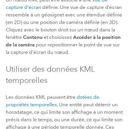
capture d'écran
définie. Une vue de capture d’écran
ressemble à un géosignet avec une étendue définie
(en 2D) ou une position de caméra définie (en 3D).
Cliquez avec le bouton droit sur un nœud dans la
fenêtre
Contenu
et choisissez
Accéder à la position
de la caméra
pour repositionner le point de vue sur
la capture d'écran du nœud.
Utiliser des données KML
temporelles
Les données KML peuvent être
dotées de
propriétés temporelles
. Une entité peut détenir un
horodatage, ce qui limite son affichage à un moment
précis dans le temps, ou une durée, ce qui limite son
affichage à une période temporelle donnée. Ces