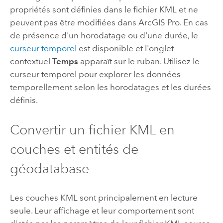
propriétés sont définies dans le fichier KML et ne
peuvent pas être modifiées dans
ArcGIS Pro
. En cas
de présence d'un horodatage ou d'une durée, le
curseur temporel
est disponible et l'onglet
contextuel
Temps
apparaît sur le ruban. Utilisez le
curseur temporel pour explorer les données
temporellement selon les horodatages et les durées
définis.
Convertir un fichier KML en
couches et entités de
géodatabase
Les couches KML sont principalement en lecture
seule. Leur affichage et leur comportement sont