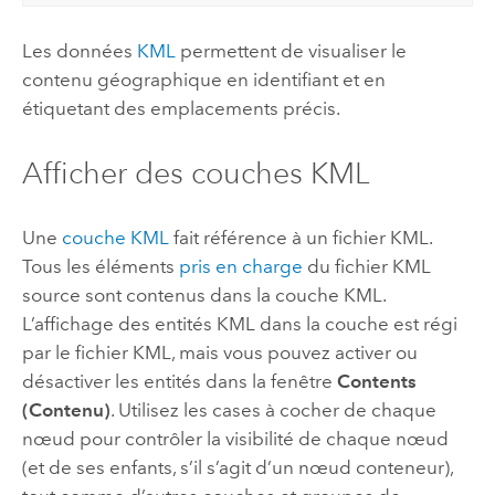
Les données
KML
permettent de visualiser le
contenu géographique en identifiant et en
étiquetant des emplacements précis.
Afficher des couches KML
Une
couche KML
fait référence à un fichier KML.
Tous les éléments
pris en charge
du fichier KML
source sont contenus dans la couche KML.
L’affichage des entités KML dans la couche est régi
par le fichier KML, mais vous pouvez activer ou
désactiver les entités dans la fenêtre
Contents
(Contenu)
. Utilisez les cases à cocher de chaque
nœud pour contrôler la visibilité de chaque nœud
(et de ses enfants, s’il s’agit d’un nœud conteneur),