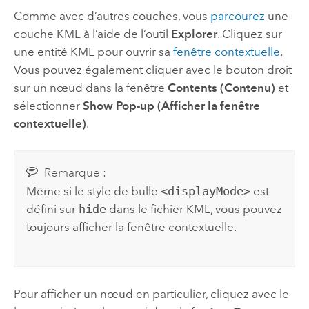
Comme avec d’autres couches, vous
parcourez
une
couche KML à l’aide de l’outil
Explorer
. Cliquez sur
une entité KML pour ouvrir sa
fenêtre contextuelle
.
Vous pouvez également cliquer avec le bouton droit
sur un nœud dans la fenêtre
Contents (Contenu)
et
sélectionner
Show Pop-up (Afficher la fenêtre
contextuelle)
.
Remarque :
Même si le style de bulle
<displayMode>
est
défini sur
hide
dans le fichier KML, vous pouvez
toujours afficher la fenêtre contextuelle.
Pour afficher un nœud en particulier, cliquez avec le