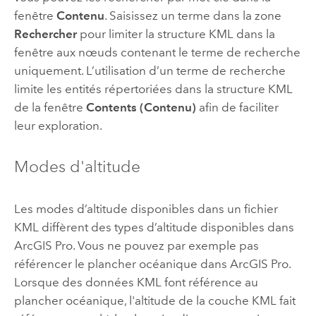
fenêtre
Contenu
. Saisissez un terme dans la zone
Rechercher
pour limiter la structure KML dans la
fenêtre aux nœuds contenant le terme de recherche
uniquement. L’utilisation d’un terme de recherche
limite les entités répertoriées dans la structure KML
de la fenêtre
Contents (Contenu)
afin de faciliter
leur exploration.
Modes d'altitude
Les modes d’altitude disponibles dans un fichier
KML diffèrent des types d’altitude disponibles dans
ArcGIS Pro
. Vous ne pouvez par exemple pas
référencer le plancher océanique dans
ArcGIS Pro
.
Lorsque des données KML font référence au
plancher océanique, l'altitude de la couche KML fait