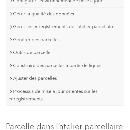
Configurer l’environnement de mise à jour
Gérer la qualité des données
Gérer les enregistrements de l’atelier parcellaire
Générer des parcelles
Outils de parcelle
Construire des parcelles à partir de lignes
Ajuster des parcelles
Processus de mise à jour orientés sur les
enregistrements
Parcelle dans l’atelier parcellaire