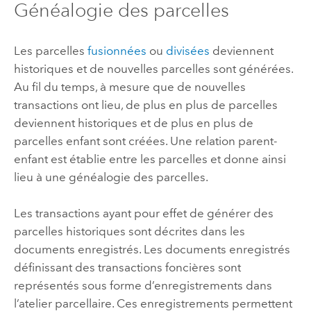
Généalogie des parcelles
Les parcelles
fusionnées
ou
divisées
deviennent
historiques et de nouvelles parcelles sont générées.
Au fil du temps, à mesure que de nouvelles
transactions ont lieu, de plus en plus de parcelles
deviennent historiques et de plus en plus de
parcelles enfant sont créées. Une relation parent-
enfant est établie entre les parcelles et donne ainsi
lieu à une généalogie des parcelles.
Les transactions ayant pour effet de générer des
parcelles historiques sont décrites dans les
documents enregistrés. Les documents enregistrés
définissant des transactions foncières sont
représentés sous forme d’enregistrements dans
l’atelier parcellaire. Ces enregistrements permettent