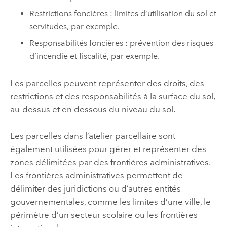
Restrictions foncières : limites d’utilisation du sol et
servitudes, par exemple.
Responsabilités foncières : prévention des risques
d’incendie et fiscalité, par exemple.
Les parcelles peuvent représenter des droits, des
restrictions et des responsabilités à la surface du sol,
au-dessus et en dessous du niveau du sol.
Les parcelles dans l’atelier parcellaire sont
également utilisées pour gérer et représenter des
zones délimitées par des frontières administratives.
Les frontières administratives permettent de
délimiter des juridictions ou d’autres entités
gouvernementales, comme les limites d’une ville, le
périmètre d’un secteur scolaire ou les frontières