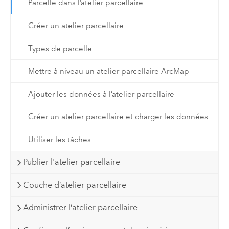
Parcelle dans l’atelier parcellaire
Créer un atelier parcellaire
Types de parcelle
Mettre à niveau un atelier parcellaire ArcMap
Ajouter les données à l’atelier parcellaire
Créer un atelier parcellaire et charger les données
Utiliser les tâches
Publier l'atelier parcellaire
Couche d’atelier parcellaire
Administrer l’atelier parcellaire