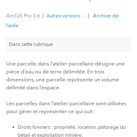
ArcGIS Pro 3.6
|
|
Archive de
Autres versions
l’aide
Dans cette rubrique
Une parcelle dans l’atelier parcellaire désigne une
pièce d’eau ou de terre délimitée. En trois
dimensions, une parcelle représente un volume
délimité dans l’espace.
Les parcelles dans l’atelier parcellaire sont utilisées
pour gérer et représenter ce qui suit :
Droits fonciers : propriété, location, pâturage du
bétail et exploitation minière.