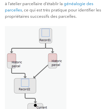
à l’atelier parcellaire d’établir la
généalogie des
parcelles
, ce qui est très pratique pour identifier les
propriétaires successifs des parcelles.