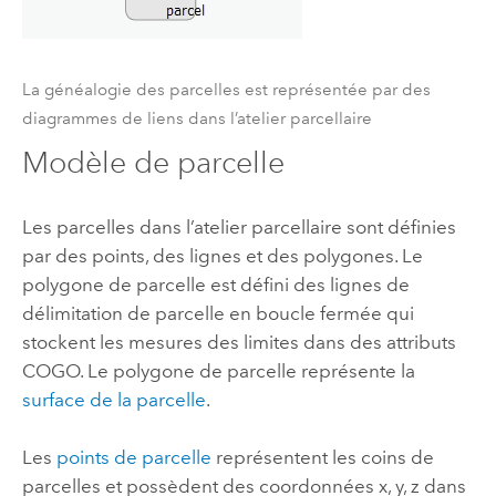
La généalogie des parcelles est représentée par des
diagrammes de liens dans l’atelier parcellaire
Modèle de parcelle
Les parcelles dans l’atelier parcellaire sont définies
par des points, des lignes et des polygones. Le
polygone de parcelle est défini des lignes de
délimitation de parcelle en boucle fermée qui
stockent les mesures des limites dans des attributs
COGO. Le polygone de parcelle représente la
surface de la parcelle
.
Les
points de parcelle
représentent les coins de
parcelles et possèdent des coordonnées x, y, z dans