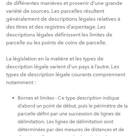
de différentes manières et provenir d’une grande
variété de sources. Les parcelles résultent
généralement de descriptions légales relatives à
des titres et des registres d’arpentage. Les
descriptions légales définissent les limites de
parcelle ou les points de coins de parcelle.
La législation en la matière et les types de
description légale varient d’un pays à l’autre. Les
types de description légale courants comprennent
notamment :
Bornes et limites - Ce type description indique
d’abord un point de début, puis le périmètre de la
parcelle défini par une succession de lignes de
délimitation. Les lignes de délimitation sont
déterminées par des mesures de distances et de