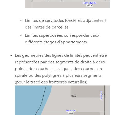
Limites de servitudes foncières adjacentes à
des limites de parcelles
Limites superposées correspondant aux
différents étages d’appartements
Les géométries des lignes de limites peuvent être
représentées par des segments de droite à deux
points, des courbes classiques, des courbes en
spirale ou des polylignes à plusieurs segments
(pour le tracé des frontières naturelles).