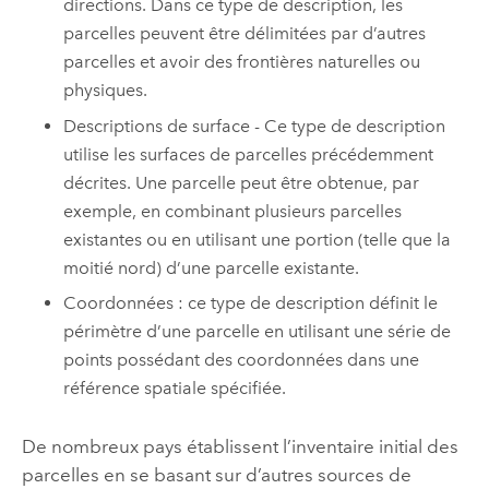
directions. Dans ce type de description, les
parcelles peuvent être délimitées par d’autres
parcelles et avoir des frontières naturelles ou
physiques.
Descriptions de surface - Ce type de description
utilise les surfaces de parcelles précédemment
décrites. Une parcelle peut être obtenue, par
exemple, en combinant plusieurs parcelles
existantes ou en utilisant une portion (telle que la
moitié nord) d’une parcelle existante.
Coordonnées : ce type de description définit le
périmètre d’une parcelle en utilisant une série de
points possédant des coordonnées dans une
référence spatiale spécifiée.
De nombreux pays établissent l’inventaire initial des
parcelles en se basant sur d’autres sources de