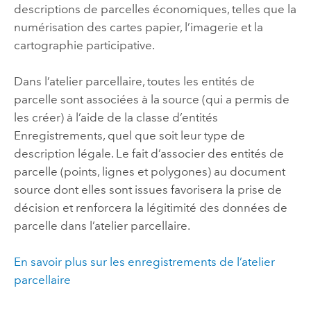
descriptions de parcelles économiques, telles que la
numérisation des cartes papier, l’imagerie et la
cartographie participative.
Dans l’atelier parcellaire, toutes les entités de
parcelle sont associées à la source (qui a permis de
les créer) à l’aide de la classe d’entités
Enregistrements, quel que soit leur type de
description légale. Le fait d’associer des entités de
parcelle (points, lignes et polygones) au document
source dont elles sont issues favorisera la prise de
décision et renforcera la légitimité des données de
parcelle dans l’atelier parcellaire.
En savoir plus sur les enregistrements de l’atelier
parcellaire