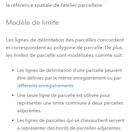
la référence spatiale de l’atelier parcellaire.
Modèle de limite
Les lignes de délimitation des parcelles concordent
et correspondent au polygone de parcelle. De plus,
les limites de parcelle sont modélisées comme suit :
Les lignes de délimitation d’une parcelle peuvent
être définies par le même enregistrement ou par
différents enregistrements
.
Une seule ligne de parcelle est utilisée pour
représenter une limite commune à deux parcelles
adjacentes.
Les lignes de parcelles qui se chevauchent servent
à représenter des bords de parcelles adjacentes