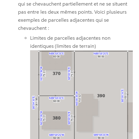
qui se chevauchent partiellement et ne se situent
pas entre les deux mêmes points. Voici plusieurs
exemples de parcelles adjacentes qui se
chevauchent :
Limites de parcelles adjacentes non
identiques (limites de terrain)