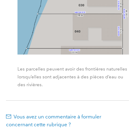
Les parcelles peuvent avoir des frontières naturelles
lorsqu’elles sont adjacentes à des pièces d’eau ou
des rivières.
Vous avez un commentaire à formuler
concernant cette rubrique ?