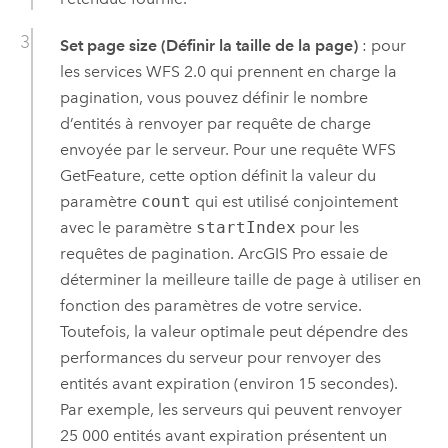
Set page size (Définir la taille de la page)
: pour
les services WFS 2.0 qui prennent en charge la
pagination, vous pouvez définir le nombre
d’entités à renvoyer par requête de charge
envoyée par le serveur. Pour une requête WFS
GetFeature, cette option définit la valeur du
paramètre
count
qui est utilisé conjointement
avec le paramètre
startIndex
pour les
requêtes de pagination.
ArcGIS Pro
essaie de
déterminer la meilleure taille de page à utiliser en
fonction des paramètres de votre service.
Toutefois, la valeur optimale peut dépendre des
performances du serveur pour renvoyer des
entités avant expiration (environ 15 secondes).
Par exemple, les serveurs qui peuvent renvoyer
25 000 entités avant expiration présentent un