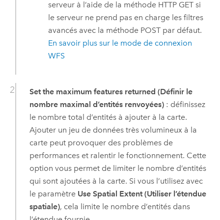
serveur à l’aide de la méthode HTTP GET si
le serveur ne prend pas en charge les filtres
avancés avec la méthode POST par défaut.
En savoir plus sur le mode de connexion
WFS
Set the maximum features returned (Définir le
nombre maximal d’entités renvoyées)
: définissez
le nombre total d’entités à ajouter à la carte.
Ajouter un jeu de données très volumineux à la
carte peut provoquer des problèmes de
performances et ralentir le fonctionnement. Cette
option vous permet de limiter le nombre d’entités
qui sont ajoutées à la carte. Si vous l’utilisez avec
le paramètre
Use Spatial Extent (Utiliser l’étendue
spatiale)
, cela limite le nombre d’entités dans
l’étendue fournie.