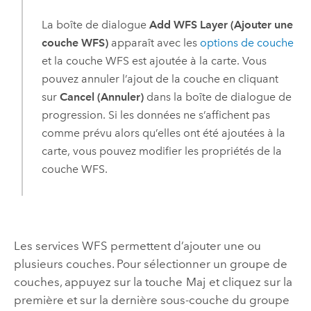
La boîte de dialogue
Add WFS Layer (Ajouter une
couche WFS)
apparaît avec les
options de couche
et la couche WFS est ajoutée à la carte. Vous
pouvez annuler l’ajout de la couche en cliquant
sur
Cancel (Annuler)
dans la boîte de dialogue de
progression. Si les données ne s’affichent pas
comme prévu alors qu’elles ont été ajoutées à la
carte, vous pouvez modifier les propriétés de la
couche WFS.
Les services WFS permettent d’ajouter une ou
plusieurs couches. Pour sélectionner un groupe de
couches, appuyez sur la touche
Maj
et cliquez sur la
première et sur la dernière sous-couche du groupe