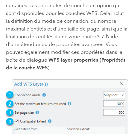
certaines des propriétés de couche en option qui
sont disponibles pour les couches WFS. Cela inclut
la définition du mode de connexion, du nombre
maximal d’entités et d’une taille de page, ainsi que la
limitation des entités à une zone d’intérêt à l’aide
d’une étendue ou de propriétés avancées. Vous
pouvez également modifier ces propriétés dans la
boîte de dialogue
WFS layer properties (Propriétés
de la couche WFS)
.