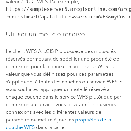
valeur à l’URL WFS. Par exemple,
https://sampleserver6.arcgisonline.com/arc
request=GetCapabilities&service=WFS&myCust
Utiliser un mot-clé réservé
Le client WFS
ArcGIS Pro
possède des mots-clés
réservés permettant de spécifier une propriété de
connexion pour la connexion au serveur WFS. La
valeur que vous définissez pour ces paramètres
s’appliquent à toutes les couches du service WFS. Si
vous souhaitez appliquer un mot-clé réservé à
chaque couche dans le service WFS plutôt que par
connexion au service, vous devez créer plusieurs
connexions avec les différentes valeurs de
paramètre ou mettre à jour les
propriétés de la
couche WFS
dans la carte.