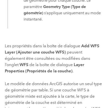
de géométrie pour chaque couche. Le
paramètre
Geometry Type (Type de
géométrie)
s’applique uniquement au mode
instantané.
Les propriétés dans la boîte de dialogue
Add WFS
Layer (Ajouter une couche WFS)
peuvent
également être consultées ou modifiées dans
l’onglet
WFS
de la boîte de dialogue
Layer
Properties (Propriétés de la couche)
.
Le modèle de données ArcGIS autorise un seul type
de géométrie par table. Si une couche WFS à
géométrie mixte est ajoutée à la carte, le type de
géométrie de la couche est déterminé en