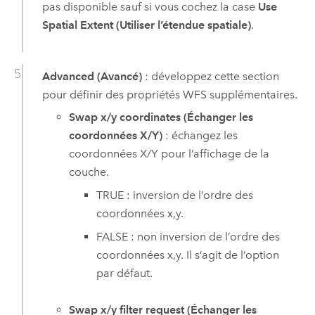
pas disponible sauf si vous cochez la case
Use
Spatial Extent (Utiliser l’étendue spatiale)
.
Advanced (Avancé)
: développez cette section
pour définir des propriétés WFS supplémentaires.
Swap x/y coordinates (Échanger les
coordonnées X/Y)
: échangez les
coordonnées X/Y pour l’affichage de la
couche.
TRUE : inversion de l’ordre des
coordonnées x,y.
FALSE : non inversion de l’ordre des
coordonnées x,y. Il s’agit de l’option
par défaut.
Swap x/y filter request (Échanger les