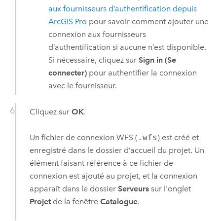
aux fournisseurs d’authentification depuis
ArcGIS Pro
pour savoir comment ajouter une
connexion aux fournisseurs
d’authentification si aucune n’est disponible.
Si nécessaire, cliquez sur
Sign in (Se
connecter)
pour authentifier la connexion
avec le fournisseur.
Cliquez sur
OK
.
Un fichier de connexion WFS (
.wfs
) est créé et
enregistré dans le dossier d’accueil du projet. Un
élément faisant référence à ce fichier de
connexion est ajouté au projet, et la connexion
apparaît dans le dossier
Serveurs
sur l'onglet
Projet
de la fenêtre
Catalogue
.