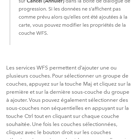
sur
Cancel (Annuler)
dans la boîte de dialogue de
progression. Si les données ne s’affichent pas
comme prévu alors qu’elles ont été ajoutées à la
carte, vous pouvez modifier les propriétés de la
couche WFS.
Les services WFS permettent d’ajouter une ou
plusieurs couches. Pour sélectionner un groupe de
couches, appuyez sur la touche
Maj
et cliquez sur la
première et sur la dernière sous-couche du groupe
à ajouter. Vous pouvez également sélectionner des
sous-couches non séquentielles en appuyant sur la
touche
Ctrl
tout en cliquant sur chaque couche
souhaitée. Une fois les couches sélectionnées,
cliquez avec le bouton droit sur les couches