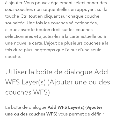
à ajouter. Vous pouvez également sélectionner des
sous-couches non séquentielles en appuyant sur la
touche
Ctrl
tout en cliquant sur chaque couche
souhaitée. Une fois les couches sélectionnées,
cliquez avec le bouton droit sur les couches
sélectionnées et ajoutez-les à la carte actuelle ou à
une nouvelle carte. L’ajout de plusieurs couches à la
fois dure plus longtemps que l’ajout d’une seule
couche.
Utiliser la boîte de dialogue Add
WFS Layer(s) (Ajouter une ou des
couches WFS)
La boîte de dialogue
Add WFS Layer(s) (Ajouter
une ou des couches WFS)
vous permet de définir