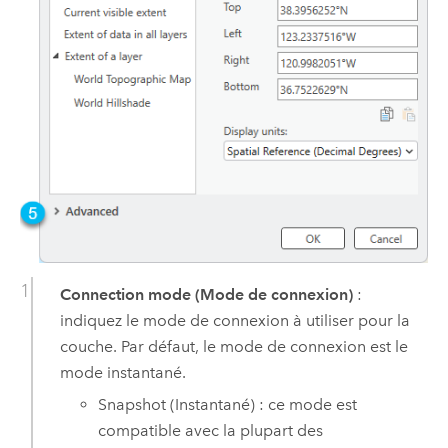
Connection mode (Mode de connexion)
:
indiquez le mode de connexion à utiliser pour la
couche. Par défaut, le mode de connexion est le
mode instantané.
Snapshot (Instantané) : ce mode est
compatible avec la plupart des