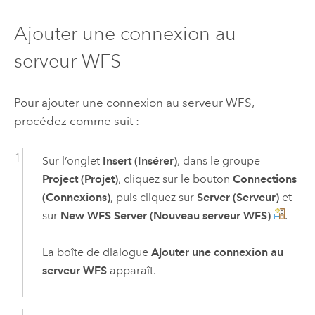
Ajouter une connexion au
serveur WFS
Pour ajouter une connexion au serveur WFS,
procédez comme suit :
Sur l’onglet
Insert (Insérer)
, dans le groupe
Project (Projet)
, cliquez sur le bouton
Connections
(Connexions)
, puis cliquez sur
Server (Serveur)
et
sur
New WFS Server (Nouveau serveur WFS)
.
La boîte de dialogue
Ajouter une connexion au
serveur WFS
apparaît.