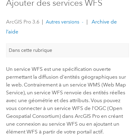
Ajouter des services WFS
ArcGIS Pro 3.6
|
|
Archive de
Autres versions
l’aide
Dans cette rubrique
Un service WFS est une spécification ouverte
permettant la diffusion d'entités géographiques sur
le web. Contrairement à un service WMS (Web Map
Service), un service WFS renvoie des entités réelles
avec une géométrie et des attributs. Vous pouvez
vous connecter à un service WFS de l’OGC (Open
Geospatial Consortium) dans
ArcGIS Pro
en créant
une connexion au service WFS ou en ajoutant un
élément WFS à partir de votre portail actif.