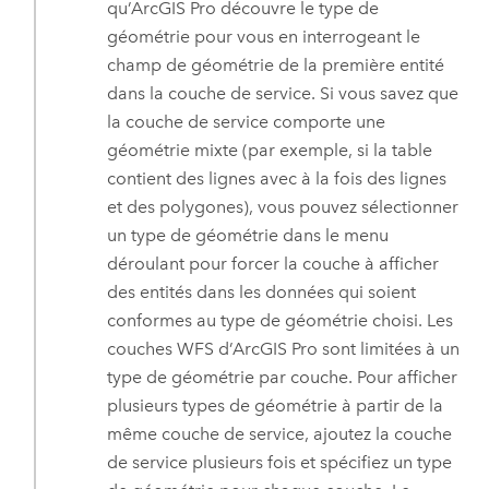
qu’
ArcGIS Pro
découvre le type de
géométrie pour vous en interrogeant le
champ de géométrie de la première entité
dans la couche de service. Si vous savez que
la couche de service comporte une
géométrie mixte (par exemple, si la table
contient des lignes avec à la fois des lignes
et des polygones), vous pouvez sélectionner
un type de géométrie dans le menu
déroulant pour forcer la couche à afficher
des entités dans les données qui soient
conformes au type de géométrie choisi. Les
couches WFS d’
ArcGIS Pro
sont limitées à un
type de géométrie par couche. Pour afficher
plusieurs types de géométrie à partir de la
même couche de service, ajoutez la couche
de service plusieurs fois et spécifiez un type