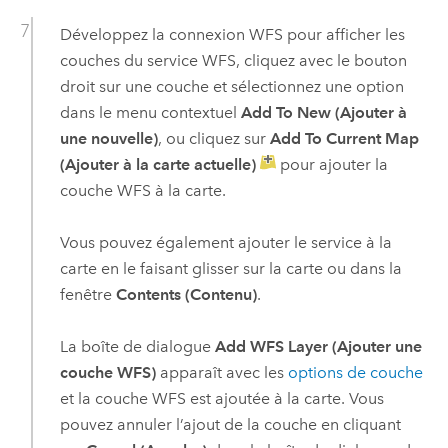
Développez la connexion WFS pour afficher les
couches du service WFS, cliquez avec le bouton
droit sur une couche et sélectionnez une option
dans le menu contextuel
Add To New (Ajouter à
une nouvelle)
, ou cliquez sur
Add To Current Map
(Ajouter à la carte actuelle)
pour ajouter la
couche WFS à la carte.
Vous pouvez également ajouter le service à la
carte en le faisant glisser sur la carte ou dans la
fenêtre
Contents (Contenu)
.
La boîte de dialogue
Add WFS Layer (Ajouter une
couche WFS)
apparaît avec les
options de couche
et la couche WFS est ajoutée à la carte. Vous
pouvez annuler l’ajout de la couche en cliquant