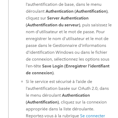
l’authentification de base, dans le menu
déroulant
Authentication (Authentification)
,
cliquez sur
Server Authentication
(Authentification du serveur)
, puis saisissez le
nom d’utilisateur et le mot de passe. Pour
enregistrer le nom d’utilisateur et le mot de
passe dans le Gestionnaire d’informations
d’identification
Windows
ou dans le fichier
de connexion, sélectionnez les options sous
l’en-tête
Save Login (Enregistrer l’identifiant
de connexion)
.
Si le service est sécurisé à l’aide de
l’authentification basée sur OAuth 2.0, dans
le menu déroulant
Authentication
(Authentification)
, cliquez sur la connexion
appropriée dans la liste déroulante.
Reportez-vous à la rubrique
Se connecter