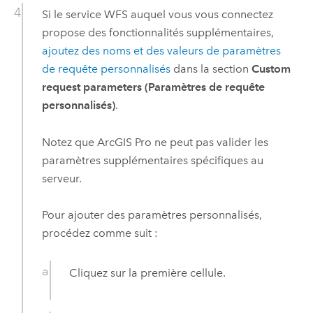
Si le service WFS auquel vous vous connectez
propose des fonctionnalités supplémentaires,
ajoutez des noms et des valeurs de paramètres
de requête personnalisés
dans la section
Custom
request parameters (Paramètres de requête
personnalisés)
.
Notez que
ArcGIS Pro
ne peut pas valider les
paramètres supplémentaires spécifiques au
serveur.
Pour ajouter des paramètres personnalisés,
procédez comme suit :
Cliquez sur la première cellule.