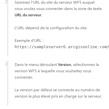
Saisissez l'URL du site du serveur WFS auquel
vous voulez vous connecter dans la zone de texte
URL du serveur
.
L’URL dépend de la configuration du site.
Exemple d’URL :
https://sampleserver6.arcgisonline.com
Dans le menu déroulant
Version
, sélectionnez la
version WFS à laquelle vous souhaitez vous
connecter.
La version par défaut se connecte au numéro de
version le plus élevé pris en charge sur le serveur.