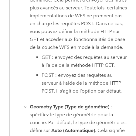
plus avancés au serveur. Toutefois, certaines
implémentations de WFS ne prennent pas
en charge les requêtes POST. Dans ce cas,
vous pouvez définir la méthode HTTP sur
GET et accéder aux fonctionnalités de base
de la couche WFS en mode à la demande.
GET : envoyez des requêtes au serveur
à l’aide de la méthode HTTP GET.
POST : envoyez des requêtes au
serveur à l’aide de la méthode HTTP
POST. Il s’agit de l’option par défaut.
Geometry Type (Type de géométrie)
:
spécifiez le type de géométrie pour la
couche. Par défaut, le type de géométrie est
défini sur
Auto (Automatique)
. Cela signifie