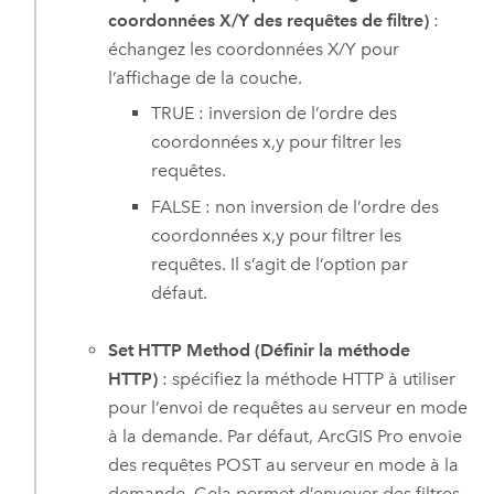
coordonnées X/Y des requêtes de filtre)
:
échangez les coordonnées X/Y pour
l’affichage de la couche.
TRUE : inversion de l’ordre des
coordonnées x,y pour filtrer les
requêtes.
FALSE : non inversion de l’ordre des
coordonnées x,y pour filtrer les
requêtes. Il s’agit de l’option par
défaut.
Set HTTP Method (Définir la méthode
HTTP)
: spécifiez la méthode HTTP à utiliser
pour l’envoi de requêtes au serveur en mode
à la demande. Par défaut,
ArcGIS Pro
envoie
des requêtes POST au serveur en mode à la
demande. Cela permet d’envoyer des filtres