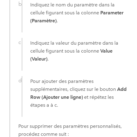
Indiquez le nom du paramètre dans la
cellule figurant sous la colonne
Parameter
(Paramètre)
.
Indiquez la valeur du paramètre dans la
cellule figurant sous la colonne
Value
(Valeur)
.
Pour ajouter des paramètres
supplémentaires, cliquez sur le bouton
Add
Row (Ajouter une ligne)
et répétez les
étapes a à c.
Pour supprimer des paramètres personnalisés,
procédez comme suit :