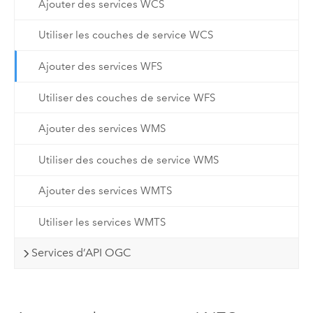
Ajouter des services WCS
Utiliser les couches de service WCS
Ajouter des services WFS
Utiliser des couches de service WFS
Ajouter des services WMS
Utiliser des couches de service WMS
Ajouter des services WMTS
Utiliser les services WMTS
Services d’API OGC