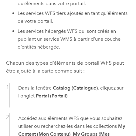
qu’éléments dans votre portail.
Les services WFS tiers ajoutés en tant qu’éléments
de votre portail.
Les services hébergés WFS qui sont créés en
publiant un service WMS à partir d’une couche
d’entités hébergée.
Chacun des types d’éléments de portail WFS peut
être ajouté à la carte comme suit :
Dans la fenêtre
Catalog (Catalogue)
, cliquez sur
l’onglet
Portal (Portail)
.
Accédez aux éléments WFS que vous souhaitez
utiliser ou recherchez-les dans les collections
My
Content (Mon Contenu)
,
My Groups (Mes