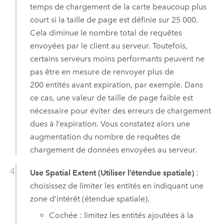
temps de chargement de la carte beaucoup plus
court si la taille de page est définie sur 25 000.
Cela diminue le nombre total de requêtes
envoyées par le client au serveur. Toutefois,
certains serveurs moins performants peuvent ne
pas être en mesure de renvoyer plus de
200 entités avant expiration, par exemple. Dans
ce cas, une valeur de taille de page faible est
nécessaire pour éviter des erreurs de chargement
dues à l’expiration. Vous constatez alors une
augmentation du nombre de requêtes de
chargement de données envoyées au serveur.
Use Spatial Extent (Utiliser l’étendue spatiale)
:
choisissez de limiter les entités en indiquant une
zone d’intérêt (étendue spatiale).
Cochée : limitez les entités ajoutées à la