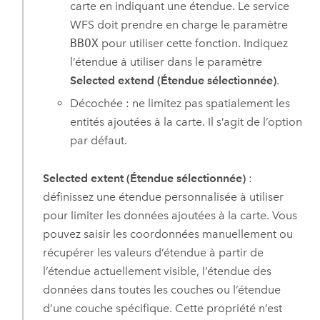
carte en indiquant une étendue. Le service
WFS doit prendre en charge le paramètre
BBOX
pour utiliser cette fonction. Indiquez
l’étendue à utiliser dans le paramètre
Selected extend (Étendue sélectionnée)
.
Décochée : ne limitez pas spatialement les
entités ajoutées à la carte. Il s’agit de l’option
par défaut.
Selected extent (Étendue sélectionnée)
:
définissez une étendue personnalisée à utiliser
pour limiter les données ajoutées à la carte. Vous
pouvez saisir les coordonnées manuellement ou
récupérer les valeurs d’étendue à partir de
l’étendue actuellement visible, l’étendue des
données dans toutes les couches ou l’étendue
d’une couche spécifique. Cette propriété n’est