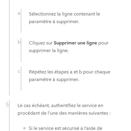
Sélectionnez la ligne contenant le
paramètre à supprimer.
Cliquez sur
Supprimer une ligne
pour
supprimer la ligne.
Répétez les étapes a et b pour chaque
paramètre à supprimer.
Le cas échéant, authentifiez le service en
procédant de l’une des manières suivantes :
Si le service est sécurisé à l’aide de