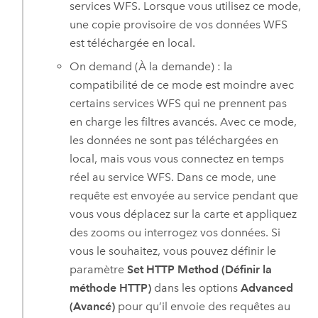
services WFS. Lorsque vous utilisez ce mode,
une copie provisoire de vos données WFS
est téléchargée en local.
On demand (À la demande) : la
compatibilité de ce mode est moindre avec
certains services WFS qui ne prennent pas
en charge les filtres avancés. Avec ce mode,
les données ne sont pas téléchargées en
local, mais vous vous connectez en temps
réel au service WFS. Dans ce mode, une
requête est envoyée au service pendant que
vous vous déplacez sur la carte et appliquez
des zooms ou interrogez vos données. Si
vous le souhaitez, vous pouvez définir le
paramètre
Set HTTP Method (Définir la
méthode HTTP)
dans les options
Advanced
(Avancé)
pour qu’il envoie des requêtes au