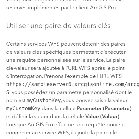
réservés implémentés par le client
ArcGIS Pro
.
Utiliser une paire de valeurs clés
Certains services WFS peuvent détenir des paires
de valeurs clés spécifiques permettant d’exécuter
une requête personnalisée sur le service. La paire
clé-valeur sera ajoutée à l’URL WFS après le point
d’interrogation. Prenons l’exemple de l’URL WFS
https://sampleserver6.arcgisonline.com/arc
Si vous possédez un paramètre personnalisé dont le
nom est
myCustomKey
, vous pouvez saisir la valeur
myCustomKey
dans la cellule
Parameter (Paramètre)
et définir la valeur dans la cellule
Value (Valeur)
.
Lorsque
ArcGIS Pro
effectue une requête pour se
connecter au service WFS, il ajoute la paire clé-