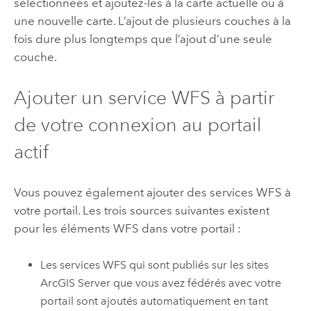
sélectionnées et ajoutez-les à la carte actuelle ou à
une nouvelle carte. L’ajout de plusieurs couches à la
fois dure plus longtemps que l’ajout d’une seule
couche.
Ajouter un service WFS à partir
de votre connexion au portail
actif
Vous pouvez également ajouter des services WFS à
votre portail. Les trois sources suivantes existent
pour les éléments WFS dans votre portail :
Les services WFS qui sont publiés sur les sites
ArcGIS Server
que vous avez fédérés avec votre
portail sont ajoutés automatiquement en tant