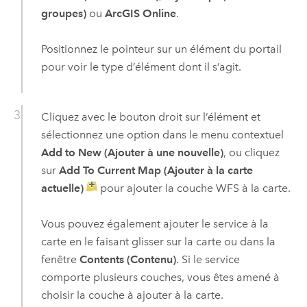
groupes)
ou
ArcGIS Online
.
Positionnez le pointeur sur un élément du portail
pour voir le type d’élément dont il s’agit.
Cliquez avec le bouton droit sur l’élément et
sélectionnez une option dans le menu contextuel
Add to New (Ajouter à une nouvelle)
, ou cliquez
sur
Add To Current Map (Ajouter à la carte
actuelle)
pour ajouter la couche WFS à la carte.
Vous pouvez également ajouter le service à la
carte en le faisant glisser sur la carte ou dans la
fenêtre
Contents (Contenu)
. Si le service
comporte plusieurs couches, vous êtes amené à
choisir la couche à ajouter à la carte.