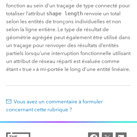
fonction au sein d’un traçage de type connecté pour
totaliser l’attribut
shape length
renvoie un total
selon les entités de tronçons individuelles et non
selon la ligne entière. Le type de résultat de
géométrie agrégée peut également être utilisé dans
un traçage pour renvoyer des résultats d’entités
partiels lorsqu’une interruption fonctionnelle utilisant
un attribut de réseau réparti est évaluée comme
étant « true » à mi-portée le long d’une entité linéaire.
Vous avez un commentaire à formuler
concernant cette rubrique ?