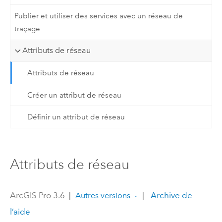
Publier et utiliser des services avec un réseau de
traçage
Attributs de réseau
Attributs de réseau
Créer un attribut de réseau
Définir un attribut de réseau
Attributs de réseau
ArcGIS Pro 3.6
|
|
Archive de
Autres versions
l’aide