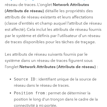
réseau de traces. L’onglet
Network Attributes
(Attributs de réseau)
détaille les propriétés des
attributs de réseau existants et leurs affectations
(classe d’entités et champ auquel l’attribut de réseau
est affecté). Cela inclut les attributs de réseau fournis
par le système et définis par l’utilisateur d’un réseau
de traces disponibles pour les tâches de traçage.
Les attributs de réseau suivants fournis par le
système dans un réseau de traces figurent sous
l’onglet
Network Attributes (Attributs de réseau)
:
Source ID
: identifiant unique de la source de
réseau dans le réseau de traces.
Position from
: permet de déterminer la
position le long d’un tronçon dans le cadre de la
connectivité à mi-portée.