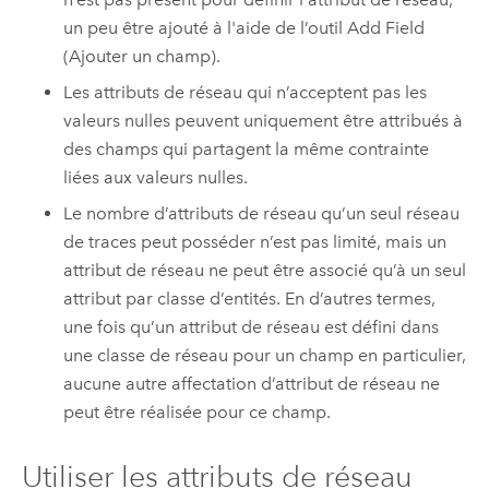
un peu être ajouté à l'aide de l’outil
Add Field
(Ajouter un champ)
.
Les attributs de réseau qui n’acceptent pas les
valeurs nulles peuvent uniquement être attribués à
des champs qui partagent la même contrainte
liées aux valeurs nulles.
Le nombre d’attributs de réseau qu’un seul réseau
de traces peut posséder n’est pas limité, mais un
attribut de réseau ne peut être associé qu’à un seul
attribut par classe d’entités. En d’autres termes,
une fois qu’un attribut de réseau est défini dans
une classe de réseau pour un champ en particulier,
aucune autre affectation d’attribut de réseau ne
peut être réalisée pour ce champ.
Utiliser les attributs de réseau