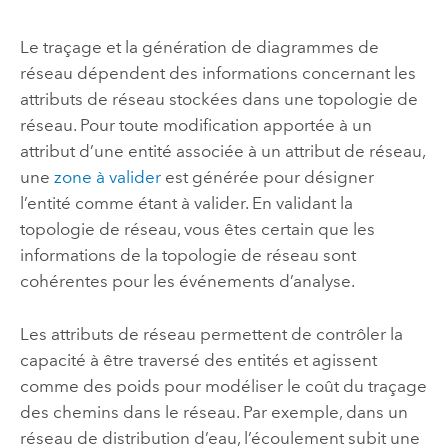
Le traçage et la génération de diagrammes de
réseau dépendent des informations concernant les
attributs de réseau stockées dans une topologie de
réseau. Pour toute modification apportée à un
attribut d’une entité associée à un attribut de réseau,
une
zone à valider
est générée pour désigner
l’entité comme étant à valider. En validant la
topologie de réseau, vous êtes certain que les
informations de la topologie de réseau sont
cohérentes pour les événements d’analyse.
Les attributs de réseau permettent de contrôler la
capacité à être traversé des entités et agissent
comme des poids pour modéliser le coût du traçage
des chemins dans le réseau. Par exemple, dans un
réseau de distribution d’eau, l’écoulement subit une