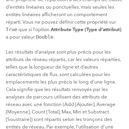
d’entités linéaires ou ponctuelles, mais seules les
entités linéaires afficheront un comportement
réparti. Vous ne pouvez définir cette propriété sur
True
que si l’option
Attribute Type (Type d’attribut)
a pour valeur
Double
.
Les résultats d’analyse sont plus précis pour les
attributs de réseau répartis, car les valeurs réparties,
telles que la longueur de ligne et d’autres
caractéristiques de flux, sont calculées pour les
emplacements les plus précis le long d’une ligne.
Cela signifie que les résultats renvoyés par les
analyses de parcours utilisant des attributs de
réseau avec une fonction (Add [Ajouter], Average
[Moyenne], Count [Total], Max, Min et Substract
[Soustraire]) sont répartis selon les tronçons des
entités de réseau. Par exemple, l’utilisation d’une