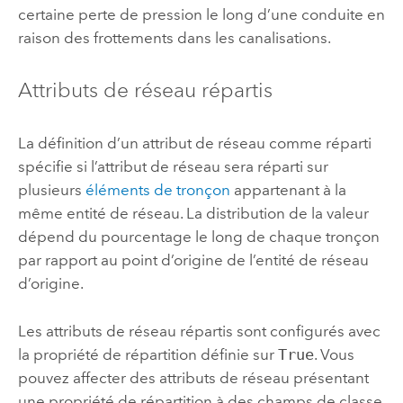
certaine perte de pression le long d’une conduite en
raison des frottements dans les canalisations.
Attributs de réseau répartis
La définition d’un attribut de réseau comme réparti
spécifie si l’attribut de réseau sera réparti sur
plusieurs
éléments de tronçon
appartenant à la
même entité de réseau. La distribution de la valeur
dépend du pourcentage le long de chaque tronçon
par rapport au point d’origine de l’entité de réseau
d’origine.
Les attributs de réseau répartis sont configurés avec
la propriété de répartition définie sur
True
. Vous
pouvez affecter des attributs de réseau présentant
une propriété de répartition à des champs de classe