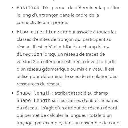
Position to
: permet de déterminer la position
le long d’un tronçon dans le cadre de la
connectivité à mi-portée.
Flow direction
: attribut associé à toutes les
classes d’entités de tronçon qui participent au
réseau. Il est créé et attribué au champ
Flow
direction
lorsqu’un réseau de traces de
version 2 ou ultérieure est créé, converti à partir
d’un réseau géométrique ou mis à niveau. Il est
utilisé pour déterminer le sens de circulation des
ressources du réseau.
Shape length
: attribut associé au champ
Shape_Length
sur les classes d’entités linéaires
du réseau. Il s’agit d’un attribut de réseau réparti
qui permet de calculer la longueur totale d’un
traçage, par exemple, dans un ensemble de cours