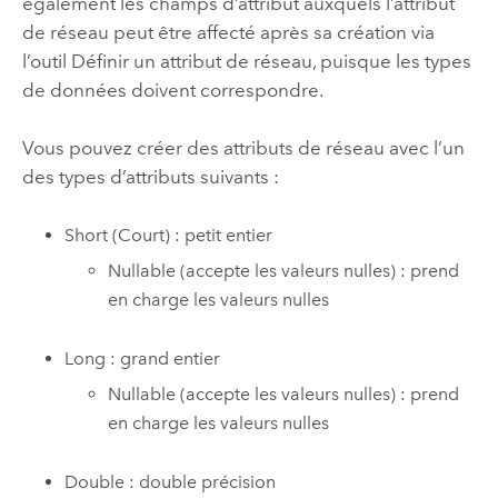
également les champs d’attribut auxquels l’attribut
de réseau peut être affecté après sa création via
l’outil
Définir un attribut de réseau
, puisque les types
de données doivent correspondre.
Vous pouvez créer des attributs de réseau avec l’un
des types d’attributs suivants :
Short (Court) : petit entier
Nullable (accepte les valeurs nulles) : prend
en charge les valeurs nulles
Long : grand entier
Nullable (accepte les valeurs nulles) : prend
en charge les valeurs nulles
Double : double précision