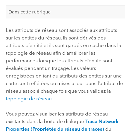
Dans cette rubrique
Les attributs de réseau sont associés aux attributs
sur les entités du réseau. Ils sont dérivés des
attributs d’entité et ils sont gardés en cache dans la
topologie de réseau afin d’améliorer les
performances lorsque les attributs d’entité sont
évalués pendant un traçage. Les valeurs
enregistrées en tant qu’attributs des entités sur une
carte sont reflétées ou mises à jour dans l’attribut de
réseau associé chaque fois que vous validez la
topologie de réseau
.
Vous pouvez visualiser les attributs de réseau
existants dans la boîte de dialogue
Trace Network
Properties (Propriétés du réseau de traces)
du