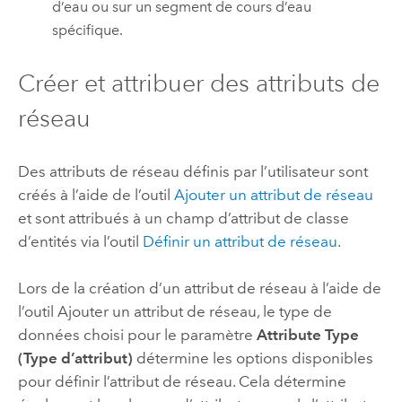
d’eau ou sur un segment de cours d’eau
spécifique.
Créer et attribuer des attributs de
réseau
Des attributs de réseau définis par l’utilisateur sont
créés à l’aide de l’outil
Ajouter un attribut de réseau
et sont attribués à un champ d’attribut de classe
d’entités via l’outil
Définir un attribut de réseau
.
Lors de la création d’un attribut de réseau à l’aide de
l’outil
Ajouter un attribut de réseau
, le type de
données choisi pour le paramètre
Attribute Type
(Type d’attribut)
détermine les options disponibles
pour définir l’attribut de réseau. Cela détermine