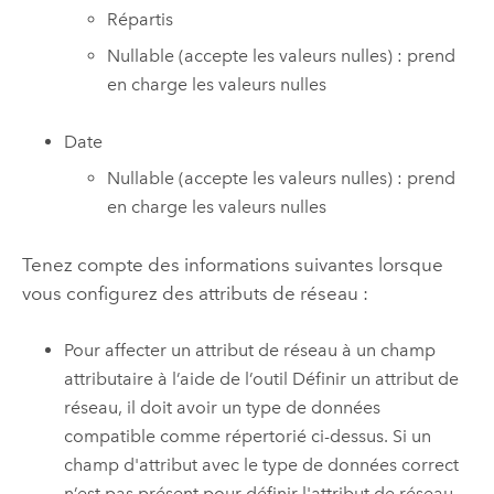
Répartis
Nullable (accepte les valeurs nulles) : prend
en charge les valeurs nulles
Date
Nullable (accepte les valeurs nulles) : prend
en charge les valeurs nulles
Tenez compte des informations suivantes lorsque
vous configurez des attributs de réseau :
Pour affecter un attribut de réseau à un champ
attributaire à l’aide de l’outil
Définir un attribut de
réseau
, il doit avoir un type de données
compatible comme répertorié ci-dessus. Si un
champ d'attribut avec le type de données correct
n’est pas présent pour définir l'attribut de réseau,