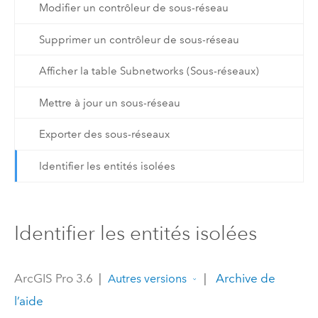
Modifier un contrôleur de sous-réseau
Supprimer un contrôleur de sous-réseau
Afficher la table Subnetworks (Sous-réseaux)
Mettre à jour un sous-réseau
Exporter des sous-réseaux
Identifier les entités isolées
Identifier les entités isolées
ArcGIS Pro 3.6
|
|
Archive de
Autres versions
l’aide