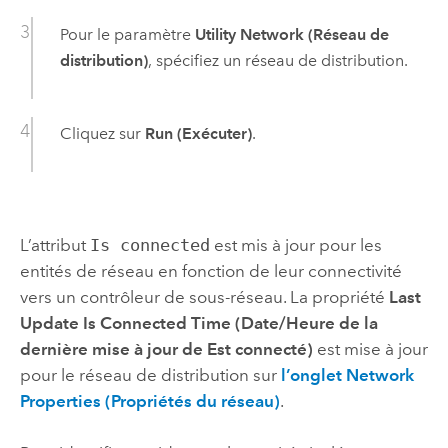
Pour le paramètre
Utility Network (Réseau de
distribution)
, spécifiez un réseau de distribution.
Cliquez sur
Run (Exécuter)
.
L’attribut
Is connected
est mis à jour pour les
entités de réseau en fonction de leur connectivité
vers un contrôleur de sous-réseau. La propriété
Last
Update Is Connected Time (Date/Heure de la
dernière mise à jour de Est connecté)
est mise à jour
pour le réseau de distribution sur
l’onglet Network
Properties (Propriétés du réseau)
.