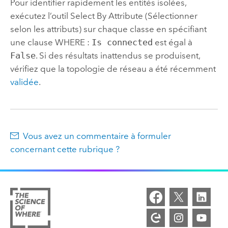
Pour identifier rapidement les entités isolées,
exécutez l’outil
Select By Attribute (Sélectionner
selon les attributs)
sur chaque classe en spécifiant
une clause WHERE :
Is connected
est égal à
False
. Si des résultats inattendus se produisent,
vérifiez que la topologie de réseau a été récemment
validée
.
Vous avez un commentaire à formuler
concernant cette rubrique ?