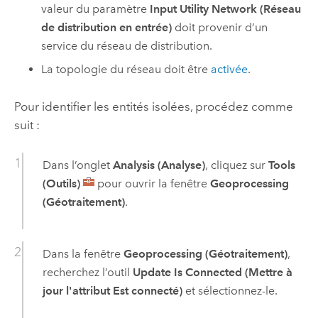
valeur du paramètre
Input Utility Network (Réseau
de distribution en entrée)
doit provenir d’un
service du réseau de distribution.
La topologie du réseau doit être
activée
.
Pour identifier les entités isolées, procédez comme
suit :
Dans l’onglet
Analysis (Analyse)
, cliquez sur
Tools
(Outils)
pour ouvrir la fenêtre
Geoprocessing
(Géotraitement)
.
Dans la fenêtre
Geoprocessing (Géotraitement)
,
recherchez l’outil
Update Is Connected (Mettre à
jour l'attribut Est connecté)
et sélectionnez-le.