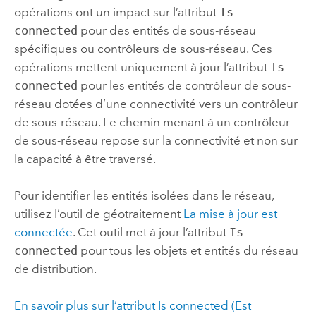
opérations ont un impact sur l’attribut
Is
connected
pour des entités de sous-réseau
spécifiques ou contrôleurs de sous-réseau. Ces
opérations mettent uniquement à jour l’attribut
Is
connected
pour les entités de contrôleur de sous-
réseau dotées d’une connectivité vers un contrôleur
de sous-réseau. Le chemin menant à un contrôleur
de sous-réseau repose sur la connectivité et non sur
la capacité à être traversé.
Pour identifier les entités isolées dans le réseau,
utilisez l’outil de géotraitement
La mise à jour est
connectée
. Cet outil met à jour l’attribut
Is
connected
pour tous les objets et entités du réseau
de distribution.
En savoir plus sur l’attribut Is connected (Est