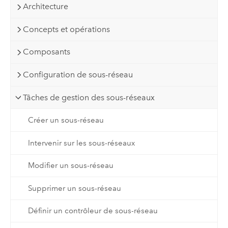
Architecture
Concepts et opérations
Composants
Configuration de sous-réseau
Tâches de gestion des sous-réseaux
Créer un sous-réseau
Intervenir sur les sous-réseaux
Modifier un sous-réseau
Supprimer un sous-réseau
Définir un contrôleur de sous-réseau