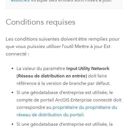
Conditions requises
Les conditions suivantes doivent être remplies pour
que vous puissiez utiliser l’outil
Mettre à jour Est
connecté
:
La valeur du paramètre
Input Utility Network
(Réseau de distribution en entrée)
doit faire
référence à la version de branche par défaut.
Si une géodatabase d’entreprise est utilisée, le
compte de portail
ArcGIS Enterprise
connecté doit
correspondre au
propriétaire du propriétaire du
réseau de distribution du portail
.
Si une géodatabase d’entreprise est utilisée, la