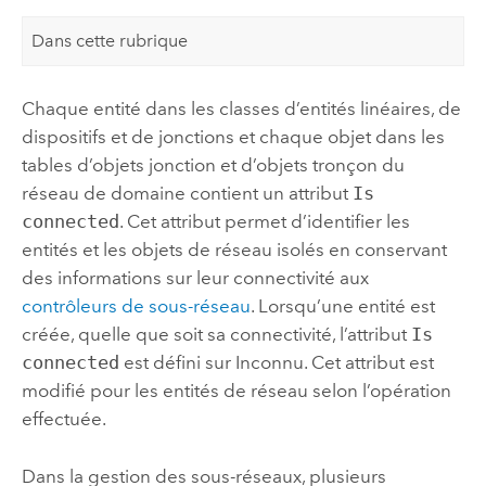
Dans cette rubrique
Chaque entité dans les classes d’entités linéaires, de
dispositifs et de jonctions et chaque objet dans les
tables d’objets jonction et d’objets tronçon du
réseau de domaine contient un attribut
Is
connected
. Cet attribut permet d’identifier les
entités et les objets de réseau isolés en conservant
des informations sur leur connectivité aux
contrôleurs de sous-réseau
. Lorsqu’une entité est
créée, quelle que soit sa connectivité, l’attribut
Is
connected
est défini sur Inconnu. Cet attribut est
modifié pour les entités de réseau selon l’opération
effectuée.
Dans la gestion des sous-réseaux, plusieurs