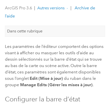
ArcGIS Pro 3.6
|
|
Archive de
Autres versions
l’aide
Dans cette rubrique
Les paramètres de l’éditeur comportent des options
visant à afficher ou masquer les outils d’aide au
dessin sélectionnés sur la barre d’état qui se trouve
au bas de la carte ou scène active. Outre la barre
d’état, ces paramètres sont également disponibles
sous l’onglet
Edit (Mise à jour)
du ruban dans le
groupe
Manage Edits (Gérer les mises à jour)
.
Configurer la barre d’état