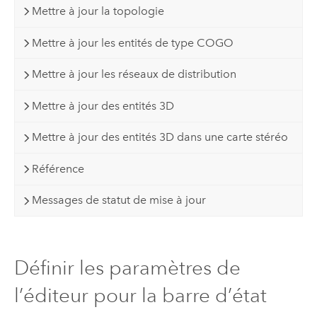
Mettre à jour la topologie
Mettre à jour les entités de type COGO
Mettre à jour les réseaux de distribution
Mettre à jour des entités 3D
Mettre à jour des entités 3D dans une carte stéréo
Référence
Messages de statut de mise à jour
Définir les paramètres de
l’éditeur pour la barre d’état