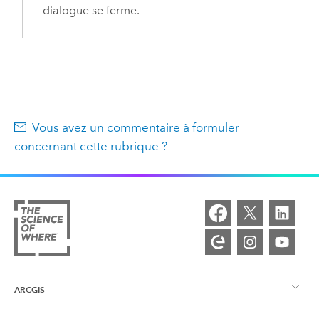
dialogue se ferme.
Vous avez un commentaire à formuler
concernant cette rubrique ?
ARCGIS