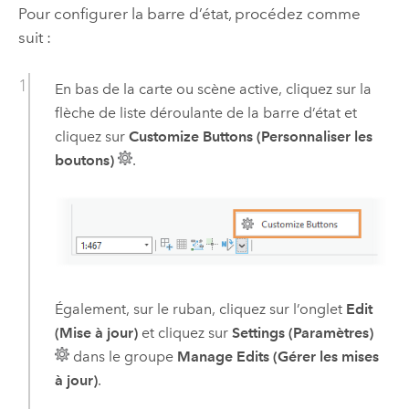
Pour configurer la barre d’état, procédez comme
suit :
En bas de la carte ou scène active, cliquez sur la
flèche de liste déroulante de la barre d’état et
cliquez sur
Customize Buttons (Personnaliser les
boutons)
.
Également, sur le ruban, cliquez sur l’onglet
Edit
(Mise à jour)
et cliquez sur
Settings (Paramètres)
dans le groupe
Manage Edits (Gérer les mises
à jour)
.