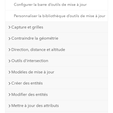
Configurer la barre d’outils de mise à jour
Personnaliser la bibliothèque d’outils de mise à jour
Capture et grilles
Contraindre la géométrie
Direction, distance et altitude
Outils d'intersection
Modèles de mise à jour
Créer des entités
Modifier des entités
Mettre à jour des attributs