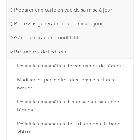
Préparer une carte en vue de sa mise à jour
Processus généraux pour la mise à jour
Gérer le caractère modifiable
Paramètres de l’éditeur
Définir les paramètres de contraintes de l’éditeur
Modifier les paramètres des sommets et des
nœuds
Définir les paramètres d’interface utilisateur de
l’éditeur
Définir les paramètres de l’éditeur pour la barre
d’état