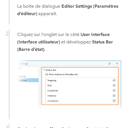
La boîte de dialogue
Editor Settings (Paramètres
d’éditeur)
apparaît.
Cliquez sur l’onglet sur le côté
User Interface
(Interface utilisateur)
et développez
Status Bar
(Barre d’état)
.