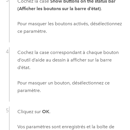
Cochez la case
Show buttons on the status bar
(Afficher les boutons sur la barre d’état)
.
Pour masquer les boutons activés, désélectionnez
ce paramètre.
Cochez la case correspondant à chaque bouton
d’outil d’aide au dessin à afficher sur la barre
d’état.
Pour masquer un bouton, désélectionnez ce
paramètre.
Cliquez sur
OK
.
Vos paramètres sont enregistrés et la boîte de