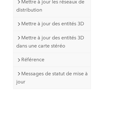
Mettre à jour les réseaux de
distribution
Mettre à jour des entités 3D
Mettre à jour des entités 3D
dans une carte stéréo
Référence
Messages de statut de mise à
jour