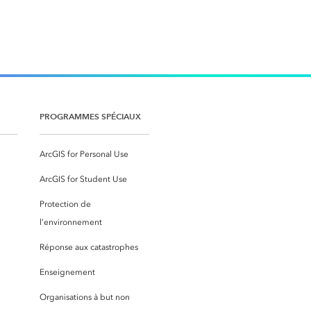
PROGRAMMES SPÉCIAUX
ArcGIS for Personal Use
ArcGIS for Student Use
Protection de
l’environnement
Réponse aux catastrophes
Enseignement
Organisations à but non