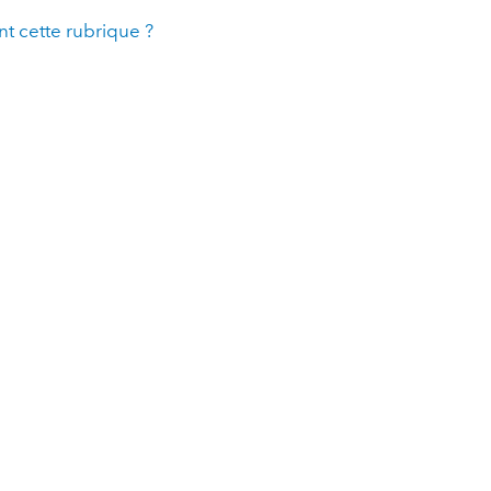
t cette rubrique ?