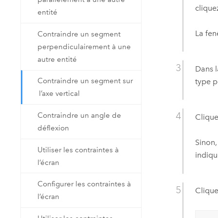
clique
entité
La fen
Contraindre un segment
perpendiculairement à une
autre entité
Dans l
Contraindre un segment sur
type p
l’axe vertical
Contraindre un angle de
Clique
déflexion
Sinon,
Utiliser les contraintes à
indiqu
l’écran
Configurer les contraintes à
Clique
l’écran