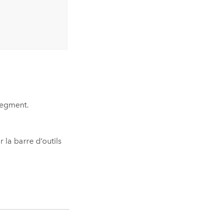
segment.
r la barre d’outils