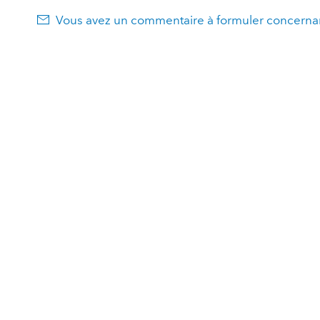
Vous avez un commentaire à formuler concernan