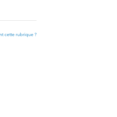
t cette rubrique ?