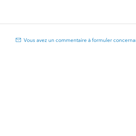
Vous avez un commentaire à formuler concernan