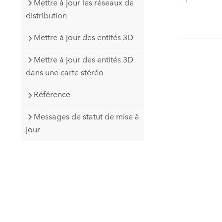
Mettre à jour les réseaux de
distribution
Mettre à jour des entités 3D
Mettre à jour des entités 3D
dans une carte stéréo
Référence
Messages de statut de mise à
jour