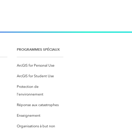
PROGRAMMES SPÉCIAUX
ArcGIS for Personal Use
ArcGIS for Student Use
Protection de
l’environnement
Réponse aux catastrophes
Enseignement
Organisations à but non