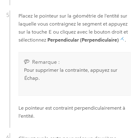
Placez le pointeur sur la géométrie de l’entité sur
laquelle vous contraignez le segment et appuyez
sur la touche
E
ou cliquez avec le bouton droit et
sélectionnez
Perpendicular (Perpendiculaire)
.
Remarque :
Pour supprimer la contrainte, appuyez sur
Échap
.
Le pointeur est contraint perpendiculairement à
l’entité.