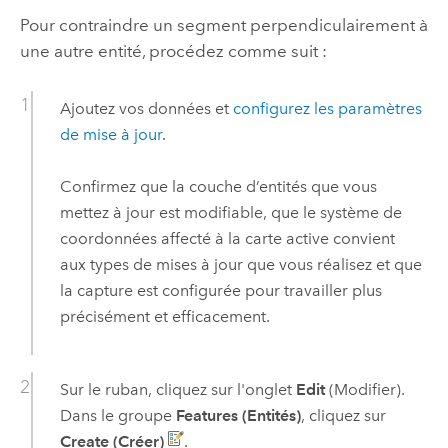
Pour contraindre un segment perpendiculairement à
une autre entité, procédez comme suit :
Ajoutez vos données et
configurez les paramètres
de mise à jour
.
Confirmez que la couche d’entités que vous
mettez à jour est modifiable, que le système de
coordonnées affecté à la carte active convient
aux types de mises à jour que vous réalisez et que
la capture est configurée pour travailler plus
précisément et efficacement.
Sur le ruban, cliquez sur l'onglet
Edit
(Modifier).
Dans le groupe
Features (Entités)
, cliquez sur
Create (Créer)
.