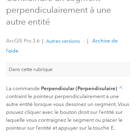
perpendiculairement à une
autre entité
ArcGIS Pro 3.6
|
|
Archive de
Autres versions
l’aide
Dans cette rubrique
La commande
Perpendicular (Perpendiculaire)
contraint le pointeur perpendiculairement à une
autre entité lorsque vous dessinez un segment. Vous
pouvez cliquer avec le bouton droit sur l’entité sur
laquelle vous contraignez le segment ou placer le
pointeur sur l’entité et appuyer sur la touche
E
.