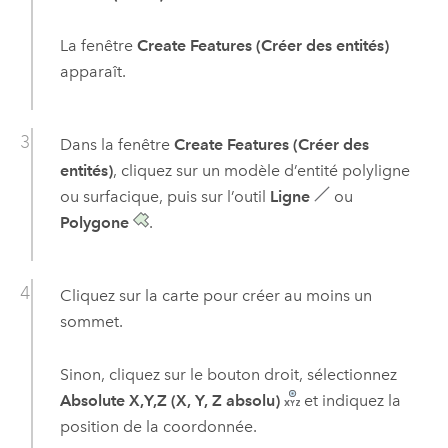
La fenêtre
Create Features (Créer des entités)
apparaît.
Dans la fenêtre
Create Features (Créer des
entités)
, cliquez sur un modèle d’entité polyligne
ou surfacique, puis sur l’outil
Ligne
ou
Polygone
.
Cliquez sur la carte pour créer au moins un
sommet.
Sinon, cliquez sur le bouton droit, sélectionnez
Absolute X,Y,Z (X, Y, Z absolu)
et indiquez la
position de la coordonnée.