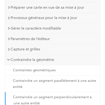
Préparer une carte en vue de sa mise à jour
Processus généraux pour la mise à jour
Gérer le caractère modifiable
Paramètres de l’éditeur
Capture et grilles
Contraindre la géométrie
Contraintes géométriques
Contraindre un segment parallèlement à une autre
entité
Contraindre un segment perpendiculairement à
une autre entité