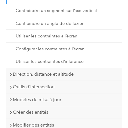
Contraindre un segment sur l’axe vertical
Contraindre un angle de déflexion
Utiliser les contraintes à l’écran
Configurer les contraintes à l’écran
Utiliser les contraintes d’inférence
Direction, distance et altitude
Outils d'intersection
Modèles de mise à jour
Créer des entités
Modifier des entités