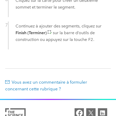
Cliquez sur la carte pour créer un deuxième
sommet et terminer le segment.
Continuez à ajouter des segments, cliquez sur
Finish (Terminer)
sur la barre d’outils de
construction ou appuyez sur la touche
F2
.
Vous avez un commentaire à formuler
concernant cette rubrique ?