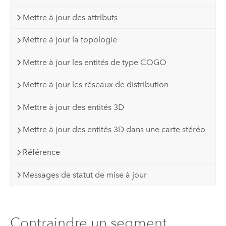
Mettre à jour des attributs
Mettre à jour la topologie
Mettre à jour les entités de type COGO
Mettre à jour les réseaux de distribution
Mettre à jour des entités 3D
Mettre à jour des entités 3D dans une carte stéréo
Référence
Messages de statut de mise à jour
Contraindre un segment