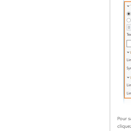
Pour s
clique