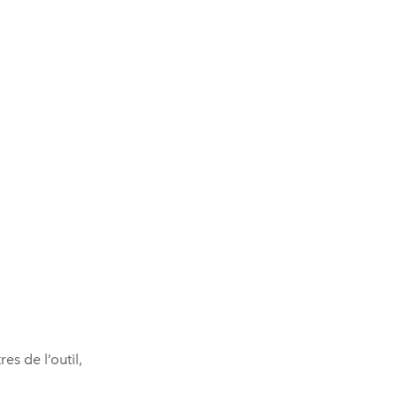
es de l’outil,