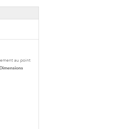
uement au point
 Dimensions