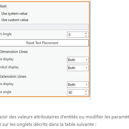
aisir des valeurs attributaires d’entités ou modifier les paramètr
z sur les onglets décrits dans la table suivante :