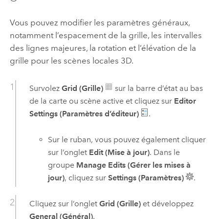
Vous pouvez modifier les paramètres généraux,
notamment l’espacement de la grille, les intervalles
des lignes majeures, la rotation et l’élévation de la
grille pour les scènes locales 3D.
Survolez
Grid (Grille)
sur la barre d’état au bas
de la carte ou scène active et cliquez sur
Editor
Settings (Paramètres d’éditeur)
.
Sur le ruban, vous pouvez également cliquer
sur l’onglet
Edit (Mise à jour)
. Dans le
groupe
Manage Edits (Gérer les mises à
jour)
, cliquez sur
Settings (Paramètres)
.
Cliquez sur l’onglet
Grid (Grille)
et développez
General (Général)
.