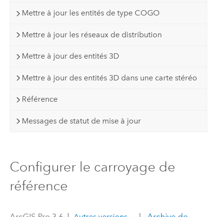
Mettre à jour les entités de type COGO
Mettre à jour les réseaux de distribution
Mettre à jour des entités 3D
Mettre à jour des entités 3D dans une carte stéréo
Référence
Messages de statut de mise à jour
Configurer le carroyage de
référence
ArcGIS Pro 3.6
|
|
Archive de
Autres versions