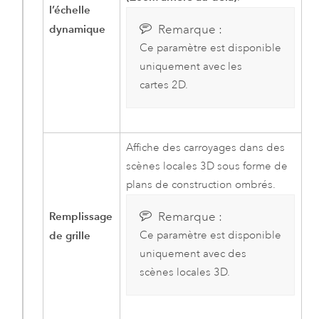
l’échelle
dynamique
Remarque :
Ce paramètre est disponible
uniquement avec les
cartes 2D.
Affiche des carroyages dans des
scènes locales 3D sous forme de
plans de construction ombrés.
Remplissage
Remarque :
de grille
Ce paramètre est disponible
uniquement avec des
scènes locales 3D.