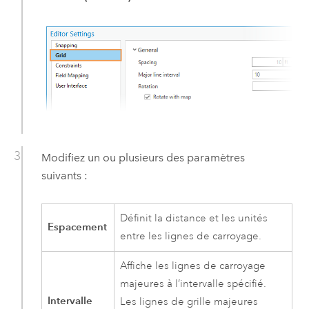
Modifiez un ou plusieurs des paramètres
suivants :
Définit la distance et les unités
Espacement
entre les lignes de carroyage.
Affiche les lignes de carroyage
majeures à l’intervalle spécifié.
Intervalle
Les lignes de grille majeures