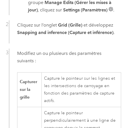
groupe
Manage Edits (Gérer les mises à
jour)
, cliquez sur
Settings (Paramètres)
.
Cliquez sur l’onglet
Grid (Grille)
et développez
Snapping and inference (Capture et inférence)
.
Modifiez un ou plusieurs des paramètres
suivants :
Capture le pointeur sur les lignes et
Capturer
les intersections de carroyage en
sur la
fonction des paramètres de capture
grille
actifs.
Capture le pointeur
perpendiculairement à une ligne de
carroyage depuis le sommet