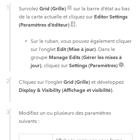
Survolez
Grid (Grille)
sur la barre d’état au bas
de la carte actuelle et cliquez sur
Editor Settings
(Paramètres d’éditeur)
.
Sur le ruban, vous pouvez également cliquer
sur l’onglet
Edit (Mise à jour)
. Dans le
groupe
Manage Edits (Gérer les mises à
jour)
, cliquez sur
Settings (Paramètres)
.
Cliquez sur l’onglet
Grid (Grille)
et développez
Display & Visibility (Affichage et visibilité)
.
Modifiez un ou plusieurs des paramètres
suivants :