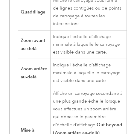
Affiche le carroyage sous forme
de lignes contigües ou de points
Quadrillage
de carroyage à toutes les
intersections.
Indique l’échelle d’affichage
Zoom avant
minimale à laquelle le carroyage
au-delà
est visible dans une carte.
Indique l’échelle d’affichage
Zoom arrière
maximale à laquelle le carroyage
au-delà
est visible dans une carte.
Affiche un carroyage secondaire à
une plus grande échelle lorsque
vous effectuez un zoom arrière
qui dépasse le paramètre
Out beyond
d’échelle d’affichage
Mise à
(Zoom arrière au-delà)
.