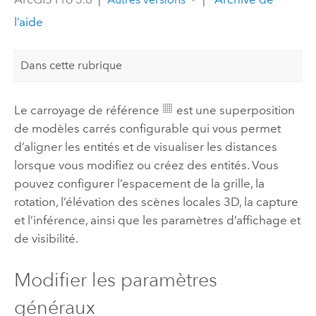
l’aide
Dans cette rubrique
Le carroyage de référence
est une superposition
de modèles carrés configurable qui vous permet
d’aligner les entités et de visualiser les distances
lorsque vous modifiez ou créez des entités. Vous
pouvez configurer l’espacement de la grille, la
rotation, l’élévation des scènes locales 3D, la capture
et l’inférence, ainsi que les paramètres d’affichage et
de visibilité.
Modifier les paramètres
généraux