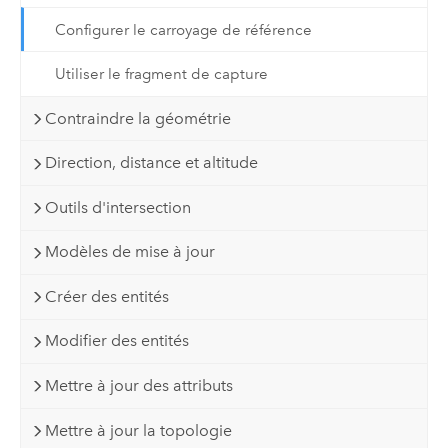
Configurer le carroyage de référence
Utiliser le fragment de capture
Contraindre la géométrie
Direction, distance et altitude
Outils d'intersection
Modèles de mise à jour
Créer des entités
Modifier des entités
Mettre à jour des attributs
Mettre à jour la topologie