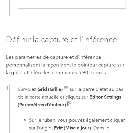
Définir la capture et l’inférence
Les paramètres de capture et d’inférence
personnalisent la façon dont le pointeur capture sur
la grille et infère les contraintes à 90 degrés.
Survolez
Grid (Grille)
sur la barre d’état au bas
de la carte actuelle et cliquez sur
Editor Settings
(Paramètres d’éditeur)
.
Sur le ruban, vous pouvez également cliquer
sur l’onglet
Edit (Mise à jour)
. Dans le