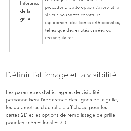
Inférence
précédent. Cette option s’avère utile
de la
si vous souhaitez construire
grille
rapidement des lignes orthogonales,
telles que des entités carrées ou
rectangulaires.
Définir l’affichage et la visibilité
Les paramètres d’affichage et de visibilité
personnalisent l’apparence des lignes de la grille,
les paramètres d’échelle d’affichage pour les
cartes 2D et les options de remplissage de grille
pour les scènes locales 3D.