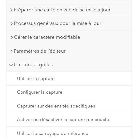
Préparer une carte en vue de sa mise à jour
Processus généraux pour la mise à jour
Gérer le caractère modifiable
Paramètres de l’éditeur
Capture et grilles
Utiliser la capture
Configurer la capture
Capturer sur des entités spécifiques
Activer ou désactiver la capture par couche
Utiliser le carroyage de référence