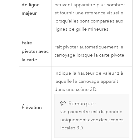
de ligne
peuvent apparaitre plus sombres
majeur
et fournir une référence visuelle
lorsqu’elles sont comparées aux
lignes de grille mineures.
Faire
Fait pivoter automatiquement le
pivoter avec
carroyage lorsque la carte pivote.
la carte
Indique la hauteur de valeur z à
laquelle le carroyage apparaît
dans une scène 3D.
Remarque :
Élévation
Ce paramètre est disponible
uniquement avec des scènes
locales 3D.