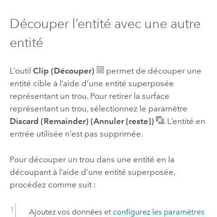
Découper l’entité avec une autre
entité
L’outil
Clip (Découper)
permet de découper une
entité cible à l’aide d’une entité superposée
représentant un trou. Pour retirer la surface
représentant un trou, sélectionnez le paramètre
Discard (Remainder) (Annuler [reste])
. L’entité en
entrée utilisée n’est pas supprimée.
Pour découper un trou dans une entité en la
découpant à l’aide d’une entité superposée,
procédez comme suit :
Ajoutez vos données et
configurez les paramètres