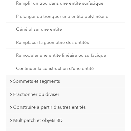
Remplir un trou dans une entité surfacique
Prolonger ou tronquer une entité polylinéaire
Généraliser une entité
Remplacer la géométrie des entités
Remodeler une entité linéaire ou surfacique
Continuer la construction d’une entité
Sommets et segments
Fractionner ou diviser
Construire à partir d’autres entités
Multipatch et objets 3D