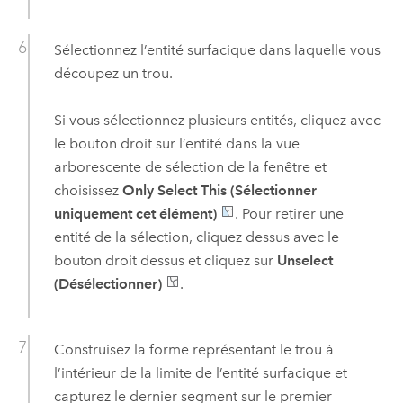
Sélectionnez l’entité surfacique dans laquelle vous
découpez un trou.
Si vous sélectionnez plusieurs entités, cliquez avec
le bouton droit sur l’entité dans la vue
arborescente de sélection de la fenêtre et
choisissez
Only Select This (Sélectionner
uniquement cet élément)
. Pour retirer une
entité de la sélection, cliquez dessus avec le
bouton droit dessus et cliquez sur
Unselect
(Désélectionner)
.
Construisez la forme représentant le trou à
l’intérieur de la limite de l’entité surfacique et
capturez le dernier segment sur le premier