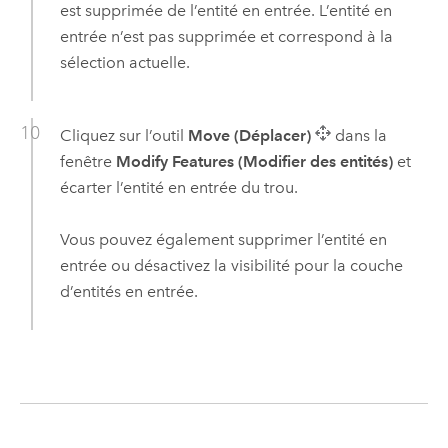
est supprimée de l’entité en entrée. L’entité en
entrée n’est pas supprimée et correspond à la
sélection actuelle.
Cliquez sur l’outil
Move (Déplacer)
dans la
fenêtre
Modify Features (Modifier des entités)
et
écarter l’entité en entrée du trou.
Vous pouvez également supprimer l’entité en
entrée ou désactivez la visibilité pour la couche
d’entités en entrée.