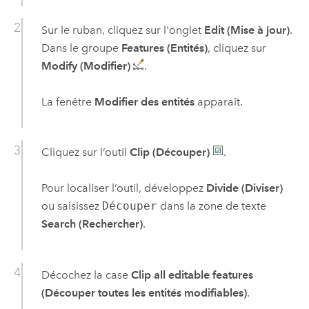
Sur le ruban, cliquez sur l'onglet
Edit (Mise à jour)
.
Dans le groupe
Features (Entités)
, cliquez sur
Modify (Modifier)
.
La fenêtre
Modifier des entités
apparaît.
Cliquez sur l’outil
Clip (Découper)
.
Pour localiser l’outil, développez
Divide (Diviser)
ou saisissez
Découper
dans la zone de texte
Search (Rechercher)
.
Décochez la case
Clip all editable features
(Découper toutes les entités modifiables)
.