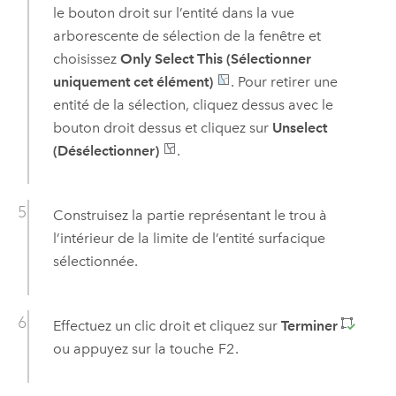
le bouton droit sur l’entité dans la vue
arborescente de sélection de la fenêtre et
choisissez
Only Select This (Sélectionner
uniquement cet élément)
. Pour retirer une
entité de la sélection, cliquez dessus avec le
bouton droit dessus et cliquez sur
Unselect
(Désélectionner)
.
Construisez la partie représentant le trou à
l’intérieur de la limite de l’entité surfacique
sélectionnée.
Effectuez un clic droit et cliquez sur
Terminer
ou appuyez sur la touche
F2
.