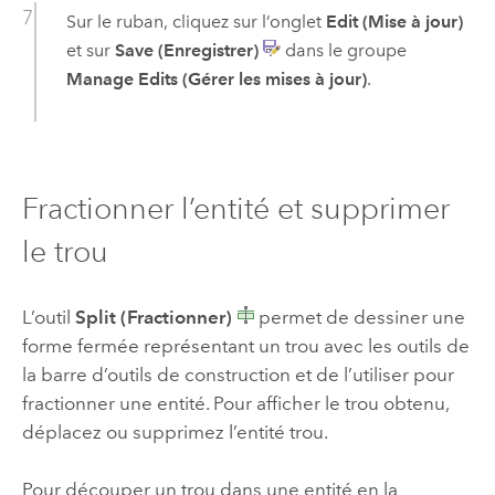
Sur le ruban, cliquez sur l’onglet
Edit (Mise à jour)
et sur
Save (Enregistrer)
dans le groupe
Manage Edits (Gérer les mises à jour)
.
Fractionner l’entité et supprimer
le trou
L’outil
Split (Fractionner)
permet de dessiner une
forme fermée représentant un trou avec les outils de
la barre d’outils de construction et de l’utiliser pour
fractionner une entité. Pour afficher le trou obtenu,
déplacez ou supprimez l’entité trou.
Pour découper un trou dans une entité en la