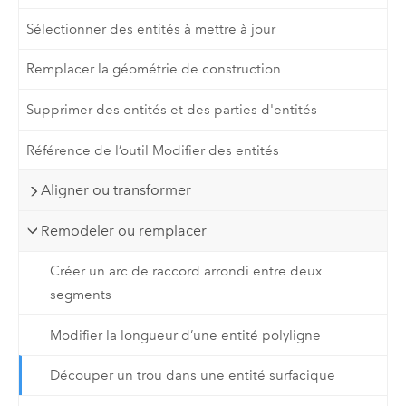
Sélectionner des entités à mettre à jour
Remplacer la géométrie de construction
Supprimer des entités et des parties d'entités
Référence de l’outil Modifier des entités
Aligner ou transformer
Remodeler ou remplacer
Créer un arc de raccord arrondi entre deux
segments
Modifier la longueur d’une entité polyligne
Découper un trou dans une entité surfacique