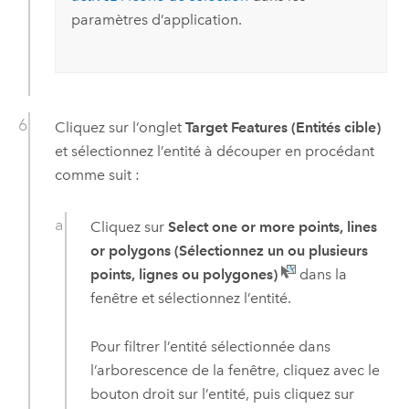
paramètres d’application.
Cliquez sur l’onglet
Target Features (Entités cible)
et sélectionnez l’entité à découper en procédant
comme suit :
Cliquez sur
Select one or more points, lines
or polygons (Sélectionnez un ou plusieurs
points, lignes ou polygones)
dans la
fenêtre et sélectionnez l’entité.
Pour filtrer l’entité sélectionnée dans
l’arborescence de la fenêtre, cliquez avec le
bouton droit sur l’entité, puis cliquez sur