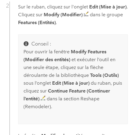
Sur le ruban, cliquez sur l'onglet
Edit (Mise à jour)
.
Cliquez sur
Modify (Modifier)
dans le groupe
Features (Entités)
.
Conseil :
Pour ouvrir la fenêtre
Modify Features
(Modifier des entités)
et exécuter l’outil en
une seule étape, cliquez sur la flèche
déroulante de la bibliothèque
Tools (Outils)
sous l’onglet
Edit (Mise à jour)
du ruban, puis
cliquez sur
Continue Feature (Continuer
l’entité)
dans la section Reshape
(Remodeler).