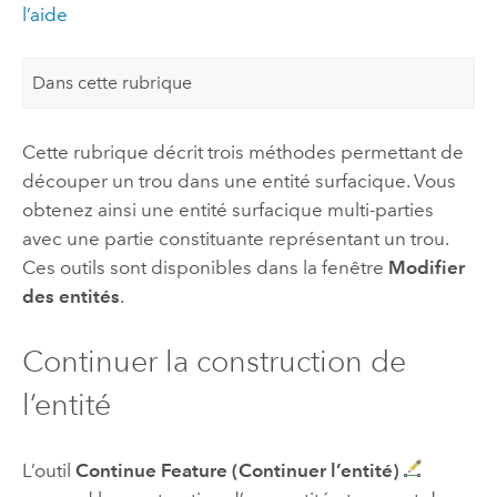
l’aide
Dans cette rubrique
Cette rubrique décrit trois méthodes permettant de
découper un trou dans une entité surfacique. Vous
obtenez ainsi une entité surfacique multi-parties
avec une partie constituante représentant un trou.
Ces outils sont disponibles dans la fenêtre
Modifier
des entités
.
Continuer la construction de
l’entité
L’outil
Continue Feature (Continuer l’entité)