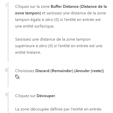
Cliquez sur la zone
Buffer Distance (Distance de la
zone tampon)
et saisissez une distance de la zone
tampon égale à zéro (0) si l’entité en entrée est
une entité surfacique.
Saisissez une distance de la zone tampon
supérieure à zéro (0) si l’entité en entrée est une
entité linéaire.
Choisissez
Discard (Remainder) (Annuler [reste])
.
Cliquez sur
Découper
.
La zone découpée définie par l’entité en entrée