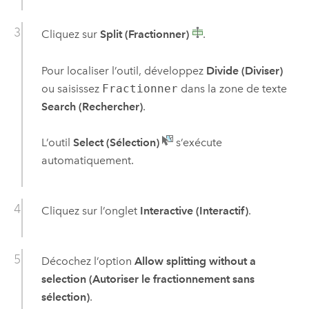
Cliquez sur
Split (Fractionner)
.
Pour localiser l’outil, développez
Divide (Diviser)
ou saisissez
Fractionner
dans la zone de texte
Search (Rechercher)
.
L’outil
Select (Sélection)
s’exécute
automatiquement.
Cliquez sur l’onglet
Interactive (Interactif)
.
Décochez l’option
Allow splitting without a
selection (Autoriser le fractionnement sans
sélection)
.