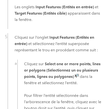
Les onglets
Input Features (Entités en entrée)
et
Target Features (Entités cible)
apparaissent dans
la fenêtre.
Cliquez sur l’onglet
Input Features (Entités en
entrée)
et sélectionnez l’entité superposée
représentant le trou en procédant comme suit :
Cliquez sur
Select one or more points, lines
or polygons (Sélectionnez un ou plusieurs
points, lignes ou polygones)
dans la
fenêtre et sélectionnez l’entité.
Pour filtrer l’entité sélectionnée dans
l’arborescence de la fenêtre, cliquez avec le
bouton droit sur l’entité, puis cliquez sur