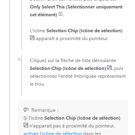
Only Select This (Sélectionner uniquement
cet élément)
.
L’icône
Selection Chip (Icône de sélection)
apparaît à proximité du pointeur.
Cliquez sur la flèche de liste déroulante
Selection Chip (Icône de sélection)
, puis
sélectionnez l’entité imbriquée représentant
le trou.
Remarque :
Si l’icône
Selection Chip (Icône de sélection)
n’apparaît pas à proximité du pointeur,
activez l’icône de sélection
dans les