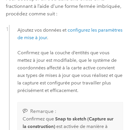
fractionnant à l’aide d’une forme fermée imbriquée,
procédez comme suit :
Ajoutez vos données et
configurez les paramètres
de mise à jour
.
Confirmez que la couche d’entités que vous
mettez à jour est modifiable, que le système de
coordonnées affecté à la carte active convient
aux types de mises à jour que vous réalisez et que
la capture est configurée pour travailler plus
précisément et efficacement.
Remarque :
Confirmez que
Snap to sketch (Capture sur
la construction)
est activée de manière à