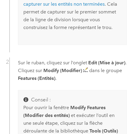
capturer sur les entités non terminées
. Cela
permet de capturer sur le premier sommet
de la ligne de division lorsque vous
construisez la forme représentant le trou.
Sur le ruban, cliquez sur l’onglet
Edit (Mise à jour)
.
Cliquez sur
Modify (Modifier)
dans le groupe
Features (Entités)
.
Conseil :
Pour ouvrir la fenêtre
Modify Features
(Modifier des entités)
et exécuter l’outil en
une seule étape, cliquez sur la flèche
déroulante de la bibliothèque
Tools (Outils)