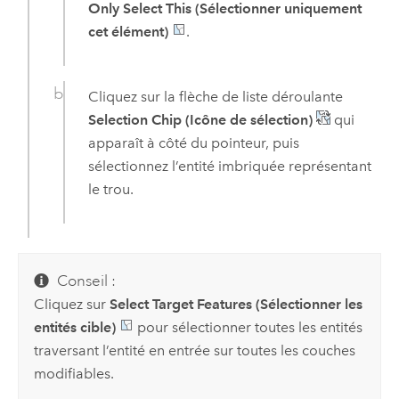
Only Select This (Sélectionner uniquement
cet élément)
.
Cliquez sur la flèche de liste déroulante
Selection Chip (Icône de sélection)
qui
apparaît à côté du pointeur, puis
sélectionnez l’entité imbriquée représentant
le trou.
Conseil :
Cliquez sur
Select Target Features (Sélectionner les
entités cible)
pour sélectionner toutes les entités
traversant l’entité en entrée sur toutes les couches
modifiables.