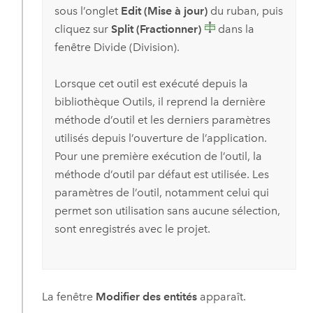
sous l’onglet
Edit (Mise à jour)
du ruban, puis
cliquez sur
Split (Fractionner)
dans la
fenêtre Divide (Division).
Lorsque cet outil est exécuté depuis la
bibliothèque Outils, il reprend la dernière
méthode d’outil et les derniers paramètres
utilisés depuis l’ouverture de l’application.
Pour une première exécution de l’outil, la
méthode d’outil par défaut est utilisée. Les
paramètres de l’outil, notamment celui qui
permet son utilisation sans aucune sélection,
sont enregistrés avec le projet.
La fenêtre
Modifier des entités
apparaît.