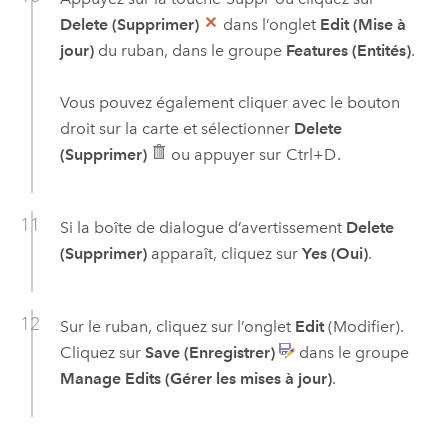
Delete (Supprimer)
dans l’onglet
Edit (Mise à
jour)
du ruban, dans le groupe
Features (Entités)
.
Vous pouvez également cliquer avec le bouton
droit sur la carte et sélectionner
Delete
(Supprimer)
ou appuyer sur
Ctrl+D
.
Si la boîte de dialogue d’avertissement
Delete
(Supprimer)
apparaît, cliquez sur
Yes (Oui)
.
Sur le ruban, cliquez sur l’onglet
Edit
(Modifier).
Cliquez sur
Save (Enregistrer)
dans le groupe
Manage Edits (Gérer les mises à jour)
.