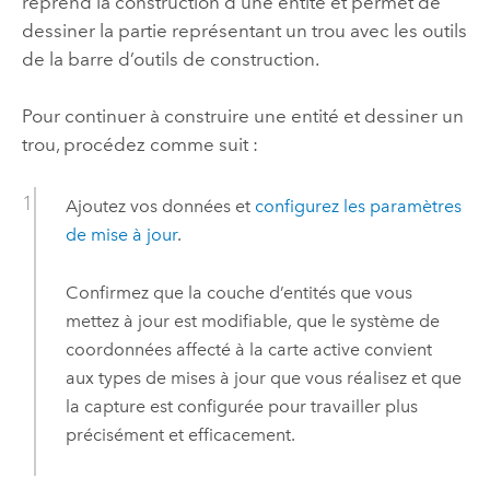
reprend la construction d’une entité et permet de
dessiner la partie représentant un trou avec les outils
de la barre d’outils de construction.
Pour continuer à construire une entité et dessiner un
trou, procédez comme suit :
Ajoutez vos données et
configurez les paramètres
de mise à jour
.
Confirmez que la couche d’entités que vous
mettez à jour est modifiable, que le système de
coordonnées affecté à la carte active convient
aux types de mises à jour que vous réalisez et que
la capture est configurée pour travailler plus
précisément et efficacement.