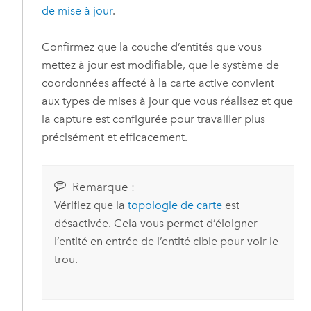
de mise à jour
.
Confirmez que la couche d’entités que vous
mettez à jour est modifiable, que le système de
coordonnées affecté à la carte active convient
aux types de mises à jour que vous réalisez et que
la capture est configurée pour travailler plus
précisément et efficacement.
Remarque :
Vérifiez que la
topologie de carte
est
désactivée. Cela vous permet d’éloigner
l’entité en entrée de l’entité cible pour voir le
trou.