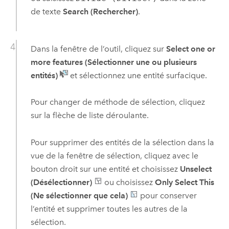
de texte
Search (Rechercher)
.
Dans la fenêtre de l’outil, cliquez sur
Select one or
more features (Sélectionner une ou plusieurs
entités)
et sélectionnez une entité surfacique.
Pour changer de méthode de sélection, cliquez
sur la flèche de liste déroulante.
Pour supprimer des entités de la sélection dans la
vue de la fenêtre de sélection, cliquez avec le
bouton droit sur une entité et choisissez
Unselect
(Désélectionner)
ou choisissez
Only Select This
(Ne sélectionner que cela)
pour conserver
l’entité et supprimer toutes les autres de la
sélection.