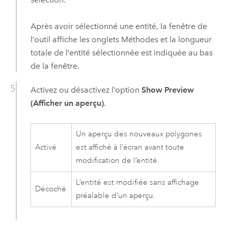
Après avoir sélectionné une entité, la fenêtre de
l’outil affiche les onglets Méthodes et la longueur
totale de l’entité sélectionnée est indiquée au bas
de la fenêtre.
Activez ou désactivez l’option
Show Preview
(Afficher un aperçu)
.
Un aperçu des nouveaux polygones
Activé
est affiché à l’écran avant toute
modification de l’entité.
L’entité est modifiée sans affichage
Décoché
préalable d’un aperçu.