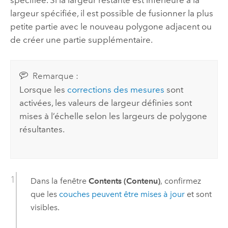
spécifiée. Si la largeur restante est inférieure à la
largeur spécifiée, il est possible de fusionner la plus
petite partie avec le nouveau polygone adjacent ou
de créer une partie supplémentaire.
Remarque :
Lorsque les
corrections des mesures
sont
activées, les valeurs de largeur définies sont
mises à l’échelle selon les largeurs de polygone
résultantes.
Dans la fenêtre
Contents (Contenu)
, confirmez
que les
couches peuvent être mises à jour
et sont
visibles.