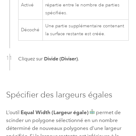
Activé
répartie entre le nombre de parties
spécifiées.
Une partie supplémentaire contenant
Décoché
la surface restante est créée.
Cliquez sur
Divide (Diviser)
.
Spécifier des largeurs égales
L’outil
Equal Width (Largeur égale)
permet de
scinder un polygone sélectionné en un nombre
déterminé de nouveaux polygones d’une largeur