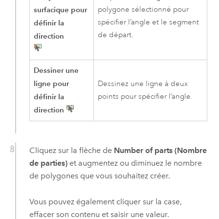
surfacique pour
polygone sélectionné pour
spécifier l’angle et le segment
définir la
de départ.
direction
Dessiner une
ligne pour
Dessinez une ligne à deux
définir la
points pour spécifier l’angle.
direction
Cliquez sur la flèche de
Number of parts (Nombre
de parties)
et augmentez ou diminuez le nombre
de polygones que vous souhaitez créer.
Vous pouvez également cliquer sur la case,
effacer son contenu et saisir une valeur.