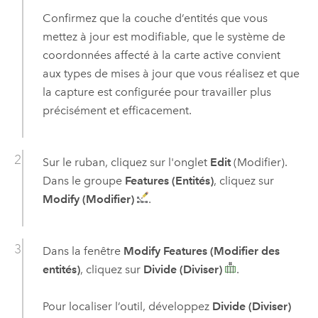
Confirmez que la couche d’entités que vous
mettez à jour est modifiable, que le système de
coordonnées affecté à la carte active convient
aux types de mises à jour que vous réalisez et que
la capture est configurée pour travailler plus
précisément et efficacement.
Sur le ruban, cliquez sur l'onglet
Edit
(Modifier).
Dans le groupe
Features (Entités)
, cliquez sur
Modify (Modifier)
.
Dans la fenêtre
Modify Features (Modifier des
entités)
, cliquez sur
Divide (Diviser)
.
Pour localiser l’outil, développez
Divide (Diviser)