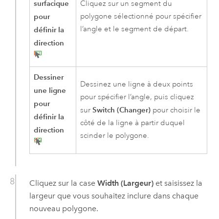
surfacique
Cliquez sur un segment du
pour
polygone sélectionné pour spécifier
l’angle et le segment de départ.
définir la
direction
Dessiner
Dessinez une ligne à deux points
une ligne
pour spécifier l’angle, puis cliquez
pour
Switch (Changer)
sur
pour choisir le
définir la
côté de la ligne à partir duquel
direction
scinder le polygone.
Cliquez sur la case
Width (Largeur)
et saisissez la
largeur que vous souhaitez inclure dans chaque
nouveau polygone.