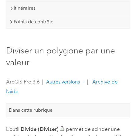
Itinéraires
Points de contrôle
Diviser un polygone par une
valeur
ArcGIS Pro 3.6
|
|
Archive de
Autres versions
l’aide
Dans cette rubrique
L’outil
Divide (Diviser)
permet de scinder une