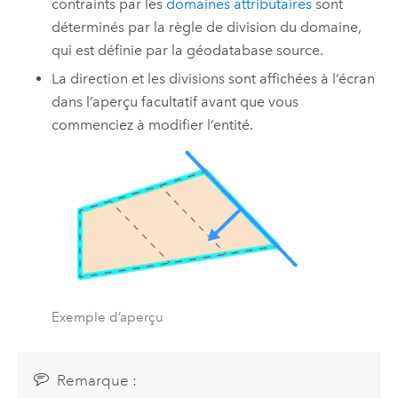
contraints par les
domaines attributaires
sont
déterminés par la règle de division du domaine,
qui est définie par la géodatabase source.
La direction et les divisions sont affichées à l’écran
dans l’aperçu facultatif avant que vous
commenciez à modifier l’entité.
Exemple d’aperçu
Remarque :