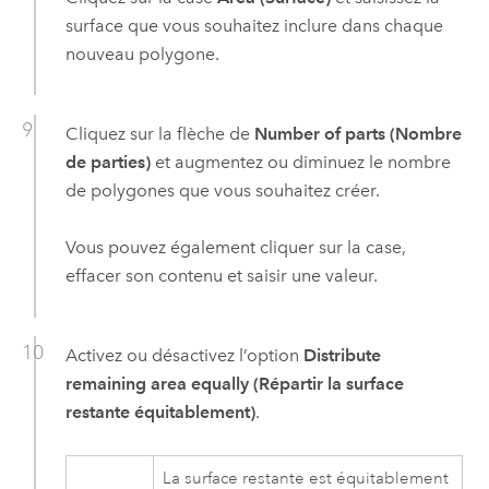
surface que vous souhaitez inclure dans chaque
nouveau polygone.
Cliquez sur la flèche de
Number of parts (Nombre
de parties)
et augmentez ou diminuez le nombre
de polygones que vous souhaitez créer.
Vous pouvez également cliquer sur la case,
effacer son contenu et saisir une valeur.
Activez ou désactivez l’option
Distribute
remaining area equally (Répartir la surface
restante équitablement)
.
La surface restante est équitablement