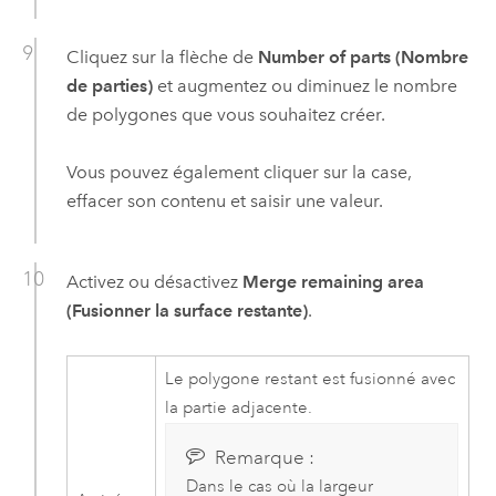
Cliquez sur la flèche de
Number of parts (Nombre
de parties)
et augmentez ou diminuez le nombre
de polygones que vous souhaitez créer.
Vous pouvez également cliquer sur la case,
effacer son contenu et saisir une valeur.
Activez ou désactivez
Merge remaining area
(Fusionner la surface restante)
.
Le polygone restant est fusionné avec
la partie adjacente.
Remarque :
Dans le cas où la largeur