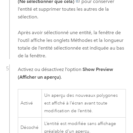
(Ne sélectionner que cela)
pour conserver
l’entité et supprimer toutes les autres de la
sélection.
Après avoir sélectionné une entité, la fenêtre de
l’outil affiche les onglets Méthodes et la longueur
totale de l’entité sélectionnée est indiquée au bas
de la fenêtre.
Activez ou désactivez l’option
Show Preview
(Afficher un aperçu)
.
Un aperçu des nouveaux polygones
Activé
est affiché à l’écran avant toute
modification de l’entité.
L’entité est modifiée sans affichage
Décoché
préalable d’un aperçu.