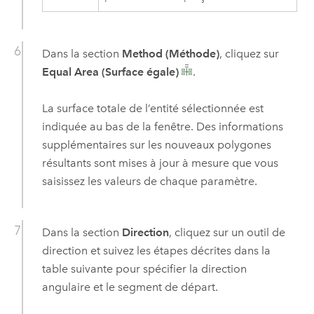
Dans la section
Method (Méthode)
, cliquez sur
Equal Area (Surface égale)
.
La surface totale de l’entité sélectionnée est
indiquée au bas de la fenêtre. Des informations
supplémentaires sur les nouveaux polygones
résultants sont mises à jour à mesure que vous
saisissez les valeurs de chaque paramètre.
Dans la section
Direction
, cliquez sur un outil de
direction et suivez les étapes décrites dans la
table suivante pour spécifier la direction
angulaire et le segment de départ.