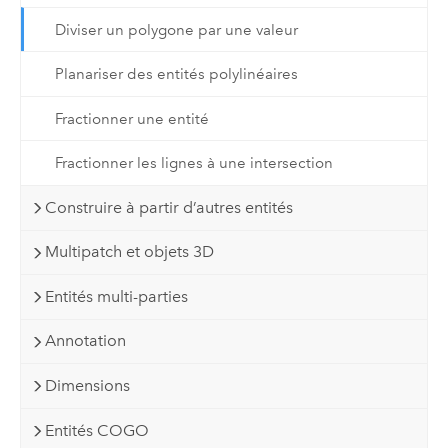
Diviser un polygone par une valeur
Planariser des entités polylinéaires
Fractionner une entité
Fractionner les lignes à une intersection
Construire à partir d’autres entités
Multipatch et objets 3D
Entités multi-parties
Annotation
Dimensions
Entités COGO