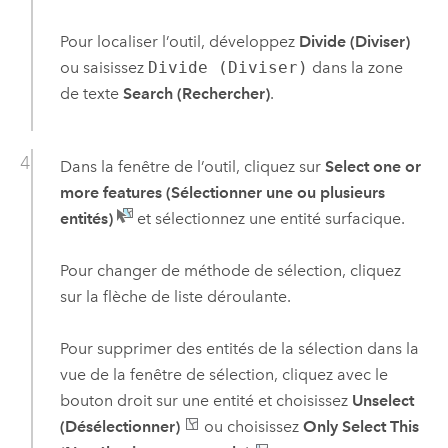
Pour localiser l’outil, développez
Divide (Diviser)
ou saisissez
Divide (Diviser)
dans la zone
de texte
Search (Rechercher)
.
Dans la fenêtre de l’outil, cliquez sur
Select one or
more features (Sélectionner une ou plusieurs
entités)
et sélectionnez une entité surfacique.
Pour changer de méthode de sélection, cliquez
sur la flèche de liste déroulante.
Pour supprimer des entités de la sélection dans la
vue de la fenêtre de sélection, cliquez avec le
bouton droit sur une entité et choisissez
Unselect
(Désélectionner)
ou choisissez
Only Select This