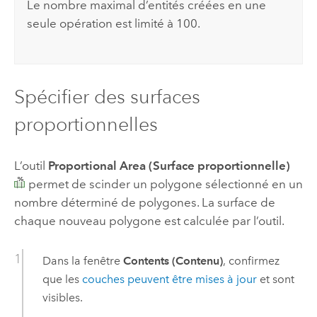
Le nombre maximal d’entités créées en une
seule opération est limité à 100.
Spécifier des surfaces
proportionnelles
L’outil
Proportional Area (Surface proportionnelle)
permet de scinder un polygone sélectionné en un
nombre déterminé de polygones. La surface de
chaque nouveau polygone est calculée par l’outil.
Dans la fenêtre
Contents (Contenu)
, confirmez
que les
couches peuvent être mises à jour
et sont
visibles.