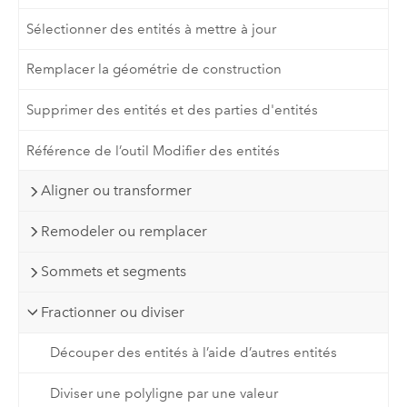
Sélectionner des entités à mettre à jour
Remplacer la géométrie de construction
Supprimer des entités et des parties d'entités
Référence de l’outil Modifier des entités
Aligner ou transformer
Remodeler ou remplacer
Sommets et segments
Fractionner ou diviser
Découper des entités à l’aide d’autres entités
Diviser une polyligne par une valeur