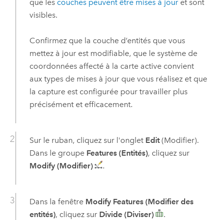
que les
couches peuvent être mises à jour
et sont
visibles.
Confirmez que la couche d’entités que vous
mettez à jour est modifiable, que le système de
coordonnées affecté à la carte active convient
aux types de mises à jour que vous réalisez et que
la capture est configurée pour travailler plus
précisément et efficacement.
Sur le ruban, cliquez sur l'onglet
Edit
(Modifier).
Dans le groupe
Features (Entités)
, cliquez sur
Modify (Modifier)
.
Dans la fenêtre
Modify Features (Modifier des
entités)
, cliquez sur
Divide (Diviser)
.