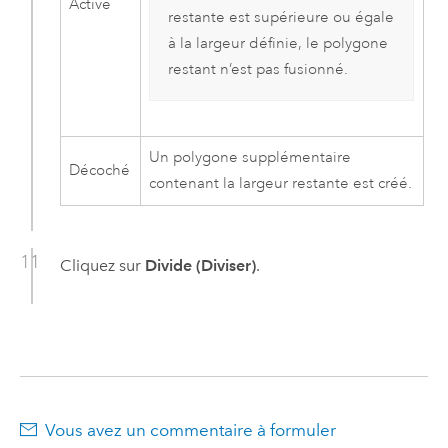
Activé
restante est supérieure ou égale
à la largeur définie, le polygone
restant n’est pas fusionné.
Un polygone supplémentaire
Décoché
contenant la largeur restante est créé.
Cliquez sur
Divide (Diviser)
.
Vous avez un commentaire à formuler