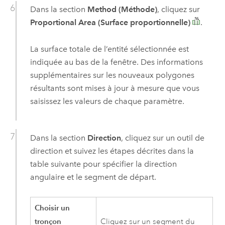
Dans la section
Method (Méthode)
, cliquez sur
Proportional Area (Surface proportionnelle)
.
La surface totale de l’entité sélectionnée est
indiquée au bas de la fenêtre. Des informations
supplémentaires sur les nouveaux polygones
résultants sont mises à jour à mesure que vous
saisissez les valeurs de chaque paramètre.
Dans la section
Direction
, cliquez sur un outil de
direction et suivez les étapes décrites dans la
table suivante pour spécifier la direction
angulaire et le segment de départ.
Choisir un
tronçon
Cliquez sur un segment du