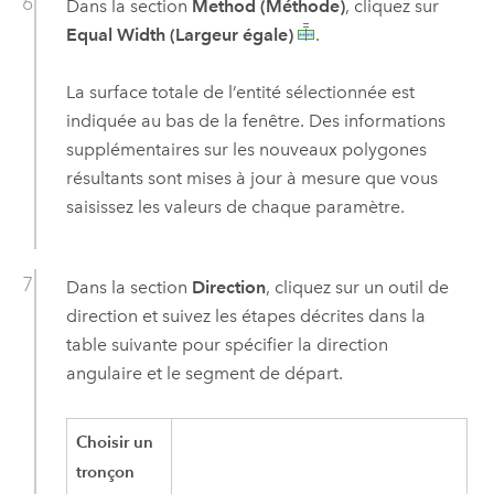
Dans la section
Method (Méthode)
, cliquez sur
Equal Width (Largeur égale)
.
La surface totale de l’entité sélectionnée est
indiquée au bas de la fenêtre. Des informations
supplémentaires sur les nouveaux polygones
résultants sont mises à jour à mesure que vous
saisissez les valeurs de chaque paramètre.
Dans la section
Direction
, cliquez sur un outil de
direction et suivez les étapes décrites dans la
table suivante pour spécifier la direction
angulaire et le segment de départ.
Choisir un
tronçon