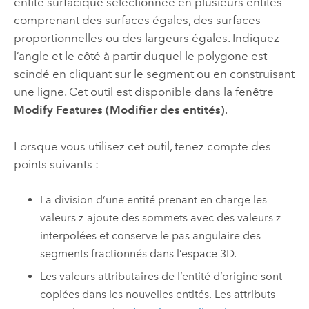
entité surfacique sélectionnée en plusieurs entités
comprenant des surfaces égales, des surfaces
proportionnelles ou des largeurs égales. Indiquez
l’angle et le côté à partir duquel le polygone est
scindé en cliquant sur le segment ou en construisant
une ligne. Cet outil est disponible dans la fenêtre
Modify Features (Modifier des entités)
.
Lorsque vous utilisez cet outil, tenez compte des
points suivants :
La division d’une entité prenant en charge les
valeurs z-ajoute des sommets avec des valeurs z
interpolées et conserve le pas angulaire des
segments fractionnés dans l’espace 3D.
Les valeurs attributaires de l’entité d’origine sont
copiées dans les nouvelles entités. Les attributs