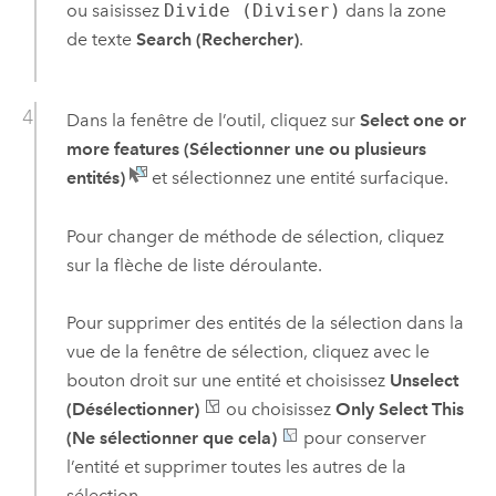
ou saisissez
Divide (Diviser)
dans la zone
de texte
Search (Rechercher)
.
Dans la fenêtre de l’outil, cliquez sur
Select one or
more features (Sélectionner une ou plusieurs
entités)
et sélectionnez une entité surfacique.
Pour changer de méthode de sélection, cliquez
sur la flèche de liste déroulante.
Pour supprimer des entités de la sélection dans la
vue de la fenêtre de sélection, cliquez avec le
bouton droit sur une entité et choisissez
Unselect
(Désélectionner)
ou choisissez
Only Select This
(Ne sélectionner que cela)
pour conserver
l’entité et supprimer toutes les autres de la
sélection.