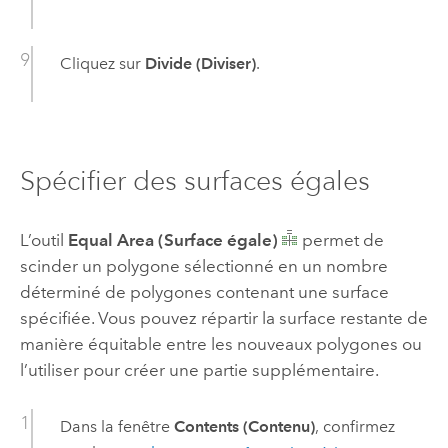
Cliquez sur
Divide (Diviser)
.
Spécifier des surfaces égales
L’outil
Equal Area (Surface égale)
permet de
scinder un polygone sélectionné en un nombre
déterminé de polygones contenant une surface
spécifiée. Vous pouvez répartir la surface restante de
manière équitable entre les nouveaux polygones ou
l’utiliser pour créer une partie supplémentaire.
Dans la fenêtre
Contents (Contenu)
, confirmez