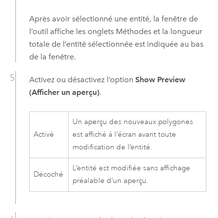
Après avoir sélectionné une entité, la fenêtre de
l’outil affiche les onglets Méthodes et la longueur
totale de l’entité sélectionnée est indiquée au bas
de la fenêtre.
Activez ou désactivez l’option
Show Preview
(Afficher un aperçu)
.
Un aperçu des nouveaux polygones
Activé
est affiché à l’écran avant toute
modification de l’entité.
L’entité est modifiée sans affichage
Décoché
préalable d’un aperçu.