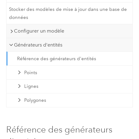
Stocker des modèles de mise à jour dans une base de
données
Configurer un modèle
Générateurs d'entités
Référence des générateurs d'entités
Points
Lignes
Polygones
Référence des générateurs