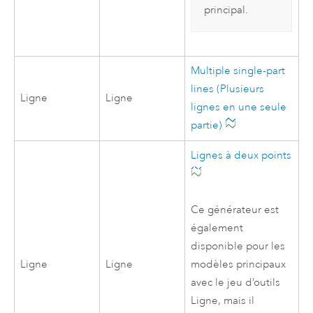
principal.
Multiple single-part
lines (Plusieurs
Ligne
Ligne
lignes en une seule
partie)
Lignes à deux points
Ce générateur est
également
disponible pour les
Ligne
Ligne
modèles principaux
avec le jeu d’outils
Ligne, mais il