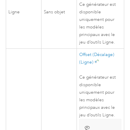
Ce générateur est
Ligne
Sans objet
disponible
uniquement pour
les modèles
principaux avec le
jeu d’outils Ligne.
Offset (Décalage)
(Ligne)
Ce générateur est
disponible
uniquement pour
les modèles
principaux avec le
jeu d’outils Ligne.