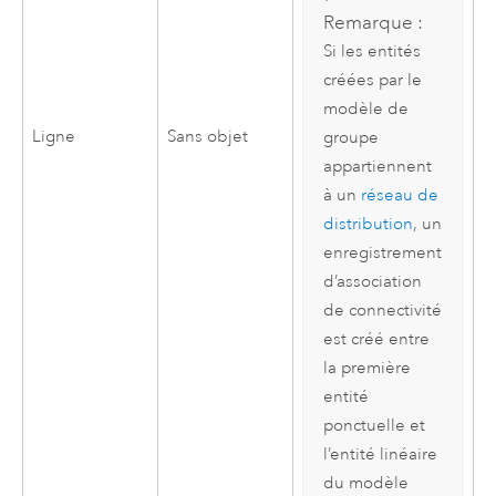
Remarque :
Si les entités
créées par le
modèle de
Ligne
Sans objet
groupe
appartiennent
à un
réseau de
distribution
, un
enregistrement
d’association
de connectivité
est créé entre
la première
entité
ponctuelle et
l’entité linéaire
du modèle