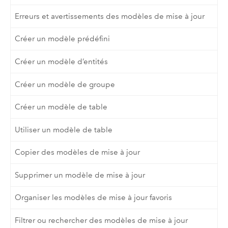
Erreurs et avertissements des modèles de mise à jour
Créer un modèle prédéfini
Créer un modèle d’entités
Créer un modèle de groupe
Créer un modèle de table
Utiliser un modèle de table
Copier des modèles de mise à jour
Supprimer un modèle de mise à jour
Organiser les modèles de mise à jour favoris
Filtrer ou rechercher des modèles de mise à jour