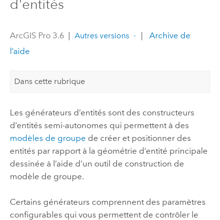
d'entités
ArcGIS Pro 3.6
|
|
Archive de
Autres versions
l’aide
Dans cette rubrique
Les générateurs d’entités sont des constructeurs
d’entités semi-autonomes qui permettent à des
modèles de groupe
de créer et positionner des
entités par rapport à la géométrie d’entité principale
dessinée à l’aide d’un outil de construction de
modèle de groupe.
Certains générateurs comprennent des paramètres
configurables qui vous permettent de contrôler le