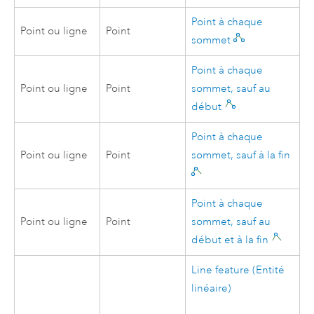
Point à chaque
Point ou ligne
Point
sommet
Point à chaque
Point ou ligne
Point
sommet, sauf au
début
Point à chaque
Point ou ligne
Point
sommet, sauf à la fin
Point à chaque
Point ou ligne
Point
sommet, sauf au
début et à la fin
Line feature (Entité
linéaire)