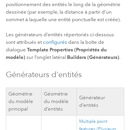
positionnement des entités le long de la géométrie
dessinée (par exemple, la distance à partir d’un
sommet à laquelle une entité ponctuelle est créée).
Les générateurs d’entités répertoriés ci-dessous
sont attribués et
configurés
dans la boîte de
dialogue
Template Properties (Propriétés du
modèle)
sur l’onglet latéral
Builders (Générateurs)
.
Générateurs d'entités
Géométrie
Géométrie
Générateur
du modèle
du modèle
d’entités
principal
d’entités
Multiple point
features (Plusieurs