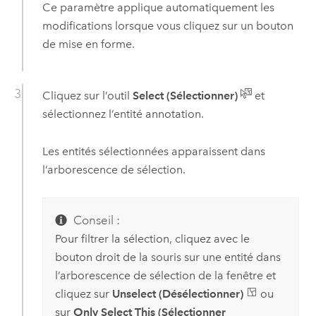
Ce paramètre applique automatiquement les
modifications lorsque vous cliquez sur un bouton
de mise en forme.
Cliquez sur l’outil
Select (Sélectionner)
et
sélectionnez l’entité annotation.
Les entités sélectionnées apparaissent dans
l’arborescence de sélection.
Conseil :
Pour filtrer la sélection, cliquez avec le
bouton droit de la souris sur une entité dans
l’arborescence de sélection de la fenêtre et
cliquez sur
Unselect (Désélectionner)
ou
sur
Only Select This (Sélectionner