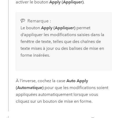
activer le bouton
Apply (Appliquer)
.
Remarque :
Le bouton
Apply (Appliquer)
permet
d’appliquer les modifications saisies dans la
fenêtre de texte, telles que des chaînes de
texte mises à jour ou des balises de mise en
forme insérées.
À l’inverse, cochez la case
Auto Apply
(Automatique)
pour que les modifications soient
appliquées automatiquement lorsque vous
cliquez sur un bouton de mise en forme.