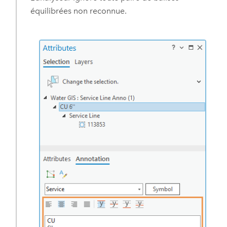
équilibrées non reconnue.