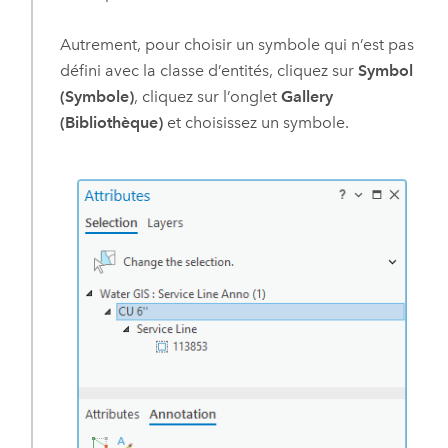
Autrement, pour choisir un symbole qui n’est pas
défini avec la classe d’entités, cliquez sur
Symbol
(Symbole)
, cliquez sur l’onglet
Gallery
(Bibliothèque)
et choisissez un symbole.