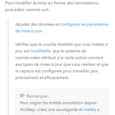
Pour modifier la mise en forme des annotations,
procédez comme suit :
Ajoutez des données et
configurez les paramètres
de mise à jour
.
Vérifiez que la couche d’entités que vous mettez à
jour est
modifiable
, que le système de
coordonnées attribué à la carte active convient
aux types de mises à jour que vous réalisez et que
la capture est configurée pour travailler plus
précisément et efficacement.
Remarque :
Pour migrer les entités annotation depuis
ArcMap
, créez une sauvegarde et
mettez à