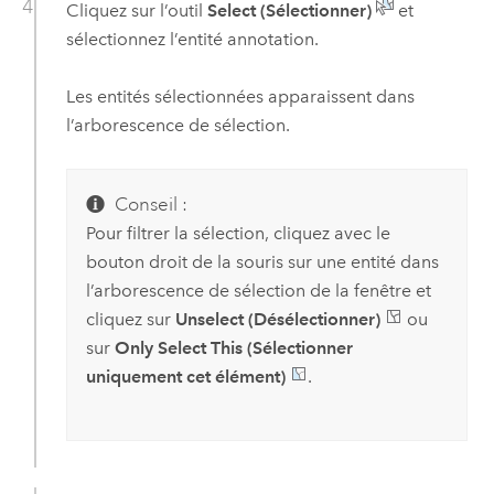
Cliquez sur l’outil
Select (Sélectionner)
et
sélectionnez l’entité annotation.
Les entités sélectionnées apparaissent dans
l’arborescence de sélection.
Conseil :
Pour filtrer la sélection, cliquez avec le
bouton droit de la souris sur une entité dans
l’arborescence de sélection de la fenêtre et
cliquez sur
Unselect (Désélectionner)
ou
sur
Only Select This (Sélectionner
uniquement cet élément)
.