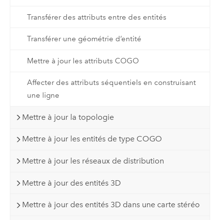
Transférer des attributs entre des entités
Transférer une géométrie d’entité
Mettre à jour les attributs COGO
Affecter des attributs séquentiels en construisant
une ligne
Mettre à jour la topologie
Mettre à jour les entités de type COGO
Mettre à jour les réseaux de distribution
Mettre à jour des entités 3D
Mettre à jour des entités 3D dans une carte stéréo