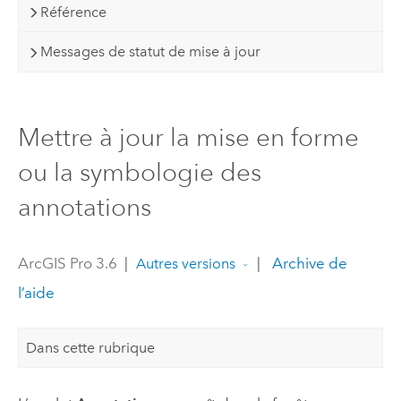
Référence
Messages de statut de mise à jour
Mettre à jour la mise en forme
ou la symbologie des
annotations
ArcGIS Pro 3.6
|
|
Archive de
Autres versions
l’aide
Dans cette rubrique