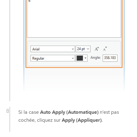
Si la case
Auto Apply (Automatique)
n’est pas
cochée, cliquez sur
Apply (Appliquer)
.