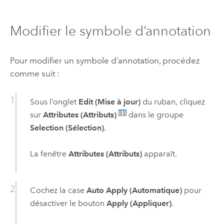
Modifier le symbole d’annotation
Pour modifier un symbole d’annotation, procédez
comme suit :
Sous l’onglet
Edit (Mise à jour)
du ruban, cliquez
sur
Attributes (Attributs)
dans le groupe
Selection (Sélection)
.
La fenêtre
Attributes (Attributs)
apparaît.
Cochez la case
Auto Apply (Automatique)
pour
désactiver le bouton
Apply (Appliquer)
.