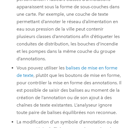
apparaissent sous la forme de sous-couches dans
une carte. Par exemple, une couche de texte
permettant d’annoter le réseau d’alimentation en
eau sous pression de la ville peut contenir
plusieurs classes d’annotations afin d’étiqueter les
conduites de distribution, les bouches d’incendie
et les pompes dans la même couche du groupe
d’annotations.
Vous pouvez utiliser les
balises de mise en forme
de texte
, plutôt que les boutons de mise en forme,
pour contrôler la mise en forme des annotations. Il
est possible de saisir des balises au moment de la
création de l’annotation ou de son ajout à des
chaînes de texte existantes. L’analyseur ignore
toute paire de balises équilibrées non reconnue.
La modification d’un symbole d’annotation ou de