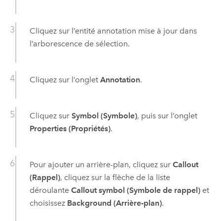
Cliquez sur l’entité annotation mise à jour dans
l’arborescence de sélection.
Cliquez sur l’onglet
Annotation
.
Cliquez sur
Symbol (Symbole)
, puis sur l’onglet
Properties (Propriétés)
.
Pour ajouter un arrière-plan, cliquez sur
Callout
(Rappel)
, cliquez sur la flèche de la liste
déroulante
Callout symbol (Symbole de rappel)
et
choisissez
Background (Arrière-plan)
.