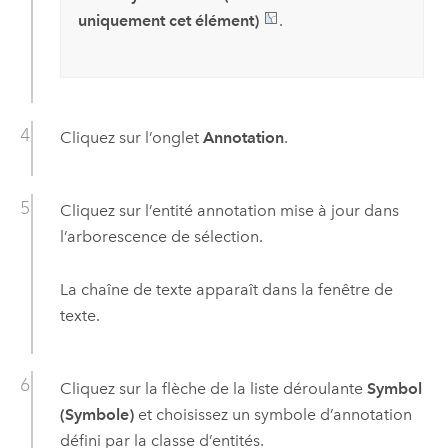
uniquement cet élément)
.
Cliquez sur l’onglet
Annotation
.
Cliquez sur l’entité annotation mise à jour dans
l’arborescence de sélection.
La chaîne de texte apparaît dans la fenêtre de
texte.
Cliquez sur la flèche de la liste déroulante
Symbol
(Symbole)
et choisissez un symbole d’annotation
défini par la classe d’entités.