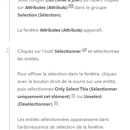
sur
Attributes (Attributs)
dans le groupe
Selection (Sélection)
.
La fenêtre
Attributes (Attributs)
apparaît.
Cliquez sur l’outil
Sélectionner
et sélectionnez
les entités.
Pour affiner la sélection dans la fenêtre, cliquez
avec le bouton droit de la souris sur une entité,
puis sélectionnez
Only Select This (Sélectionner
uniquement cet élément)
ou
Unselect
(Désélectionner)
.
Les entités sélectionnées apparaissent dans
l’arborescence de sélection de la fenêtre.