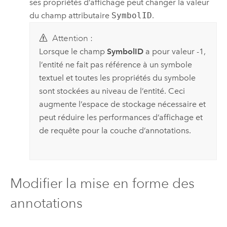
ses propriétés d’affichage peut changer la valeur
du champ attributaire
SymbolID
.
Attention :
Lorsque le champ
SymbolID
a pour valeur -1,
l’entité ne fait pas référence à un symbole
textuel et toutes les propriétés du symbole
sont stockées au niveau de l’entité. Ceci
augmente l’espace de stockage nécessaire et
peut réduire les performances d’affichage et
de requête pour la couche d’annotations.
Modifier la mise en forme des
annotations