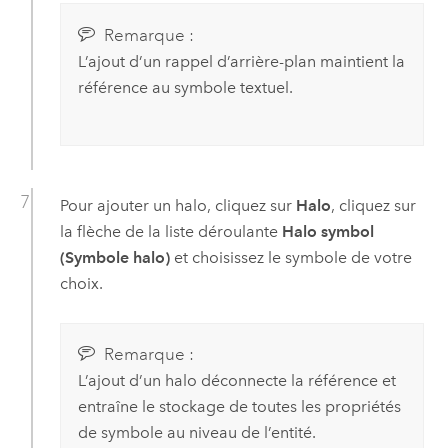
Remarque :
L’ajout d’un rappel d’arrière-plan maintient la
référence au symbole textuel.
Pour ajouter un halo, cliquez sur
Halo
, cliquez sur
la flèche de la liste déroulante
Halo symbol
(Symbole halo)
et choisissez le symbole de votre
choix.
Remarque :
L’ajout d’un halo déconnecte la référence et
entraîne le stockage de toutes les propriétés
de symbole au niveau de l’entité.