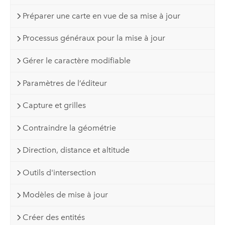
Préparer une carte en vue de sa mise à jour
Processus généraux pour la mise à jour
Gérer le caractère modifiable
Paramètres de l’éditeur
Capture et grilles
Contraindre la géométrie
Direction, distance et altitude
Outils d'intersection
Modèles de mise à jour
Créer des entités