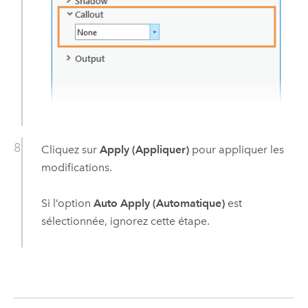
Cliquez sur
Apply (Appliquer)
pour appliquer les
modifications.
Si l’option
Auto Apply (Automatique)
est
sélectionnée, ignorez cette étape.