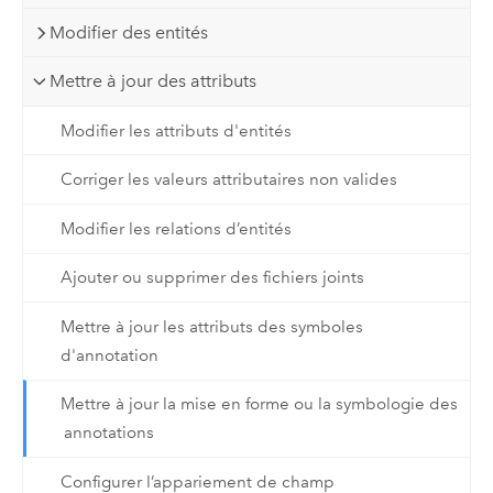
Modifier des entités
Mettre à jour des attributs
Modifier les attributs d'entités
Corriger les valeurs attributaires non valides
Modifier les relations d’entités
Ajouter ou supprimer des fichiers joints
Mettre à jour les attributs des symboles
d'annotation
Mettre à jour la mise en forme ou la symbologie des
annotations
Configurer l’appariement de champ