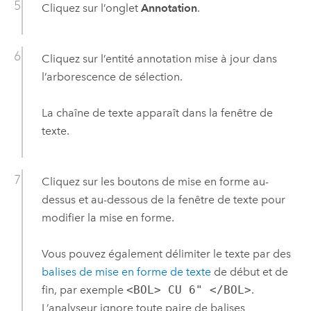
Cliquez sur l’onglet
Annotation
.
Cliquez sur l’entité annotation mise à jour dans
l’arborescence de sélection.
La chaîne de texte apparaît dans la fenêtre de
texte.
Cliquez sur les boutons de mise en forme au-
dessus et au-dessous de la fenêtre de texte pour
modifier la mise en forme.
Vous pouvez également délimiter le texte par des
balises de mise en forme de texte
de début et de
fin, par exemple
<BOL> CU 6" </BOL>
.
L’analyseur ignore toute paire de balises