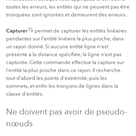
toutes les erreurs, les entités qui ne peuvent pas être
tronquées sont ignorées et demeurent des erreurs.
Capturer
permet de capturer les entités linéaires
pendantes sur l'entité linéaire la plus proche, dans
un rayon donné. Si aucune entité ligne n'est
présente à la distance spécifiée, la ligne n'est pas
capturée. Cette commande effectue la capture sur
l'entité la plus proche dans ce rayon. Il recherche
tout d'abord les points d'extrémité, puis les
sommets, et enfin les tronçons de lignes dans la
classe d'entités.
Ne doivent pas avoir de pseudo-
nœuds