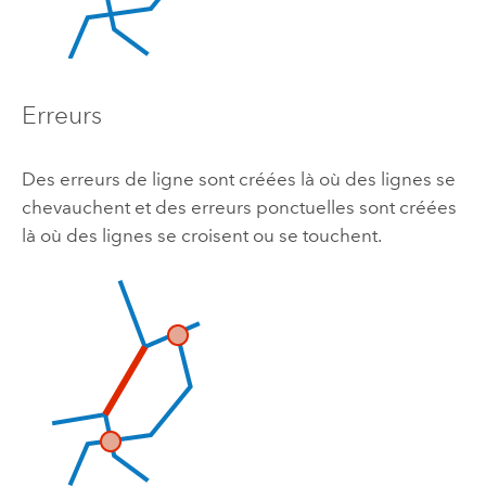
Erreurs
Des erreurs de ligne sont créées là où des lignes se
chevauchent et des erreurs ponctuelles sont créées
là où des lignes se croisent ou se touchent.