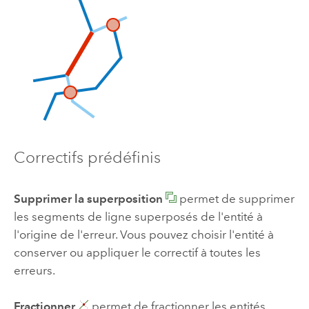
Correctifs prédéfinis
Supprimer la superposition
permet de supprimer
les segments de ligne superposés de l'entité à
l'origine de l'erreur. Vous pouvez choisir l'entité à
conserver ou appliquer le correctif à toutes les
erreurs.
Fractionner
permet de fractionner les entités