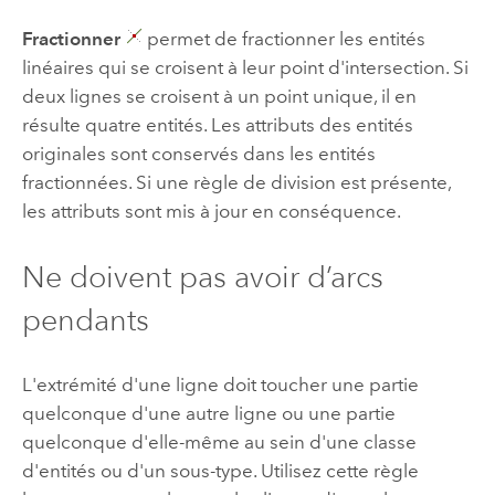
Fractionner
permet de fractionner les entités
linéaires qui se croisent à leur point d'intersection. Si
deux lignes se croisent à un point unique, il en
résulte quatre entités. Les attributs des entités
originales sont conservés dans les entités
fractionnées. Si une règle de division est présente,
les attributs sont mis à jour en conséquence.
Ne doivent pas avoir d’arcs
pendants
L'extrémité d'une ligne doit toucher une partie
quelconque d'une autre ligne ou une partie
quelconque d'elle-même au sein d'une classe
d'entités ou d'un sous-type. Utilisez cette règle