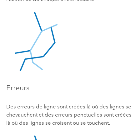
Erreurs
Des erreurs de ligne sont créées là où des lignes se
chevauchent et des erreurs ponctuelles sont créées
là où des lignes se croisent ou se touchent.