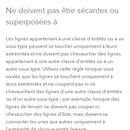
Ne doivent pas être sécantes ou
superposées à
Les lignes appartenant à une classe d'entités ou à un
sous-type peuvent se toucher uniquement à leurs
extrémités et ne doivent pas chevaucher des lignes
appartenant à une autre classe d'entités ou à un
autre sous-type. Utilisez cette règle lorsque vous
voulez que les lignes se touchent uniquement à
leurs extrémités et ne coupent pas ni ne
chevauchent des lignes d'une autre classe d'entités
ou d'un autre sous-type ; par exemple, lorsque des
lignes de terrain ne doivent pas couper ni
chevaucher des lignes d'îlots, mais doivent se
connecter les unes aux autres uniquement à
l'extrémité de chaque entité linéaire.