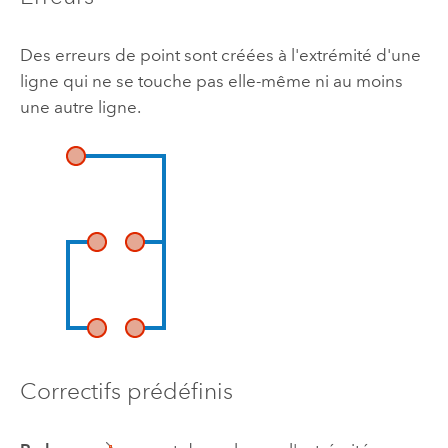
Des erreurs de point sont créées à l'extrémité d'une
ligne qui ne se touche pas elle-même ni au moins
une autre ligne.
Correctifs prédéfinis