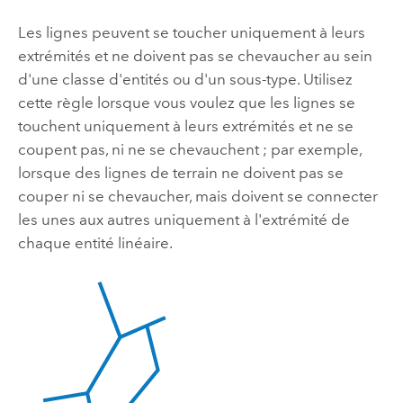
Les lignes peuvent se toucher uniquement à leurs
extrémités et ne doivent pas se chevaucher au sein
d'une classe d'entités ou d'un sous-type. Utilisez
cette règle lorsque vous voulez que les lignes se
touchent uniquement à leurs extrémités et ne se
coupent pas, ni ne se chevauchent ; par exemple,
lorsque des lignes de terrain ne doivent pas se
couper ni se chevaucher, mais doivent se connecter
les unes aux autres uniquement à l'extrémité de
chaque entité linéaire.