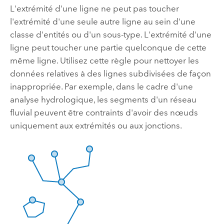
L'extrémité d'une ligne ne peut pas toucher
l'extrémité d'une seule autre ligne au sein d'une
classe d'entités ou d'un sous-type. L'extrémité d'une
ligne peut toucher une partie quelconque de cette
même ligne. Utilisez cette règle pour nettoyer les
données relatives à des lignes subdivisées de façon
inappropriée. Par exemple, dans le cadre d'une
analyse hydrologique, les segments d'un réseau
fluvial peuvent être contraints d'avoir des nœuds
uniquement aux extrémités ou aux jonctions.