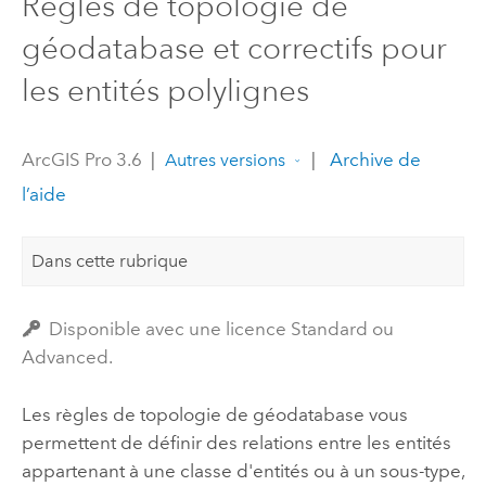
Règles de topologie de
géodatabase et correctifs pour
les entités polylignes
ArcGIS Pro 3.6
|
|
Archive de
Autres versions
l’aide
Dans cette rubrique
Disponible avec une licence Standard ou
Advanced.
Les règles de topologie de géodatabase vous
permettent de définir des relations entre les entités
appartenant à une classe d'entités ou à un sous-type,