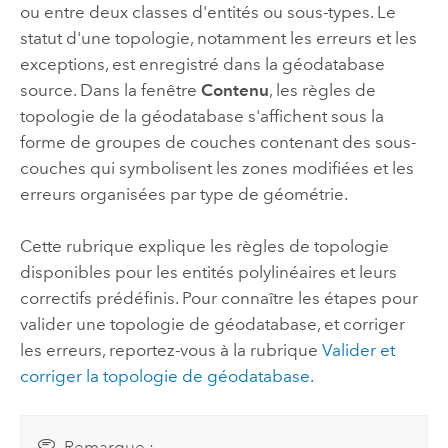
ou entre deux classes d'entités ou sous-types. Le
statut d'une topologie, notamment les erreurs et les
exceptions, est enregistré dans la géodatabase
source. Dans la fenêtre
Contenu
, les règles de
topologie de la géodatabase s'affichent sous la
forme de groupes de couches contenant des sous-
couches qui symbolisent les zones modifiées et les
erreurs organisées par type de géométrie.
Cette rubrique explique les règles de topologie
disponibles pour les entités polylinéaires et leurs
correctifs prédéfinis. Pour connaître les étapes pour
valider une topologie de géodatabase, et corriger
les erreurs, reportez-vous à la rubrique
Valider et
corriger la topologie de géodatabase.
Remarque :