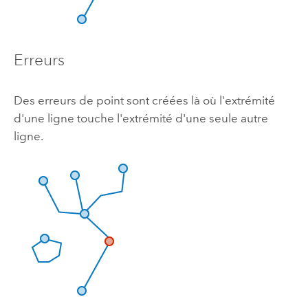
Erreurs
Des erreurs de point sont créées là où l'extrémité
d'une ligne touche l'extrémité d'une seule autre
ligne.