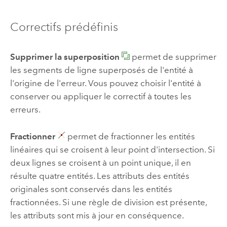
Correctifs prédéfinis
Supprimer la superposition
permet de supprimer
les segments de ligne superposés de l'entité à
l'origine de l'erreur. Vous pouvez choisir l'entité à
conserver ou appliquer le correctif à toutes les
erreurs.
Fractionner
permet de fractionner les entités
linéaires qui se croisent à leur point d'intersection. Si
deux lignes se croisent à un point unique, il en
résulte quatre entités. Les attributs des entités
originales sont conservés dans les entités
fractionnées. Si une règle de division est présente,
les attributs sont mis à jour en conséquence.