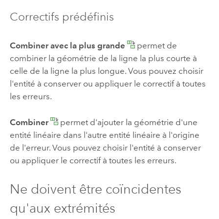
Correctifs prédéfinis
Combiner avec la plus grande
permet de
combiner la géométrie de la ligne la plus courte à
celle de la ligne la plus longue. Vous pouvez choisir
l'entité à conserver ou appliquer le correctif à toutes
les erreurs.
Combiner
permet d'ajouter la géométrie d'une
entité linéaire dans l'autre entité linéaire à l'origine
de l'erreur. Vous pouvez choisir l'entité à conserver
ou appliquer le correctif à toutes les erreurs.
Ne doivent être coïncidentes
qu'aux extrémités