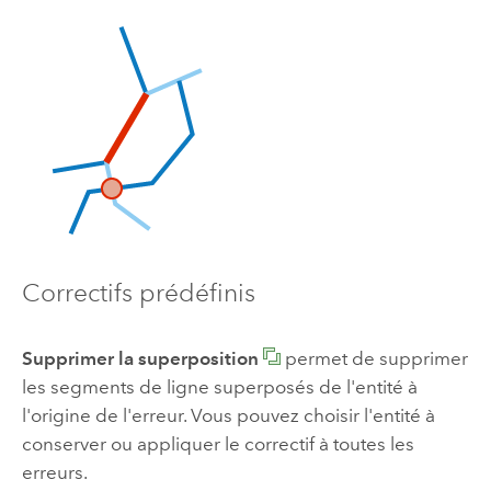
Correctifs prédéfinis
Supprimer la superposition
permet de supprimer
les segments de ligne superposés de l'entité à
l'origine de l'erreur. Vous pouvez choisir l'entité à
conserver ou appliquer le correctif à toutes les
erreurs.