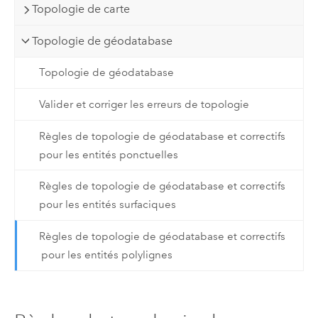
Topologie de carte
Topologie de géodatabase
Topologie de géodatabase
Valider et corriger les erreurs de topologie
Règles de topologie de géodatabase et correctifs
pour les entités ponctuelles
Règles de topologie de géodatabase et correctifs
pour les entités surfaciques
Règles de topologie de géodatabase et correctifs
pour les entités polylignes