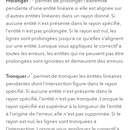
Prolonger
permet de prolonger l'extrémité
pendante d'une entité linéaire si elle est alignée sur
d'autres entités linéaires dans un rayon donné. Si
aucune entité n'est présente dans le rayon spécifié,
l'entité n'est pas prolongée. Si le rayon est nul, les
lignes sont prolongées jusqu'à ce qu'elles s'alignent
sur une entité. Lorsque vous appliquez le correctif à
toutes les erreurs, les entités qui ne peuvent pas être
prolongées sont ignorées et demeurent des erreurs.
Tronquer
permet de tronquer les entités linéaires
pendantes dont l'intersection figure dans le rayon
spécifié. Si aucune entité n'est présente dans le
rayon spécifié, l'entité n'est pas tronquée. Lorsque le
rayon spécifié est supérieur à la longueur de l'entité
à l'origine de l'erreur, elle n'est pas supprimée. Si le
rayon est nul, les lignes sont tronquées à
l'intersection. Lorsque vous appliquez le correctif à