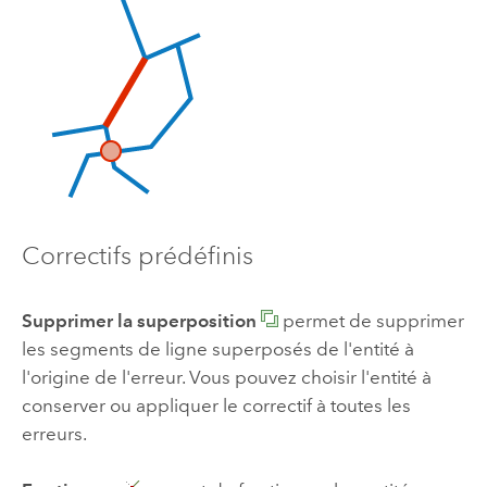
Correctifs prédéfinis
Supprimer la superposition
permet de supprimer
les segments de ligne superposés de l'entité à
l'origine de l'erreur. Vous pouvez choisir l'entité à
conserver ou appliquer le correctif à toutes les
erreurs.