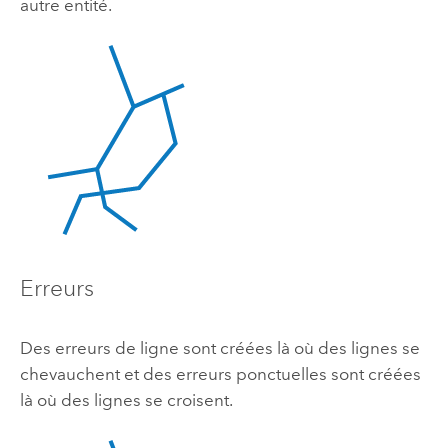
autre entité.
Erreurs
Des erreurs de ligne sont créées là où des lignes se
chevauchent et des erreurs ponctuelles sont créées
là où des lignes se croisent.