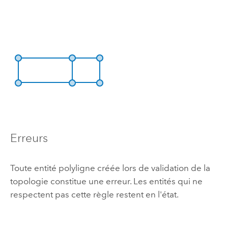
Erreurs
Toute entité polyligne créée lors de validation de la
topologie constitue une erreur. Les entités qui ne
respectent pas cette règle restent en l'état.