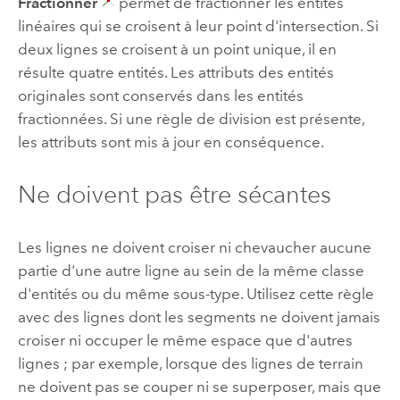
Fractionner
permet de fractionner les entités
linéaires qui se croisent à leur point d'intersection. Si
deux lignes se croisent à un point unique, il en
résulte quatre entités. Les attributs des entités
originales sont conservés dans les entités
fractionnées. Si une règle de division est présente,
les attributs sont mis à jour en conséquence.
Ne doivent pas être sécantes
Les lignes ne doivent croiser ni chevaucher aucune
partie d'une autre ligne au sein de la même classe
d'entités ou du même sous-type. Utilisez cette règle
avec des lignes dont les segments ne doivent jamais
croiser ni occuper le même espace que d'autres
lignes ; par exemple, lorsque des lignes de terrain
ne doivent pas se couper ni se superposer, mais que