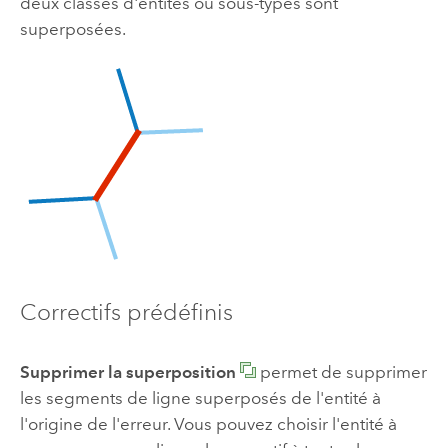
deux classes d'entités ou sous-types sont
superposées.
Correctifs prédéfinis
Supprimer la superposition
permet de supprimer
les segments de ligne superposés de l'entité à
l'origine de l'erreur. Vous pouvez choisir l'entité à