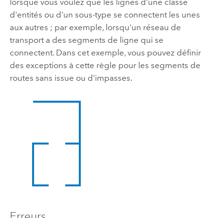
lorsque vous voulez que les lignes d'une classe
d'entités ou d'un sous-type se connectent les unes
aux autres ; par exemple, lorsqu'un réseau de
transport a des segments de ligne qui se
connectent. Dans cet exemple, vous pouvez définir
des exceptions à cette règle pour les segments de
routes sans issue ou d'impasses.
Erreurs