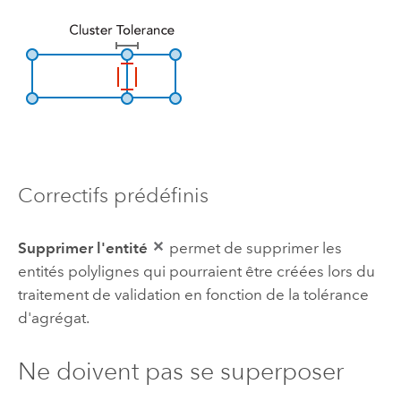
Correctifs prédéfinis
Supprimer l'entité
permet de supprimer les
entités polylignes qui pourraient être créées lors du
traitement de validation en fonction de la tolérance
d'agrégat.
Ne doivent pas se superposer