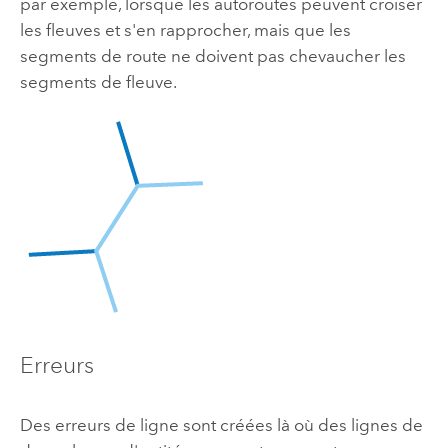
par exemple, lorsque les autoroutes peuvent croiser
les fleuves et s'en rapprocher, mais que les
segments de route ne doivent pas chevaucher les
segments de fleuve.
Erreurs
Des erreurs de ligne sont créées là où des lignes de