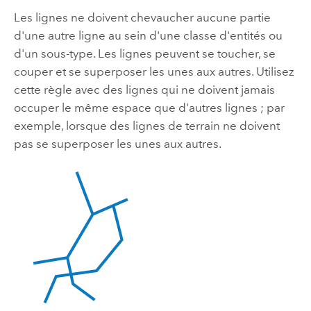
Les lignes ne doivent chevaucher aucune partie
d'une autre ligne au sein d'une classe d'entités ou
d'un sous-type. Les lignes peuvent se toucher, se
couper et se superposer les unes aux autres. Utilisez
cette règle avec des lignes qui ne doivent jamais
occuper le même espace que d'autres lignes ; par
exemple, lorsque des lignes de terrain ne doivent
pas se superposer les unes aux autres.