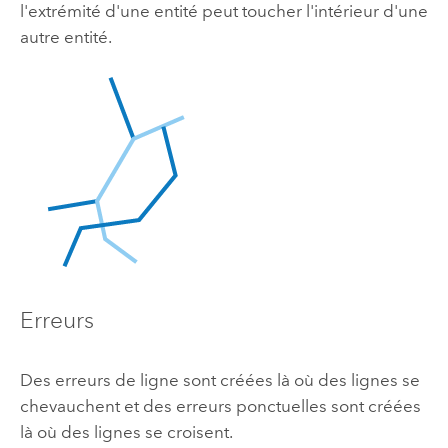
l'extrémité d'une entité peut toucher l'intérieur d'une
autre entité.
Erreurs
Des erreurs de ligne sont créées là où des lignes se
chevauchent et des erreurs ponctuelles sont créées
là où des lignes se croisent.