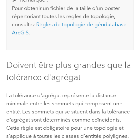
Pour obtenir un fichier de la taille d'un poster
répertoriant toutes les règles de topologie,
consultez
Règles de topologie de géodatabase
ArcGIS
.
Doivent être plus grandes que la
tolérance d'agrégat
La tolérance d'agrégat représente la distance
minimale entre les sommets qui composent une
entité. Les sommets qui se situent dans la tolérance
d'agrégat sont déterminés comme coïncidents.
Cette règle est obligatoire pour une topologie et
s'applique à toutes les classes d'entités polylignes.