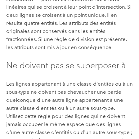
linéaires qui se croisent à leur point d'intersection. Si
deux lignes se croisent à un point unique, il en
résulte quatre entités. Les attributs des entités
originales sont conservés dans les entités
fractionnées. Si une règle de division est présente,
les attributs sont mis à jour en conséquence.
Ne doivent pas se superposer à
Les lignes appartenant à une classe d'entités ou à un
sous-type ne doivent pas chevaucher une partie
quelconque d'une autre ligne appartenant à une
autre classe d'entités ou à un autre sous-type.
Utilisez cette règle pour des lignes qui ne doivent
jamais occuper le même espace que des lignes
d'une autre classe d'entités ou d'un autre sous-type ;