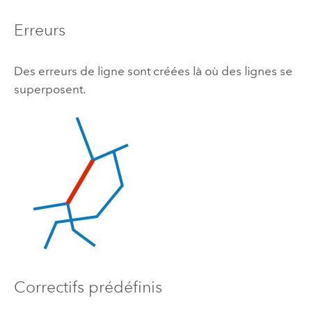
Erreurs
Des erreurs de ligne sont créées là où des lignes se
superposent.
Correctifs prédéfinis