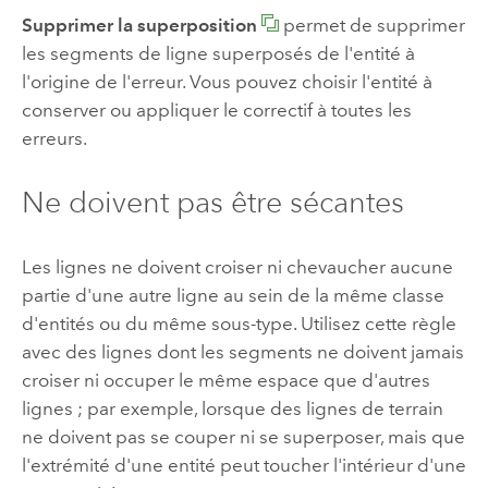
Supprimer la superposition
permet de supprimer
les segments de ligne superposés de l'entité à
l'origine de l'erreur. Vous pouvez choisir l'entité à
conserver ou appliquer le correctif à toutes les
erreurs.
Ne doivent pas être sécantes
Les lignes ne doivent croiser ni chevaucher aucune
partie d'une autre ligne au sein de la même classe
d'entités ou du même sous-type. Utilisez cette règle
avec des lignes dont les segments ne doivent jamais
croiser ni occuper le même espace que d'autres
lignes ; par exemple, lorsque des lignes de terrain
ne doivent pas se couper ni se superposer, mais que
l'extrémité d'une entité peut toucher l'intérieur d'une